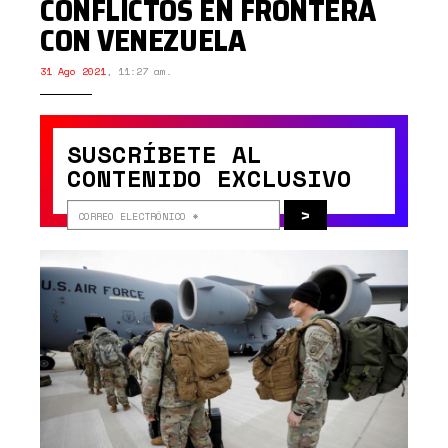
CONFLICTOS EN FRONTERA
CON VENEZUELA
31 Ago 2021
,
11:27 am.
SUSCRÍBETE AL
CONTENIDO EXCLUSIVO
>