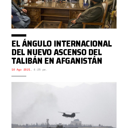
EL ÁNGULO INTERNACIONAL
DEL NUEVO ASCENSO DEL
TALIBÁN EN AFGANISTÁN
16 Ago 2021
,
4:25 pm.