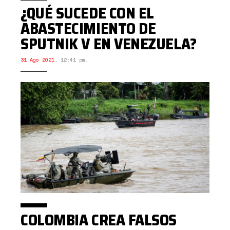
¿QUÉ SUCEDE CON EL
ABASTECIMIENTO DE
SPUTNIK V EN VENEZUELA?
31 Ago 2021
,
12:41 pm.
COLOMBIA CREA FALSOS