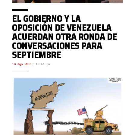
EL GOBIERNO Y LA
OPOSICIÓN DE VENEZUELA
ACUERDAN OTRA RONDA DE
CONVERSACIONES PARA
SEPTIEMBRE
16 Ago 2021
,
12:41 pm.