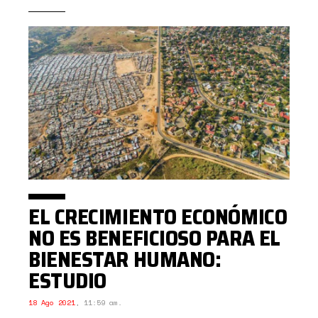
EL CRECIMIENTO ECONÓMICO
NO ES BENEFICIOSO PARA EL
BIENESTAR HUMANO:
ESTUDIO
18 Ago 2021
,
11:59 am.