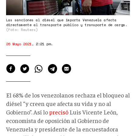
Las sanciones al diésel que importa Venezuela afecta
directamente al transporte público y transporte de carga.
(Foto: Reuters)
26 Mayo 2021
,
2:21 pm
.
El 68% de los venezolanos rechaza el bloqueo al
diésel “y creen que afecta su vida y no al
Gobierno”. Así lo
precisó
Luis Vicente León,
economista de oposición al Gobierno de
Venezuela y presidente de la encuestadora