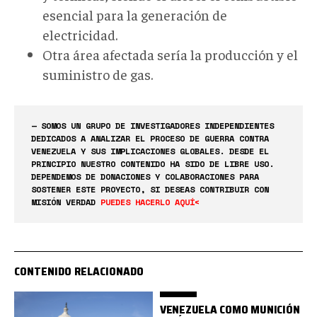
esencial para la generación de
electricidad.
Otra área afectada sería la producción y el
suministro de gas.
— SOMOS UN GRUPO DE INVESTIGADORES INDEPENDIENTES
DEDICADOS A ANALIZAR EL PROCESO DE GUERRA CONTRA
VENEZUELA Y SUS IMPLICACIONES GLOBALES. DESDE EL
PRINCIPIO NUESTRO CONTENIDO HA SIDO DE LIBRE USO.
DEPENDEMOS DE DONACIONES Y COLABORACIONES PARA
SOSTENER ESTE PROYECTO, SI DESEAS CONTRIBUIR CON
MISIÓN VERDAD
PUEDES HACERLO AQUÍ<
CONTENIDO RELACIONADO
VENEZUELA COMO MUNICIÓN