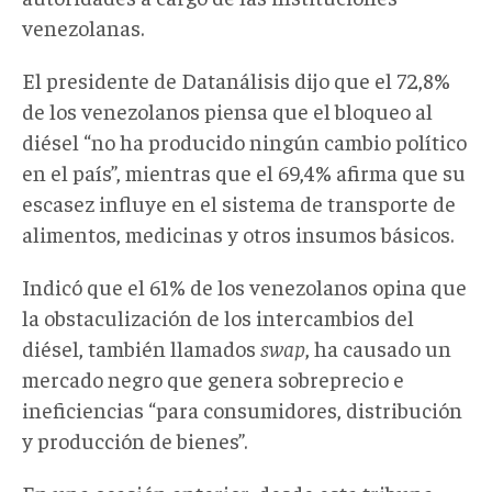
venezolanas.
El presidente de Datanálisis dijo que el 72,8%
de los venezolanos piensa que el bloqueo al
diésel “no ha producido ningún cambio político
en el país”, mientras que el 69,4% afirma que su
escasez influye en el sistema de transporte de
alimentos, medicinas y otros insumos básicos.
Indicó que el 61% de los venezolanos opina que
la obstaculización de los intercambios del
diésel, también llamados
swap
, ha causado un
mercado negro que genera sobreprecio e
ineficiencias “para consumidores, distribución
y producción de bienes”.