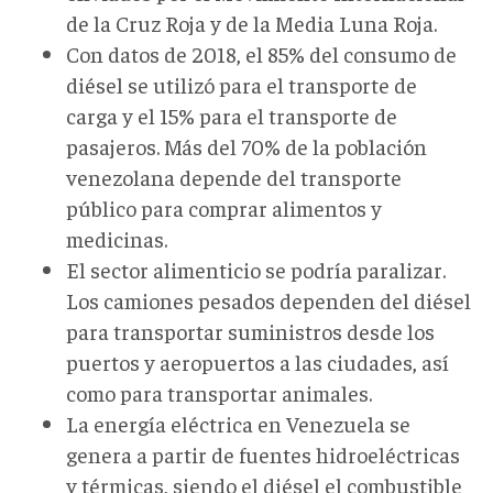
de la Cruz Roja y de la Media Luna Roja.
Con datos de 2018, el 85% del consumo de
diésel se utilizó para el transporte de
carga y el 15% para el transporte de
pasajeros. Más del 70% de la población
venezolana depende del transporte
público para comprar alimentos y
medicinas.
El sector alimenticio se podría paralizar.
Los camiones pesados dependen del diésel
para transportar suministros desde los
puertos y aeropuertos a las ciudades, así
como para transportar animales.
La energía eléctrica en Venezuela se
genera a partir de fuentes hidroeléctricas
y térmicas, siendo el diésel el combustible