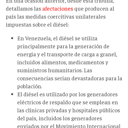
En una ocasión anterior, desde esta tribuna,
detallamos las
afectaciones
que producen al
país las medidas coercitivas unilaterales
impuestas sobre el diésel:
En Venezuela, el diésel se utiliza
principalmente para la generación de
energía y el transporte de carga a granel,
incluidos alimentos, medicamentos y
suministros humanitarios. Las
consecuencias serían devastadoras para la
población.
El diésel es utilizado por los generadores
eléctricos de respaldo que se emplean en
las clínicas privadas y hospitales públicos
del país, incluidos los generadores
enviados por el Movimiento Internacional