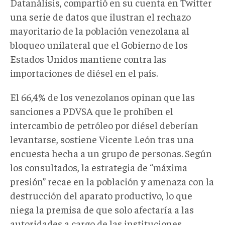
Datanálisis, compartió en su cuenta en Twitter
una serie de datos que ilustran el rechazo
mayoritario de la población venezolana al
bloqueo unilateral que el Gobierno de los
Estados Unidos mantiene contra las
importaciones de diésel en el país.
El 66,4% de los venezolanos opinan que las
sanciones a PDVSA que le prohíben el
intercambio de petróleo por diésel deberían
levantarse, sostiene Vicente León tras una
encuesta hecha a un grupo de personas. Según
los consultados, la estrategia de “máxima
presión” recae en la población y amenaza con la
destrucción del aparato productivo, lo que
niega la premisa de que solo afectaría a las
autoridades a cargo de las instituciones