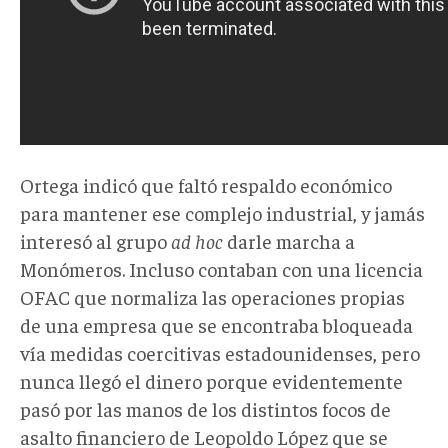
Ortega indicó que faltó respaldo económico
para mantener ese complejo industrial, y jamás
interesó al grupo
ad hoc
darle marcha a
Monómeros. Incluso contaban con una licencia
OFAC que normaliza las operaciones propias
de una empresa que se encontraba bloqueada
vía medidas coercitivas estadounidenses, pero
nunca llegó el dinero porque evidentemente
pasó por las manos de los distintos focos de
asalto financiero de Leopoldo López que se