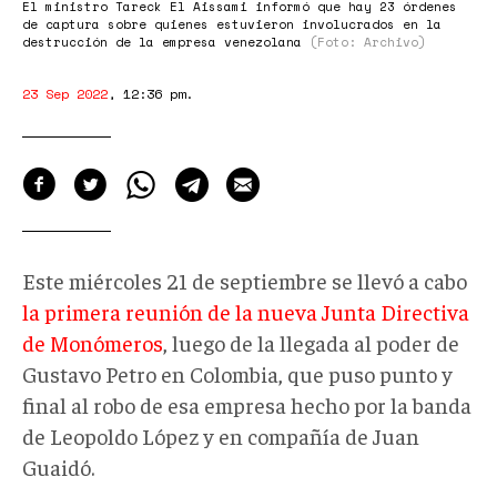
El ministro Tareck El Aissami informó que hay 23 órdenes
de captura sobre quienes estuvieron involucrados en la
destrucción de la empresa venezolana
(Foto: Archivo)
23 Sep 2022
,
12:36 pm
.
Este miércoles 21 de septiembre se llevó a cabo
la primera reunión de la nueva Junta Directiva
de Monómeros
, luego de la llegada al poder de
Gustavo Petro en Colombia, que puso punto y
final al robo de esa empresa hecho por la banda
de Leopoldo López y en compañía de Juan
Guaidó.