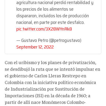
agricultura nacional perdió rentabilidad y
los precios de los alimentos se
dispararon, incluidos los de producción
nacional, en parte por este desfalco.
pic.twitter.com/3X28WYnRk8
— Gustavo Petro (@petrogustavo)
September 12, 2022
Con el uribismo y los planes de privatización,
se desdibujó la ruta que se intentó impulsar en
el gobierno de Carlos Lleras Restrepo en
Colombia con la iniciativa político económica
de Industrialización por Sustitución de
Importaciones (ISI) en la década de 1960; a
partir de allí nace Monómeros Colombo-