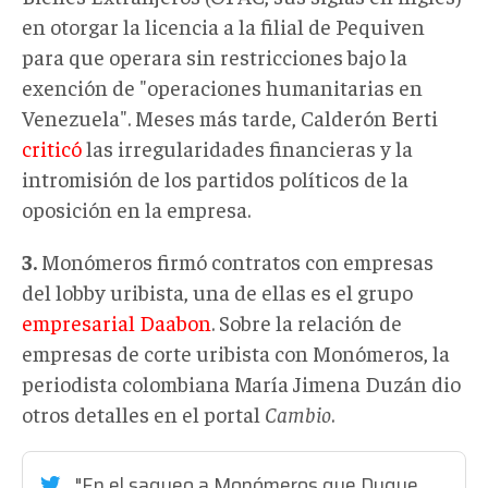
en otorgar la licencia a la filial de Pequiven
para que operara sin restricciones bajo la
exención de "operaciones humanitarias en
Venezuela". Meses más tarde, Calderón Berti
criticó
las irregularidades financieras y la
intromisión de los partidos políticos de la
oposición en la empresa.
3.
Monómeros firmó contratos con empresas
del lobby uribista, una de ellas es el grupo
empresarial Daabon
. Sobre la relación de
empresas de corte uribista con Monómeros, la
periodista colombiana María Jimena Duzán dio
otros detalles en el portal
Cambio
.
"En el saqueo a Monómeros que Duque