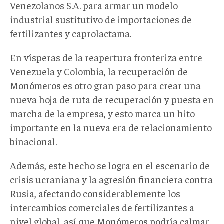
Venezolanos S.A. para armar un modelo
industrial sustitutivo de importaciones de
fertilizantes y caprolactama.
En vísperas de la reapertura fronteriza entre
Venezuela y Colombia, la recuperación de
Monómeros es otro gran paso para crear una
nueva hoja de ruta de recuperación y puesta en
marcha de la empresa, y esto marca un hito
importante en la nueva era de relacionamiento
binacional.
Además, este hecho se logra en el escenario de
crisis ucraniana y la agresión financiera contra
Rusia, afectando considerablemente los
intercambios comerciales de fertilizantes a
nivel global, así que Monómeros podría calmar