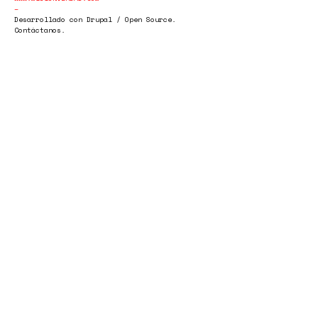
Desarrollado con Drupal / Open Source.
Contáctanos.