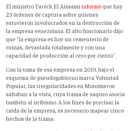
El ministro Tareck El Aissami
informó
que hay
23 órdenes de captura sobre quienes
estuvieron involucrados en la destrucción de
la empresa venezolana. El alto funcionario dijo
que "
la empresa es hoy un cementerio de
ruinas, devastada totalmente y con una
capacidad de producción al cero por ciento".
Con la toma de esa empresa en 2019, bajo el
esquema de pseudogobierno marca Voluntad
Popular, las irregularidades en Monómeros
saltaban a la vista, cuya trama de saqueo asocia
también al uribismo. A los fines de precisar la
caída de la empresa, es necesario mapear cinco
hechos de la trama: