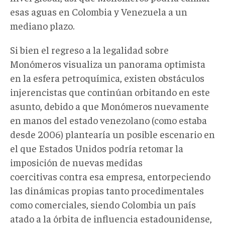
esas aguas en Colombia y Venezuela a un
mediano plazo.
Si bien el regreso a la legalidad sobre
Monómeros visualiza un panorama optimista
en la esfera petroquímica, existen obstáculos
injerencistas que continúan orbitando en este
asunto, debido a que Monómeros nuevamente
en manos del estado venezolano (como estaba
desde 2006) plantearía un posible escenario en
el que Estados Unidos podría retomar la
imposición de nuevas medidas
coercitivas contra esa empresa, entorpeciendo
las dinámicas propias tanto procedimentales
como comerciales, siendo Colombia un país
atado a la órbita de influencia estadounidense,