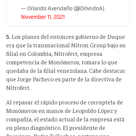
— Orlando Avendaño (@OrlvndoA)
November 11, 2021
5.
Los planes del entonces gobierno de Duque
era que la transnacional Nitron Group bajo su
filial en Colombia, Nitrofert, empresa
competencia de Monómeros, tomara lo que
quedaba de la filial venezolana. Cabe destacar
que Jorge Pacheco es parte de la directiva de
Nitrofert.
Al repasar el rápido proceso de corruptela de
Monómeros en manos de Leopoldo López y
compañía, el estado actual de la empresa está
en pleno diagnóstico. El presidente de
Pequiven, Pedro Tellechea, sostuvo una