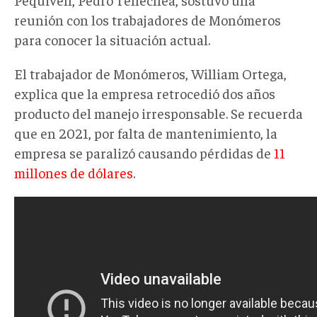
reunión con los trabajadores de Monómeros
para conocer la situación actual.
El trabajador de Monómeros, William Ortega,
explica que la empresa retrocedió dos años
producto del manejo irresponsable. Se recuerda
que en 2021, por falta de mantenimiento, la
empresa se paralizó causando pérdidas de
11
millones de dólares
.