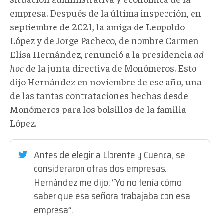
empresa. Después de la última inspección, en
septiembre de 2021, la amiga de Leopoldo
López y de Jorge Pacheco, de nombre Carmen
Elisa Hernández, renunció a la presidencia
ad
hoc
de la junta directiva de Monómeros. Esto
dijo Hernández en noviembre de ese año, una
de las tantas contrataciones hechas desde
Monómeros para los bolsillos de la familia
López.
Antes de elegir a Llorente y Cuenca, se
consideraron otras dos empresas.
Hernández me dijo: “Yo no tenía cómo
saber que esa señora trabajaba con esa
empresa”.