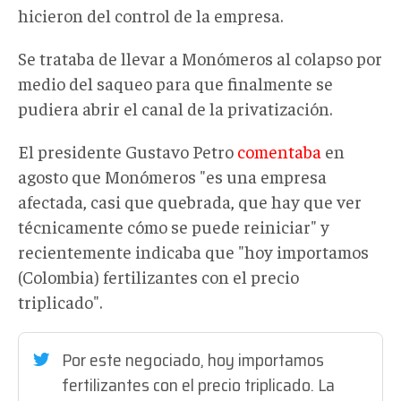
hicieron del control de la empresa.
Se trataba de llevar a Monómeros al colapso por
medio del saqueo para que finalmente se
pudiera abrir el canal de la privatización.
El presidente
Gustavo Petro
comentaba
en
agosto que Monómeros "es una empresa
afectada, casi que quebrada, que hay que ver
técnicamente cómo se puede reiniciar" y
recientemente indicaba
que "hoy importamos
(Colombia) fertilizantes con el precio
triplicado".
Por este negociado, hoy importamos
fertilizantes con el precio triplicado. La