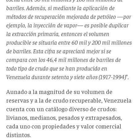
barriles. Además, si mediante la aplicación de
métodos de recuperación mejorada de petróleo
—
por
ejemplo, la inyección de vapor
—
es posible duplicar
la extracción primaria, entonces el volumen
producible se situaría entre 60 mil y 200 mil millones
de barriles. Esta cifra se apreciará mejor si se
compara con los 46,4 mil millones de barriles de
todo tipo de crudo que se han producido en
Venezuela durante setenta y siete años (1917-1994)".
Aunado a la magnitud de su volumen de
reservas y a la de crudo recuperable, Venezuela
cuenta con un catálogo diverso de crudos:
livianos, medianos, pesados y extrapesados,
cada uno con propiedades y valor comercial
distintos.