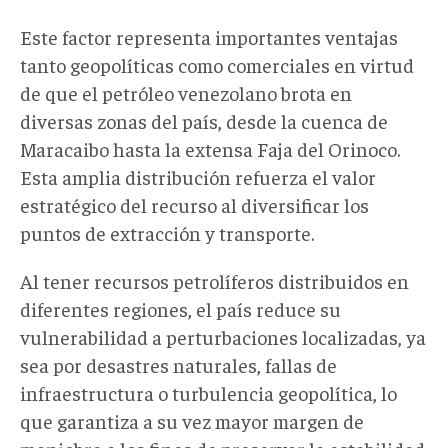
Este factor representa importantes ventajas
tanto geopolíticas como comerciales en virtud
de que el petróleo venezolano brota en
diversas zonas del país, desde la cuenca de
Maracaibo hasta la extensa Faja del Orinoco.
Esta amplia distribución refuerza el valor
estratégico del recurso al diversificar los
puntos de extracción y transporte.
Al tener recursos petrolíferos distribuidos en
diferentes regiones, el país reduce su
vulnerabilidad a perturbaciones localizadas, ya
sea por desastres naturales, fallas de
infraestructura o turbulencia geopolítica, lo
que garantiza a su vez mayor margen de