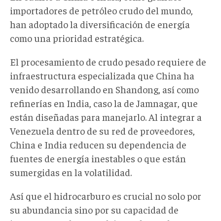
importadores de petróleo crudo del mundo,
han adoptado la diversificación de energía
como una prioridad estratégica.
El procesamiento de crudo pesado requiere de
infraestructura especializada que China ha
venido desarrollando en Shandong, así como
refinerías en India, caso la de Jamnagar, que
están diseñadas para manejarlo. Al integrar a
Venezuela dentro de su red de proveedores,
China e India reducen su dependencia de
fuentes de energía inestables o que están
sumergidas en la volatilidad.
Así que el hidrocarburo es crucial no solo por
su abundancia sino por su capacidad de