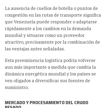
La ausencia de cuellos de botella o puntos de
congestión en las rutas de transporte significa
que Venezuela puede responder o adaptarse
rápidamente a los cambios en la demanda
mundial y situarse como un proveedor
atractivo, precisamente por la combinación de
las ventajas antes señaladas.
Esta preeminencia logística podría volverse
aun más importante a medida que cambia la
dinámica energética mundial y los países se
ven oligados a diversificar sus fuentes de
suministro.
MERCADO Y PROCESAMIENTO DEL CRUDO
PESADO