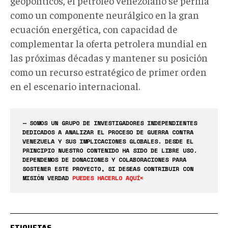
geopolíticos, el petróleo venezolano se perfila
como un componente neurálgico en la gran
ecuación energética, con capacidad de
complementar la oferta petrolera mundial en
las próximas décadas y mantener su posición
como un recurso estratégico de primer orden
en el escenario internacional.
— SOMOS UN GRUPO DE INVESTIGADORES INDEPENDIENTES
DEDICADOS A ANALIZAR EL PROCESO DE GUERRA CONTRA
VENEZUELA Y SUS IMPLICACIONES GLOBALES. DESDE EL
PRINCIPIO NUESTRO CONTENIDO HA SIDO DE LIBRE USO.
DEPENDEMOS DE DONACIONES Y COLABORACIONES PARA
SOSTENER ESTE PROYECTO, SI DESEAS CONTRIBUIR CON
MISIÓN VERDAD
PUEDES HACERLO AQUÍ<
ETIQUETAS