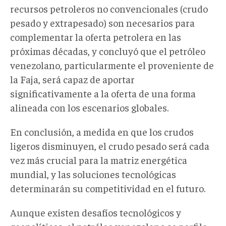
recursos petroleros no convencionales (crudo
pesado y extrapesado) son necesarios para
complementar la oferta petrolera en las
próximas décadas, y concluyó que el petróleo
venezolano, particularmente el proveniente de
la Faja, será capaz de aportar
significativamente a la oferta de una forma
alineada con los escenarios globales.
En conclusión, a medida en que los crudos
ligeros disminuyen, el crudo pesado será cada
vez más crucial para la matriz energética
mundial, y las soluciones tecnológicas
determinarán su competitividad en el futuro.
Aunque existen desafíos tecnológicos y