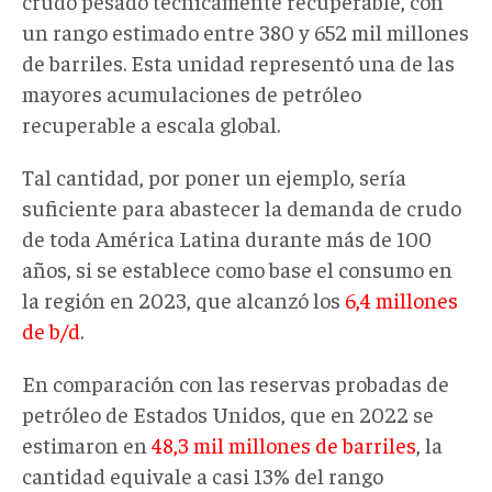
crudo pesado técnicamente recuperable, con
un rango estimado entre 380 y 652 mil millones
de barriles. Esta unidad representó una de las
mayores acumulaciones de petróleo
recuperable a escala global.
Tal cantidad, por poner un ejemplo, sería
suficiente para abastecer la demanda de crudo
de toda América Latina durante más de 100
años, si se establece como base el consumo en
la región en 2023, que alcanzó los
6,4 millones
de b/d
.
En comparación con las reservas probadas de
petróleo de Estados Unidos, que en 2022 se
estimaron en
48,3 mil millones de barriles
, la
cantidad equivale a casi 13% del rango