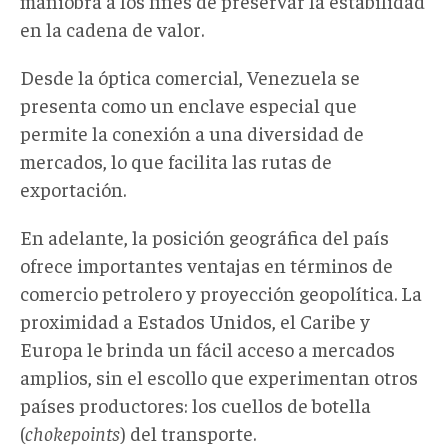
maniobra a los fines de preservar la estabilidad
en la cadena de valor.
Desde la óptica comercial, Venezuela se
presenta como un enclave especial que
permite la conexión a una diversidad de
mercados, lo que facilita las rutas de
exportación.
En adelante, la posición geográfica del país
ofrece importantes ventajas en términos de
comercio petrolero y proyección geopolítica. La
proximidad a Estados Unidos, el Caribe y
Europa le brinda un fácil acceso a mercados
amplios, sin el escollo que experimentan otros
países productores: los cuellos de botella
(
chokepoints
) del transporte.