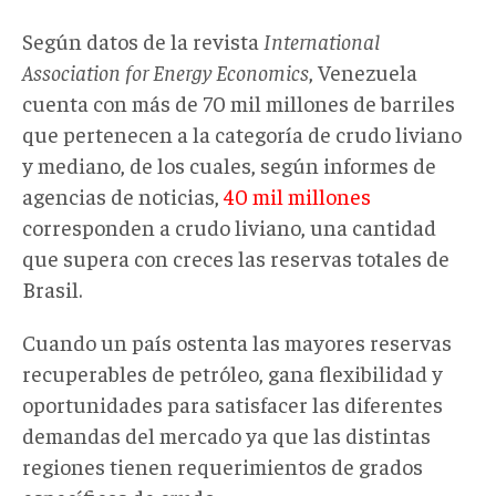
Según datos de la revista
International
Association for Energy Economics
, Venezuela
cuenta con más de 70 mil millones de barriles
que pertenecen a la categoría de crudo liviano
y mediano, de los cuales, según informes de
agencias de noticias,
40 mil millones
corresponden a crudo liviano, una cantidad
que supera con creces las reservas totales de
Brasil.
Cuando un país ostenta las mayores reservas
recuperables de petróleo, gana flexibilidad y
oportunidades para satisfacer las diferentes
demandas del mercado ya que las distintas
regiones tienen requerimientos de grados