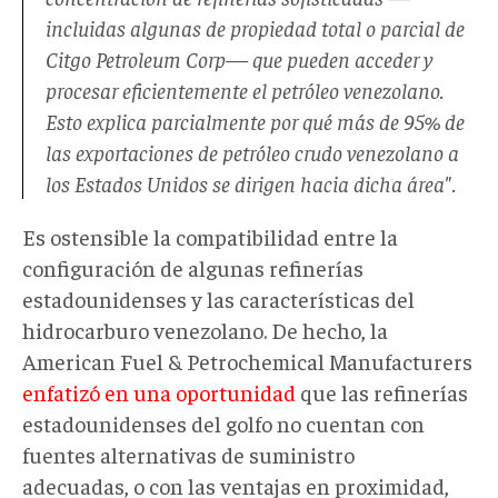
incluidas algunas de propiedad total o parcial de
Citgo Petroleum Corp
—
que pueden acceder y
procesar eficientemente el petróleo venezolano.
Esto explica parcialmente por qué más de 95% de
las exportaciones de petróleo crudo venezolano a
los Estados Unidos se dirigen hacia dicha área".
Es ostensible la compatibilidad entre la
configuración de algunas refinerías
estadounidenses y las características del
hidrocarburo venezolano. De hecho, la
American Fuel & Petrochemical Manufacturers
enfatizó en una oportunidad
que las refinerías
estadounidenses del golfo no cuentan con
fuentes alternativas de suministro
adecuadas, o con las ventajas en proximidad,