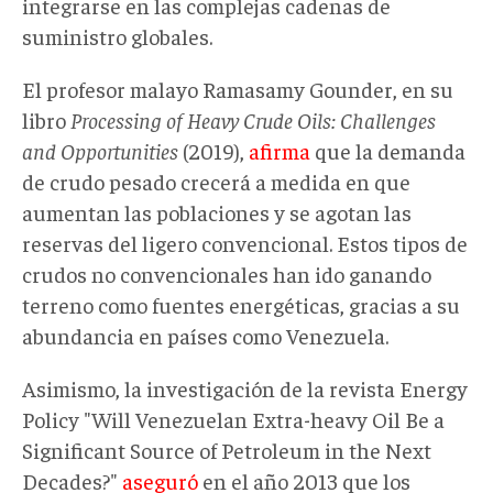
integrarse en las complejas cadenas de
suministro globales.
El profesor malayo Ramasamy Gounder, en su
libro
Processing of Heavy Crude Oils: Challenges
and Opportunities
(2019),
afirma
que la demanda
de crudo pesado crecerá a medida en que
aumentan las poblaciones y se agotan las
reservas del ligero convencional. Estos tipos de
crudos no convencionales han ido ganando
terreno como fuentes energéticas, gracias a su
abundancia en países como Venezuela.
Asimismo, la investigación de la revista Energy
Policy "Will Venezuelan Extra-heavy Oil Be a
Significant Source of Petroleum in the Next
Decades?"
aseguró
en el año 2013 que los