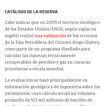
CATÁLOGO DE LA RESERVA
Cabe indicar que en 2009 el Servicio Geológico
de los Estados Unidos (USGS, según siglas en
inglés) realizó
una estimación
de los recursos
de la Faja Petrolífera del Orinoco Hugo Chávez,
como parte de un programa diseñado para
calcular las riquezas técnicamente
recuperables de petróleo y gas en cuencas
prioritarias a escala mundial.
La evaluación se basó principalmente en
información geológica y de ingeniería sobre los
yacimientos, cuyo cálculo arrojó un volumen
promedio de 513 mil millones de barriles de