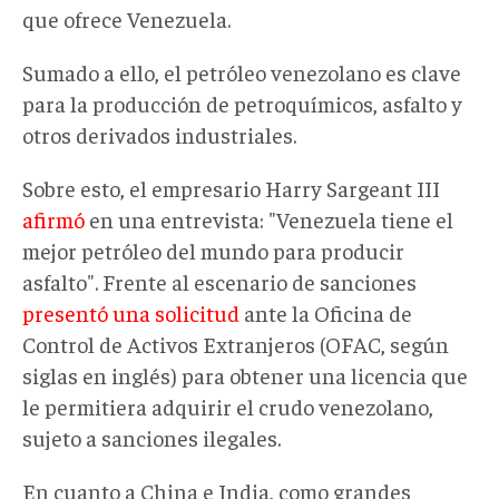
que ofrece Venezuela.
Sumado a ello, el petróleo venezolano es clave
para la producción de petroquímicos, asfalto y
otros derivados industriales.
Sobre esto, el empresario Harry Sargeant III
afirmó
en una entrevista: "Venezuela tiene el
mejor petróleo del mundo para producir
asfalto". Frente al escenario de sanciones
presentó una solicitud
ante la Oficina de
Control de Activos Extranjeros (OFAC, según
siglas en inglés) para obtener una licencia que
le permitiera adquirir el crudo venezolano,
sujeto a sanciones ilegales.
En cuanto a China e India, como grandes