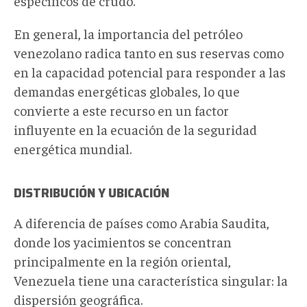
específicos de crudo.
En general, la importancia del petróleo
venezolano radica tanto en sus reservas como
en la capacidad potencial para responder a las
demandas energéticas globales, lo que
convierte a este recurso en un factor
influyente en la ecuación de la seguridad
energética mundial.
DISTRIBUCIÓN Y UBICACIÓN
A diferencia de países como Arabia Saudita,
donde los yacimientos se concentran
principalmente en la región oriental,
Venezuela tiene una característica singular: la
dispersión geográfica.