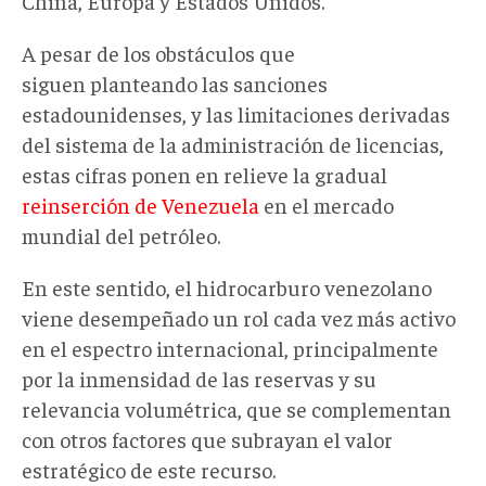
China, Europa y Estados Unidos.
A pesar de los obstáculos que
siguen planteando las sanciones
estadounidenses, y las limitaciones derivadas
del sistema de la administración de licencias,
estas cifras ponen en relieve la gradual
reinserción de Venezuela
en el mercado
mundial del petróleo.
En este sentido, el hidrocarburo venezolano
viene desempeñado un rol cada vez más activo
en el espectro internacional, principalmente
por la inmensidad de las reservas y su
relevancia volumétrica, que se complementan
con otros factores que subrayan el valor
estratégico de este recurso.