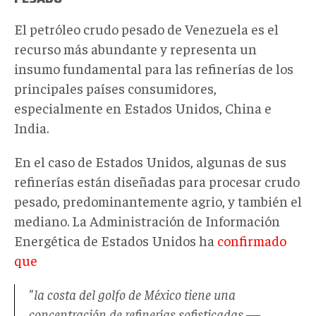
El petróleo crudo pesado de Venezuela es el
recurso más abundante y representa un
insumo fundamental para las refinerías de los
principales países consumidores,
especialmente en Estados Unidos, China e
India.
En el caso de Estados Unidos, algunas de sus
refinerías están diseñadas para procesar crudo
pesado, predominantemente agrio, y también el
mediano. La Administración de Información
Energética de Estados Unidos ha
confirmado
que
"la costa del golfo de México tiene una
concentración de refinerías sofisticadas
—