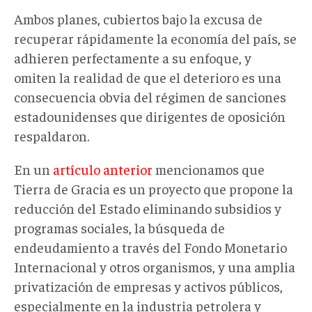
Ambos planes, cubiertos bajo la excusa de
recuperar rápidamente la economía del país, se
adhieren perfectamente a su enfoque, y
omiten la realidad de que el deterioro es una
consecuencia obvia del régimen de sanciones
estadounidenses que dirigentes de oposición
respaldaron.
En un
artículo anterior
mencionamos que
Tierra de Gracia es un proyecto que propone la
reducción del Estado eliminando subsidios y
programas sociales, la búsqueda de
endeudamiento a través del Fondo Monetario
Internacional y otros organismos, y una amplia
privatización de empresas y activos públicos,
especialmente en la industria petrolera y