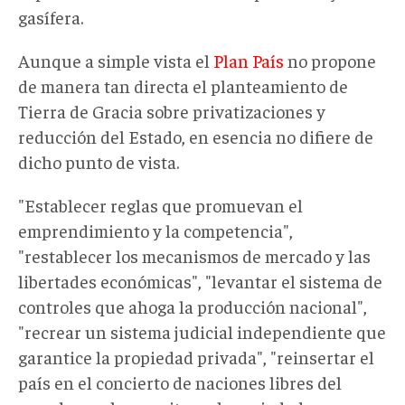
gasífera.
Aunque a simple vista el
Plan País
no propone
de manera tan directa el planteamiento de
Tierra de Gracia sobre privatizaciones y
reducción del Estado, en esencia no difiere de
dicho punto de vista.
"Establecer reglas que promuevan el
emprendimiento y la competencia",
"restablecer los mecanismos de mercado y las
libertades económicas", "levantar el sistema de
controles que ahoga la producción nacional",
"recrear un sistema judicial independiente que
garantice la propiedad privada", "reinsertar el
país en el concierto de naciones libres del