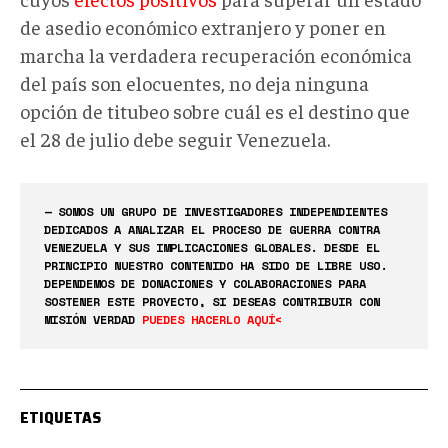
de asedio económico extranjero y poner en
marcha la verdadera recuperación económica
del país son elocuentes, no deja ninguna
opción de titubeo sobre cuál es el destino que
el 28 de julio debe seguir Venezuela.
— SOMOS UN GRUPO DE INVESTIGADORES INDEPENDIENTES
DEDICADOS A ANALIZAR EL PROCESO DE GUERRA CONTRA
VENEZUELA Y SUS IMPLICACIONES GLOBALES. DESDE EL
PRINCIPIO NUESTRO CONTENIDO HA SIDO DE LIBRE USO.
DEPENDEMOS DE DONACIONES Y COLABORACIONES PARA
SOSTENER ESTE PROYECTO, SI DESEAS CONTRIBUIR CON
MISIÓN VERDAD
PUEDES HACERLO AQUÍ<
ETIQUETAS