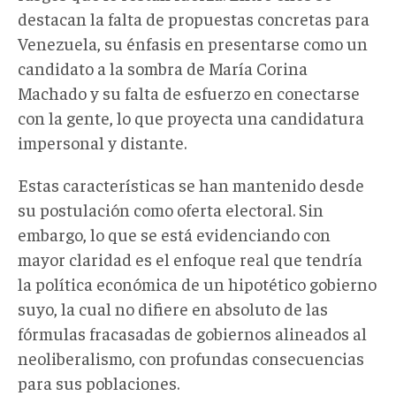
destacan la falta de propuestas concretas para
Venezuela, su énfasis en presentarse como un
candidato a la sombra de María Corina
Machado y su falta de esfuerzo en conectarse
con la gente, lo que proyecta una candidatura
impersonal y distante.
Estas características se han mantenido desde
su postulación como oferta electoral. Sin
embargo, lo que se está evidenciando con
mayor claridad es el enfoque real que tendría
la política económica de un hipotético gobierno
suyo, la cual no difiere en absoluto de las
fórmulas fracasadas de gobiernos alineados al
neoliberalismo, con profundas consecuencias
para sus poblaciones.