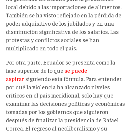
local debido a las importaciones de alimentos.
También se ha visto reflejado en la pérdida de
poder adquisitivo de los jubilados y en una
disminución significativa de los salarios. Las
protestas y conflictos sociales se han
multiplicado en todo el país.
Por otra parte, Ecuador se presenta como la
fase superior de lo que
se puede
aspirar
siguiendo esta fórmula. Para entender
por qué la violencia ha alcanzado niveles
críticos en el país meridional, solo hay que
examinar las decisiones políticas y económicas
tomadas por los gobiernos que siguieron
después de finalizar la presidencia de Rafael
Correa. El regreso al neoliberalismo y su