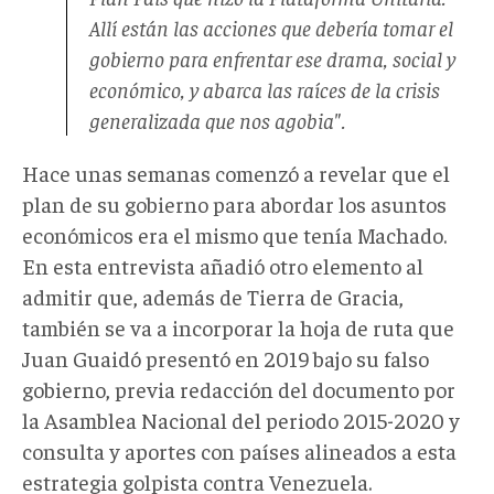
Allí están las acciones que debería tomar el
gobierno para enfrentar ese drama, social y
económico, y abarca las raíces de la crisis
generalizada que nos agobia".
Hace unas semanas comenzó a revelar que el
plan de su gobierno para abordar los asuntos
económicos era el mismo que tenía Machado.
En esta entrevista añadió otro elemento al
admitir que, además de Tierra de Gracia,
también se va a incorporar la hoja de ruta que
Juan Guaidó presentó en 2019 bajo su falso
gobierno, previa redacción del documento por
la Asamblea Nacional del periodo 2015-2020 y
consulta y aportes con países alineados a esta
estrategia golpista contra Venezuela.