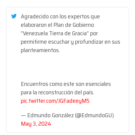
Agradecido con los expertos que
elaboraron el Plan de Gobierno
“Venezuela Tierra de Gracia” por
permitirme escuchar y profundizar en sus
planteamientos.
Encuentros como este son esenciales
para la reconstrucción del país.
pic.twitter.com/JGFadeeyM5
— Edmundo González (@EdmundoGU)
May 3, 2024