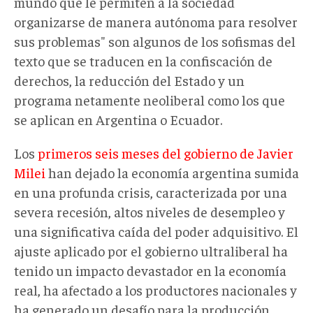
mundo que le permiten a la sociedad
organizarse de manera autónoma para resolver
sus problemas" son algunos de los sofismas del
texto que se traducen en la confiscación de
derechos, la reducción del Estado y un
programa netamente neoliberal como los que
se aplican en Argentina o Ecuador.
Los
primeros seis meses del gobierno de Javier
Milei
han dejado la economía argentina sumida
en una profunda crisis, caracterizada por una
severa recesión, altos niveles de desempleo y
una significativa caída del poder adquisitivo. El
ajuste aplicado por el gobierno ultraliberal ha
tenido un impacto devastador en la economía
real, ha afectado a los productores nacionales y
ha generado un desafío para la producción