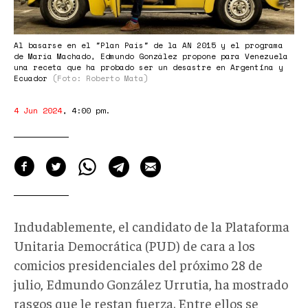
Al basarse en el "Plan País" de la AN 2015 y el programa
de María Machado, Edmundo González propone para Venezuela
una receta que ha probado ser un desastre en Argentina y
Ecuador
(Foto: Roberto Mata)
4 Jun 2024
,
4:00 pm
.
Indudablemente, el candidato de la Plataforma
Unitaria Democrática (PUD) de cara a los
comicios presidenciales del próximo 28 de
julio, Edmundo González Urrutia, ha mostrado
rasgos que le restan fuerza. Entre ellos se