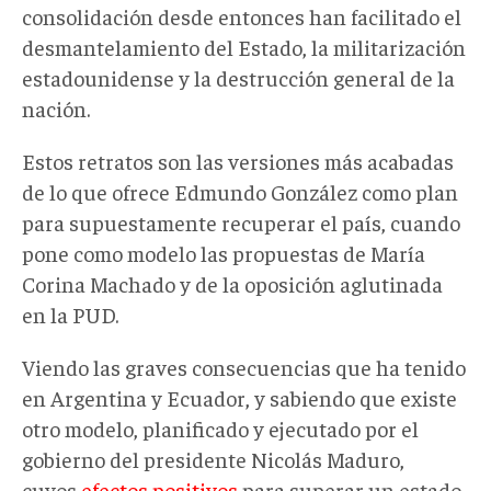
consolidación desde entonces han facilitado el
desmantelamiento del Estado, la militarización
estadounidense y la destrucción general de la
nación.
Estos retratos son las versiones más acabadas
de lo que ofrece Edmundo González como plan
para supuestamente recuperar el país, cuando
pone como modelo las propuestas de María
Corina Machado y de la oposición aglutinada
en la PUD.
Viendo las graves consecuencias que ha tenido
en Argentina y Ecuador, y sabiendo que existe
otro modelo, planificado y ejecutado por el
gobierno del presidente Nicolás Maduro,
cuyos
efectos positivos
para superar un estado