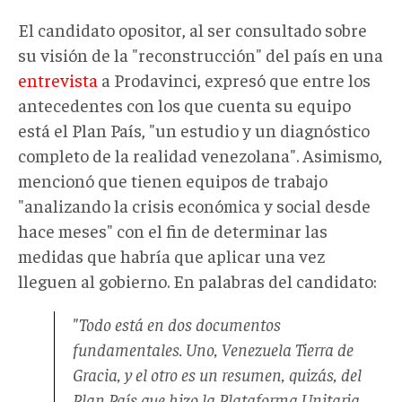
El candidato opositor, al ser consultado sobre
su visión de la "reconstrucción" del país en una
entrevista
a Prodavinci, expresó que entre los
antecedentes con los que cuenta su equipo
está el Plan País, "un estudio y un diagnóstico
completo de la realidad venezolana". Asimismo,
mencionó que tienen equipos de trabajo
"analizando la crisis económica y social desde
hace meses" con el fin de determinar las
medidas que habría que aplicar una vez
lleguen al gobierno. En palabras del candidato:
"Todo está en dos documentos
fundamentales. Uno, Venezuela Tierra de
Gracia, y el otro es un resumen, quizás, del
Plan País que hizo la Plataforma Unitaria.