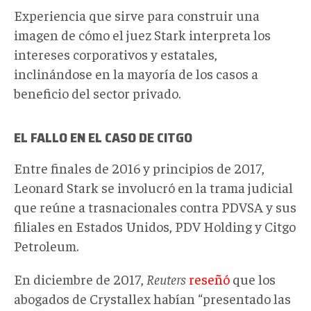
Experiencia que sirve para construir una
imagen de cómo el juez Stark interpreta los
intereses corporativos y estatales,
inclinándose en la mayoría de los casos a
beneficio del sector privado.
EL FALLO EN EL CASO DE CITGO
Entre finales de 2016 y principios de 2017,
Leonard Stark se involucró en la trama judicial
que reúne a trasnacionales contra PDVSA y sus
filiales en Estados Unidos, PDV Holding y Citgo
Petroleum.
En diciembre de 2017,
Reuters
reseñó
que los
abogados de Crystallex habían “presentado las