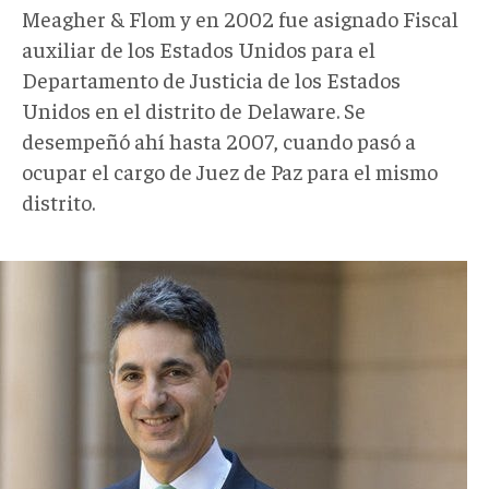
Meagher & Flom y en 2002 fue asignado Fiscal
auxiliar de los Estados Unidos para el
Departamento de Justicia de los Estados
Unidos en el distrito de Delaware. Se
desempeñó ahí hasta 2007, cuando pasó a
ocupar el cargo de Juez de Paz para el mismo
distrito.