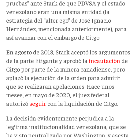
pruebas” ante Stark de que PDVSA y el estado
venezolano eran una misma entidad (la
estrategia del “alter ego” de José Ignacio
Hernández, mencionada anteriormente), para
así avanzar con el embargo de Citgo.
En agosto de 2018, Stark aceptó los argumentos
de la parte litigante y aprobó la
incautación
de
Citgo por parte de la minera canadiense, pero
aplazó la ejecución de la orden para admitir
que se realizaran apelaciones. Hace unos
meses, en mayo de 2020, el juez federal
autorizó
seguir
con la liquidación de Citgo.
La decisión evidentemente perjudica a la
legítima institucionalidad venezolana, que se
ha visto neutralizada por Washington, y asesta