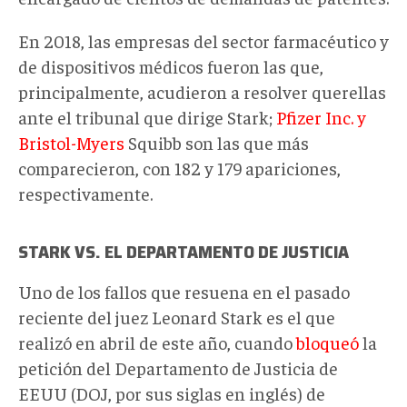
En 2018, las empresas del sector farmacéutico y
de dispositivos médicos fueron las que,
principalmente, acudieron a resolver querellas
ante el tribunal que dirige Stark;
Pfizer Inc. y
Bristol-Myers
Squibb son las que más
comparecieron, con 182 y 179 apariciones,
respectivamente.
STARK VS. EL DEPARTAMENTO DE JUSTICIA
Uno de los fallos que resuena en el pasado
reciente del juez Leonard Stark es el que
realizó en abril de este año, cuando
bloqueó
la
petición del Departamento de Justicia de
EEUU (DOJ, por sus siglas en inglés) de