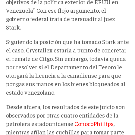
objetivos de la política exterior de EEUU en
Venezuela”. Con ese flojo argumento, el
gobierno federal trata de persuadir al juez
Stark.
Siguiendo la posición que ha tomado Stark ante
el caso, Crystallex estaría a punto de concretar
el remate de Citgo. Sin embargo, todavía queda
por resolver si el Departamento del Tesoro le
otorgará la licencia a la canadiense para que
pongas sus manos en los bienes bloqueados al
estado venezolano.
Desde afuera, los resultados de este juicio son
observados por otras cuatro entidades de la
petrolera estadounidense
ConocoPhillips
,
mientras afilan las cuchillas para tomar parte