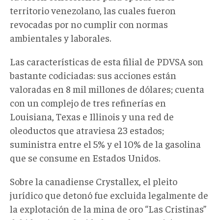
territorio venezolano, las cuales fueron
revocadas por no cumplir con normas
ambientales y laborales.
Las características de esta filial de PDVSA son
bastante codiciadas: sus acciones están
valoradas en 8 mil millones de dólares; cuenta
con un complejo de tres refinerías en
Louisiana, Texas e Illinois y una red de
oleoductos que atraviesa 23 estados;
suministra entre el 5% y el 10% de la gasolina
que se consume en Estados Unidos.
Sobre la canadiense Crystallex, el pleito
jurídico que detonó fue excluida legalmente de
la explotación de la mina de oro “Las Cristinas”