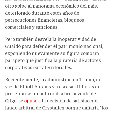
otro golpe al panorama económico del país,
deteriorado durante estos años de
persecuciones financieras, bloqueos
comerciales y sanciones.
Pero también desvela la inoperatividad de
Guaidó para defender el patrimonio nacional,
exponiendo nuevamente su figura como un
parapeto que justifica la piratería de actores
corporativos extraterritoriales.
Recientemente, la administración Trump, en
voz de Elliott Abrams y a escasas 11 horas de
presentarse un fallo oral sobre la venta de
Citgo, se
opuso
a la decisión de satisfacer el
laudo arbitral de Crystallex porque dañaría “los