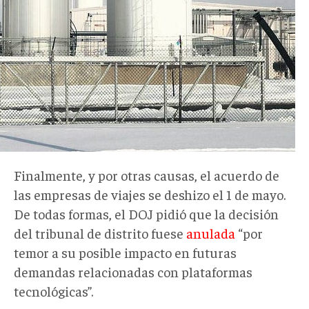
Finalmente, y por otras causas, el acuerdo de
las empresas de viajes se deshizo el 1 de mayo.
De todas formas, el DOJ pidió que la decisión
del tribunal de distrito fuese
anulada
“por
temor a su posible impacto en futuras
demandas relacionadas con plataformas
tecnológicas”.