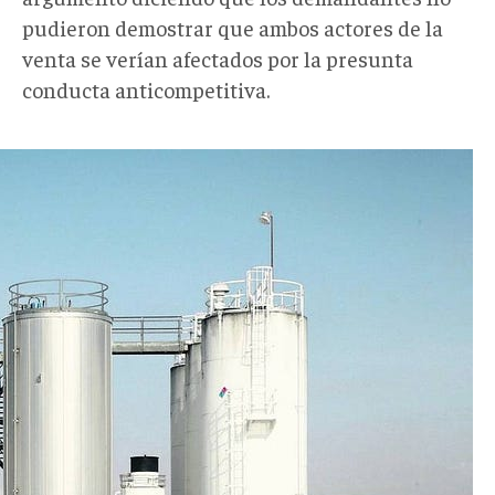
pudieron demostrar que ambos actores de la
venta se verían afectados por la presunta
conducta anticompetitiva.