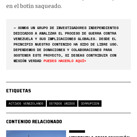
en el botín saqueado.
— SOMOS UN GRUPO DE INVESTIGADORES INDEPENDIENTES
DEDICADOS A ANALIZAR EL PROCESO DE GUERRA CONTRA
VENEZUELA Y SUS IMPLICACIONES GLOBALES. DESDE EL
PRINCIPIO NUESTRO CONTENIDO HA SIDO DE LIBRE USO.
DEPENDEMOS DE DONACIONES Y COLABORACIONES PARA
SOSTENER ESTE PROYECTO, SI DESEAS CONTRIBUIR CON
MISIÓN VERDAD
PUEDES HACERLO AQUÍ<
ETIQUETAS
ACTIVOS VENEZOLANOS
ESTADOS UNIDOS
CORRUPCIÓN
CONTENIDO RELACIONADO