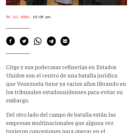
30 Jul 2020
,
12:06 pm
.
Citgo y sus poderosas refinerías en Estados
Unidos son el centro de una batalla jurídica
que Venezuela tiene ya varios años librando en
los tribunales estadounidenses para evitar su
embargo.
Del otro lado del campo de batalla están las
empresas multinacionales que alguna vez
tuvieron concesiones para operar en el