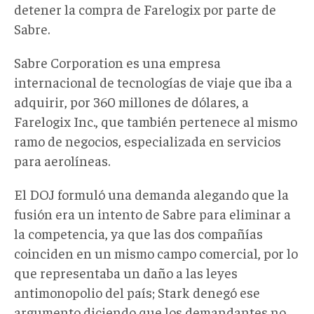
detener la compra de Farelogix por parte de
Sabre.
Sabre Corporation es una empresa
internacional de tecnologías de viaje que iba a
adquirir, por 360 millones de dólares, a
Farelogix Inc., que también pertenece al mismo
ramo de negocios, especializada en servicios
para aerolíneas.
El DOJ formuló una demanda alegando que la
fusión era un intento de Sabre para eliminar a
la competencia, ya que las dos compañías
coinciden en un mismo campo comercial, por lo
que representaba un daño a las leyes
antimonopolio del país; Stark denegó ese
argumento diciendo que los demandantes no