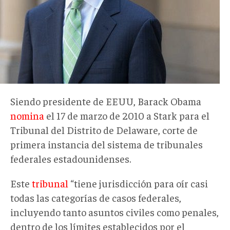
Siendo presidente de EEUU, Barack Obama
nomina
el 17 de marzo de 2010 a Stark para el
Tribunal del Distrito de Delaware, corte de
primera instancia del sistema de tribunales
federales estadounidenses.
Este
tribunal
“tiene jurisdicción para oír casi
todas las categorías de casos federales,
incluyendo tanto asuntos civiles como penales,
dentro de los límites establecidos por el