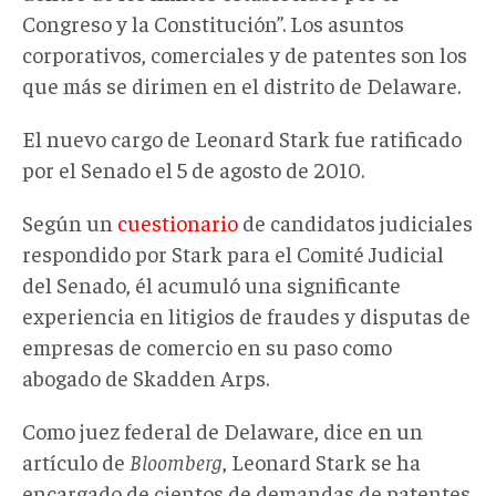
Congreso y la Constitución”. Los asuntos
corporativos, comerciales y de patentes son los
que más se dirimen en el distrito de Delaware.
El nuevo cargo de Leonard Stark fue ratificado
por el Senado el 5 de agosto de 2010.
Según un
cuestionario
de candidatos judiciales
respondido por Stark para el Comité Judicial
del Senado, él acumuló una significante
experiencia en litigios de fraudes y disputas de
empresas de comercio en su paso como
abogado de Skadden Arps.
Como juez federal de Delaware, dice en un
artículo de
Bloomberg
, Leonard Stark se ha
encargado de cientos de demandas de patentes.