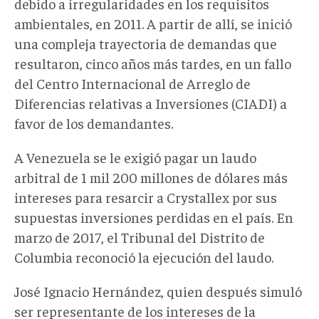
debido a irregularidades en los requisitos
ambientales, en 2011. A partir de allí, se inició
una compleja trayectoria de demandas que
resultaron, cinco años más tardes, en un fallo
del Centro Internacional de Arreglo de
Diferencias relativas a Inversiones (CIADI) a
favor de los demandantes.
A Venezuela se le exigió pagar un laudo
arbitral de 1 mil 200 millones de dólares más
intereses para resarcir a Crystallex por sus
supuestas inversiones perdidas en el país. En
marzo de 2017, el Tribunal del Distrito de
Columbia reconoció la ejecución del laudo.
José Ignacio Hernández, quien después simuló
ser representante de los intereses de la