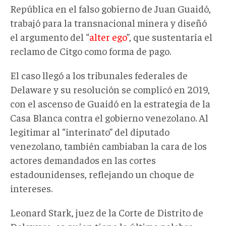
República en el falso gobierno de Juan Guaidó,
trabajó para la transnacional minera y diseñó
el argumento del “
alter ego
”, que sustentaría el
reclamo de Citgo como forma de pago.
El caso llegó a los tribunales federales de
Delaware y su resolución se complicó en 2019,
con el ascenso de Guaidó en la estrategia de la
Casa Blanca contra el gobierno venezolano. Al
legitimar al “interinato” del diputado
venezolano, también cambiaban la cara de los
actores demandados en las cortes
estadounidenses, reflejando un choque de
intereses.
Leonard Stark, juez de la Corte de Distrito de