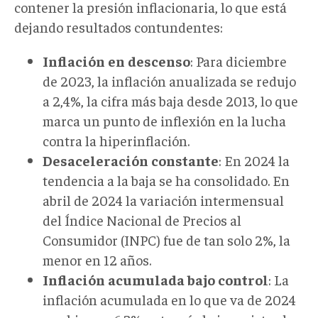
contener la presión inflacionaria, lo que está
dejando resultados contundentes:
Inflación
en
descenso
: Para diciembre
de 2023, la inflación anualizada se redujo
a 2,4%, la cifra más baja desde 2013, lo que
marca un punto de inflexión en la lucha
contra la hiperinflación.
Desaceleración
constante
: En 2024 la
tendencia a la baja se ha consolidado. En
abril de 2024 la variación intermensual
del Índice Nacional de Precios al
Consumidor (INPC) fue de tan solo 2%, la
menor en 12 años.
Inflación
acumulada
bajo
control
: La
inflación acumulada en lo que va de 2024