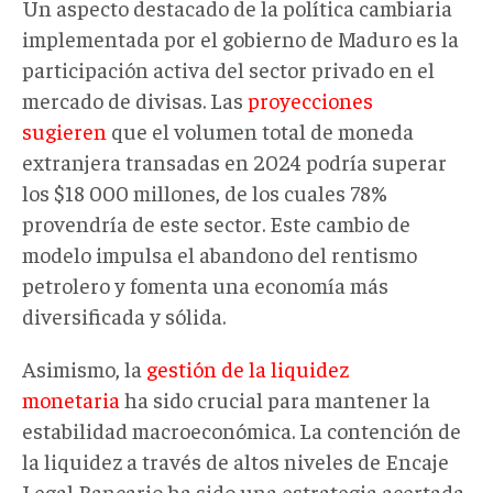
Un aspecto destacado de la política cambiaria
implementada por el gobierno de Maduro es la
participación activa del sector privado en el
mercado de divisas. Las
proyecciones
sugieren
que el volumen total de moneda
extranjera transadas en 2024 podría superar
los $18 000 millones, de los cuales 78%
provendría de este sector. Este cambio de
modelo impulsa el abandono del rentismo
petrolero y fomenta una economía más
diversificada y sólida.
Asimismo, la
gestión de la liquidez
monetaria
ha sido crucial para mantener la
estabilidad macroeconómica. La contención de
la liquidez a través de altos niveles de Encaje
Legal Bancario ha sido una estrategia acertada,