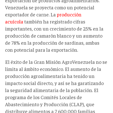
exportación de productos agroalimentarios.
Venezuela se proyecta como un potencial
exportador de carne. La
producción
acuícola
también ha registrado cifras
importantes, con un crecimiento de 25% en la
producción de camarón blanco y un aumento
de 78% en la producción de sardinas, ambas
con potencial para la exportación.
El éxito de la Gran Misión AgroVenezuela no se
limita al ámbito económico. El aumento de la
producción agroalimentaria ha tenido un
impacto social directo, y así se ha garatizando
la seguridad alimentaria de la población. El
programa de los Comités Locales de
Abastecimiento y Producción (CLAP), que
distribuye alimentos a 7 600 000 familias