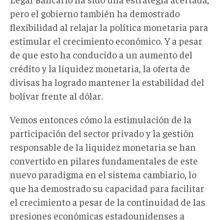
pero el gobierno también ha demostrado
flexibilidad al relajar la política monetaria para
estimular el crecimiento económico. Y a pesar
de que esto ha conducido a un aumento del
crédito y la liquidez monetaria, la oferta de
divisas ha logrado mantener la estabilidad del
bolívar frente al dólar.
Vemos entonces cómo la estimulación de la
participación del sector privado y la gestión
responsable de la liquidez monetaria se han
convertido en pilares fundamentales de este
nuevo paradigma en el sistema cambiario, lo
que ha demostrado su capacidad para facilitar
el crecimiento a pesar de la continuidad de las
presiones económicas estadounidenses a