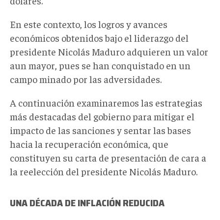
dólares.
En este contexto, los logros y avances
económicos obtenidos bajo el liderazgo del
presidente Nicolás Maduro adquieren un valor
aun mayor, pues se han conquistado en un
campo minado por las adversidades.
A continuación examinaremos las estrategias
más destacadas del gobierno para mitigar el
impacto de las sanciones y sentar las bases
hacia la recuperación económica, que
constituyen su carta de presentación de cara a
la reelección del presidente Nicolás Maduro.
UNA DÉCADA DE INFLACIÓN REDUCIDA