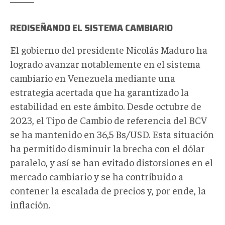
REDISEÑANDO EL SISTEMA CAMBIARIO
El gobierno del presidente Nicolás Maduro ha
logrado avanzar notablemente en el sistema
cambiario en Venezuela mediante una
estrategia acertada que ha garantizado la
estabilidad en este ámbito. Desde octubre de
2023, el Tipo de Cambio de referencia del BCV
se ha mantenido en 36,5 Bs/USD. Esta situación
ha permitido disminuir la brecha con el dólar
paralelo, y así se han evitado distorsiones en el
mercado cambiario y se ha contribuido a
contener la escalada de precios y, por ende, la
inflación.