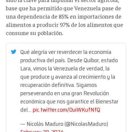
base que ha permitido que Venezuela pase de
una dependencia de 85% en importaciones de
alimentos a producir 97% de los alimentos que
consume su población.
Qué alegría ver reverdecer la economía
productiva del país. Desde Quíbor, estado
Lara, vimos la Venezuela de verdad, la
que produce y avanza al crecimiento y la
recuperación definitiva. Sigamos
perseverando en una gran Revolución
económica que nos garantice el Bienestar
del…
pic.twitter.com/0uiWKufNfQ
— Nicolás Maduro (@NicolasMaduro)
February 29, 2024