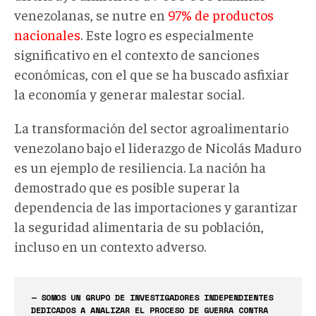
venezolanas, se nutre en
97% de productos
nacionales
. Este logro es especialmente
significativo en el contexto de sanciones
económicas, con el que se ha buscado asfixiar
la economía y generar malestar social.
La transformación del sector agroalimentario
venezolano bajo el liderazgo de Nicolás Maduro
es un ejemplo de resiliencia. La nación ha
demostrado que es posible superar la
dependencia de las importaciones y garantizar
la seguridad alimentaria de su población,
incluso en un contexto adverso.
— SOMOS UN GRUPO DE INVESTIGADORES INDEPENDIENTES
DEDICADOS A ANALIZAR EL PROCESO DE GUERRA CONTRA