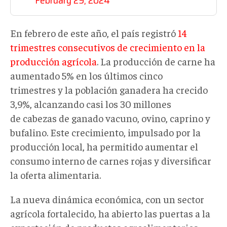
En febrero de este año, el país registró
14
trimestres consecutivos de crecimiento en la
producción agrícola
. La producción de carne ha
aumentado 5% en los últimos cinco
trimestres y la población ganadera ha crecido
3,9%, alcanzando casi los 30 millones
de cabezas de ganado vacuno, ovino, caprino y
bufalino. Este crecimiento, impulsado por la
producción local, ha permitido aumentar el
consumo interno de carnes rojas y diversificar
la oferta alimentaria.
La nueva dinámica económica, con un sector
agrícola fortalecido, ha abierto las puertas a la