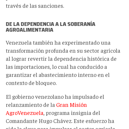
través de las sanciones.
DE LA DEPENDENCIA A LA SOBERANÍA
AGROALIMENTARIA
Venezuela también ha experimentado una
transformación profunda en su sector agrícola
al lograr revertir la dependencia histórica de
las importaciones, lo cual ha conducido a
garantizar el abastecimiento interno en el
contexto de bloqueo.
El gobierno venezolano ha impulsado el
relanzamiento de la
Gran Misión
AgroVenezuela
, programa insignia del
Comandante Hugo Chávez. Este esfuerzo ha
sido la clave para impulsar el sector agrícola,