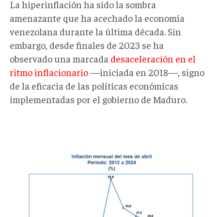
La hiperinflación ha sido la sombra
amenazante que ha acechado la economía
venezolana durante la última década. Sin
embargo, desde finales de 2023 se ha
observado una marcada
desaceleración en el
ritmo inflacionario
—iniciada en 2018—, signo
de la eficacia de las políticas económicas
implementadas por el gobierno de Maduro.
graficas_de_inflacion_1.jpg