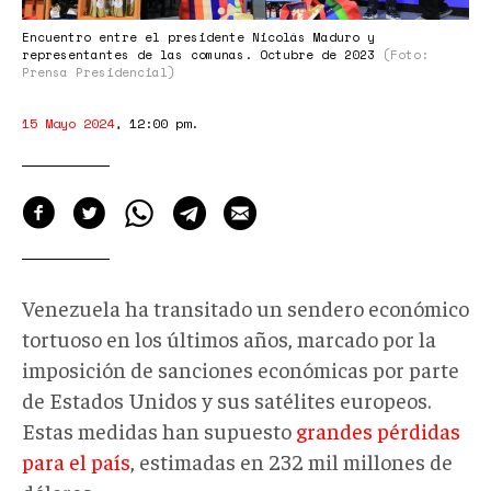
Encuentro entre el presidente Nicolás Maduro y
representantes de las comunas. Octubre de 2023
(Foto:
Prensa Presidencial)
15 Mayo 2024
,
12:00 pm
.
Venezuela ha transitado un sendero económico
tortuoso en los últimos años, marcado por la
imposición de sanciones económicas por parte
de Estados Unidos y sus satélites europeos.
Estas medidas han supuesto
grandes pérdidas
para el país
, estimadas en 232 mil millones de