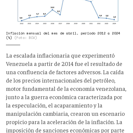
Inflación mensual del mes de abril, periodo 2012 a 2024
(%)
(Foto: BCV)
La escalada inflacionaria que experimentó
Venezuela a partir de 2014 fue el resultado de
una confluencia de factores adversos. La caída
de los precios internacionales del petróleo,
motor fundamental de la economía venezolana,
junto a la guerra económica caracterizada por
la especulación, el acaparamiento y la
manipulación cambiaria, crearon un escenario
propicio para la aceleración de la inflación. La
imposición de sanciones económicas por parte