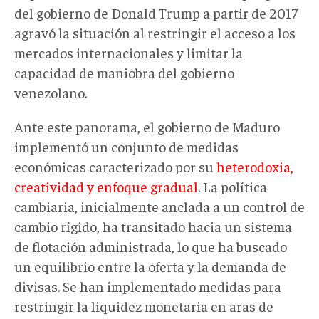
del gobierno de Donald Trump a partir de 2017
agravó la situación al restringir el acceso a los
mercados internacionales y limitar la
capacidad de maniobra del gobierno
venezolano.
Ante este panorama, el gobierno de Maduro
implementó un conjunto de medidas
económicas caracterizado por su
heterodoxia,
creatividad y enfoque gradual
. La política
cambiaria, inicialmente anclada a un control de
cambio rígido, ha transitado hacia un sistema
de flotación administrada, lo que ha buscado
un equilibrio entre la oferta y la demanda de
divisas. Se han implementado medidas para
restringir la liquidez monetaria en aras de