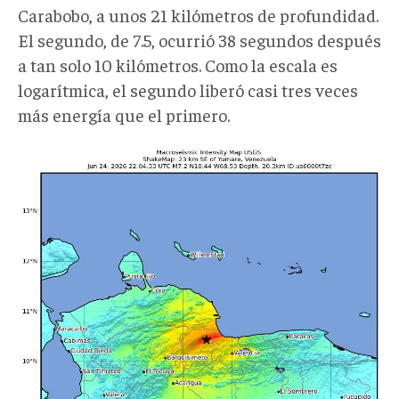
Carabobo, a unos 21 kilómetros de profundidad.
El segundo, de 7.5, ocurrió 38 segundos después
a tan solo 10 kilómetros. Como la escala es
logarítmica, el segundo liberó casi tres veces
más energía que el primero.
Sismo
1.jpeg