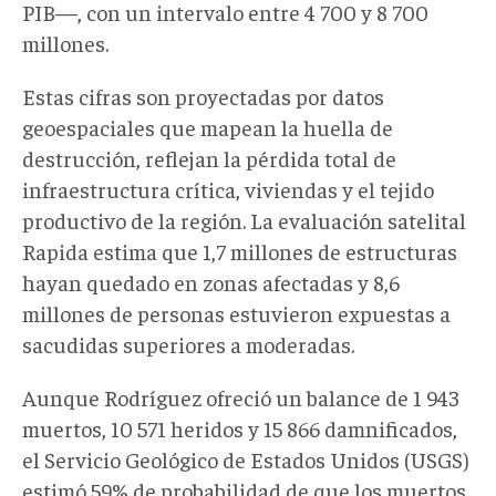
PIB—, con un intervalo entre 4 700 y 8 700
millones.
Estas cifras son proyectadas por datos
geoespaciales que mapean la huella de
destrucción, reflejan la pérdida total de
infraestructura crítica, viviendas y el tejido
productivo de la región. La evaluación satelital
Rapida estima que 1,7 millones de estructuras
hayan quedado en zonas afectadas y 8,6
millones de personas estuvieron expuestas a
sacudidas superiores a moderadas.
Aunque Rodríguez ofreció un balance de 1 943
muertos, 10 571 heridos y 15 866 damnificados,
el Servicio Geológico de Estados Unidos (USGS)
estimó 59% de probabilidad de que los muertos