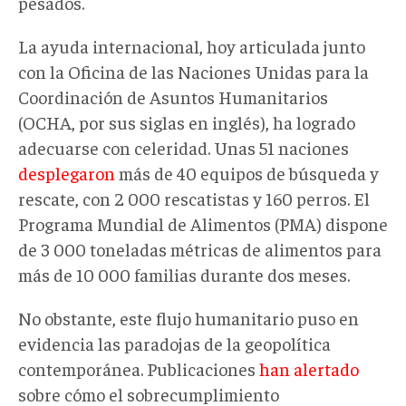
pesados.
La ayuda internacional, hoy articulada junto
con la Oficina de las Naciones Unidas para la
Coordinación de Asuntos Humanitarios
(OCHA, por sus siglas en inglés), ha logrado
adecuarse con celeridad. Unas 51 naciones
desplegaron
más de 40 equipos de búsqueda y
rescate, con 2 000 rescatistas y 160 perros. El
Programa Mundial de Alimentos (PMA) dispone
de 3 000 toneladas métricas de alimentos para
más de 10 000 familias durante dos meses.
No obstante, este flujo humanitario puso en
evidencia las paradojas de la geopolítica
contemporánea. Publicaciones
han alertado
sobre cómo el sobrecumplimiento