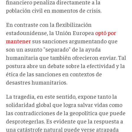
financiero penaliza directamente a la
población civil en momentos de crisis.
En contraste con la flexibilización
estadounidense, la Unión Europea
optó por
mantener
sus sanciones argumentando que
son un asunto "separado" de la ayuda
humanitaria que también ofrecieron enviar. Tal
postura abre un debate sobre la efectividad y la
ética de las sanciones en contextos de
desastres humanitarios.
La tragedia, en este sentido, expone tanto la
solidaridad global que logra salvar vidas como
las contradicciones de la geopolítica que puede
desprotegerlas. Es evidente que la respuesta a
una catástrofe natural puede verse atrapada