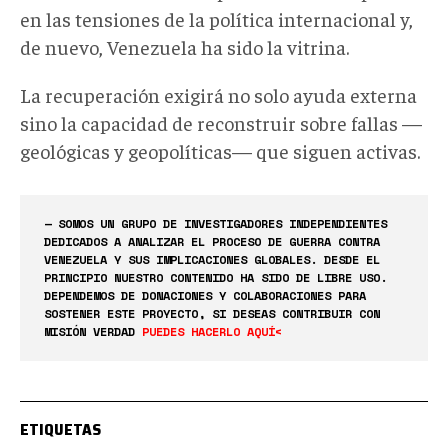
en las tensiones de la política internacional y,
de nuevo, Venezuela ha sido la vitrina.
La recuperación exigirá no solo ayuda externa
sino la capacidad de reconstruir sobre fallas —
geológicas y geopolíticas— que siguen activas.
— SOMOS UN GRUPO DE INVESTIGADORES INDEPENDIENTES
DEDICADOS A ANALIZAR EL PROCESO DE GUERRA CONTRA
VENEZUELA Y SUS IMPLICACIONES GLOBALES. DESDE EL
PRINCIPIO NUESTRO CONTENIDO HA SIDO DE LIBRE USO.
DEPENDEMOS DE DONACIONES Y COLABORACIONES PARA
SOSTENER ESTE PROYECTO, SI DESEAS CONTRIBUIR CON
MISIÓN VERDAD
PUEDES HACERLO AQUÍ<
ETIQUETAS