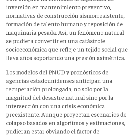
inversión en mantenimiento preventivo,
normativas de construcción sismorresistente,
formación de talento humano y reposición de
maquinaria pesada. Así, un fenómeno natural
se pudiera convertir en una catástrofe
socioeconómica que refleje un tejido social que
lleva años soportando una presión asimétrica.
Los modelos del PNUD y pronósticos de
agencias estadounidenses anticipan una
recuperación prolongada, no solo por la
magnitud del desastre natural sino por la
intersección con una crisis económica
preexistente. Aunque proyectan escenarios de
colapso basados en algoritmos y estimaciones,
pudieran estar obviando el factor de