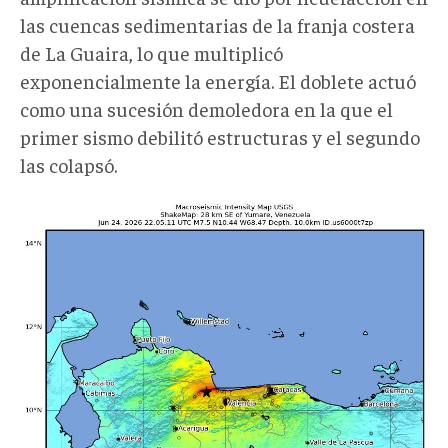
las cuencas sedimentarias de la franja costera
de La Guaira, lo que multiplicó
exponencialmente la energía. El doblete actuó
como una sucesión demoledora en la que el
primer sismo debilitó estructuras y el segundo
las colapsó.
Sismo
2.jpeg