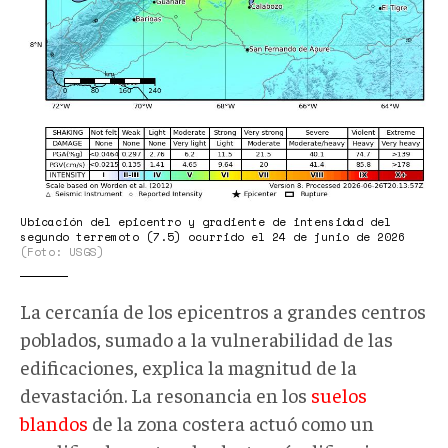
Ubicación del epicentro y gradiente de intensidad del
segundo terremoto (7.5) ocurrido el 24 de junio de 2026
(Foto: USGS)
La cercanía de los epicentros a grandes centros
poblados, sumado a la vulnerabilidad de las
edificaciones, explica la magnitud de la
devastación. La resonancia en los
suelos
blandos
de la zona costera actuó como un