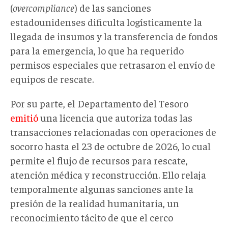
(
overcompliance
) de las sanciones
estadounidenses dificulta logísticamente la
llegada de insumos y la transferencia de fondos
para la emergencia, lo que ha requerido
permisos especiales que retrasaron el envío de
equipos de rescate.
Por su parte, el Departamento del Tesoro
emitió
una licencia que autoriza todas las
transacciones relacionadas con operaciones de
socorro hasta el 23 de octubre de 2026, lo cual
permite el flujo de recursos para rescate,
atención médica y reconstrucción. Ello relaja
temporalmente algunas sanciones ante la
presión de la realidad humanitaria, un
reconocimiento tácito de que el cerco