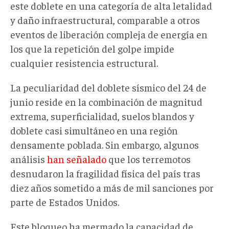
este doblete en una categoría de alta letalidad
y daño infraestructural, comparable a otros
eventos de liberación compleja de energía en
los que la repetición del golpe impide
cualquier resistencia estructural.
La peculiaridad del doblete sísmico del 24 de
junio reside en la combinación de magnitud
extrema, superficialidad, suelos blandos y
doblete casi simultáneo en una región
densamente poblada. Sin embargo, algunos
análisis
han señalado
que los terremotos
desnudaron la fragilidad física del país tras
diez años sometido a más de mil sanciones por
parte de Estados Unidos.
Este bloqueo ha mermado la capacidad de