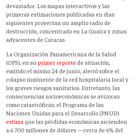
devastador. Los mapas interactivos y las
primeras estimaciones publicadas en días
siguientes proyectan un amplio radio de
destrucción, concentrado en La Guaira y zonas
adyacentes de Caracas.
La Organización Panamericana de la Salud
(OPS), en su
primer reporte
de situación,
emitido el mismo 24 de junio, alertó sobre el
colapso inminente de la red hospitalaria local y
los graves riesgos sanitarios. Entretanto, las
consecuencias socioeconómicas se avizoran
como catastróficas; el Programa de las
Naciones Unidas para el Desarrollo (PNUD)
estima
que las pérdidas económicas ascienden
a 6 700 millones de dólares —cerca de 6% del