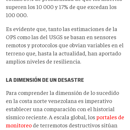
superen los 10 000 y 17% de que excedan los
100 000.
Es evidente que, tanto las estimaciones de la
OPS como las del USGS se basan en sensores
remotos y protocolos que obvian variables en el
terreno que, hasta la actualidad, han aportado
amplios niveles de resiliencia.
LA DIMENSIÓN DE UN DESASTRE
Para comprender la dimensión de lo sucedido
en la costa norte venezolana es imperativo
establecer una comparación con el historial
sísmico reciente. A escala global, los
portales de
monitoreo
de terremotos destructivos sitúan