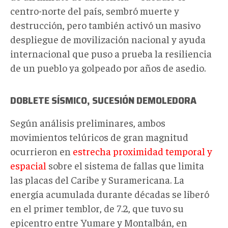
centro-norte del país, sembró muerte y
destrucción, pero también activó un masivo
despliegue de movilización nacional y ayuda
internacional que puso a prueba la resiliencia
de un pueblo ya golpeado por años de asedio.
DOBLETE SÍSMICO, SUCESIÓN DEMOLEDORA
Según análisis preliminares, ambos
movimientos telúricos de gran magnitud
ocurrieron en
estrecha proximidad temporal y
espacial
sobre el sistema de fallas que limita
las placas del Caribe y Suramericana. La
energía acumulada durante décadas se liberó
en el primer temblor, de 7.2, que tuvo su
epicentro entre Yumare y Montalbán, en