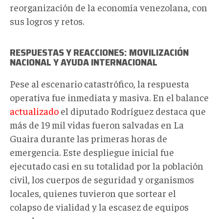
reorganización de la economía venezolana, con
sus logros y retos.
RESPUESTAS Y REACCIONES: MOVILIZACIÓN
NACIONAL Y AYUDA INTERNACIONAL
Pese al escenario catastrófico, la respuesta
operativa fue inmediata y masiva. En el balance
actualizado
el diputado Rodríguez destaca que
más de 19 mil vidas fueron salvadas en La
Guaira durante las primeras horas de
emergencia. Este despliegue inicial fue
ejecutado casi en su totalidad por la población
civil, los cuerpos de seguridad y organismos
locales, quienes tuvieron que sortear el
colapso de vialidad y la escasez de equipos