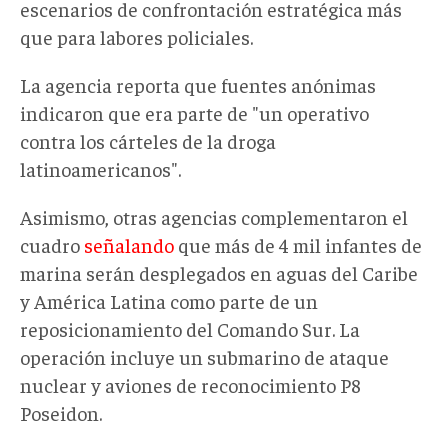
escenarios de confrontación estratégica más
que para labores policiales.
La agencia reporta que fuentes anónimas
indicaron que era parte de "
un operativo
contra los cárteles de la droga
latinoamericanos
".
Asimismo, otras agencias
complement
aron
el
cuadro
señalando
que más de 4
mil
infantes de
marina serán desplegados en aguas del Caribe
y América Latina como parte de un
reposicionamiento del Comando Sur. La
operación incluye un submarino de ataque
nuclear y aviones de reconocimiento P8
Poseidon
.