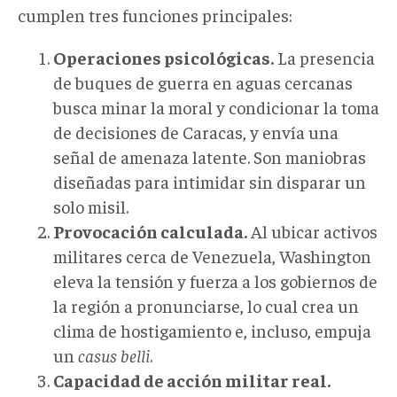
cumplen tres funciones principales:
Operaciones psicológicas.
La presencia
de buques de guerra en aguas cercanas
busca minar la moral y condicionar la toma
de decisiones de Caracas, y envía una
señal de amenaza latente. Son maniobras
diseñadas para intimidar sin disparar un
solo misil.
Provocación calculada.
Al ubicar activos
militares cerca de Venezuela, Washington
eleva la tensión y fuerza a los gobiernos de
la región a pronunciarse, lo cual crea un
clima de hostigamiento
e, incluso, empuja
un
casus belli
.
Capacidad de acción militar real.