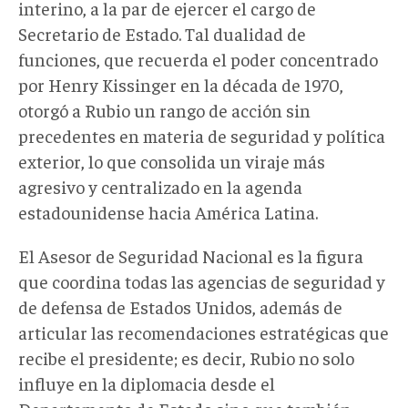
interino, a la par de ejercer el cargo de
Secretario de Estado. Tal dualidad de
funciones, que recuerda el poder concentrado
por Henry Kissinger en la década de 1970,
otorgó a Rubio un rango de acción sin
precedentes en materia de seguridad y política
exterior, lo que consolida un viraje más
agresivo y centralizado en la agenda
estadounidense hacia América Latina.
El Asesor de Seguridad Nacional es la figura
que coordina todas las agencias de seguridad y
de defensa de Estados Unidos, además de
articular las recomendaciones estratégicas que
recibe el presidente; es decir, Rubio no solo
influye en la diplomacia desde el