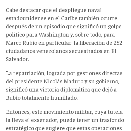
Cabe destacar que e
l despliegue naval
estadounidense en el Caribe
también
ocurre
después de un episodio que significó un golpe
político para Washington y,
sobre todo,
para
Marco Rubio en particular: la liberación de 252
ciudadanos venezolanos secuestrados en El
Salvador
.
La repatriación, lograda por gestiones directas
del presidente
Nicolás
Maduro y su gobierno,
significó una victoria diplomática que dejó a
Rubio totalmente humillado.
Entonces, este movimiento militar, cuya tutela
la lleva el exsenador, puede tener un
trasfondo
estratégico
que
sugiere que estas operaciones