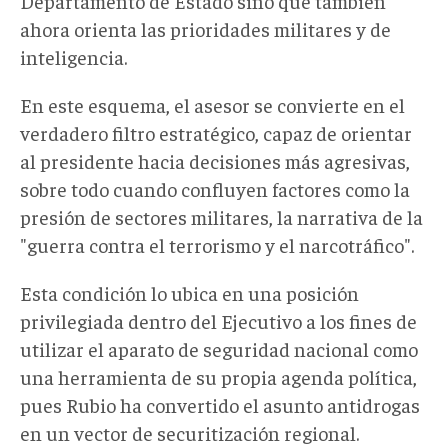
Departamento de Estado sino que también
ahora orienta las prioridades militares y de
inteligencia.
En este esquema, el asesor se convierte en el
verdadero filtro estratégico, capaz de orientar
al presidente hacia decisiones más agresivas,
sobre todo cuando confluyen factores como la
presión de sectores militares, la narrativa de la
"guerra contra el terrorismo y el narcotráfico".
Esta condición lo ubica en una posición
privilegiada dentro del Ejecutivo a los fines de
utilizar el aparato de seguridad nacional como
una herramienta de su propia agenda política,
pues Rubio ha convertido el asunto antidrogas
en un vector de securitización regional.