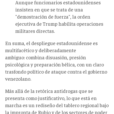
Aunque funcionarios estadounidenses
insisten en que se trata de una
"demostración de fuerza", la orden
ejecutiva de Trump habilita operaciones
militares directas.
En suma, el despliegue estadounidense es
multifacético y deliberadamente
ambiguo:
combina disuasión, presión
psicológica y preparación bélica, con un claro
trasfondo político
de ataque contra el gobierno
venezolano.
Más allá de la retórica antidrogas que se
presenta como justificativo, lo que está en
marcha es un rediseño del tablero regional bajo
la impronta de Rubio y de los sectores de poder