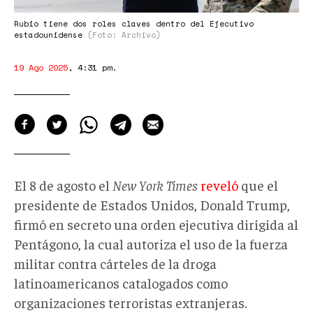
Rubio tiene dos roles claves dentro del Ejecutivo
estadounidense
(Foto: Archivo)
19 Ago 2025
,
4:31 pm
.
El 8 de agosto el
New York Times
reveló
que el
presidente
de Estados Unidos,
Donald Trump,
firmó en secreto una orden ejecutiva dirigida al
Pentágono, la cual autoriza el uso de la fuerza
militar contra cárteles de la droga
latinoamericanos catalogados como
organizaciones terroristas extranjeras.