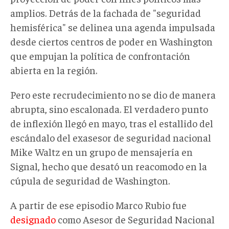
amplios. Detrás de la fachada de
"
seguridad
hemisférica
"
se delinea una agenda impulsada
desde ciertos centros de poder en Washington
que
empuja
n
la
política de confrontación
abierta en la región.
Pero este recrudecimiento no se dio de manera
abrupta, sino escalonada. El verdadero punto
de inflexión llegó en mayo, tras el estallido del
escándalo del exasesor de seguridad nacional
Mike Waltz en un grupo de mensajería en
Signal, hecho que desató un reacomodo en la
cúpula de seguridad de Washington.
A partir de ese episodio Marco Rubio fue
designado
como Asesor de Seguridad Nacional