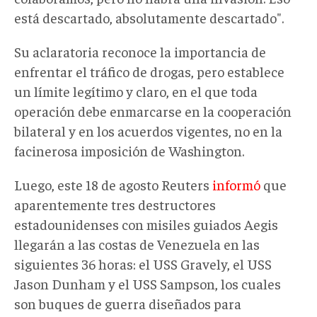
está descartado, absolutamente descartado".
Su aclaratoria reconoce la importancia de
enfrentar el tráfico de drogas, pero establece
un límite
legítimo y
claro
, en el que
toda
operación debe enmarcarse en la cooperación
bilateral y en los acuerdos vigentes, no en la
facinerosa imposición de Washington
.
Luego, este 18 de agosto
Reuters
informó
que
aparentemente
tres destructores
estadounidenses con misiles guiados Aegis
llegarán a las costas de Venezuela en
las
siguientes 36
horas: el USS Gravely, el USS
Jason Dunham y el USS Sampson
, los cuales
son buques de
guerra diseñados para