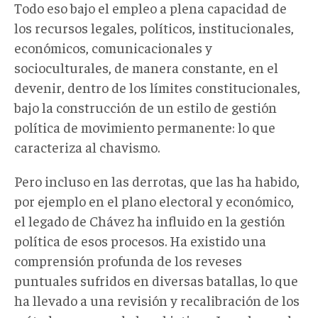
Todo eso bajo el empleo a plena capacidad de
los recursos legales, políticos, institucionales,
económicos, comunicacionales y
socioculturales, de manera constante, en el
devenir, dentro de los límites constitucionales,
bajo la construcción de un estilo de gestión
política de movimiento permanente: lo que
caracteriza al chavismo.
Pero incluso en las derrotas, que las ha habido,
por ejemplo en el plano electoral y económico,
el legado de Chávez ha influido en la gestión
política de esos procesos. Ha existido una
comprensión profunda de los reveses
puntuales sufridos en diversas batallas, lo que
ha llevado a una revisión y recalibración de los