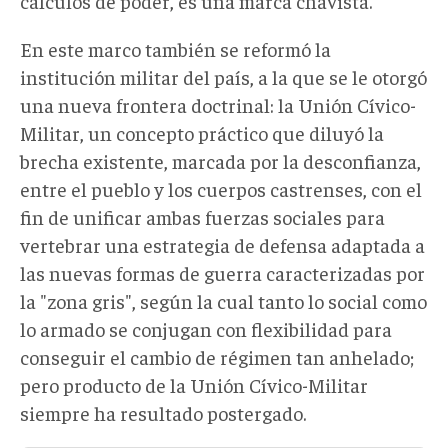
cálculos de poder, es una marca chavista.
En este marco también se reformó la
institución militar del país, a la que se le otorgó
una nueva frontera doctrinal: la Unión Cívico-
Militar, un concepto práctico que diluyó la
brecha existente, marcada por la desconfianza,
entre el pueblo y los cuerpos castrenses, con el
fin de unificar ambas fuerzas sociales para
vertebrar una estrategia de defensa adaptada a
las nuevas formas de guerra caracterizadas por
la "zona gris", según la cual tanto lo social como
lo armado se conjugan con flexibilidad para
conseguir el cambio de régimen tan anhelado;
pero producto de la Unión Cívico-Militar
siempre ha resultado postergado.