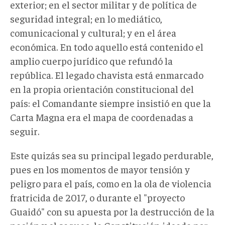
exterior; en el sector militar y de política de
seguridad integral; en lo mediático,
comunicacional y cultural; y en el área
económica. En todo aquello está contenido el
amplio cuerpo jurídico que refundó la
república. El legado chavista está enmarcado
en la propia orientación constitucional del
país: el Comandante siempre insistió en que la
Carta Magna era el mapa de coordenadas a
seguir.
Este quizás sea su principal legado perdurable,
pues en los momentos de mayor tensión y
peligro para el país, como en la ola de violencia
fratricida de 2017, o durante el "proyecto
Guaidó" con su apuesta por la destrucción de la