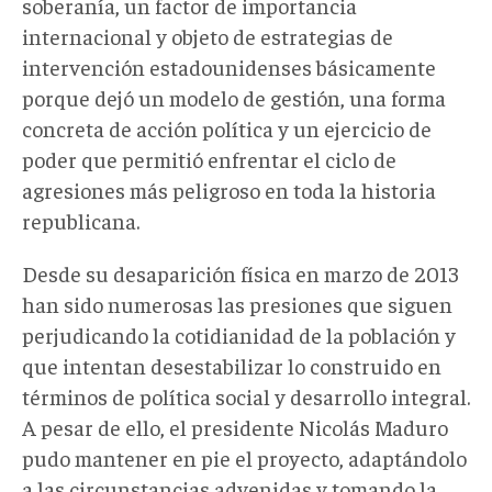
soberanía, un factor de importancia
internacional y objeto de estrategias de
intervención estadounidenses básicamente
porque dejó un modelo de gestión, una forma
concreta de acción política y un ejercicio de
poder que permitió enfrentar el ciclo de
agresiones más peligroso en toda la historia
republicana.
Desde su desaparición física en marzo de 2013
han sido numerosas las presiones que siguen
perjudicando la cotidianidad de la población y
que intentan desestabilizar lo construido en
términos de política social y desarrollo integral.
A pesar de ello, el presidente Nicolás Maduro
pudo mantener en pie el proyecto, adaptándolo
a las circunstancias advenidas y tomando la