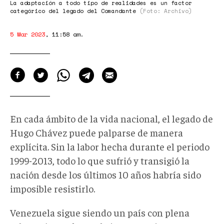
La adaptación a todo tipo de realidades es un factor
categórico del legado del Comandante
(Foto: Archivo)
5 Mar 2023
,
11:58 am
.
En cada ámbito de la vida nacional, el legado de
Hugo Chávez puede palparse de manera
explícita. Sin la labor hecha durante el periodo
1999-2013, todo lo que sufrió y transigió la
nación desde los últimos 10 años habría sido
imposible resistirlo.
Venezuela sigue siendo un país con plena