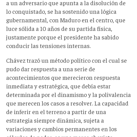
a un adversario que apunta a la disolución de
lo conquistado, se ha sostenido una lógica
gubernamental, con Maduro en el centro, que
luce sólida a 10 años de su partida física,
justamente porque el presidente ha sabido
conducir las tensiones internas.
Chávez trazó un método político con el cual se
pudo dar respuesta a una serie de
acontecimientos que merecieron respuesta
inmediata y estratégica, que debía estar
determinada por el dinamismo y la polivalencia
que merecen los casos a resolver. La capacidad
de inferir en el terreno a partir de una
estrategia siempre dinámica, sujeta a
variaciones y cambios permanentes en los