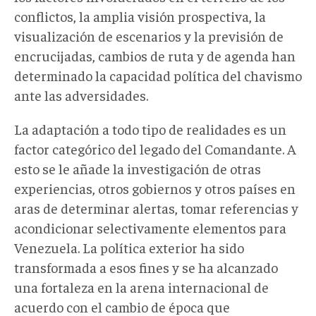
conflictos, la amplia visión prospectiva, la
visualización de escenarios y la previsión de
encrucijadas, cambios de ruta y de agenda han
determinado la capacidad política del chavismo
ante las adversidades.
La adaptación a todo tipo de realidades es un
factor categórico del legado del Comandante. A
esto se le añade la investigación de otras
experiencias, otros gobiernos y otros países en
aras de determinar alertas, tomar referencias y
acondicionar selectivamente elementos para
Venezuela. La política exterior ha sido
transformada a esos fines y se ha alcanzado
una fortaleza en la arena internacional de
acuerdo con el cambio de época que