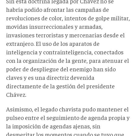
Sin esta doctrina legada por Chávez no se
habría podido afrontar las campañas de
revoluciones de color, intentos de golpe militar,
movidas insurreccionales y armadas,
invasiones terroristas y mercenarias desde el
extranjero. El uso de los aparatos de
inteligencia y contrainteligencia, conectados
con la organización de la gente, para atenuar el
poder de despliegue del enemigo han sido
claves y es una directriz devenida
directamente de la gestión del presidente
Chávez.
Asimismo, el legado chavista pudo mantener el
pulseo entre el seguimiento de agenda propia y
la imposición de agendas ajenas, sin
desmeritar los momentos cuando se tuvo que