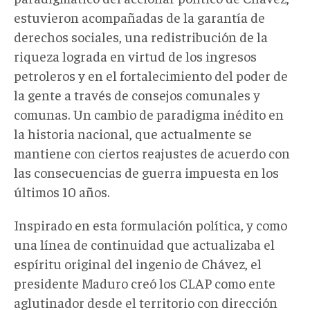
estuvieron acompañadas de la garantía de
derechos sociales, una redistribución de la
riqueza lograda en virtud de los ingresos
petroleros y en el fortalecimiento del poder de
la gente a través de consejos comunales y
comunas. Un cambio de paradigma inédito en
la historia nacional, que actualmente se
mantiene con ciertos reajustes de acuerdo con
las consecuencias de guerra impuesta en los
últimos 10 años.
Inspirado en esta formulación política, y como
una línea de continuidad que actualizaba el
espíritu original del ingenio de Chávez, el
presidente Maduro creó los CLAP como ente
aglutinador desde el territorio con dirección