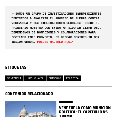
— SOMOS UN GRUPO DE INVESTIGADORES INDEPENDIENTES
DEDICADOS A ANALIZAR EL PROCESO DE GUERRA CONTRA
VENEZUELA Y SUS IMPLICACIONES GLOBALES. DESDE EL
PRINCIPIO NUESTRO CONTENIDO HA SIDO DE LIBRE USO.
DEPENDEMOS DE DONACIONES Y COLABORACIONES PARA
SOSTENER ESTE PROYECTO, SI DESEAS CONTRIBUIR CON
MISIÓN VERDAD
PUEDES HACERLO AQUÍ<
ETIQUETAS
VENEZUELA
HUGO CHÁVEZ
CHAVISMO
POLÍTICA
CONTENIDO RELACIONADO
VENEZUELA COMO MUNICIÓN
POLÍTICA: EL CAPITOLIO VS.
TRUMP