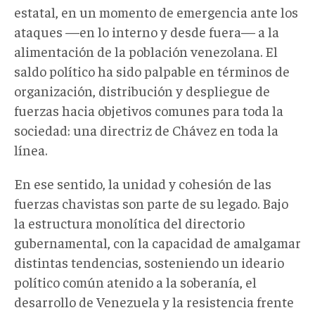
estatal, en un momento de emergencia ante los
ataques —en lo interno y desde fuera— a la
alimentación de la población venezolana. El
saldo político ha sido palpable en términos de
organización, distribución y despliegue de
fuerzas hacia objetivos comunes para toda la
sociedad: una directriz de Chávez en toda la
línea.
En ese sentido, la unidad y cohesión de las
fuerzas chavistas son parte de su legado. Bajo
la estructura monolítica del directorio
gubernamental, con la capacidad de amalgamar
distintas tendencias, sosteniendo un ideario
político común atenido a la soberanía, el
desarrollo de Venezuela y la resistencia frente