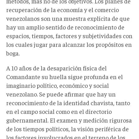
métodos, mas no de los objetivos. Los planes de
recuperación de la economía y el comercio
venezolanos son una muestra explícita de que
hay un amplio sentido de reconocimiento de
espacios, tiempos, factores y subjetividades con
los cuales jugar para alcanzar los propósitos en
boga.
A 10 años de la desaparición física del
Comandante su huella sigue profunda en el
imaginario político, económico y social
venezolano. Se puede afirmar que hay un
reconocimiento de la identidad chavista, tanto
en el campo social como en el directorio
gubernamental. El examen y medición rigurosa
de los tiempos políticos, la visión periférica de
los factores involucrados en el terreno de los