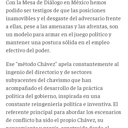
Con la Mesa de Diálogo en México hemos
podido ser testigos de que las posiciones
inamovibles y el desgaste del adversario frente
a ellas, pese a las amenazas y las afrentas, son
un modelo para armar en el juego político y
mantener una postura sólida en el empleo
efectivo del poder.
Ese "método Chávez" apela constantemente al
ingenio del directorio y de sectores
subyacentes del chavismo que han
acompañado el desarrollo de la práctica
política del gobierno, inspirada en una
constante reingeniería política e inventiva. El
referente principal para abordar los escenarios
de conflicto ha sido el propio Chávez, su
pensamiento y praxis, construida desde el