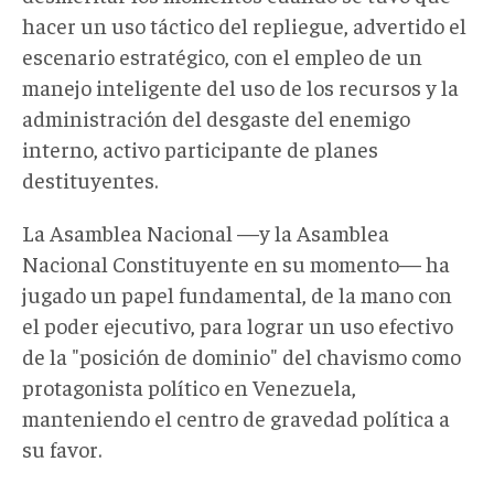
hacer un uso táctico del repliegue, advertido el
escenario estratégico, con el empleo de un
manejo inteligente del uso de los recursos y la
administración del desgaste del enemigo
interno, activo participante de planes
destituyentes.
La Asamblea Nacional —y la Asamblea
Nacional Constituyente en su momento— ha
jugado un papel fundamental, de la mano con
el poder ejecutivo, para lograr un uso efectivo
de la "posición de dominio" del chavismo como
protagonista político en Venezuela,
manteniendo el centro de gravedad política a
su favor.