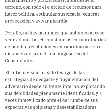
terreno, con todo el ejercicio de recursos para
hacer política, estimular suspicacia, generar
provocación y avivar picardía.
Por ello, no hay manuales que apliquen al caso
venezolano. Las circunstancias extraordinarias
demandan resoluciones extraordinarias: otro
dictamen de la doctrina pragmática del
Comandante.
El antichavismo ha sido testigo de las
estrategias de desgaste y fragmentación del
adversario desde su frente interno, explotando
sus debilidades plenamente identificadas, y a
veces inmovilizado ante el derrumbe de sus
expectativas golpistas y desestabilizadoras.