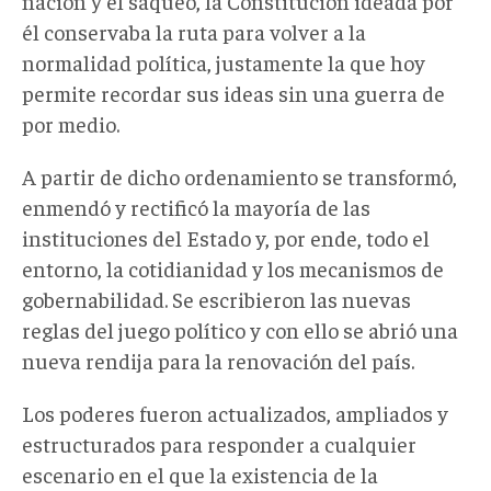
nación y el saqueo, la Constitución ideada por
él conservaba la ruta para volver a la
normalidad política, justamente la que hoy
permite recordar sus ideas sin una guerra de
por medio.
A partir de dicho ordenamiento se transformó,
enmendó y rectificó la mayoría de las
instituciones del Estado y, por ende, todo el
entorno, la cotidianidad y los mecanismos de
gobernabilidad. Se escribieron las nuevas
reglas del juego político y con ello se abrió una
nueva rendija para la renovación del país.
Los poderes fueron actualizados, ampliados y
estructurados para responder a cualquier
escenario en el que la existencia de la