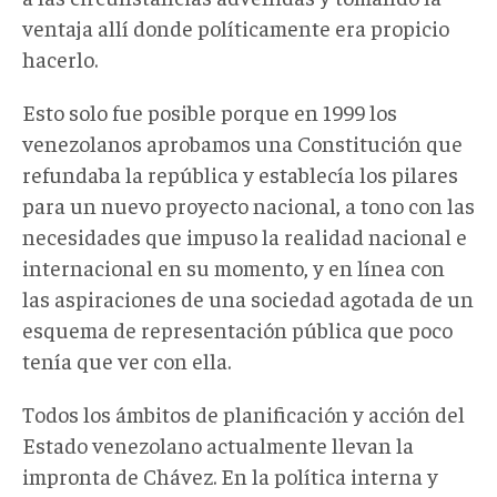
ventaja allí donde políticamente era propicio
hacerlo.
Esto solo fue posible porque en 1999 los
venezolanos aprobamos una Constitución que
refundaba la república y establecía los pilares
para un nuevo proyecto nacional, a tono con las
necesidades que impuso la realidad nacional e
internacional en su momento, y en línea con
las aspiraciones de una sociedad agotada de un
esquema de representación pública que poco
tenía que ver con ella.
Todos los ámbitos de planificación y acción del
Estado venezolano actualmente llevan la
impronta de Chávez. En la política interna y