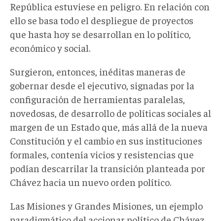
República estuviese en peligro. En relación con
ello se basa todo el despliegue de proyectos
que hasta hoy se desarrollan en lo político,
económico y social.
Surgieron, entonces, inéditas maneras de
gobernar desde el ejecutivo, signadas por la
configuración de herramientas paralelas,
novedosas, de desarrollo de políticas sociales al
margen de un Estado que, más allá de la nueva
Constitución y el cambio en sus instituciones
formales, contenía vicios y resistencias que
podían descarrilar la transición planteada por
Chávez hacia un nuevo orden político.
Las Misiones y Grandes Misiones, un ejemplo
paradigmático del accionar político de Chávez,