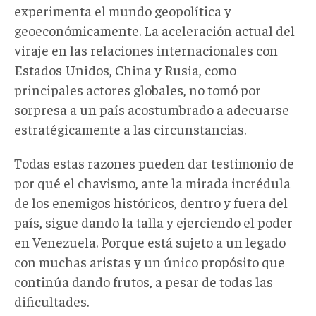
experimenta el mundo geopolítica y
geoeconómicamente. La aceleración actual del
viraje en las relaciones internacionales con
Estados Unidos, China y Rusia, como
principales actores globales, no tomó por
sorpresa a un país acostumbrado a adecuarse
estratégicamente a las circunstancias.
Todas estas razones pueden dar testimonio de
por qué el chavismo, ante la mirada incrédula
de los enemigos históricos, dentro y fuera del
país, sigue dando la talla y ejerciendo el poder
en Venezuela. Porque está sujeto a un legado
con muchas aristas y un único propósito que
continúa dando frutos, a pesar de todas las
dificultades.