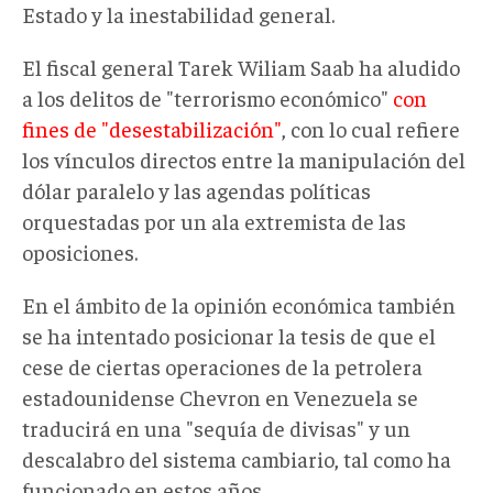
Estado y la inestabilidad general.
El fiscal general Tarek Wiliam Saab ha aludido
a los delitos de "terrorismo económico"
con
fines de "desestabilización"
, con lo cual refiere
los vínculos directos entre la manipulación del
dólar paralelo y las agendas políticas
orquestadas por un ala extremista de las
oposiciones.
En el ámbito de la opinión económica también
se ha intentado posicionar la tesis de que el
cese de ciertas operaciones de la petrolera
estadounidense Chevron en Venezuela se
traducirá en una "sequía de divisas" y un
descalabro del sistema cambiario, tal como ha
funcionado en estos años.