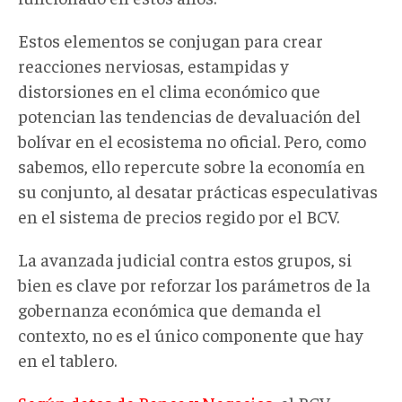
Estos elementos se conjugan para crear
reacciones nerviosas, estampidas y
distorsiones en el clima económico que
potencian las tendencias de devaluación del
bolívar en el ecosistema no oficial. Pero, como
sabemos, ello repercute sobre la economía en
su conjunto, al desatar prácticas especulativas
en el sistema de precios regido por el BCV.
La avanzada judicial contra estos grupos, si
bien es clave por reforzar los parámetros de la
gobernanza económica que demanda el
contexto, no es el único componente que hay
en el tablero.