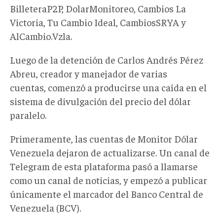
BilleteraP2P, DolarMonitoreo, Cambios La
Victoria, Tu Cambio Ideal, CambiosSRYA y
AlCambio.Vzla.
Luego de la detención de Carlos Andrés Pérez
Abreu, creador y manejador de varias
cuentas, comenzó a producirse una caída en el
sistema de divulgación del precio del dólar
paralelo.
Primeramente, las cuentas de Monitor Dólar
Venezuela dejaron de actualizarse. Un canal de
Telegram de esta plataforma pasó a llamarse
como un canal de noticias, y empezó a publicar
únicamente el marcador del Banco Central de
Venezuela (BCV).