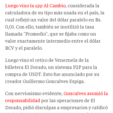
Luego vino la
app
Al Cambio
, considerada la
calculadora de su tipo más usada en el país, la
cual reflejó un valor del dólar paralelo en Bs.
0,01. Con ello, también se inutilizó la tasa
llamada "Promedio", que se fijaba como un
valor exactamente intermedio entre el dólar
BCV y el paralelo.
Luego vino el retiro de Venezuela de la
billetera El Dorado, un sistema P2P para la
compra de USDT. Esto fue anunciado por su
creador Guillermo Goncalves Espiga.
Con nerviosismo evidente,
Goncalves asumió la
responsabilidad
por las operaciones de El
Dorado, pidió disculpas a empresarios y ratificó