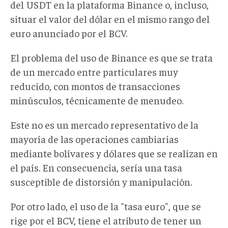
del USDT en la plataforma Binance o, incluso,
situar el valor del dólar en el mismo rango del
euro anunciado por el BCV.
El problema del uso de Binance es que se trata
de un mercado entre particulares muy
reducido, con montos de transacciones
minúsculos, técnicamente de menudeo.
Este no es un mercado representativo de la
mayoría de las operaciones cambiarias
mediante bolívares y dólares que se realizan en
el país. En consecuencia, sería una tasa
susceptible de distorsión y manipulación.
Por otro lado, el uso de la "tasa euro", que se
rige por el BCV, tiene el atributo de tener un