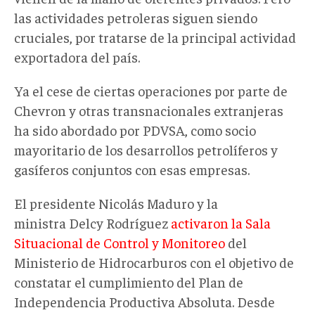
las actividades petroleras siguen siendo
cruciales, por tratarse de la principal actividad
exportadora del país.
Ya el cese de ciertas operaciones por parte de
Chevron y otras transnacionales extranjeras
ha sido abordado por PDVSA, como socio
mayoritario de los desarrollos petrolíferos y
gasíferos conjuntos con esas empresas.
El presidente Nicolás Maduro y la
ministra Delcy Rodríguez
activaron la Sala
Situacional de Control y Monitoreo
del
Ministerio de Hidrocarburos con el objetivo de
constatar el cumplimiento del Plan de
Independencia Productiva Absoluta. Desde