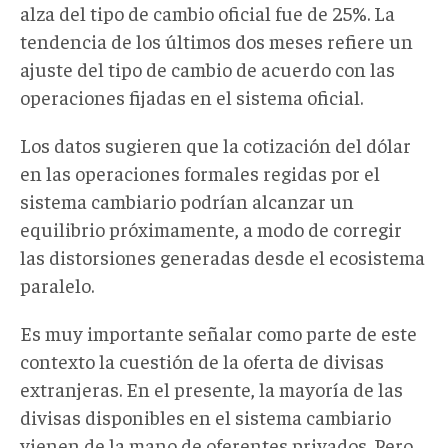
alza del tipo de cambio oficial fue de 25%. La
tendencia de los últimos dos meses refiere un
ajuste del tipo de cambio de acuerdo con las
operaciones fijadas en el sistema oficial.
Los datos sugieren que la cotización del dólar
en las operaciones formales regidas por el
sistema cambiario podrían alcanzar un
equilibrio próximamente, a modo de corregir
las distorsiones generadas desde el ecosistema
paralelo.
Es muy importante señalar como parte de este
contexto la cuestión de la oferta de divisas
extranjeras. En el presente, la mayoría de las
divisas disponibles en el sistema cambiario
vienen de la mano de oferentes privados. Pero