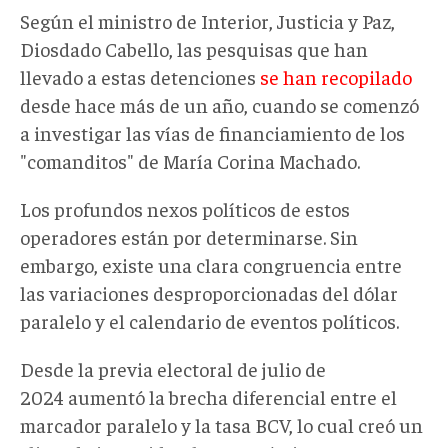
Según el ministro de Interior, Justicia y Paz,
Diosdado Cabello, las pesquisas que han
llevado a estas detenciones
se han recopilado
desde hace más de un año, cuando se comenzó
a investigar las vías de financiamiento de los
"comanditos" de María Corina Machado.
Los profundos nexos políticos de estos
operadores están por determinarse. Sin
embargo, existe una clara congruencia entre
las variaciones desproporcionadas del dólar
paralelo y el calendario de eventos políticos.
Desde la previa electoral de julio de
2024 aumentó la brecha diferencial entre el
marcador paralelo y la tasa BCV, lo cual creó un