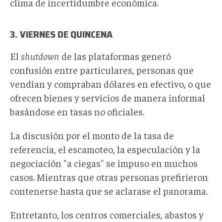
clima de incertidumbre económica.
3. VIERNES DE QUINCENA
El
shutdown
de las plataformas generó
confusión entre particulares, personas que
vendían y compraban dólares en efectivo, o que
ofrecen bienes y servicios de manera informal
basándose en tasas no oficiales.
La discusión por el monto de la tasa de
referencia, el escamoteo, la especulación y la
negociación "a ciegas" se impuso en muchos
casos. Mientras que otras personas prefirieron
contenerse hasta que se aclarase el panorama.
Entretanto, los centros comerciales, abastos y