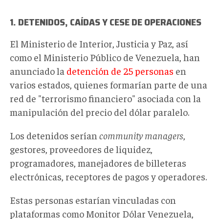
1. DETENIDOS, CAÍDAS Y CESE DE OPERACIONES
El Ministerio de Interior, Justicia y Paz, así
como el Ministerio Público de Venezuela, han
anunciado la
detención de 25 personas
en
varios estados, quienes formarían parte de una
red de "terrorismo financiero" asociada con la
manipulación del precio del dólar paralelo.
Los detenidos serían
community managers
,
gestores, proveedores de liquidez,
programadores, manejadores de billeteras
electrónicas, receptores de pagos y operadores.
Estas personas estarían vinculadas con
plataformas como Monitor Dólar Venezuela,