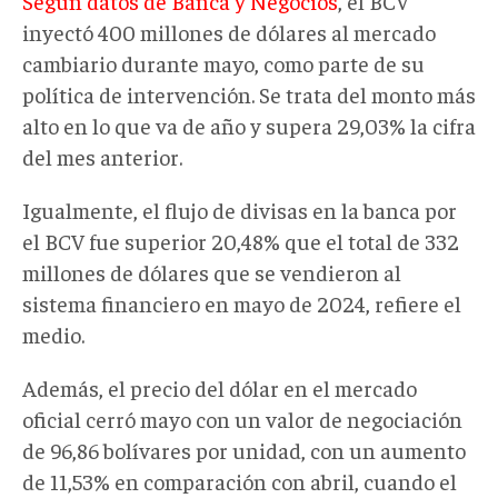
Según datos de Banca y Negocios
, el BCV
inyectó 400 millones de dólares al mercado
cambiario durante mayo, como parte de su
política de intervención. Se trata del monto más
alto en lo que va de año y supera 29,03% la cifra
del mes anterior.
Igualmente, el flujo de divisas en la banca por
el BCV fue superior 20,48% que el total de 332
millones de dólares que se vendieron al
sistema financiero en mayo de 2024, refiere el
medio.
Además, el precio del dólar en el mercado
oficial cerró mayo con un valor de negociación
de 96,86 bolívares por unidad, con un aumento
de 11,53% en comparación con abril, cuando el