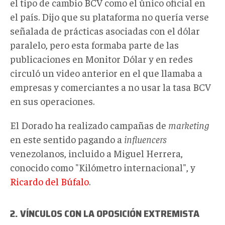
el tipo de cambio BCV como el único oficial en
el país. Dijo que su plataforma no quería verse
señalada de prácticas asociadas con el dólar
paralelo, pero esta formaba parte de las
publicaciones en Monitor Dólar y en redes
circuló un video anterior en el que llamaba a
empresas y comerciantes a no usar la tasa BCV
en sus operaciones.
El Dorado ha realizado campañas de
marketing
en este sentido pagando a
influencers
venezolanos, incluido a Miguel Herrera,
conocido como "Kilómetro internacional", y
Ricardo del Búfalo
.
2. VÍNCULOS CON LA OPOSICIÓN EXTREMISTA