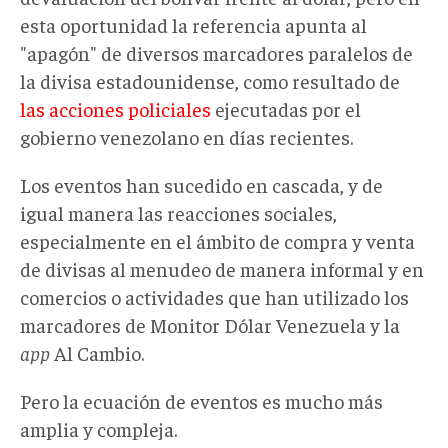
esta oportunidad la referencia apunta al
"apagón" de diversos marcadores paralelos de
la divisa estadounidense, como resultado de
las acciones policiales
ejecutadas por el
gobierno venezolano en días recientes.
Los eventos han sucedido en cascada, y de
igual manera las reacciones sociales,
especialmente en el ámbito de compra y venta
de divisas al menudeo de manera informal y en
comercios o actividades que han utilizado los
marcadores de Monitor Dólar Venezuela y la
app
Al Cambio.
Pero la ecuación de eventos es mucho más
amplia y compleja.