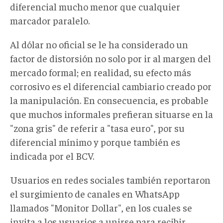
diferencial mucho menor que cualquier
marcador paralelo.
Al dólar no oficial se le ha considerado un
factor de distorsión no solo por ir al margen del
mercado formal; en realidad, su efecto más
corrosivo es el diferencial cambiario creado por
la manipulación. En consecuencia, es probable
que muchos informales prefieran situarse en la
"zona gris" de referir a "tasa euro", por su
diferencial mínimo y porque también es
indicada por el BCV.
Usuarios en redes sociales también reportaron
el surgimiento de canales en WhatsApp
llamados "Monitor Dollar", en los cuales se
invita a los usuarios a unirse para recibir