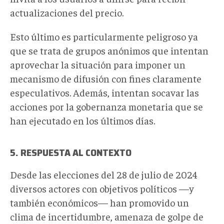
actualizaciones del precio.
Esto último es particularmente peligroso ya
que se trata de grupos anónimos que intentan
aprovechar la situación para imponer un
mecanismo de difusión con fines claramente
especulativos. Además, intentan socavar las
acciones por la gobernanza monetaria que se
han ejecutado en los últimos días.
5. RESPUESTA AL CONTEXTO
Desde las elecciones del 28 de julio de 2024
diversos actores con objetivos políticos —y
también económicos— han promovido un
clima de incertidumbre, amenaza de golpe de