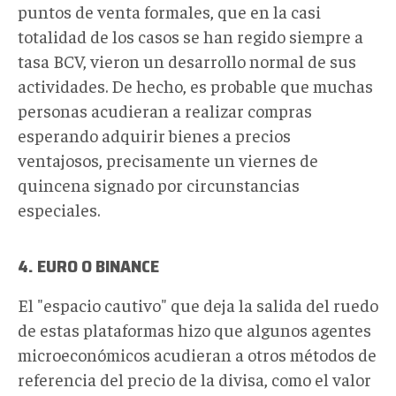
puntos de venta formales, que en la casi
totalidad de los casos se han regido siempre a
tasa BCV, vieron un desarrollo normal de sus
actividades. De hecho, es probable que muchas
personas acudieran a realizar compras
esperando adquirir bienes a precios
ventajosos, precisamente un viernes de
quincena signado por circunstancias
especiales.
4. EURO O BINANCE
El "espacio cautivo" que deja la salida del ruedo
de estas plataformas hizo que algunos agentes
microeconómicos acudieran a otros métodos de
referencia del precio de la divisa, como el valor