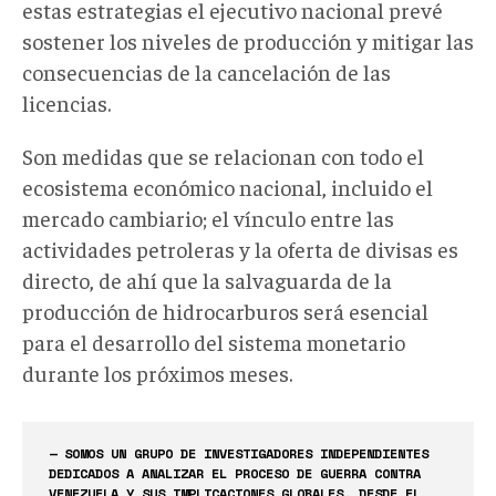
estas estrategias el ejecutivo nacional prevé
sostener los niveles de producción y mitigar las
consecuencias de la cancelación de las
licencias.
Son medidas que se relacionan con todo el
ecosistema económico nacional, incluido el
mercado cambiario; el vínculo entre las
actividades petroleras y la oferta de divisas es
directo, de ahí que la salvaguarda de la
producción de hidrocarburos será esencial
para el desarrollo del sistema monetario
durante los próximos meses.
— SOMOS UN GRUPO DE INVESTIGADORES INDEPENDIENTES
DEDICADOS A ANALIZAR EL PROCESO DE GUERRA CONTRA
VENEZUELA Y SUS IMPLICACIONES GLOBALES. DESDE EL