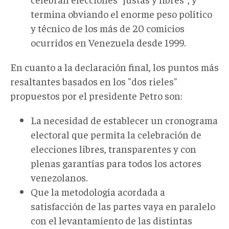
termina obviando el enorme peso político
y técnico de los más de 20 comicios
ocurridos en Venezuela desde 1999.
En cuanto a la declaración final, los puntos más
resaltantes basados en los "dos rieles"
propuestos por el presidente Petro son:
La necesidad de establecer un cronograma
electoral que permita la celebración de
elecciones libres, transparentes y con
plenas garantías para todos los actores
venezolanos.
Que la metodología acordada a
satisfacción de las partes vaya en paralelo
con el levantamiento de las distintas