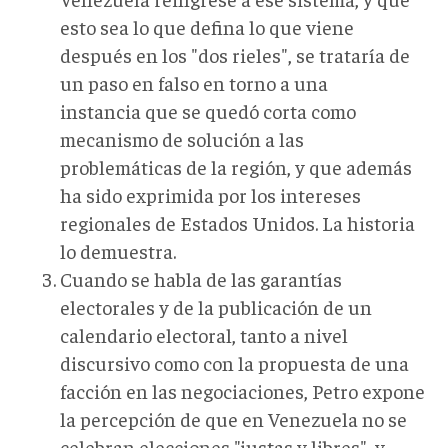
esto sea lo que defina lo que viene
después en los "dos rieles", se trataría de
un paso en falso en torno a una
instancia que se quedó corta como
mecanismo de solución a las
problemáticas de la región, y que además
ha sido exprimida por los intereses
regionales de Estados Unidos. La historia
lo demuestra.
Cuando se habla de las garantías
electorales y de la publicación de un
calendario electoral, tanto a nivel
discursivo como con la propuesta de una
facción en las negociaciones, Petro expone
la percepción de que en Venezuela no se
celebran elecciones "justas y libres", y