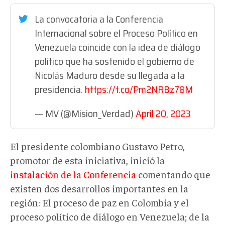
La convocatoria a la Conferencia
Internacional sobre el Proceso Político en
Venezuela coincide con la idea de diálogo
político que ha sostenido el gobierno de
Nicolás Maduro desde su llegada a la
presidencia.
https://t.co/Pm2NRBz78M
— MV (@Mision_Verdad)
April 20, 2023
El presidente colombiano Gustavo Petro,
promotor de esta iniciativa, inició la
instalación de la Conferencia
comentando que
existen dos desarrollos importantes en la
región: El proceso de paz en Colombia y el
proceso político de diálogo en Venezuela; de la