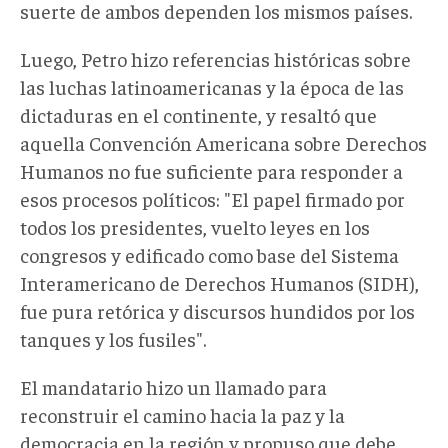
suerte de ambos dependen los mismos países.
Luego, Petro hizo referencias históricas sobre
las luchas latinoamericanas y la época de las
dictaduras en el continente, y resaltó que
aquella Convención Americana sobre Derechos
Humanos no fue suficiente para responder a
esos procesos políticos: "El papel firmado por
todos los presidentes, vuelto leyes en los
congresos y edificado como base del Sistema
Interamericano de Derechos Humanos (SIDH),
fue pura retórica y discursos hundidos por los
tanques y los fusiles".
El mandatario hizo un llamado para
reconstruir el camino hacia la paz y la
democracia en la región y propuso que debe