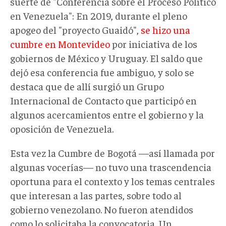
suerte de "Conferencia sobre el Proceso Político
en Venezuela": En 2019, durante el pleno
apogeo del "proyecto Guaidó",
se hizo una
cumbre en Montevideo
por iniciativa de los
gobiernos de México y Uruguay. El saldo que
dejó esa conferencia fue ambiguo, y solo se
destaca que de allí surgió un Grupo
Internacional de Contacto que participó en
algunos acercamientos entre el gobierno y la
oposición de Venezuela.
Esta vez la Cumbre de Bogotá —así llamada por
algunas vocerías— no tuvo una trascendencia
oportuna para el contexto y los temas centrales
que interesan a las partes, sobre todo al
gobierno venezolano. No fueron atendidos
como lo solicitaba la convocatoria. Un