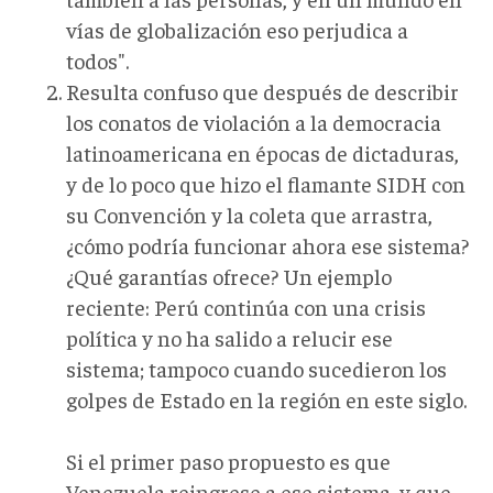
vías de globalización eso perjudica a
todos".
Resulta confuso que después de describir
los conatos de violación a la democracia
latinoamericana en épocas de dictaduras,
y de lo poco que hizo el flamante SIDH con
su Convención y la coleta que arrastra,
¿cómo podría funcionar ahora ese sistema?
¿Qué garantías ofrece? Un ejemplo
reciente: Perú continúa con una crisis
política y no ha salido a relucir ese
sistema; tampoco cuando sucedieron los
golpes de Estado en la región en este siglo.
Si el primer paso propuesto es que
Venezuela reingrese a ese sistema, y que