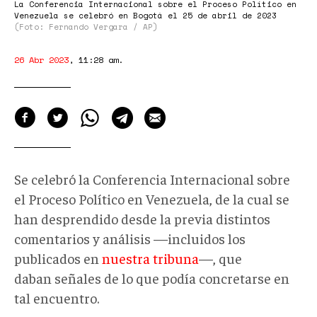
La Conferencia Internacional sobre el Proceso Político en
Venezuela se celebró en Bogotá el 25 de abril de 2023
(Foto: Fernando Vergara / AP)
26 Abr 2023
,
11:28 am
.
Se celebró la Conferencia Internacional sobre
el Proceso Político en Venezuela, de la cual se
han desprendido desde la previa distintos
comentarios y análisis —incluidos los
publicados en
nuestra tribuna
—, que
daban señales de lo que podía concretarse en
tal encuentro.