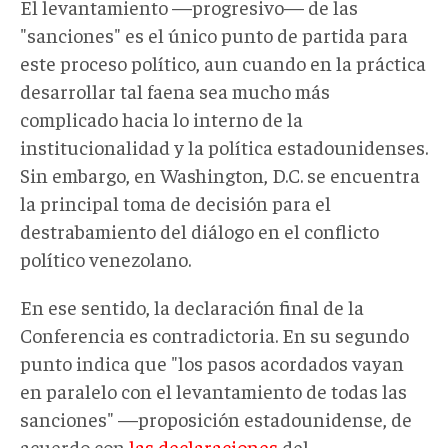
El levantamiento —progresivo— de las
"sanciones" es el único punto de partida para
este proceso político, aun cuando en la práctica
desarrollar tal faena sea mucho más
complicado hacia lo interno de la
institucionalidad y la política estadounidenses.
Sin embargo, en Washington, D.C. se encuentra
la principal toma de decisión para el
destrabamiento del diálogo en el conflicto
político venezolano.
En ese sentido, la declaración final de la
Conferencia es contradictoria. En su segundo
punto indica que "los pasos acordados vayan
en paralelo con el levantamiento de todas las
sanciones" —proposición estadounidense, de
acuerdo con
las declaraciones
del