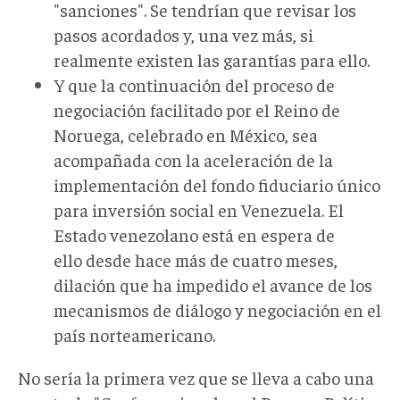
"sanciones". Se tendrían que revisar los
pasos acordados y, una vez más, si
realmente existen las garantías para ello.
Y que la continuación del proceso de
negociación facilitado por el Reino de
Noruega, celebrado en México, sea
acompañada con la aceleración de la
implementación del fondo fiduciario único
para inversión social en Venezuela. El
Estado venezolano está en espera de
ello desde hace más de cuatro meses,
dilación que ha impedido el avance de los
mecanismos de diálogo y negociación en el
país norteamericano.
No sería la primera vez que se lleva a cabo una