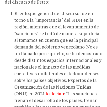
del discurso de Petro:
El enfoque general del discurso fue en
torno a la "importancia" del SIDH en la
región, mientras que el levantamiento de
"sanciones" se trató de manera superficial
si tomamos en cuenta que es la principal
demanda del gobierno venezolano. No es
un llamado por capricho, se ha demostrado
desde distintos espacios internacionales y
nacionales el impacto de las medidas
coercitivas unilaterales estadounidenses
sobre los países objetivos. Expertos de la
Organización de las Naciones Unidas
(ONU) en 2021
lo decían
: "Las sanciones
frenan el desarrollo de los países, frenan
también a las personas, y en un mundo en