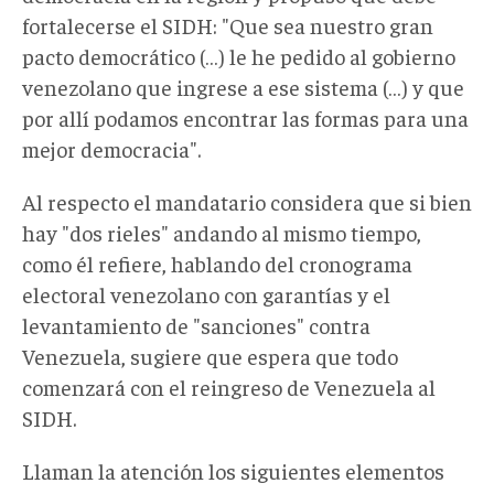
fortalecerse el SIDH: "Que sea nuestro gran
pacto democrático (…) le he pedido al gobierno
venezolano que ingrese a ese sistema (…) y que
por allí podamos encontrar las formas para una
mejor democracia".
Al respecto el mandatario considera que si bien
hay "dos rieles" andando al mismo tiempo,
como él refiere, hablando del cronograma
electoral venezolano con garantías y el
levantamiento de "sanciones" contra
Venezuela, sugiere que espera que todo
comenzará con el reingreso de Venezuela al
SIDH.
Llaman la atención los siguientes elementos