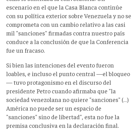
escenario en el que la Casa Blanca continúe
con su política exterior sobre Venezuela y no se
comprometa con un cambio relativo a las casi
mil "sanciones" firmadas contra nuestro país
conduce a la conclusión de que la Conferencia
fue un fracaso.
Si bien las intenciones del evento fueron
loables, e incluso el punto central —el bloqueo
— tuvo protagonismo en el discurso del
presidente Petro cuando afirmaba que "la
sociedad venezolana no quiere "sanciones" (…)
América no puede ser un espacio de
"sanciones" sino de libertad", esta no fue la
premisa conclusiva en la declaración final.