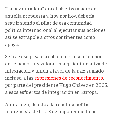
"La paz duradera" era el objetivo macro de
aquella propuesta y, hoy por hoy, debería
seguir siendo el pilar de esa comunidad
política internacional al ejecutar sus acciones,
así se extrapole a otros continentes como
apoyo.
Se trae ese pasaje a colación con la intención
de rememorar y valorar cualquier iniciativa de
integración y unión a favor de la paz; sumado,
incluso, a las
expresiones de reconocimiento
,
por parte del presidente Hugo Chávez en 2005,
a esos esfuerzos de integración en Europa.
Ahora bien, debido a la repetida política
injerencista de la UE de imponer medidas