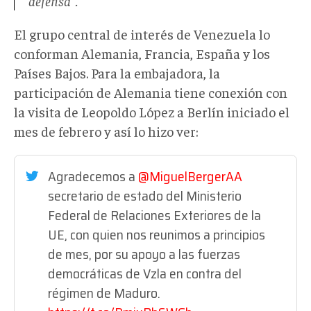
defensa".
El grupo central de interés de Venezuela lo
conforman Alemania, Francia, España y los
Países Bajos. Para la embajadora, la
participación de Alemania tiene conexión con
la visita de Leopoldo López a Berlín iniciado el
mes de febrero y así lo hizo ver:
Agradecemos a
@MiguelBergerAA
secretario de estado del Ministerio
Federal de Relaciones Exteriores de la
UE, con quien nos reunimos a principios
de mes, por su apoyo a las fuerzas
democráticas de Vzla en contra del
régimen de Maduro.