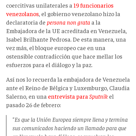
coercitivas unilaterales a
19 funcionarios
venezolanos
, el gobierno venezolano hizo la
declaratoria de
persona non grata
a la
Embajadora de la UE acreditada en Venezuela,
Isabel Brilhante Pedrosa. De esta manera, una
vez más, el bloque europeo cae en una
ostensible contradicción que hace mellar los
esfuerzos para el diálogo y la paz.
Así nos lo recuerda la embajadora de Venezuela
ante el Reino de Bélgica y Luxemburgo, Claudia
Salerno, en una
entrevista para
Sputnik
el
pasado 26 de febrero:
"Es que la Unión Europea siempre llena y termina
sus comunicados haciendo un llamado para que