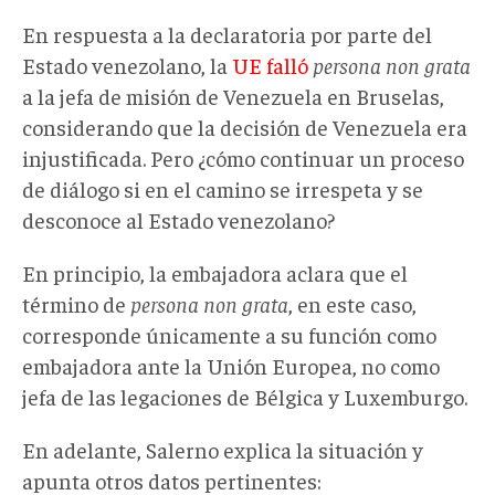
En respuesta a la declaratoria por parte del
Estado venezolano, la
UE falló
persona non grata
a la jefa de misión de Venezuela en Bruselas,
considerando que la decisión de Venezuela era
injustificada. Pero ¿cómo continuar un proceso
de diálogo si en el camino se irrespeta y se
desconoce al Estado venezolano?
En principio, la embajadora aclara que el
término de
persona non grata
, en este caso,
corresponde únicamente a su función como
embajadora ante la Unión Europea, no como
jefa de las legaciones de Bélgica y Luxemburgo.
En adelante, Salerno explica la situación y
apunta otros datos pertinentes: