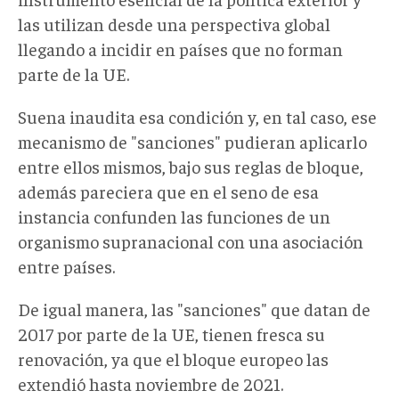
las utilizan desde una perspectiva global
llegando a incidir en países que no forman
parte de la UE.
Suena inaudita esa condición y, en tal caso, ese
mecanismo de "sanciones" pudieran aplicarlo
entre ellos mismos, bajo sus reglas de bloque,
además pareciera que en el seno de esa
instancia confunden las funciones de un
organismo supranacional con una asociación
entre países.
De igual manera, las "sanciones" que datan de
2017 por parte de la UE, tienen fresca su
renovación, ya que el bloque europeo las
extendió hasta noviembre de 2021.