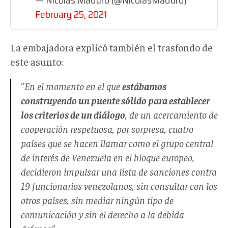
February 25, 2021
La embajadora explicó también el trasfondo de
este asunto:
"En el momento en el que
estábamos
construyendo un puente sólido para establecer
los criterios de un diálogo
, de un acercamiento de
cooperación respetuosa, por sorpresa, cuatro
países que se hacen llamar como el grupo central
de interés de Venezuela en el bloque europeo,
decidieron impulsar una lista de sanciones contra
19 funcionarios venezolanos, sin consultar con los
otros países, sin mediar ningún tipo de
comunicación y sin el derecho a la debida