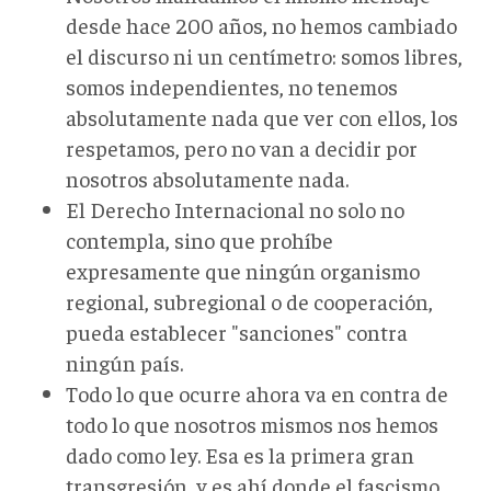
desde hace 200 años, no hemos cambiado
el discurso ni un centímetro: somos libres,
somos independientes, no tenemos
absolutamente nada que ver con ellos, los
respetamos, pero no van a decidir por
nosotros absolutamente nada.
El Derecho Internacional no solo no
contempla, sino que prohíbe
expresamente que ningún organismo
regional, subregional o de cooperación,
pueda establecer "sanciones" contra
ningún país.
Todo lo que ocurre ahora va en contra de
todo lo que nosotros mismos nos hemos
dado como ley. Esa es la primera gran
transgresión, y es ahí donde el fascismo