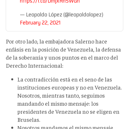
https://t.co/DmjxRhSWGh
— Leopoldo López (@leopoldolopez)
February 22, 2021
Por otro lado, la embajadora Salerno hace
enfásis en la posición de Venezuela, la defensa
de la soberanía y unos puntos en el marco del
Derecho Internacional:
La contradicción está en el seno de las
instituciones europeas y no en Venezuela.
Nosotros, mientras tanto, seguimos
mandando el mismo mensaje: los
presidentes de Venezuela no se eligen en
Bruselas.
Nosotros mandamos el mismo mensaje