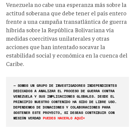
Venezuela no cabe una esperanza más sobre la
actitud soberana que debe tener el país entero
frente a una campaña transatlántica de guerra
híbrida sobre la República Bolivariana vía
medidas coercitivas unilaterales y otras
acciones que han intentado socavar la
estabilidad social y económica en la cuenca del
Caribe.
— SOMOS UN GRUPO DE INVESTIGADORES INDEPENDIENTES
DEDICADOS A ANALIZAR EL PROCESO DE GUERRA CONTRA
VENEZUELA Y SUS IMPLICACIONES GLOBALES. DESDE EL
PRINCIPIO NUESTRO CONTENIDO HA SIDO DE LIBRE USO.
DEPENDEMOS DE DONACIONES Y COLABORACIONES PARA
SOSTENER ESTE PROYECTO, SI DESEAS CONTRIBUIR CON
MISIÓN VERDAD
PUEDES HACERLO AQUÍ<