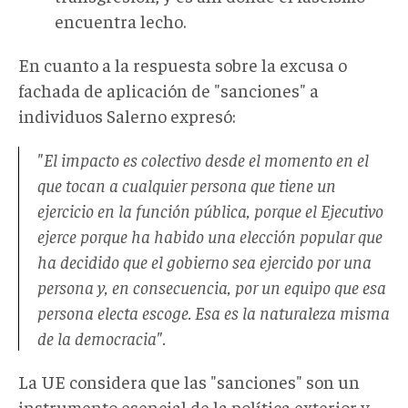
encuentra lecho.
En cuanto a la respuesta sobre la excusa o
fachada de aplicación de "sanciones" a
individuos Salerno expresó:
"El impacto es colectivo desde el momento en el
que tocan a cualquier persona que tiene un
ejercicio en la función pública, porque el Ejecutivo
ejerce porque ha habido una elección popular que
ha decidido que el gobierno sea ejercido por una
persona y, en consecuencia, por un equipo que esa
persona electa escoge. Esa es la naturaleza misma
de la democracia".
La UE considera que las "sanciones"
son un
instrumento esencial de la política exterior y