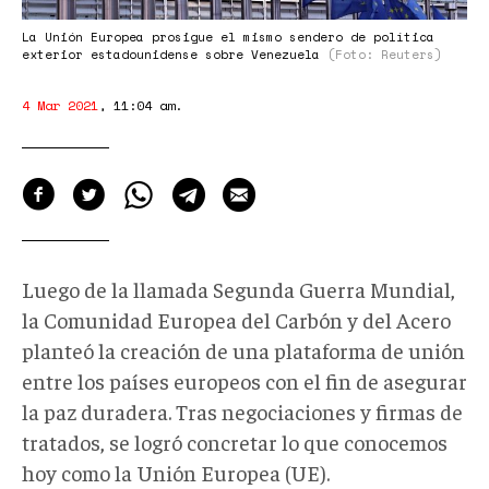
La Unión Europea prosigue el mismo sendero de política
exterior estadounidense sobre Venezuela
(Foto: Reuters)
4 Mar 2021
,
11:04 am
.
Luego de la llamada Segunda Guerra Mundial,
la Comunidad Europea del Carbón y del Acero
planteó la creación de una plataforma de unión
entre los países europeos con el fin de asegurar
la paz duradera. Tras negociaciones y firmas de
tratados, se logró concretar lo que conocemos
hoy como la Unión Europea (UE).