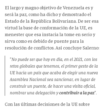
El largo y magno objetivo de Venezuela es y
será la paz, como ha dicho y demostrado el
Estado de la República Bolivariana. De ser esa
virtud la base de conformación de la UE, es
menester que esa instacia la tome en serio y
sirva como es debido de puente para la
resolución de conflictos. Así concluye Salerno:
"No puede ser que hoy en día, en el 2021, con los
retos globales que tenemos, el primer gesto de la
UE hacia un país que acaba de elegir una nueva
Asamblea Nacional sea sancionar, en lugar de
construir un puente, de hacer una visita oficial,
nombrar una delegación y
contribuir a la paz
".
Con las últimas decisiones de la UE sobre