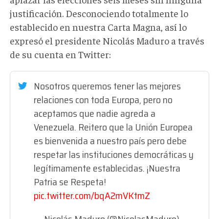
justificación. Desconociendo totalmente lo
establecido en nuestra Carta Magna, así lo
expresó el presidente Nicolás Maduro a través
de su cuenta en Twitter:
Nosotros queremos tener las mejores
relaciones con toda Europa, pero no
aceptamos que nadie agreda a
Venezuela. Reitero que la Unión Europea
es bienvenida a nuestro país pero debe
respetar las instituciones democráticas y
legítimamente establecidas. ¡Nuestra
Patria se Respeta!
pic.twitter.com/bqA2mVKtmZ
— Nicolás Maduro (@NicolasMaduro)