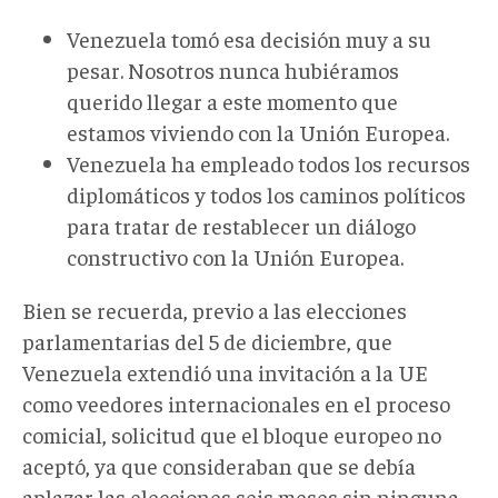
Venezuela tomó esa decisión muy a su
pesar. Nosotros nunca hubiéramos
querido llegar a este momento que
estamos viviendo con la Unión Europea.
Venezuela ha empleado todos los recursos
diplomáticos y todos los caminos políticos
para tratar de restablecer un diálogo
constructivo con la Unión Europea.
Bien se recuerda, previo a las elecciones
parlamentarias del 5 de diciembre, que
Venezuela extendió una invitación a la UE
como veedores internacionales en el proceso
comicial, solicitud que el bloque europeo no
aceptó, ya que consideraban que se debía
aplazar las elecciones seis meses sin ninguna