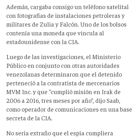
Además, cargaba consigo un teléfono satelital
con fotografías de instalaciones petroleras y
militares de Zulia y Falcón. Uno de los bolsos
contenía una moneda que vincula al
estadounidense con la CIA.
Luego de las investigaciones, el Ministerio
Público en conjunto con otras autoridades
venezolanas determinaron que el detenido
perteneció a la contratista de mercenarios
MVM Inc. y que “cumplió misión en Irak de
2006 a 2016, tres meses por año”, dijo Saab,
como operador de comunicaciones en una base
secreta de la CIA.
No sería extraño que el espía cumpliera