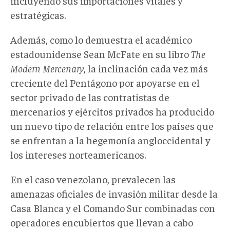
incluyendo sus importaciones vitales y
estratégicas.
Además, como lo demuestra el académico
estadounidense Sean McFate en su libro
The
Modern Mercenary
, la inclinación cada vez más
creciente del Pentágono por apoyarse en el
sector privado de las contratistas de
mercenarios y ejércitos privados ha producido
un nuevo tipo de relación entre los países que
se enfrentan a la hegemonía angloccidental y
los intereses norteamericanos.
En el caso venezolano, prevalecen las
amenazas oficiales de invasión militar desde la
Casa Blanca y el Comando Sur combinadas con
operadores encubiertos que llevan a cabo