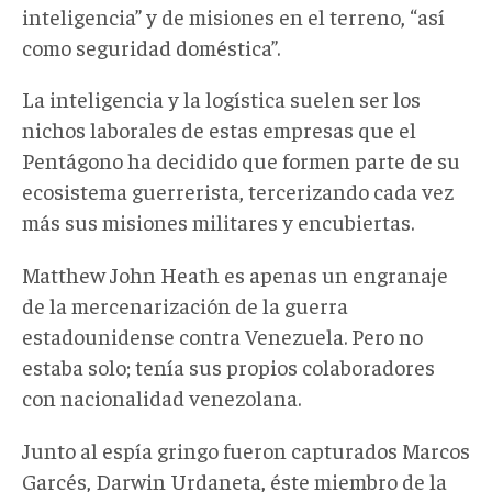
inteligencia” y de misiones en el terreno, “así
como seguridad doméstica”.
La inteligencia y la logística suelen ser los
nichos laborales de estas empresas que el
Pentágono ha decidido que formen parte de su
ecosistema guerrerista, tercerizando cada vez
más sus misiones militares y encubiertas.
Matthew John Heath es apenas un engranaje
de la mercenarización de la guerra
estadounidense contra Venezuela. Pero no
estaba solo; tenía sus propios colaboradores
con nacionalidad venezolana.
Junto al espía gringo fueron capturados Marcos
Garcés, Darwin Urdaneta, éste miembro de la