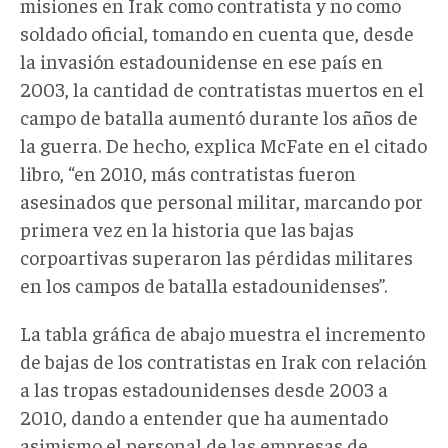
misiones en Irak como contratista y no como
soldado oficial, tomando en cuenta que, desde
la invasión estadounidense en ese país en
2003, la cantidad de contratistas muertos en el
campo de batalla aumentó durante los años de
la guerra. De hecho, explica McFate en el citado
libro, “en 2010, más contratistas fueron
asesinados que personal militar, marcando por
primera vez en la historia que las bajas
corpoartivas superaron las pérdidas militares
en los campos de batalla estadounidenses”.
La tabla gráfica de abajo muestra el incremento
de bajas de los contratistas en Irak con relación
a las tropas estadounidenses desde 2003 a
2010, dando a entender que ha aumentado
asimismo el personal de las empresas de