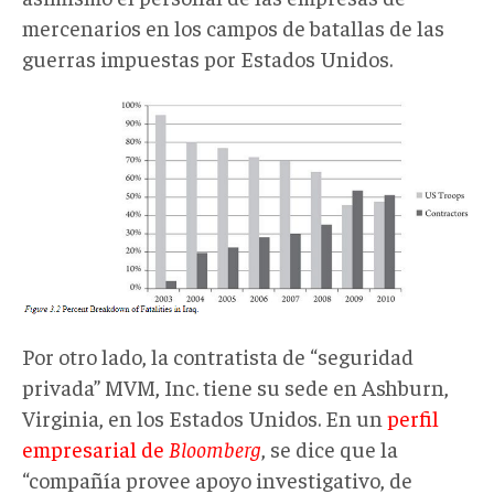
mercenarios en los campos de batallas de las
guerras impuestas por Estados Unidos.
Por otro lado, la contratista de “seguridad
privada” MVM, Inc. tiene su sede en Ashburn,
Virginia, en los Estados Unidos. En un
perfil
empresarial de
Bloomberg
, se dice que la
“compañía provee apoyo investigativo, de