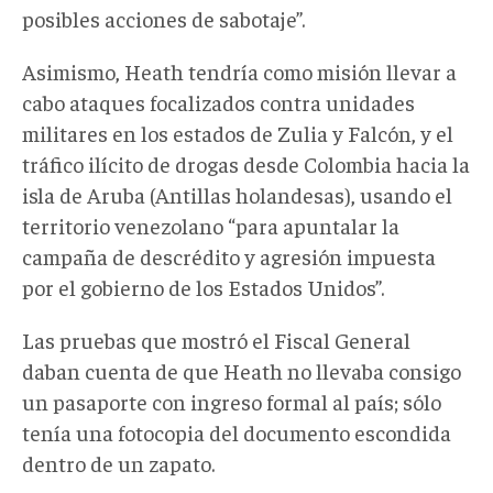
posibles acciones de sabotaje”.
Asimismo, Heath tendría como misión llevar a
cabo ataques focalizados contra unidades
militares en los estados de Zulia y Falcón, y el
tráfico ilícito de drogas desde Colombia hacia la
isla de Aruba (Antillas holandesas), usando el
territorio venezolano “para apuntalar la
campaña de descrédito y agresión impuesta
por el gobierno de los Estados Unidos”.
Las pruebas que mostró el Fiscal General
daban cuenta de que Heath no llevaba consigo
un pasaporte con ingreso formal al país; sólo
tenía una fotocopia del documento escondida
dentro de un zapato.