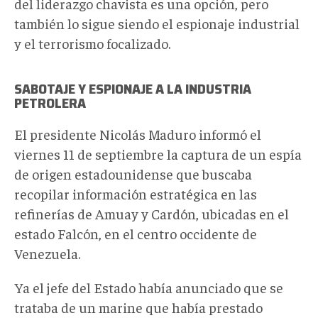
del liderazgo chavista es una opción, pero
también lo sigue siendo el espionaje industrial
y el terrorismo focalizado.
SABOTAJE Y ESPIONAJE A LA INDUSTRIA
PETROLERA
El presidente Nicolás Maduro informó el
viernes 11 de septiembre la captura de un espía
de origen estadounidense que buscaba
recopilar información estratégica en las
refinerías de Amuay y Cardón, ubicadas en el
estado Falcón, en el centro occidente de
Venezuela.
Ya el jefe del Estado había anunciado que se
trataba de un marine que había prestado