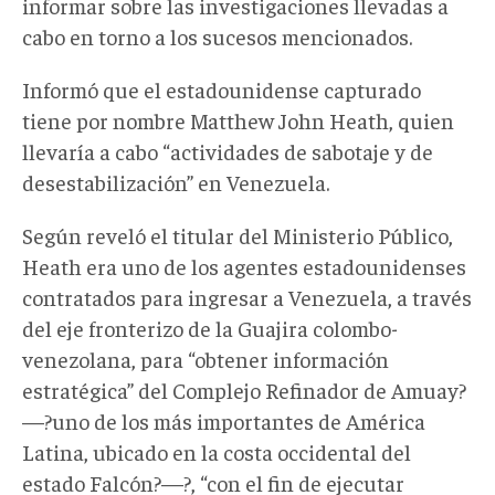
informar sobre las investigaciones llevadas a
cabo en torno a los sucesos mencionados.
Informó que el estadounidense capturado
tiene por nombre Matthew John Heath, quien
llevaría a cabo “actividades de sabotaje y de
desestabilización” en Venezuela.
Según reveló el titular del Ministerio Público,
Heath era uno de los agentes estadounidenses
contratados para ingresar a Venezuela, a través
del eje fronterizo de la Guajira colombo-
venezolana, para “obtener información
estratégica” del Complejo Refinador de Amuay?
—?uno de los más importantes de América
Latina, ubicado en la costa occidental del
estado Falcón?—?, “con el fin de ejecutar