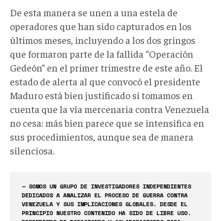
De esta manera se unen a una estela de
operadores que han sido capturados en los
últimos meses, incluyendo a los dos gringos
que formaron parte de la fallida “Operación
Gedeón” en el primer trimestre de este año. El
estado de alerta al que convocó el presidente
Maduro está bien justificado si tomamos en
cuenta que la vía mercenaria contra Venezuela
no cesa: más bien parece que se intensifica en
sus procedimientos, aunque sea de manera
silenciosa.
— SOMOS UN GRUPO DE INVESTIGADORES INDEPENDIENTES
DEDICADOS A ANALIZAR EL PROCESO DE GUERRA CONTRA
VENEZUELA Y SUS IMPLICACIONES GLOBALES. DESDE EL
PRINCIPIO NUESTRO CONTENIDO HA SIDO DE LIBRE USO.