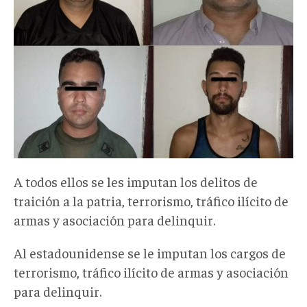
A todos ellos se les imputan los delitos de
traición a la patria, terrorismo, tráfico ilícito de
armas y asociación para delinquir.
Al estadounidense se le imputan los cargos de
terrorismo, tráfico ilícito de armas y asociación
para delinquir.