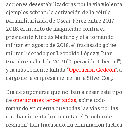
acciones desestabilizadoras por la vía violenta;
ejemplos sobran: la activación de la célula
paramilitarizada de Óscar Pérez entre 2017–
2018, el intento de magnicidio contra el
presidente Nicolás Maduro y el alto mando
militar en agosto de 2018, el fracasado golpe
militar liderado por Leopoldo López y Juan
Guaidó en abril de 2019 (“Operación Libertad”)
y la más reciente fallida “
Operación Gedeón
”, a
cargo de la empresa mercenaria SilverCorp.
Era de suponerse que no iban a cesar este tipo
de
operaciones tercerizadas
, sobre todo
tomando en cuenta que todas las vías por las
que han intentado concretar el “cambio de
régimen” han fracasado. La eliminación fáctica