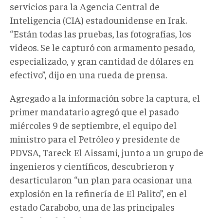
servicios para la Agencia Central de
Inteligencia (CIA) estadounidense en Irak.
“Están todas las pruebas, las fotografías, los
videos. Se le capturó con armamento pesado,
especializado, y gran cantidad de dólares en
efectivo”, dijo en una rueda de prensa.
Agregado a la información sobre la captura, el
primer mandatario agregó que el pasado
miércoles 9 de septiembre, el equipo del
ministro para el Petróleo y presidente de
PDVSA, Tareck El Aissami, junto a un grupo de
ingenieros y científicos, descubrieron y
desarticularon “un plan para ocasionar una
explosión en la refinería de El Palito”, en el
estado Carabobo, una de las principales