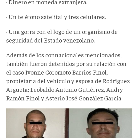
· Dinero en moneda extranjera.
· Un teléfono satelital y tres celulares.
· Una gorra con el logo de un organismo de
seguridad del Estado venezolano.
Además de los connacionales mencionados,
también fueron detenidos por su relación con
el caso Ivonne Coromoto Barrios Finol,
propietaria del vehículo y esposa de Rodríguez
Argueta; Leobaldo Antonio Gutiérrez, Andry
Ramón Finol y Asterio José González García.