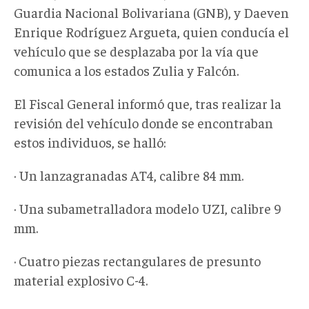
Guardia Nacional Bolivariana (GNB), y Daeven
Enrique Rodríguez Argueta, quien conducía el
vehículo que se desplazaba por la vía que
comunica a los estados Zulia y Falcón.
El Fiscal General informó que, tras realizar la
revisión del vehículo donde se encontraban
estos individuos, se halló:
· Un lanzagranadas AT4, calibre 84 mm.
· Una subametralladora modelo UZI, calibre 9
mm.
· Cuatro piezas rectangulares de presunto
material explosivo C-4.