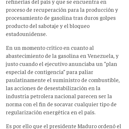
refinerías del país y que se encuentra en
proceso de recuperación para la producción y
procesamiento de gasolina tras duros golpes
producto del sabotaje y el bloqueo
estadounidense.
En un momento crítico en cuanto al
abastecimiento de la gasolina en Venezuela, y
justo cuando el ejecutivo anunciaba un “plan
especial de contigencia” para paliar
paulatinamente el suministro de combustible,
las acciones de desestabilización en la
industria petrolera nacional parecen ser la
norma con el fin de socavar cualquier tipo de
regularización energética en el país.
Es por ello que el presidente Maduro ordenó el