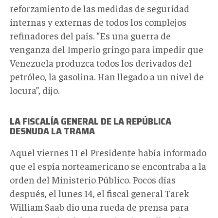
reforzamiento de las medidas de seguridad
internas y externas de todos los complejos
refinadores del país. “Es una guerra de
venganza del Imperio gringo para impedir que
Venezuela produzca todos los derivados del
petróleo, la gasolina. Han llegado a un nivel de
locura”, dijo.
LA FISCALÍA GENERAL DE LA REPÚBLICA
DESNUDA LA TRAMA
Aquel viernes 11 el Presidente había informado
que el espía norteamericano se encontraba a la
orden del Ministerio Público. Pocos días
después, el lunes 14, el fiscal general Tarek
William Saab dio una rueda de prensa para