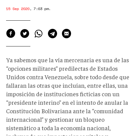
15 Sep 2020
,
7:03 pm
.
Ya sabemos que la vía mercenaria es una de las
“opciones militares” predilectas de Estados
Unidos contra Venezuela, sobre todo desde que
fallaran las otras que incluían, entre ellas, una
imposición de instituciones ficticias con un
“presidente interino” en el intento de anular la
Constitución Bolivariana ante la “comunidad
internacional” y gestionar un bloqueo
sistemático a toda la economía nacional,