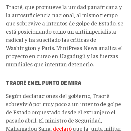
Traoré, que promueve la unidad panafricana y
la autosuficiencia nacional, al mismo tiempo
que sobrevive a intentos de golpe de Estado, se
está posicionando como un antiimperialista
radical y ha suscitado las críticas de
Washington y París. MintPress News analiza el
proyecto en curso en Uagadugú y las fuerzas
mundiales que intentan detenerlo.
TRAORÉ EN EL PUNTO DE MIRA
Según declaraciones del gobierno, Traoré
sobrevivió por muy poco a un intento de golpe
de Estado orquestado desde el extranjero el
pasado abril. El ministro de Seguridad,
Mahamadou Sana,
declaró
que la junta militar