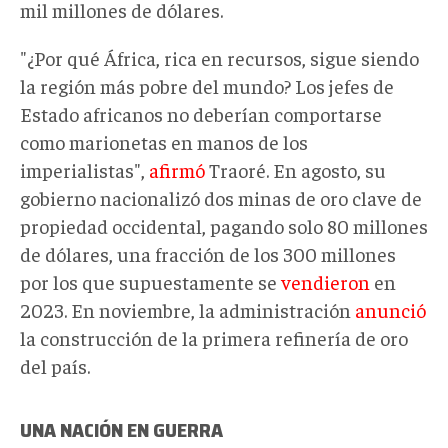
mil millones de dólares.
"¿Por qué África, rica en recursos, sigue siendo
la región más pobre del mundo? Los jefes de
Estado africanos no deberían comportarse
como marionetas en manos de los
imperialistas",
afirmó
Traoré. En agosto, su
gobierno nacionalizó dos minas de oro clave de
propiedad occidental, pagando solo 80 millones
de dólares, una fracción de los 300 millones
por los que supuestamente se
vendieron
en
2023. En noviembre, la administración
anunció
la construcción de la primera refinería de oro
del país.
UNA NACIÓN EN GUERRA