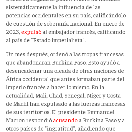
sistemáticamente la influencia de las
potencias occidentales en su país, calificándolo
de cuestión de soberanía nacional. En enero de
2023,
expulsó
al embajador francés, calificando
al país de "Estado imperialista".
Un mes después, ordenó a las tropas francesas
que abandonaran Burkina Faso. Esto ayudó a
desencadenar una oleada de otras naciones de
África occidental que antes formaban parte del
imperio francés a hacer lo mismo. En la
actualidad, Mali, Chad, Senegal, Níger y Costa
de Marfil han expulsado a las fuerzas francesas
de sus territorios. El presidente Emmanuel
Macron respondió
acusando
a Burkina Faso y a
otros países de "ingratitud", añadiendo que