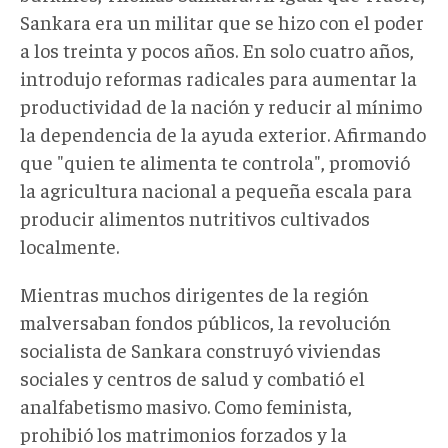
Sankara era un militar que se hizo con el poder
a los treinta y pocos años. En solo cuatro años,
introdujo reformas radicales para aumentar la
productividad de la nación y reducir al mínimo
la dependencia de la ayuda exterior. Afirmando
que "quien te alimenta te controla", promovió
la agricultura nacional a pequeña escala para
producir alimentos nutritivos cultivados
localmente.
Mientras muchos dirigentes de la región
malversaban fondos públicos, la revolución
socialista de Sankara construyó viviendas
sociales y centros de salud y combatió el
analfabetismo masivo. Como feminista,
prohibió los matrimonios forzados y la