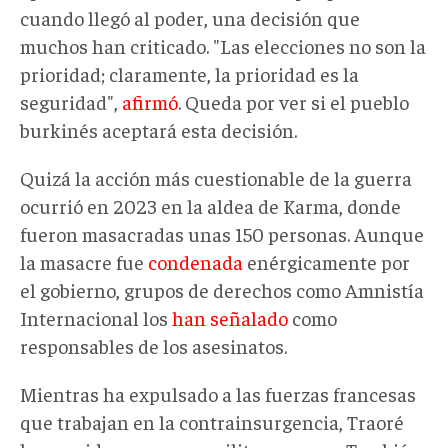
cuando llegó al poder, una decisión que
muchos han criticado. "Las elecciones no son la
prioridad; claramente, la prioridad es la
seguridad",
afirmó
. Queda por ver si el pueblo
burkinés aceptará esta decisión.
Quizá la acción más cuestionable de la guerra
ocurrió en 2023 en la aldea de Karma, donde
fueron masacradas unas 150 personas. Aunque
la masacre fue
condenada
enérgicamente por
el gobierno, grupos de derechos como Amnistía
Internacional los
han señalado
como
responsables de los asesinatos.
Mientras ha expulsado a las fuerzas francesas
que trabajan en la contrainsurgencia, Traoré