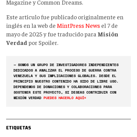
Magazine y Common Dreams.
Este artículo fue publicado originalmente en
inglés en la web de
MintPress News
el 7 de
mayo de 2025 y fue traducido para
Misión
Verdad
por Spoiler.
— SOMOS UN GRUPO DE INVESTIGADORES INDEPENDIENTES
DEDICADOS A ANALIZAR EL PROCESO DE GUERRA CONTRA
VENEZUELA Y SUS IMPLICACIONES GLOBALES. DESDE EL
PRINCIPIO NUESTRO CONTENIDO HA SIDO DE LIBRE USO.
DEPENDEMOS DE DONACIONES Y COLABORACIONES PARA
SOSTENER ESTE PROYECTO, SI DESEAS CONTRIBUIR CON
MISIÓN VERDAD
PUEDES HACERLO AQUÍ<
ETIQUETAS