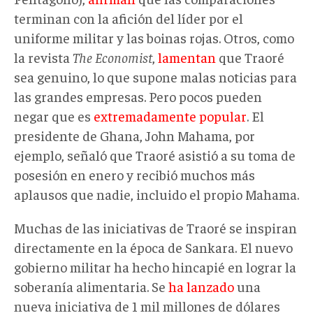
terminan con la afición del líder por el
uniforme militar y las boinas rojas. Otros, como
la revista
The Economist
,
lamentan
que Traoré
sea genuino, lo que supone malas noticias para
las grandes empresas. Pero pocos pueden
negar que es
extremadamente
popular
. El
presidente de Ghana, John Mahama, por
ejemplo, señaló que Traoré asistió a su toma de
posesión en enero y recibió muchos más
aplausos que nadie, incluido el propio Mahama.
Muchas de las iniciativas de Traoré se inspiran
directamente en la época de Sankara. El nuevo
gobierno militar ha hecho hincapié en lograr la
soberanía alimentaria. Se
ha lanzado
una
nueva iniciativa de 1 mil millones de dólares