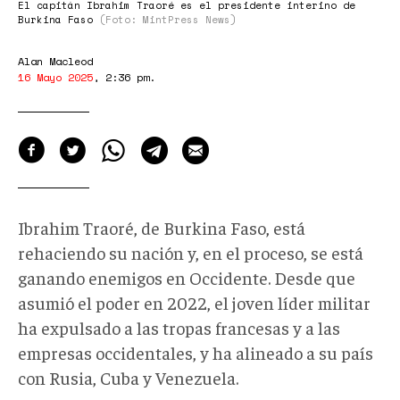
El capitán Ibrahim Traoré es el presidente interino de
Burkina Faso
(Foto: MintPress News)
Alan Macleod
16 Mayo 2025
,
2:36 pm
.
Ibrahim Traoré, de Burkina Faso, está
rehaciendo su nación y, en el proceso, se está
ganando enemigos en Occidente. Desde que
asumió el poder en 2022, el joven líder militar
ha expulsado a las tropas francesas y a las
empresas occidentales, y ha alineado a su país
con Rusia, Cuba y Venezuela.