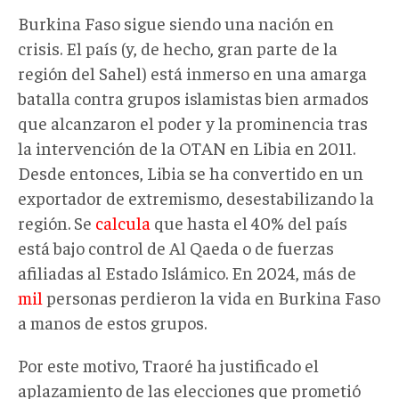
Burkina Faso sigue siendo una nación en
crisis. El país (y, de hecho, gran parte de la
región del Sahel) está inmerso en una amarga
batalla contra grupos islamistas bien armados
que alcanzaron el poder y la prominencia tras
la intervención de la OTAN en Libia en 2011.
Desde entonces, Libia se ha convertido en un
exportador de extremismo, desestabilizando la
región. Se
calcula
que hasta el 40% del país
está bajo control de Al Qaeda o de fuerzas
afiliadas al Estado Islámico. En 2024, más de
mil
personas perdieron la vida en Burkina Faso
a manos de estos grupos.
Por este motivo, Traoré ha justificado el
aplazamiento de las elecciones que prometió