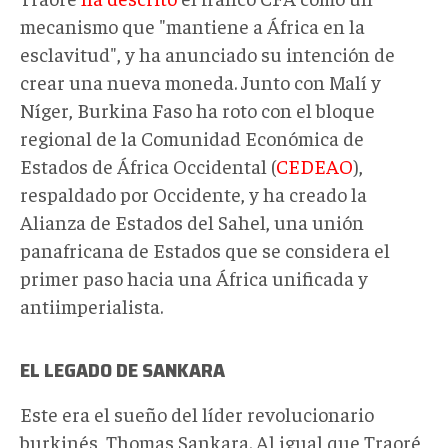
mecanismo que "mantiene a África en la
esclavitud", y ha anunciado su intención de
crear una nueva moneda. Junto con Malí y
Níger, Burkina Faso ha roto con el bloque
regional de la Comunidad Económica de
Estados de África Occidental (
CEDEAO
),
respaldado por Occidente, y ha creado la
Alianza de Estados del Sahel, una unión
panafricana de Estados que se considera el
primer paso hacia una África unificada y
antiimperialista.
EL LEGADO DE SANKARA
Este era el sueño del líder revolucionario
burkinés, Thomas Sankara. Al igual que Traoré,