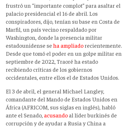
frustró un “importante complot” para asaltar el
palacio presidencial el 16 de abril. Los
conspiradores, dijo, tenían su base en Costa de
Marfil, un país vecino respaldado por
Washington, donde la presencia militar
estadounidense se
ha ampliado
recientemente.
Desde que tomó el poder en un golpe militar en
septiembre de 2022, Traoré ha estado
recibiendo críticas de los gobiernos
occidentales, entre ellos el de Estados Unidos.
El 3 de abril, el general Michael Langley,
comandante del Mando de Estados Unidos en
África (AFRICOM, sus siglas en inglés), habló
ante el Senado,
acusando
al líder burkinés de
corrupción y de ayudar a Rusia y China a