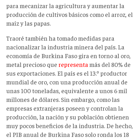
para mecanizar la agricultura y aumentar la
producción de cultivos básicos como el arroz, el
maíz y las papas.
Traoré también ha tomado medidas para
nacionalizar la industria minera del país. La
economía de Burkina Faso gira en torno al oro,
metal precioso que
representa
más del 80% de
sus exportaciones. El país es el 13.º productor
mundial de oro, con una producción anual de
unas 100 toneladas, equivalente a unos 6 mil
millones de dólares. Sin embargo, como las
empresas extranjeras poseen y controlan la
producción, la nación y su población obtienen
muy pocos beneficios de la industria. De hecho,
el PIB anual de Burkina Faso solo ronda los 18