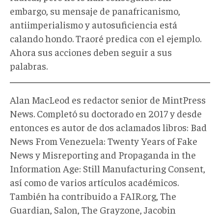
embargo, su mensaje de panafricanismo,
antiimperialismo y autosuficiencia está
calando hondo. Traoré predica con el ejemplo.
Ahora sus acciones deben seguir a sus
palabras.
Alan MacLeod es redactor senior de MintPress
News. Completó su doctorado en 2017 y desde
entonces es autor de dos aclamados libros: Bad
News From Venezuela: Twenty Years of Fake
News y Misreporting and Propaganda in the
Information Age: Still Manufacturing Consent,
así como de varios artículos académicos.
También ha contribuido a FAIR.org, The
Guardian, Salon, The Grayzone, Jacobin