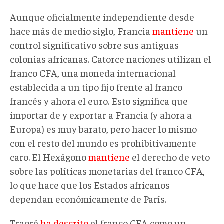
Aunque oficialmente independiente desde
hace más de medio siglo, Francia
mantiene
un
control significativo sobre sus antiguas
colonias africanas. Catorce naciones utilizan el
franco CFA, una moneda internacional
establecida a un tipo fijo frente al franco
francés y ahora el euro. Esto significa que
importar de y exportar a Francia (y ahora a
Europa) es muy barato, pero hacer lo mismo
con el resto del mundo es prohibitivamente
caro. El Hexágono
mantiene
el derecho de veto
sobre las políticas monetarias del franco CFA,
lo que hace que los Estados africanos
dependan económicamente de París.
Traoré
ha descrito
el franco CFA como un