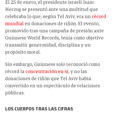
El 25 de enero, el presidente israelí Isaac
Herzog se presentó ante una multitud que
celebraba lo que, según Tel Aviv, era un
récord
mundial
en donaciones de riñón. El evento,
promovido tras una campaña de presión ante
Guinness World Records, tenía como objetivo
transmitir generosidad, disciplina y un
propósito moral.
Sin embargo, Guinness solo reconoció como
récord la
concentración en sí
, y no las
donaciones de riñón que Tel Aviv había
convertido en un espectáculo de relaciones
públicas.
LOS CUERPOS TRAS LAS CIFRAS