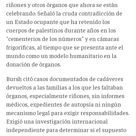
riñones y otros órganos que ahora se están
celebrando. Señaló la cruda contradicción de
un Estado ocupante que ha retenido los
cuerpos de palestinos durante años en los
"cementerios de los números" y en cámaras
frigoríficas, al tiempo que se presenta ante el
mundo como un modelo humanitario en la
donación de órganos.
Bursh citó casos documentados de cadáveres
devueltos a las familias a los que les faltaban
órganos, especialmente riñones, sin informes
médicos, expedientes de autopsia ni ningún
mecanismo legal para exigir responsabilidades.
Exigió una investigación internacional
independiente para determinar si el supuesto