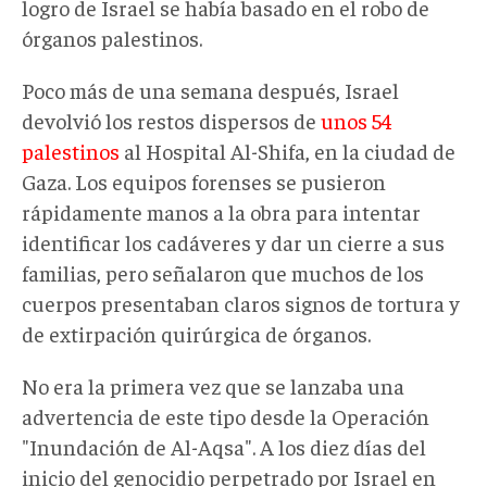
logro de Israel se había basado en el robo de
órganos palestinos.
Poco más de una semana después, Israel
devolvió los restos dispersos de
unos 54
palestinos
al Hospital Al-Shifa, en la ciudad de
Gaza. Los equipos forenses se pusieron
rápidamente manos a la obra para intentar
identificar los cadáveres y dar un cierre a sus
familias, pero señalaron que muchos de los
cuerpos presentaban claros signos de tortura y
de extirpación quirúrgica de órganos.
No era la primera vez que se lanzaba una
advertencia de este tipo desde la Operación
"Inundación de Al-Aqsa". A los diez días del
inicio del genocidio perpetrado por Israel en