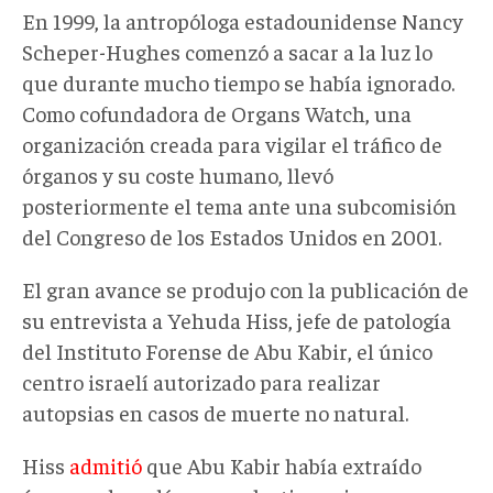
En 1999, la antropóloga estadounidense Nancy
Scheper-Hughes comenzó a sacar a la luz lo
que durante mucho tiempo se había ignorado.
Como cofundadora de Organs Watch, una
organización creada para vigilar el tráfico de
órganos y su coste humano, llevó
posteriormente el tema ante una subcomisión
del Congreso de los Estados Unidos en 2001.
El gran avance se produjo con la publicación de
su entrevista a Yehuda Hiss, jefe de patología
del Instituto Forense de Abu Kabir, el único
centro israelí autorizado para realizar
autopsias en casos de muerte no natural.
Hiss
admitió
que Abu Kabir había extraído