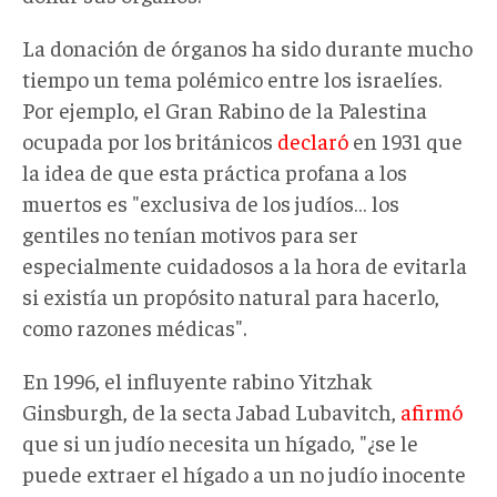
La donación de órganos ha sido durante mucho
tiempo un tema polémico entre los israelíes.
Por ejemplo, el Gran Rabino de la Palestina
ocupada por los británicos
declaró
en 1931 que
la idea de que esta práctica profana a los
muertos es "exclusiva de los judíos… los
gentiles no tenían motivos para ser
especialmente cuidadosos a la hora de evitarla
si existía un propósito natural para hacerlo,
como razones médicas".
En 1996, el influyente rabino Yitzhak
Ginsburgh, de la secta Jabad Lubavitch,
afirmó
que si un judío necesita un hígado, "¿se le
puede extraer el hígado a un no judío inocente