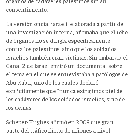
órganos de cadáveres palestinos sin su
consentimiento.
La versión oficial israelí, elaborada a partir de
una investigación interna, afirmaba que el robo
de órganos no se dirigía específicamente
contra los palestinos, sino que los soldados
israelíes también eran víctimas. Sin embargo, el
Canal 2 de Israel emitió un documental sobre
el tema en el que se entrevistaba a patólogos de
Abu Kabir, uno de los cuales declaró
explícitamente que "nunca extrajimos piel de
los cadáveres de los soldados israelíes, sino de
los demás".
Scheper-Hughes afirmó en 2009 que gran
parte del tráfico ilícito de riñones a nivel