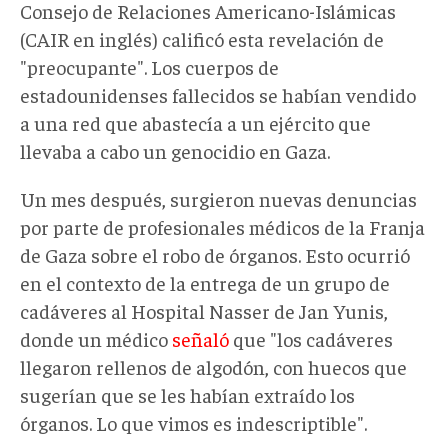
Consejo de Relaciones Americano-Islámicas
(CAIR en inglés) calificó esta revelación de
"preocupante". Los cuerpos de
estadounidenses fallecidos se habían vendido
a una red que abastecía a un ejército que
llevaba a cabo un genocidio en Gaza.
Un mes después, surgieron nuevas denuncias
por parte de profesionales médicos de la Franja
de Gaza sobre el robo de órganos. Esto ocurrió
en el contexto de la entrega de un grupo de
cadáveres al Hospital Nasser de Jan Yunis,
donde un médico
señaló
que "los cadáveres
llegaron rellenos de algodón, con huecos que
sugerían que se les habían extraído los
órganos. Lo que vimos es indescriptible".