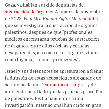
Gaza, ya habían surgido denuncias de
sustracción de órganos
. A finales de noviembre
de 2023,
Euro-Med Human Rights Monitor
pidió
que se investigara la sustracción de órganos
palestinos, después de que "profesionales
médicos encontraran pruebas de sustracción
de órganos, entre ellos cócleas y córneas
desaparecidas, así como otros órganos vitales
como hígados, riñones y corazones".
Israel y sus defensores se apresuraron a frenar
la difusión de estas acusaciones alegando que
se trataba de una "
calumnia de sangre
" y de
antisemitismo. Dado que las pruebas procedían
de palestinos, los llamamientos a una
investigación internacional han caído en gran