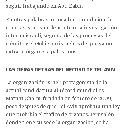
seguir trabajando en Abu Kabir.
En otras palabras, nunca hubo rendición de
cuentas, sino simplemente una investigación
interna israelí, seguida de las promesas del
ejército y el Gobierno israelíes de que ya no
extraen órganos a palestinos.
LAS CIFRAS DETRÁS DEL RÉCORD DE TEL AVIV
La organización israelí protagonista de la
actual candidatura al récord mundial es
Matnat Chaim, fundada en febrero de 2009,
poco después de que Tel Aviv aprobara una ley
que prohibía el tráfico de órganos. Jerusalén,
donde tiene su sede la organización, se ha