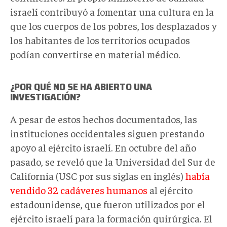
israelí contribuyó a fomentar una cultura en la
que los cuerpos de los pobres, los desplazados y
los habitantes de los territorios ocupados
podían convertirse en material médico.
¿POR QUÉ NO SE HA ABIERTO UNA
INVESTIGACIÓN?
A pesar de estos hechos documentados, las
instituciones occidentales siguen prestando
apoyo al ejército israelí. En octubre del año
pasado, se reveló que la Universidad del Sur de
California (USC por sus siglas en inglés)
había
vendido 32 cadáveres humanos
al ejército
estadounidense, que fueron utilizados por el
ejército israelí para la formación quirúrgica. El