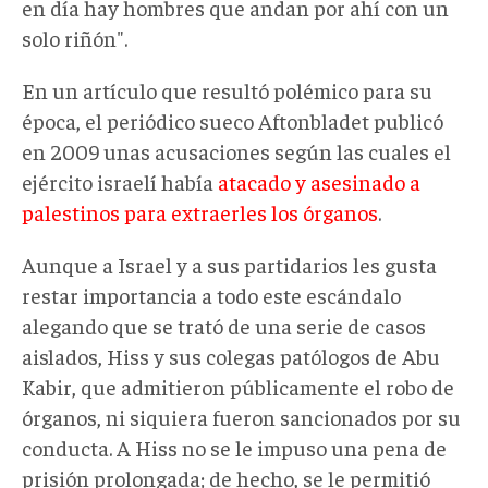
en día hay hombres que andan por ahí con un
solo riñón".
En un artículo que resultó polémico para su
época, el periódico sueco Aftonbladet publicó
en 2009 unas acusaciones según las cuales el
ejército israelí había
atacado y asesinado a
palestinos para extraerles los órganos
.
Aunque a Israel y a sus partidarios les gusta
restar importancia a todo este escándalo
alegando que se trató de una serie de casos
aislados, Hiss y sus colegas patólogos de Abu
Kabir, que admitieron públicamente el robo de
órganos, ni siquiera fueron sancionados por su
conducta. A Hiss no se le impuso una pena de
prisión prolongada; de hecho, se le permitió