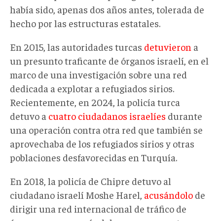
había sido, apenas dos años antes, tolerada de
hecho por las estructuras estatales.
En 2015, las autoridades turcas
detuvieron
a
un presunto traficante de órganos israelí, en el
marco de una investigación sobre una red
dedicada a explotar a refugiados sirios.
Recientemente, en 2024, la policía turca
detuvo a
cuatro ciudadanos israelíes
durante
una operación contra otra red que también se
aprovechaba de los refugiados sirios y otras
poblaciones desfavorecidas en Turquía.
En 2018, la policía de Chipre detuvo al
ciudadano israelí Moshe Harel,
acusándolo
de
dirigir una red internacional de tráfico de