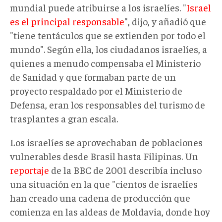
mundial puede atribuirse a los israelíes. "
Israel
es el principal responsable
", dijo, y añadió que
"tiene tentáculos que se extienden por todo el
mundo". Según ella, los ciudadanos israelíes, a
quienes a menudo compensaba el Ministerio
de Sanidad y que formaban parte de un
proyecto respaldado por el Ministerio de
Defensa, eran los responsables del turismo de
trasplantes a gran escala.
Los israelíes se aprovechaban de poblaciones
vulnerables desde Brasil hasta Filipinas. Un
reportaje
de la BBC de 2001 describía incluso
una situación en la que "cientos de israelíes
han creado una cadena de producción que
comienza en las aldeas de Moldavia, donde hoy