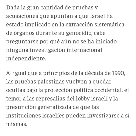
Dada la gran cantidad de pruebas y
acusaciones que apuntan a que Israel ha
estado implicado en la extracción sistemática
de órganos durante su genocidio, cabe
preguntarse por qué aún no se ha iniciado
ninguna investigación internacional
independiente.
Al igual que a principios de la década de 1990,
las pruebas palestinas vuelven a quedar
ocultas bajo la protección política occidental, el
temor a las represalias del lobby israelí y la
presunción generalizada de que las
instituciones israelíes pueden investigarse a sí
mismas.