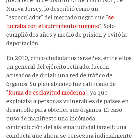
Nueva Jersey, lo describió como un
"especulador" del mercado negro que "
se
lucraba con el sufrimiento humano
". Solo
cumplió dos años y medio de prisión y evitó la
deportación.
En 2010, cinco ciudadanos israelíes, entre ellos
un general del ejército retirado, fueron
acusados de dirigir una red de tráfico de
órganos. Su plan abusivo fue calificado de
"
forma de esclavitud moderna
", ya que
explotaba a personas vulnerables de países en
desarrollo para obtener sus órganos. El caso
puso de manifiesto una incómoda
contradicción del sistema judicial israelí: una
conducta que ahora se perseguía judicialmente