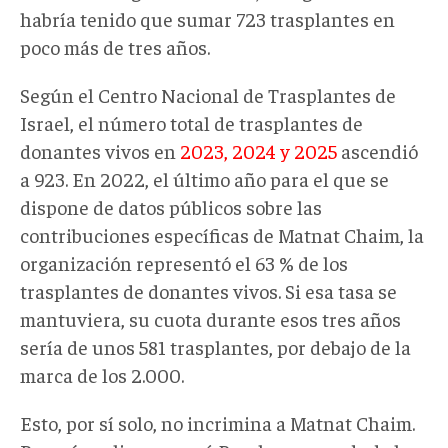
habría tenido que sumar 723 trasplantes en
poco más de tres años.
Según el Centro Nacional de Trasplantes de
Israel, el número total de trasplantes de
donantes vivos en
2023, 2024 y 2025
ascendió
a 923. En 2022, el último año para el que se
dispone de datos públicos sobre las
contribuciones específicas de Matnat Chaim, la
organización representó el 63 % de los
trasplantes de donantes vivos. Si esa tasa se
mantuviera, su cuota durante esos tres años
sería de unos 581 trasplantes, por debajo de la
marca de los 2.000.
Esto, por sí solo, no incrimina a Matnat Chaim.