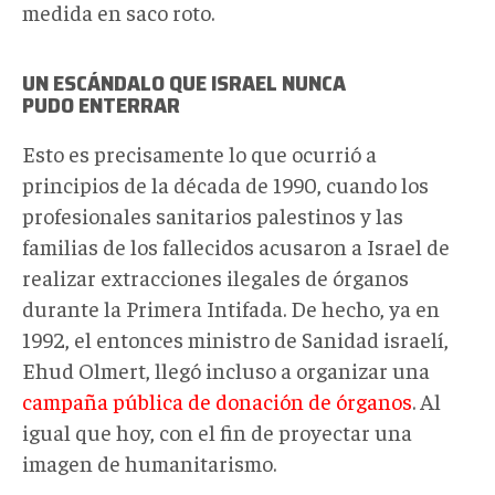
medida en saco roto.
UN ESCÁNDALO QUE ISRAEL NUNCA
PUDO ENTERRAR
Esto es precisamente lo que ocurrió a
principios de la década de 1990, cuando los
profesionales sanitarios palestinos y las
familias de los fallecidos acusaron a Israel de
realizar extracciones ilegales de órganos
durante la Primera Intifada. De hecho, ya en
1992, el entonces ministro de Sanidad israelí,
Ehud Olmert, llegó incluso a organizar una
campaña pública de donación de órganos
. Al
igual que hoy, con el fin de proyectar una
imagen de humanitarismo.