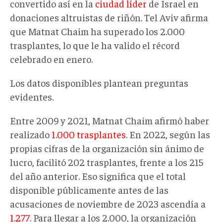
convertido así en la
ciudad líder
de Israel en
donaciones altruistas de riñón. Tel Aviv afirma
que Matnat Chaim ha superado los 2.000
trasplantes, lo que le ha valido el récord
celebrado en enero.
Los datos disponibles plantean preguntas
evidentes.
Entre 2009 y 2021, Matnat Chaim afirmó haber
realizado
1.000 trasplantes
. En 2022, según las
propias cifras de la organización sin ánimo de
lucro, facilitó 202 trasplantes, frente a los 215
del año anterior. Eso significa que el total
disponible públicamente antes de las
acusaciones de noviembre de 2023 ascendía a
1.277
. Para llegar a los 2.000, la organización