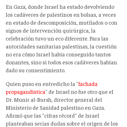
En Gaza, donde Israel ha estado devolviendo
los cadáveres de palestinos en bolsas, a veces
en estado de descomposición, mutilados o con
signos de intervención quirúrgica, la
celebración tuvo un eco diferente. Para las
autoridades sanitarias palestinas, la cuestión
no era cómo Israel había conseguido tantos
donantes, sino si todos esos cadáveres habían
dado su consentimiento.
Quien puso en entredicho la "
fachada
propagandística
" de Israel no fue otro que el
Dr. Munir al-Bursh, director general del
Ministerio de Sanidad palestino en Gaza.
Afirmó que las "cifras récord" de Israel
planteaban serias dudas sobre el origen de los