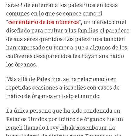
israelí de enterrar a los palestinos en fosas
comunes en lo que se conoce como el
"
cementerio de los números
", un método cruel
diseñado para ocultar a las familias el paradero
de sus seres queridos. Los palestinos también
han expresado su temor a que a algunos de los
cadáveres desaparecidos les hayan sustraído
los órganos.
Más allá de Palestina, se ha relacionado en
repetidas ocasiones a israelíes con casos de
tráfico de órganos en todo el mundo.
La única persona que ha sido condenada en
Estados Unidos por tráfico de órganos fue un
israelí llamado Levy Izhak Rosenbaum. La
jueza federal de distrito Anne Thompson, de