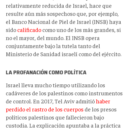
relativamente reducida de Israel, hace que
resulte aún más sospechoso que, por ejemplo,
el Banco Nacional de Piel de Israel (INSB) haya
sido
calificado
como uno de los más grandes, si
no el mayor, del mundo. El INSB opera
conjuntamente bajo la tutela tanto del
Ministerio de Sanidad israelí como del ejército.
LA PROFANACIÓN COMO POLÍTICA
Israel lleva mucho tiempo utilizando los
cadáveres de los palestinos como instrumentos
de control. En 2017, Tel Aviv admitió
haber
perdido el rastro de los cuerpos
de los presos
políticos palestinos que fallecieron bajo
custodia. La explicación apuntaba a la práctica