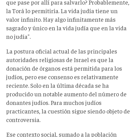
que pase por allí para salvarlo? Probablemente,
la Torá lo permitiría. La vida judía tiene un
valor infinito. Hay algo infinitamente más
sagrado y único en la vida judía que en la vida
no judía".
La postura oficial actual de las principales
autoridades religiosas de Israel es que la
donación de órganos está permitida para los
judíos, pero ese consenso es relativamente
reciente. Solo en la última década se ha
producido un notable aumento del número de
donantes judíos. Para muchos judíos
practicantes, la cuestión sigue siendo objeto de
controversia.
Ese contexto social, sumado a la población