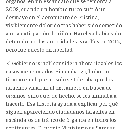
órganos, en un escándalo que se remonta a
2008, cuando un hombre turco sufrió un
desmayo en el aeropuerto de Pristina,
visiblemente dolorido tras haber sido sometido
a una extirpación de riñón. Harel ya había sido
detenido por las autoridades israelíes en 2012,
pero fue puesto en libertad.
El Gobierno israelí considera ahora ilegales los
casos mencionados. Sin embargo, hubo un
tiempo en el que no solo se toleraba que los
israelíes viajaran al extranjero en busca de
órganos, sino que, de hecho, se les animaba a
hacerlo. Esa historia ayuda a explicar por qué
siguen apareciendo ciudadanos israelíes en
escándalos de tráfico de órganos en todos los
continentes. El propio Ministerio de Sanidad