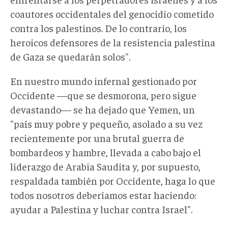
coautores occidentales del genocidio cometido
contra los palestinos. De lo contrario, los
heroicos defensores de la resistencia palestina
de Gaza se quedarán solos".
En nuestro mundo infernal gestionado por
Occidente —que se desmorona, pero sigue
devastando— se ha dejado que Yemen, un
"país muy pobre y pequeño, asolado a su vez
recientemente por una brutal guerra de
bombardeos y hambre, llevada a cabo bajo el
liderazgo de Arabia Saudita y, por supuesto,
respaldada también por Occidente, haga lo que
todos nosotros deberíamos estar haciendo:
ayudar a Palestina y luchar contra Israel".