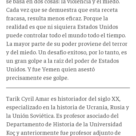
se basa en dos cosas: la violencia y el miedo.
Cada vez que se demuestra que esta receta
fracasa, resulta menos eficaz. Porque la
realidad es que ni siquiera Estados Unidos
puede controlar todo el mundo todo el tiempo.
La mayor parte de su poder proviene del terror
y del miedo. Un desafío exitoso, por lo tanto, es
un gran golpe a la raíz del poder de Estados
Unidos. Y fue Yemen quien asestó
precisamente ese golpe.
Tarik Cyril Amar es historiador del siglo XX,
especializado en la historia de Ucrania, Rusia y
la Unión Soviética. Es profesor asociado del
Departamento de Historia de la Universidad
Koç y anteriormente fue profesor adjunto de