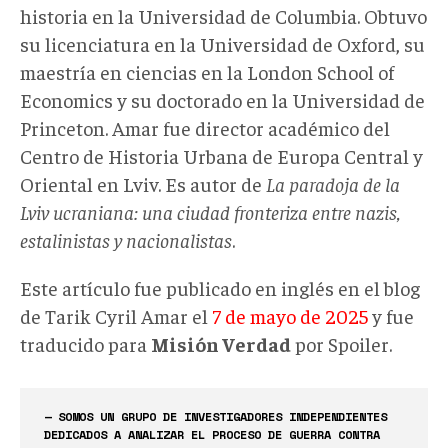
historia en la Universidad de Columbia. Obtuvo
su licenciatura en la Universidad de Oxford, su
maestría en ciencias en la London School of
Economics y su doctorado en la Universidad de
Princeton. Amar fue director académico del
Centro de Historia Urbana de Europa Central y
Oriental en Lviv. Es autor de
La paradoja de la
Lviv ucraniana: una ciudad fronteriza entre nazis,
estalinistas y nacionalistas
.
Este artículo fue publicado en inglés en el blog
de Tarik Cyril Amar el
7 de mayo de 2025
y fue
traducido para
Misión Verdad
por Spoiler.
— SOMOS UN GRUPO DE INVESTIGADORES INDEPENDIENTES
DEDICADOS A ANALIZAR EL PROCESO DE GUERRA CONTRA