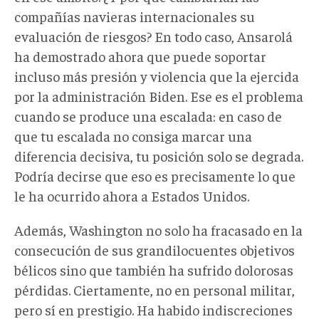
compañías navieras internacionales su
evaluación de riesgos? En todo caso, Ansarolá
ha demostrado ahora que puede soportar
incluso más presión y violencia que la ejercida
por la administración Biden. Ese es el problema
cuando se produce una escalada: en caso de
que tu escalada no consiga marcar una
diferencia decisiva, tu posición solo se degrada.
Podría decirse que eso es precisamente lo que
le ha ocurrido ahora a Estados Unidos.
Además, Washington no solo ha fracasado en la
consecución de sus grandilocuentes objetivos
bélicos sino que también ha sufrido dolorosas
pérdidas. Ciertamente, no en personal militar,
pero sí en prestigio. Ha habido indiscreciones