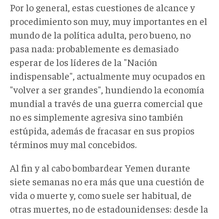
Por lo general, estas cuestiones de alcance y
procedimiento son muy, muy importantes en el
mundo de la política adulta, pero bueno, no
pasa nada: probablemente es demasiado
esperar de los líderes de la "Nación
indispensable", actualmente muy ocupados en
"volver a ser grandes", hundiendo la economía
mundial a través de una guerra comercial que
no es simplemente agresiva sino también
estúpida, además de fracasar en sus propios
términos muy mal concebidos.
Al fin y al cabo bombardear Yemen durante
siete semanas no era más que una cuestión de
vida o muerte y, como suele ser habitual, de
otras muertes, no de estadounidenses: desde la