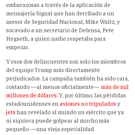
embarazosas a través de la aplicación de
mensajería Signal que han derribado a un
asesor de Seguridad Nacional, Mike Waltz, y
socavado a un secretario de Defensa, Pete
Hegseth, a quien nadie respetaba para
empezar.
Y esos dos delincuentes son solo los miembros
del equipo Trump más directamente
perjudicados. La campaña también ha sido cara,
costando —al menos oficialmente—
más de mil
millones de dólares
. Y, por último, las pérdidas
estadounidenses en
aviones no tripulados
y
jets
han revelado al mundo un ejército que ya
ni siquiera puede golpear al mucho más
pequeño —una vieja especialidad