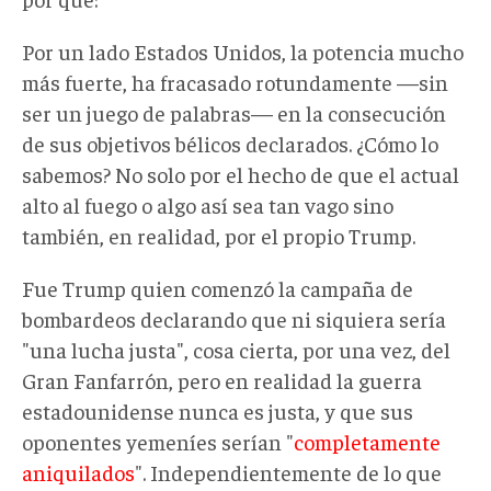
Por un lado Estados Unidos, la potencia mucho
más fuerte, ha fracasado rotundamente —sin
ser un juego de palabras— en la consecución
de sus objetivos bélicos declarados. ¿Cómo lo
sabemos? No solo por el hecho de que el actual
alto al fuego o algo así sea tan vago sino
también, en realidad, por el propio Trump.
Fue Trump quien comenzó la campaña de
bombardeos declarando que ni siquiera sería
"una lucha justa", cosa cierta, por una vez, del
Gran Fanfarrón, pero en realidad la guerra
estadounidense nunca es justa, y que sus
oponentes yemeníes serían "
completamente
aniquilados
". Independientemente de lo que