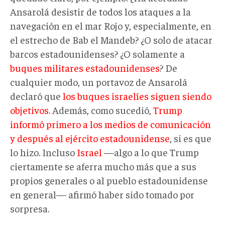
Ansarolá desistir de todos los ataques a la
navegación en el mar Rojo y, especialmente, en
el estrecho de Bab el Mandeb? ¿O solo de atacar
barcos estadounidenses? ¿O solamente a
buques militares estadounidenses
? De
cualquier modo, un portavoz de Ansarolá
declaró que
los buques israelíes siguen siendo
objetivos
. Además, como sucedió,
Trump
informó primero a los medios de comunicación
y después al ejército estadounidense
, si es que
lo hizo. Incluso
Israel
—algo a lo que Trump
ciertamente se aferra mucho más que a sus
propios generales o al pueblo estadounidense
en general— afirmó haber sido tomado por
sorpresa.