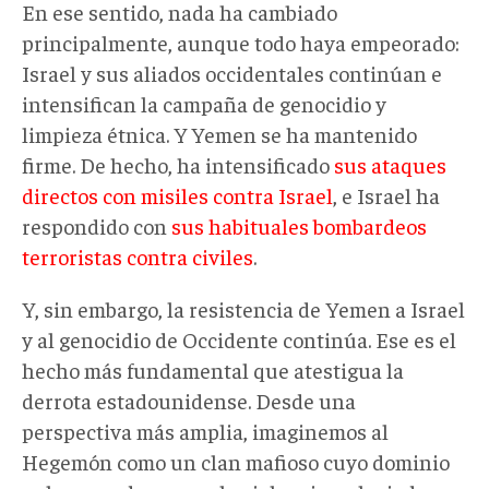
En ese sentido, nada ha cambiado
principalmente, aunque todo haya empeorado:
Israel y sus aliados occidentales continúan e
intensifican la campaña de genocidio y
limpieza étnica. Y Yemen se ha mantenido
firme. De hecho, ha intensificado
sus ataques
directos con misiles contra Israel
, e Israel ha
respondido con
sus habituales bombardeos
terroristas contra civiles
.
Y, sin embargo, la resistencia de Yemen a Israel
y al genocidio de Occidente continúa. Ese es el
hecho más fundamental que atestigua la
derrota estadounidense. Desde una
perspectiva más amplia, imaginemos al
Hegemón como un clan mafioso cuyo dominio