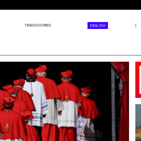
TRADUCCIONES
ENGLISH