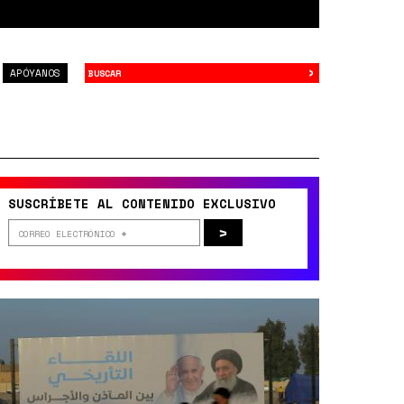
›
Buscar
APÓYANOS
SUSCRÍBETE AL CONTENIDO EXCLUSIVO
>