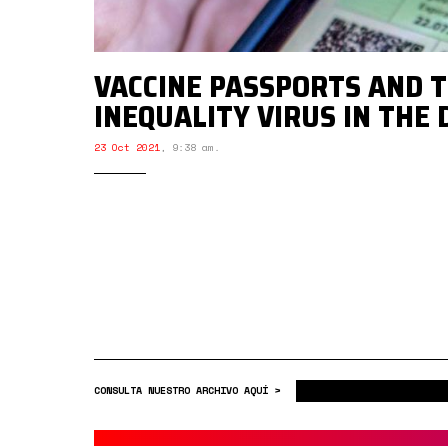
VACCINE PASSPORTS AND 
INEQUALITY VIRUS IN THE
23 Oct 2021
,
9:38 am.
CONSULTA NUESTRO ARCHIVO AQUÍ >