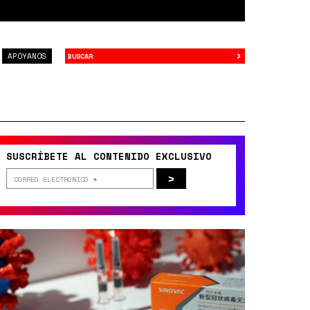
›
Buscar
APÓYANOS
SUSCRÍBETE AL CONTENIDO EXCLUSIVO
>