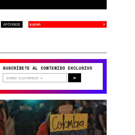
›
Buscar
APÓYANOS
SUSCRÍBETE AL CONTENIDO EXCLUSIVO
>