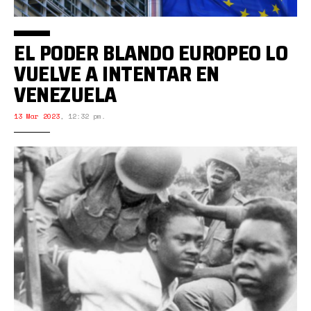
EL PODER BLANDO EUROPEO LO
VUELVE A INTENTAR EN
VENEZUELA
13 Mar 2023
,
12:32 pm.