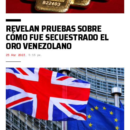
REVELAN PRUEBAS SOBRE
CÓMO FUE SECUESTRADO EL
ORO VENEZOLANO
25 Abr 2023
,
5:15 pm.