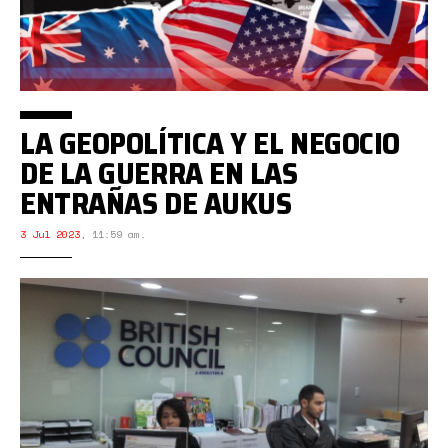
LA GEOPOLÍTICA Y EL NEGOCIO
DE LA GUERRA EN LAS
ENTRAÑAS DE AUKUS
3 Jul 2023
,
11:59 am.