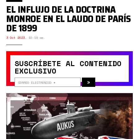
EL INFLUJO DE LA DOCTRINA
MONROE EN EL LAUDO DE PARÍS
DE 1899
3 Oct 2023
,
10:18 am.
SUSCRÍBETE AL CONTENIDO
EXCLUSIVO
>