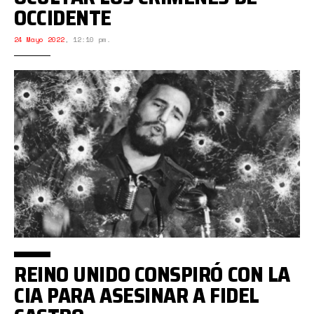
OCCIDENTE
24 Mayo 2022
,
12:10 pm.
REINO UNIDO CONSPIRÓ CON LA
CIA PARA ASESINAR A FIDEL