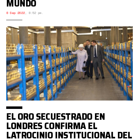
MUNDO
8 Sep 2022
,
8:52 pm.
EL ORO SECUESTRADO EN
LONDRES CONFIRMA EL
LATROCINIO INSTITUCIONAL DEL