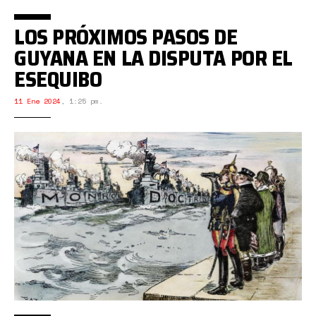
LOS PRÓXIMOS PASOS DE
GUYANA EN LA DISPUTA POR EL
ESEQUIBO
11 Ene 2024
,
1:25 pm.