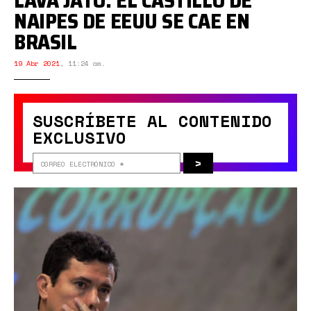
LAVA JATO: EL CASTILLO DE
NAIPES DE EEUU SE CAE EN
BRASIL
19 Abr 2021
,
11:24 am.
SUSCRÍBETE AL CONTENIDO
EXCLUSIVO
>