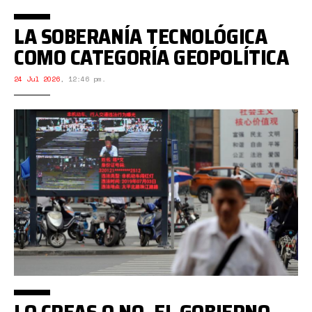
LA SOBERANÍA TECNOLÓGICA
COMO CATEGORÍA GEOPOLÍTICA
24 Jul 2026
,
12:46 pm.