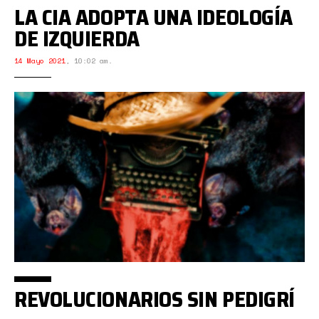
LA CIA ADOPTA UNA IDEOLOGÍA
DE IZQUIERDA
14 Mayo 2021
,
10:02 am.
REVOLUCIONARIOS SIN PEDIGRÍ