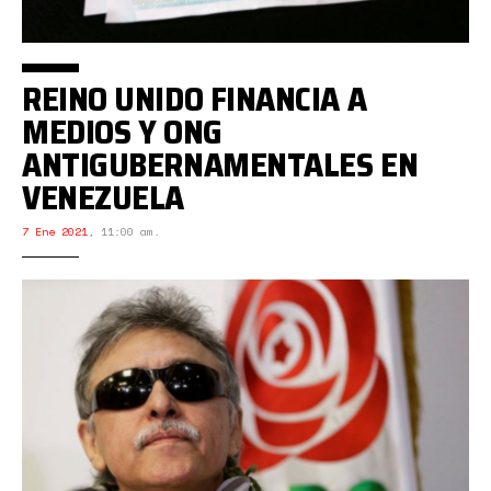
REINO UNIDO FINANCIA A
MEDIOS Y ONG
ANTIGUBERNAMENTALES EN
VENEZUELA
7 Ene 2021
,
11:00 am.