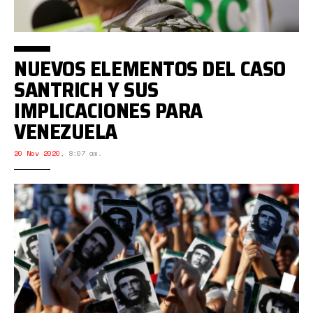
NUEVOS ELEMENTOS DEL CASO
SANTRICH Y SUS
IMPLICACIONES PARA
VENEZUELA
20 Nov 2020
,
8:07 am.