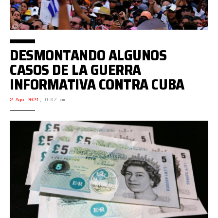
DESMONTANDO ALGUNOS
CASOS DE LA GUERRA
INFORMATIVA CONTRA CUBA
2 Ago 2021
,
9:07 pm.