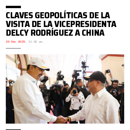
CLAVES GEOPOLÍTICAS DE LA
VISITA DE LA VICEPRESIDENTA
DELCY RODRÍGUEZ A CHINA
29 Abr 2025
,
11:20 am.