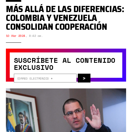
MÁS ALLÁ DE LAS DIFERENCIAS:
COLOMBIA Y VENEZUELA
CONSOLIDAN COOPERACIÓN
10 Abr 2024
,
8:42 am.
SUSCRÍBETE AL CONTENIDO
EXCLUSIVO
>