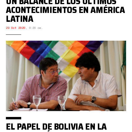
UN BALANCE DE LOS ÚLTIMOS
ACONTECIMIENTOS EN AMÉRICA
LATINA
29 Oct 2020
,
8:20 am.
EL PAPEL DE BOLIVIA EN LA