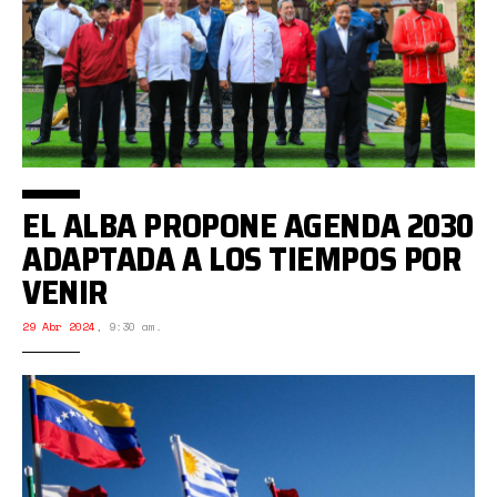
EL ALBA PROPONE AGENDA 2030
ADAPTADA A LOS TIEMPOS POR
VENIR
29 Abr 2024
,
9:30 am.