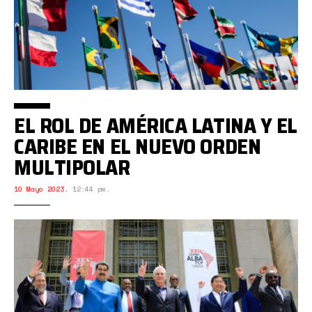
EL ROL DE AMÉRICA LATINA Y EL
CARIBE EN EL NUEVO ORDEN
MULTIPOLAR
10 Mayo 2023
,
12:44 pm.