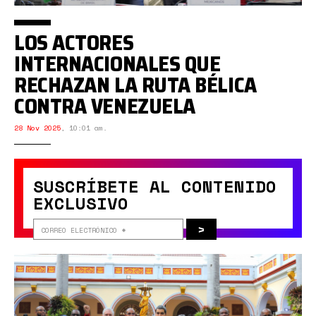
LOS ACTORES
INTERNACIONALES QUE
RECHAZAN LA RUTA BÉLICA
CONTRA VENEZUELA
28 Nov 2025
,
10:01 am.
SUSCRÍBETE AL CONTENIDO
EXCLUSIVO
>