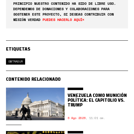
PRINCIPIO NUESTRO CONTENIDO HA SIDO DE LIBRE USO.
DEPENDEMOS DE DONACIONES Y COLABORACIONES PARA
SOSTENER ESTE PROYECTO, SI DESEAS CONTRIBUIR CON
MISIÓN VERDAD
PUEDES HACERLO AQUÍ<
ETIQUETAS
EMTRASUR
CONTENIDO RELACIONADO
VENEZUELA COMO MUNICIÓN
POLÍTICA: EL CAPITOLIO VS.
TRUMP
6 Ago 2026
,
11:01 am.