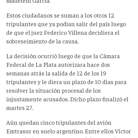
Madelein García.
Estos ciudadanos se suman a los otros 12
tripulantes que ya podían salir del país luego
de que el juez Federico Villena decidiera el
sobreseimiento de la causa.
La decisión ocurrió luego de que la Cámara
Federal de La Plata autorizara hace dos
semanas atrás la salida de 12 de los 19
tripulantes y le diera un plazo de 10 días para
resolver la situación procesal de los
injustamente acusados. Dicho plazo finalizó el
martes 27.
Aún quedan cinco tripulantes del avión
Emtrasur en suelo argentino. Entre ellos Víctor