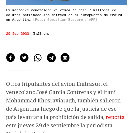
La aeronave venezolana valorada en casi 7 millones de
dólares permanece secuestrada en el aeropuerto de Ezeiza
en Argentina
(Foto: Sebastián Borsero / AFP)
29 Sep 2022
,
3:28 pm
.
Otros tripulantes del avión Emtrasur, el
venezolano José García Contreras y el iraní
Mohammad Khosraviaragh, también salieron
de Argentina luego de que la justicia de ese
país levantara la prohibición de salida,
reporta
este jueves 29 de septiembre la periodista