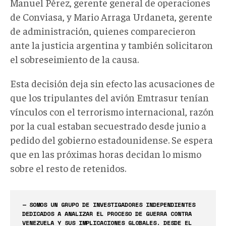
Manuel Pérez, gerente general de operaciones
de Conviasa, y Mario Arraga Urdaneta, gerente
de administración, quienes comparecieron
ante la justicia argentina y también solicitaron
el sobreseimiento de la causa.
Esta decisión deja sin efecto las acusaciones de
que los tripulantes del avión Emtrasur tenían
vínculos con el terrorismo internacional, razón
por la cual estaban secuestrado desde junio a
pedido del gobierno estadounidense. Se espera
que en las próximas horas decidan lo mismo
sobre el resto de retenidos.
— SOMOS UN GRUPO DE INVESTIGADORES INDEPENDIENTES
DEDICADOS A ANALIZAR EL PROCESO DE GUERRA CONTRA
VENEZUELA Y SUS IMPLICACIONES GLOBALES. DESDE EL