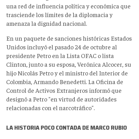
una red de influencia política y económica que
trasciende los límites de la diplomacia y
amenaza la dignidad nacional.
En un paquete de sanciones históricas Estados
Unidos incluyó el pasado 24 de octubre al
presidente Petro en la Lista OFAC o lista
Clinton, junto a su esposa, Verónica Alcocer, su
hijo Nicolás Petro y el ministro del Interior de
Colombia, Armando Benedetti. La Oficina de
Control de Activos Extranjeros informó que
designó a Petro "en virtud de autoridades
relacionadas con el narcotráfico".
LA HISTORIA POCO CONTADA DE MARCO RUBIO