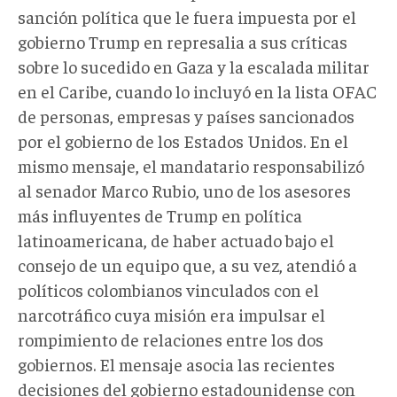
sanción política que le fuera impuesta por el
gobierno Trump en represalia a sus críticas
sobre lo sucedido en Gaza y la escalada militar
en el Caribe, cuando lo incluyó en la lista OFAC
de personas, empresas y países sancionados
por el gobierno de los Estados Unidos. En el
mismo mensaje, el mandatario responsabilizó
al senador Marco Rubio, uno de los asesores
más influyentes de Trump en política
latinoamericana, de haber actuado bajo el
consejo de un equipo que, a su vez, atendió a
políticos colombianos vinculados con el
narcotráfico cuya misión era impulsar el
rompimiento de relaciones entre los dos
gobiernos. El mensaje asocia las recientes
decisiones del gobierno estadounidense con