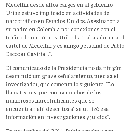
Medellín desde altos cargos en el gobierno.
Uribe estuvo implicado en actividades de
narcotráfico en Estados Unidos. Asesinaron a
su padre en Colombia por conexiones con el
tráfico de narcóticos. Uribe ha trabajado para el
cartel de Medellín y es amigo personal de Pablo
Escobar Gaviria…".
El comunicado de la Presidencia no da ningún
desmintió tan grave señalamiento, precisa el
investigador, que comenta lo siguiente: "Lo
llamativo es que contra muchos de los
numerosos narcotraficantes que se
encuentran ahí descritos sí se utilizó esa
información en investigaciones y juicios".
En noviembre del 2014, Rubio sonaba y con