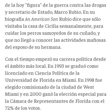
de la hoy "figura" de la guerra contra las drogas
y secretario de Estado, Marco Rubio. En su
biografía
An American Son
Rubio dice que sólo
visitaba la casa de Cicilia semanalmente, para
cuidar los perros samoyedos de su cuñado, y
que no llegó a conocer las actividades mafiosas
del esposo de su hermana.
Con el tiempo empezó su carrera política desde
el ámbito más local. En 1993 se graduó como
licenciado en Ciencia Política de la
Universidad de Florida en Miami. En 1998 fue
elegido comisionado de la ciudad de West
Miami y en 2000 ganó la elección especial para
la Cámara de Representantes de Florida con el
72% de los votos.