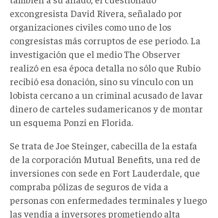
excongresista David Rivera, señalado por
organizaciones civiles como uno de los
congresistas más corruptos de ese periodo. La
investigación que el medio The Observer
realizó en esa época detalla no sólo que Rubio
recibió esa donación, sino su vínculo con un
lobista cercano a un criminal acusado de lavar
dinero de carteles sudamericanos y de montar
un esquema Ponzi en Florida.
Se trata de Joe Steinger, cabecilla de la estafa
de la corporación Mutual Benefits, una red de
inversiones con sede en Fort Lauderdale, que
compraba pólizas de seguros de vida a
personas con enfermedades terminales y luego
las vendía a inversores prometiendo alta