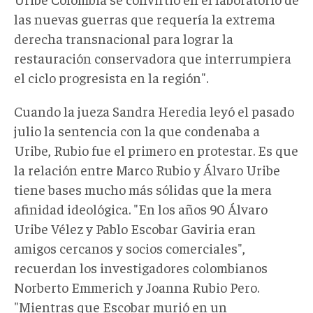
las nuevas guerras que requería la extrema
derecha transnacional para lograr la
restauración conservadora que interrumpiera
el ciclo progresista en la región".
Cuando la jueza Sandra Heredia leyó el pasado
julio la sentencia con la que condenaba a
Uribe, Rubio fue el primero en protestar. Es que
la relación entre Marco Rubio y Álvaro Uribe
tiene bases mucho más sólidas que la mera
afinidad ideológica. "En los años 90 Álvaro
Uribe Vélez y Pablo Escobar Gaviria eran
amigos cercanos y socios comerciales",
recuerdan los investigadores colombianos
Norberto Emmerich y Joanna Rubio Pero.
"Mientras que Escobar murió en un