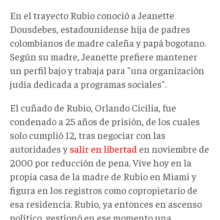
En el trayecto Rubio conoció a Jeanette
Dousdebes, estadounidense hija de padres
colombianos de madre caleña y papá bogotano.
Según su madre, Jeanette prefiere mantener
un perfil bajo y trabaja para "una organización
judía dedicada a programas sociales".
El cuñado de Rubio, Orlando Cicilia, fue
condenado a 25 años de prisión, de los cuales
solo cumplió 12, tras negociar con las
autoridades y
salir en libertad
en noviembre de
2000 por reducción de pena. Vive hoy en la
propia casa de la madre de Rubio en Miami y
figura en los registros como copropietario de
esa residencia. Rubio, ya entonces en ascenso
político, gestionó en ese momento una