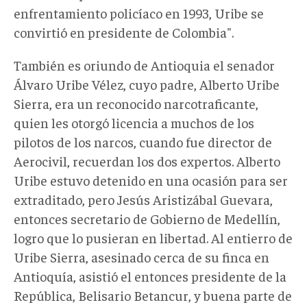
enfrentamiento policíaco en 1993, Uribe se
convirtió en presidente de Colombia".
También es oriundo de Antioquia el senador
Álvaro Uribe Vélez, cuyo padre, Alberto Uribe
Sierra, era un reconocido narcotraficante,
quien les otorgó licencia a muchos de los
pilotos de los narcos, cuando fue director de
Aerocivil, recuerdan los dos expertos. Alberto
Uribe estuvo detenido en una ocasión para ser
extraditado, pero Jesús Aristizábal Guevara,
entonces secretario de Gobierno de Medellín,
logro que lo pusieran en libertad. Al entierro de
Uribe Sierra, asesinado cerca de su finca en
Antioquía, asistió el entonces presidente de la
República, Belisario Betancur, y buena parte de