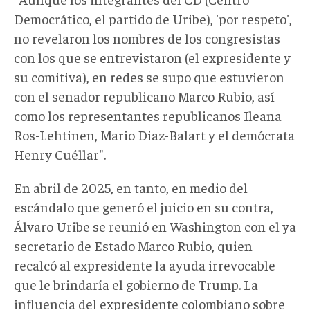
Democrático, el partido de Uribe), 'por respeto',
no revelaron los nombres de los congresistas
con los que se entrevistaron (el expresidente y
su comitiva), en redes se supo que estuvieron
con el senador republicano Marco Rubio, así
como los representantes republicanos Ileana
Ros-Lehtinen, Mario Diaz-Balart y el demócrata
Henry Cuéllar".
En abril de 2025, en tanto, en medio del
escándalo que generó el juicio en su contra,
Álvaro Uribe se reunió en Washington con el ya
secretario de Estado Marco Rubio, quien
recalcó al expresidente la ayuda irrevocable
que le brindaría el gobierno de Trump. La
influencia del expresidente colombiano sobre