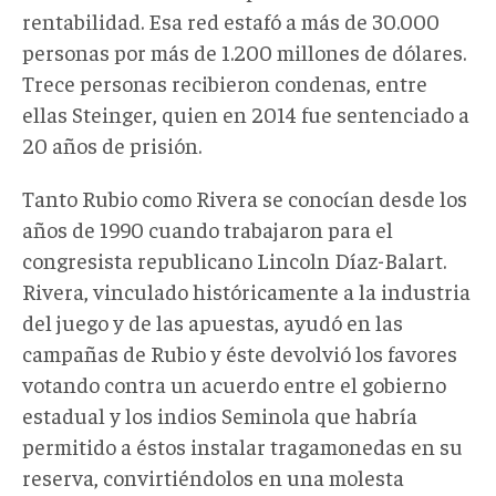
rentabilidad. Esa red estafó a más de 30.000
personas por más de 1.200 millones de dólares.
Trece personas recibieron condenas, entre
ellas Steinger, quien en 2014 fue sentenciado a
20 años de prisión.
Tanto Rubio como Rivera se conocían desde los
años de 1990 cuando trabajaron para el
congresista republicano Lincoln Díaz-Balart.
Rivera, vinculado históricamente a la industria
del juego y de las apuestas, ayudó en las
campañas de Rubio y éste devolvió los favores
votando contra un acuerdo entre el gobierno
estadual y los indios Seminola que habría
permitido a éstos instalar tragamonedas en su
reserva, convirtiéndolos en una molesta