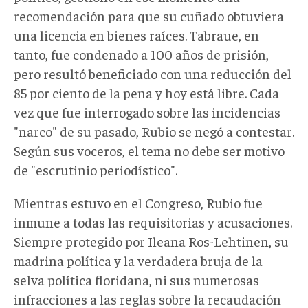
recomendación para que su cuñado obtuviera
una licencia en bienes raíces. Tabraue, en
tanto, fue condenado a 100 años de prisión,
pero resultó beneficiado con una reducción del
85 por ciento de la pena y hoy está libre. Cada
vez que fue interrogado sobre las incidencias
"narco" de su pasado, Rubio se negó a contestar.
Según sus voceros, el tema no debe ser motivo
de "escrutinio periodístico".
Mientras estuvo en el Congreso, Rubio fue
inmune a todas las requisitorias y acusaciones.
Siempre protegido por Ileana Ros-Lehtinen, su
madrina política y la verdadera bruja de la
selva política floridana, ni sus numerosas
infracciones a las reglas sobre la recaudación