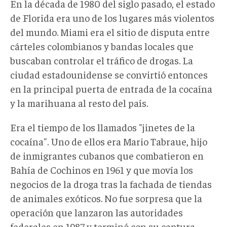
En la década de 1980 del siglo pasado, el estado
de Florida era uno de los lugares más violentos
del mundo. Miami era el sitio de disputa entre
cárteles colombianos y bandas locales que
buscaban controlar el tráfico de drogas. La
ciudad estadounidense se convirtió entonces
en la principal puerta de entrada de la cocaína
y la marihuana al resto del país.
Era el tiempo de los llamados "jinetes de la
cocaína". Uno de ellos era Mario Tabraue, hijo
de inmigrantes cubanos que combatieron en
Bahía de Cochinos en 1961 y que movía los
negocios de la droga tras la fachada de tiendas
de animales exóticos. No fue sorpresa que la
operación que lanzaron las autoridades
federales en 1987 y terminó con su captura