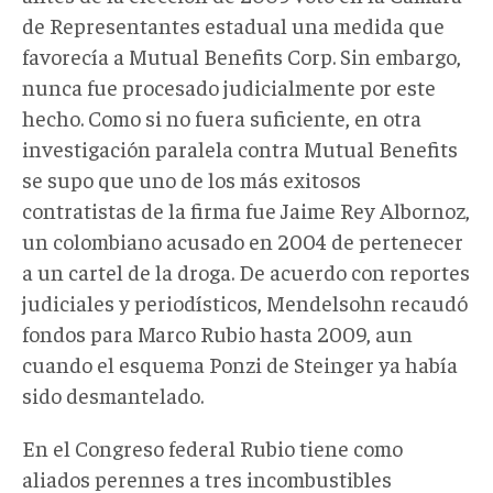
de Representantes estadual una medida que
favorecía a Mutual Benefits Corp. Sin embargo,
nunca fue procesado judicialmente por este
hecho. Como si no fuera suficiente, en otra
investigación paralela contra Mutual Benefits
se supo que uno de los más exitosos
contratistas de la firma fue Jaime Rey Albornoz,
un colombiano acusado en 2004 de pertenecer
a un cartel de la droga. De acuerdo con reportes
judiciales y periodísticos, Mendelsohn recaudó
fondos para Marco Rubio hasta 2009, aun
cuando el esquema Ponzi de Steinger ya había
sido desmantelado.
En el Congreso federal Rubio tiene como
aliados perennes a tres incombustibles