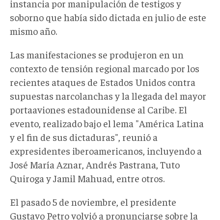
instancia por manipulación de testigos y
soborno que había sido dictada en julio de este
mismo año.
Las manifestaciones se produjeron en un
contexto de tensión regional marcado por los
recientes ataques de Estados Unidos contra
supuestas narcolanchas y la llegada del mayor
portaaviones estadounidense al Caribe. El
evento, realizado bajo el lema "América Latina
y el fin de sus dictaduras", reunió a
expresidentes iberoamericanos, incluyendo a
José María Aznar, Andrés Pastrana, Tuto
Quiroga y Jamil Mahuad, entre otros.
El pasado 5 de noviembre, el presidente
Gustavo Petro volvió a pronunciarse sobre la