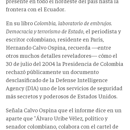
presente en todo el nordeste del país hasta la
frontera con el Ecuador.
En su libro
Colombia, laboratorio de embrujos.
Democracia y terrorismo de Estado
, el periodista y
escritor colombiano, residente en París,
Hernando Calvo Ospina, recuerda —entre
otros muchos detalles reveladores— cómo el
30 de julio del 2004 la Presidencia de Colombia
rechazó públicamente un documento
desclasificado de la Defense Intelligence
Agency (DIA) uno de los servicios de seguridad
más secretos y poderosos de Estados Unidos.
Señala Calvo Ospina que el informe dice en un
aparte que "Álvaro Uribe Vélez, político y
senador colombiano, colabora con el cartel de