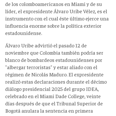
de los colomboamericanos en Miami y de su
líder, el expresidente Álvaro Uribe Vélez, es el
instrumento con el cual éste último ejerce una
influencia enorme sobre la política exterior
estadounidense.
Álvaro Uribe advirtió el pasado 12 de
noviembre que Colombia también podría ser
blanco de bombardeos estadounidenses por
"albergar terroristas" y estar aliado con el
régimen de Nicolás Maduro. El expresidente
realizó estas declaraciones durante el décimo
diálogo presidencial 2025 del grupo IDEA,
celebrado en el Miami Dade College, veinte
días después de que el Tribunal Superior de
Bogotá anulara la sentencia en primera