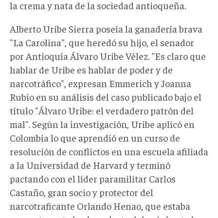
la crema y nata de la sociedad antioqueña.
Alberto Uribe Sierra poseía la ganadería brava
"La Carolina", que heredó su hijo, el senador
por Antioquía Álvaro Uribe Vélez. "Es claro que
hablar de Uribe es hablar de poder y de
narcotráfico", expresan Emmerich y Joanna
Rubio en su análisis del caso publicado bajo el
título "Álvaro Uribe: el verdadero patrón del
mal". Según la investigación, Uribe aplicó en
Colombia lo que aprendió en un curso de
resolución de conflictos en una escuela afiliada
a la Universidad de Harvard y terminó
pactando con el líder paramilitar Carlos
Castaño, gran socio y protector del
narcotraficante Orlando Henao, que estaba