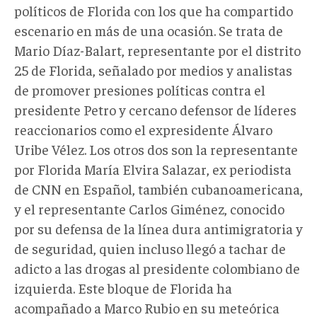
políticos de Florida con los que ha compartido
escenario en más de una ocasión. Se trata de
Mario Díaz-Balart, representante por el distrito
25 de Florida, señalado por medios y analistas
de promover presiones políticas contra el
presidente Petro y cercano defensor de líderes
reaccionarios como el expresidente Álvaro
Uribe Vélez. Los otros dos son la representante
por Florida María Elvira Salazar, ex periodista
de CNN en Español, también cubanoamericana,
y el representante Carlos Giménez, conocido
por su defensa de la línea dura antimigratoria y
de seguridad, quien incluso llegó a tachar de
adicto a las drogas al presidente colombiano de
izquierda. Este bloque de Florida ha
acompañado a Marco Rubio en su meteórica