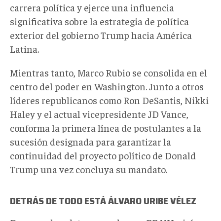
carrera política y ejerce una influencia
significativa sobre la estrategia de política
exterior del gobierno Trump hacia América
Latina.
Mientras tanto, Marco Rubio se consolida en el
centro del poder en Washington. Junto a otros
líderes republicanos como Ron DeSantis, Nikki
Haley y el actual vicepresidente JD Vance,
conforma la primera línea de postulantes a la
sucesión designada para garantizar la
continuidad del proyecto político de Donald
Trump una vez concluya su mandato.
DETRÁS DE TODO ESTÁ ÁLVARO URIBE VÉLEZ