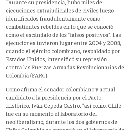
Durante su presidencia, hubo miles de
ejecuciones extrajudiciales de civiles luego
identificados fraudulentamente como
combatientes rebeldes en lo que se conoció
como el escándalo de los "falsos positivos". Las
ejecuciones tuvieron lugar entre 2004 y 2008,
cuando el ejército colombiano, respaldado por
Estados Unidos, intensificó su represión
contra las Fuerzas Armadas Revolucionarias de
Colombia (FARC).
Como afirma el senador colombiano y actual
candidato a la presidencia por el Pacto
Histórico, Iván Cepeda Castro, "así como, Chile
fue en su momento el laboratorio del
neoliberalismo, durante los dos gobiernos de
Uribe Colombia se convirtió en el laboratorio de