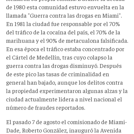
de 1980 esta comunidad estuvo envuelta en la
llamada "Guerra contra las drogas en Miami".
En 1981 la ciudad fue responsable por el 70%
del tráfico de la cocaína del país, el 70% de la
marihuana y el 90% de metacualona falsificada.
En esa época el tráfico estaba concentrado por
el Cártel de Medellín, tras cuyo colapso la
guerra contra las drogas disminuyó. Después
de este pico las tasas de criminalidad en
general han bajado, aunque los delitos contra
la propiedad experimentaron algunas alzas y la
ciudad actualmente lidera a nivel nacional el
número de fraudes reportados.
El pasado 7 de agosto el comisionado de Miami-
Dade, Roberto González, inauguró la Avenida