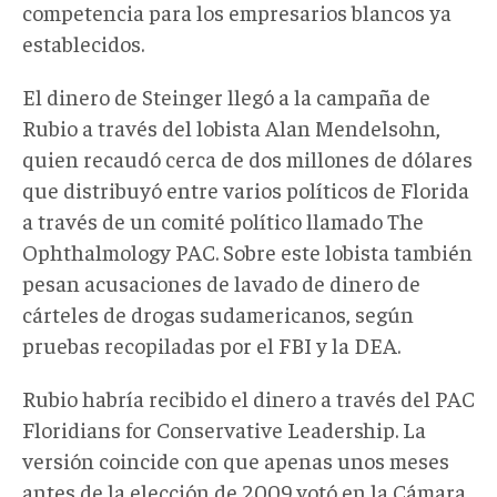
competencia para los empresarios blancos ya
establecidos.
El dinero de Steinger llegó a la campaña de
Rubio a través del lobista Alan Mendelsohn,
quien recaudó cerca de dos millones de dólares
que distribuyó entre varios políticos de Florida
a través de un comité político llamado The
Ophthalmology PAC. Sobre este lobista también
pesan acusaciones de lavado de dinero de
cárteles de drogas sudamericanos, según
pruebas recopiladas por el FBI y la DEA.
Rubio habría recibido el dinero a través del PAC
Floridians for Conservative Leadership. La
versión coincide con que apenas unos meses
antes de la elección de 2009 votó en la Cámara