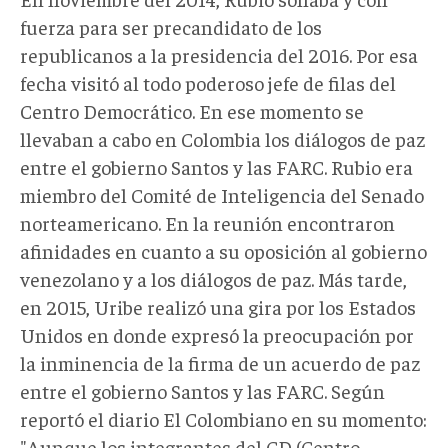
fuerza para ser precandidato de los
republicanos a la presidencia del 2016. Por esa
fecha visitó al todo poderoso jefe de filas del
Centro Democrático. En ese momento se
llevaban a cabo en Colombia los diálogos de paz
entre el gobierno Santos y las FARC. Rubio era
miembro del Comité de Inteligencia del Senado
norteamericano. En la reunión encontraron
afinidades en cuanto a su oposición al gobierno
venezolano y a los diálogos de paz. Más tarde,
en 2015, Uribe realizó una gira por los Estados
Unidos en donde expresó la preocupación por
la inminencia de la firma de un acuerdo de paz
entre el gobierno Santos y las FARC. Según
reportó el diario El Colombiano en su momento:
"Aunque los integrantes del CD (Centro