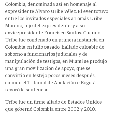
Colombia, denominada así en homenaje al
expresidente Álvaro Uribe Vélez. El eventotuvo
entre los invitados especiales a Tomás Uribe
Moreno, hijo del expresidente; y a su
exvicepresidente Francisco Santos
.
Cuando
Uribe fue condenado en primera instancia en
Colombia en julio pasado, hallado culpable de
soborno a funcionarios judiciales y de
manipulación de testigos, en Miami se produjo
una gran movilización de apoyo, que se
convirtió en festejo pocos meses después,
cuando el Tribunal de Apelación e Bogotá
revocó la sentencia.
Uribe fue un firme aliado de Estados Unidos
que gobernó Colombia entre 2002 y 2010.