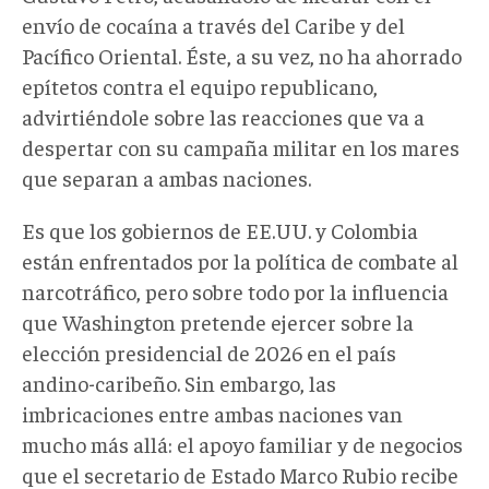
envío de cocaína a través del Caribe y del
Pacífico Oriental. Éste, a su vez, no ha ahorrado
epítetos contra el equipo republicano,
advirtiéndole sobre las reacciones que va a
despertar con su campaña militar en los mares
que separan a ambas naciones.
Es que los gobiernos de EE.UU. y Colombia
están enfrentados por la política de combate al
narcotráfico, pero sobre todo por la influencia
que Washington pretende ejercer sobre la
elección presidencial de 2026 en el país
andino-caribeño. Sin embargo, las
imbricaciones entre ambas naciones van
mucho más allá: el apoyo familiar y de negocios
que el secretario de Estado Marco Rubio recibe