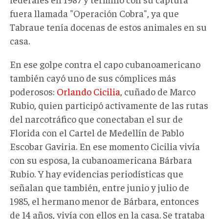
fuera llamada "Operación Cobra", ya que
Tabraue tenía docenas de estos animales en su
casa.
En ese golpe contra el capo cubanoamericano
también cayó uno de sus cómplices más
poderosos:
Orlando Cicilia
, cuñado de Marco
Rubio, quien participó activamente de las rutas
del narcotráfico que conectaban el sur de
Florida con el Cartel de Medellín de Pablo
Escobar Gaviria. En ese momento Cicilia vivía
con su esposa, la cubanoamericana Bárbara
Rubio. Y hay evidencias periodísticas que
señalan que también, entre junio y julio de
1985, el hermano menor de Bárbara, entonces
de 14 años, vivía con ellos en la casa. Se trataba