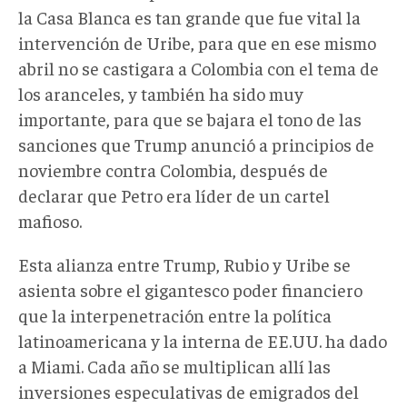
la Casa Blanca es tan grande que fue vital la
intervención de Uribe, para que en ese mismo
abril no se castigara a Colombia con el tema de
los aranceles, y también ha sido muy
importante, para que se bajara el tono de las
sanciones que Trump anunció a principios de
noviembre contra Colombia, después de
declarar que Petro era líder de un cartel
mafioso.
Esta alianza entre Trump, Rubio y Uribe se
asienta sobre el gigantesco poder financiero
que la interpenetración entre la política
latinoamericana y la interna de EE.UU. ha dado
a Miami. Cada año se multiplican allí las
inversiones especulativas de emigrados del