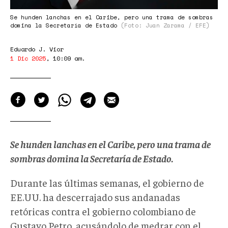
Se hunden lanchas en el Caribe, pero una trama de sombras
domina la Secretaría de Estado
(Foto: Juan Zarama / EFE)
Eduardo J. Vior
1 Dic 2025
,
10:09 am
.
Se hunden lanchas en el Caribe, pero una trama de
sombras domina la Secretaría de Estado.
Durante las últimas semanas, el gobierno de
EE.UU. ha descerrajado sus andanadas
retóricas contra el gobierno colombiano de
Gustavo Petro, acusándolo de medrar con el