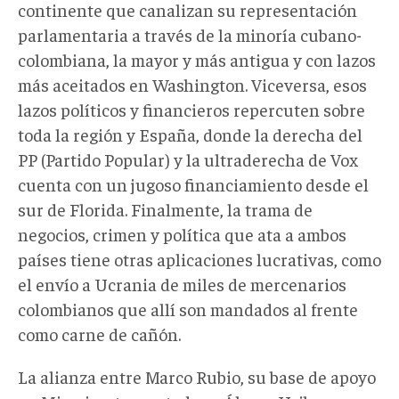
continente que canalizan su representación
parlamentaria a través de la minoría cubano-
colombiana, la mayor y más antigua y con lazos
más aceitados en Washington. Viceversa, esos
lazos políticos y financieros repercuten sobre
toda la región y España, donde la derecha del
PP (Partido Popular) y la ultraderecha de Vox
cuenta con un jugoso financiamiento desde el
sur de Florida. Finalmente, la trama de
negocios, crimen y política que ata a ambos
países tiene otras aplicaciones lucrativas, como
el envío a Ucrania de miles de mercenarios
colombianos que allí son mandados al frente
como carne de cañón.
La alianza entre Marco Rubio, su base de apoyo