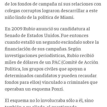
de los fondos de campaña ni sus relaciones con
colegas corruptos lograron descarrillar a este
niño lindo de la política de Miami.
En 2009 Rubio anunció su candidatura al
Senado de Estados Unidos. Fue entonces
cuando estalló un segundo escándalo sobre la
financiación de sus campañas. Según
investigaciones periodísticas, Rubio recibió
miles de dólares de un PAC (Comité de Acción
Política, los grupos civiles que apoyan a
determinados candidatos y pueden recaudar
fondos para ellos) vinculado a criminales que
operaban un esquema Ponzi.
El esquema no lo involucraba sólo a él, sino
también a su aliado, el cuestionado