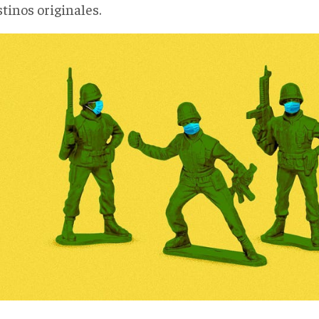
tinos originales.