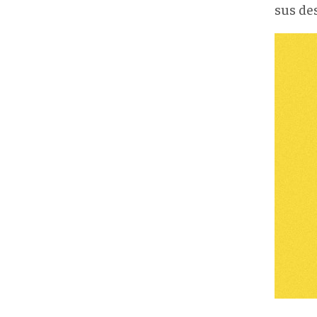
sus des