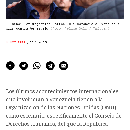
El canciller argentino Felipe Solá defendió el voto de su
país contra Venezuela
(Foto: Felipe Solá / Twitter)
9 Oct 2020
,
11:04 am
.
Los últimos acontecimientos internacionales
que involucran a Venezuela tienen a la
Organización de las Naciones Unidas (ONU)
como escenario, específicamente el Consejo de
Derechos Humanos, del que la República