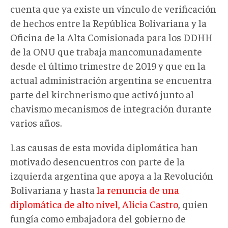
cuenta que ya existe un vínculo de verificación
de hechos entre la República Bolivariana y la
Oficina de la Alta Comisionada para los DDHH
de la ONU que trabaja mancomunadamente
desde el último trimestre de 2019 y que en la
actual administración argentina se encuentra
parte del kirchnerismo que activó junto al
chavismo mecanismos de integración durante
varios años.
Las causas de esta movida diplomática han
motivado desencuentros con parte de la
izquierda argentina que apoya a la Revolución
Bolivariana y hasta
la renuncia de una
diplomática de alto nivel, Alicia Castro
, quien
fungía como embajadora del gobierno de