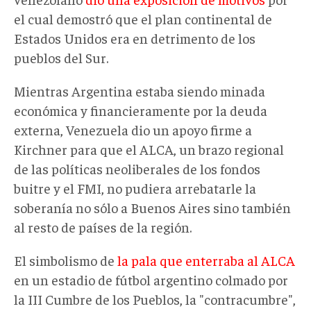
el cual demostró que el plan continental de
Estados Unidos era en detrimento de los
pueblos del Sur.
Mientras Argentina estaba siendo minada
económica y financieramente por la deuda
externa, Venezuela dio un apoyo firme a
Kirchner para que el ALCA, un brazo regional
de las políticas neoliberales de los fondos
buitre y el FMI, no pudiera arrebatarle la
soberanía no sólo a Buenos Aires sino también
al resto de países de la región.
El simbolismo de
la pala que enterraba al ALCA
en un estadio de fútbol argentino colmado por
la III Cumbre de los Pueblos, la "contracumbre",