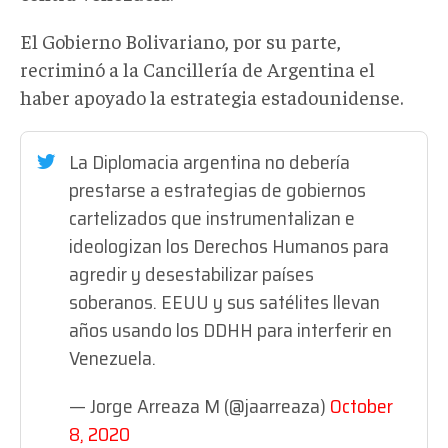
El Gobierno Bolivariano, por su parte,
recriminó a la Cancillería de Argentina el
haber apoyado la estrategia estadounidense.
La Diplomacia argentina no debería
prestarse a estrategias de gobiernos
cartelizados que instrumentalizan e
ideologizan los Derechos Humanos para
agredir y desestabilizar países
soberanos. EEUU y sus satélites llevan
años usando los DDHH para interferir en
Venezuela.
— Jorge Arreaza M (@jaarreaza)
October
8, 2020