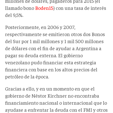
millones de dólares, pagaderos para 2015 (el
llamado bono
Boden15
) con una tasa de interés
del 9,5%.
Posteriormente, en 2006 y 2007,
respectivamente se emitieron otros dos Bonos
del Sur por 1 mil millones y 1 mil 500 millones
de dólares con el fin de ayudar a Argentina a
pagar su deuda externa. El gobierno
venezolano pudo financiar esta estrategia
financiera con base en los altos precios del
petróleo de la época.
Gracias a ello, y en un momento en que el
gobierno de Néstor Kirchner no encontraba
financiamiento nacional o internacional que lo
ayudase a enfrentar la deuda con el FMI y otros