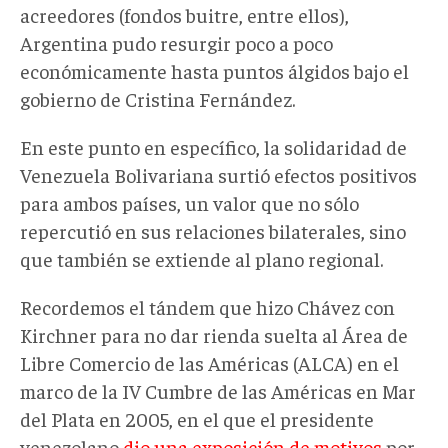
acreedores (fondos buitre, entre ellos),
Argentina pudo resurgir poco a poco
económicamente hasta puntos álgidos bajo el
gobierno de Cristina Fernández.
En este punto en específico, la solidaridad de
Venezuela Bolivariana surtió efectos positivos
para ambos países, un valor que no sólo
repercutió en sus relaciones bilaterales, sino
que también se extiende al plano regional.
Recordemos el tándem que hizo Chávez con
Kirchner para no dar rienda suelta al Área de
Libre Comercio de las Américas (ALCA) en el
marco de la IV Cumbre de las Américas en Mar
del Plata en 2005, en el que el presidente
venezolano
dio una exposición de motivos
por