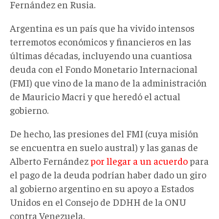
Fernández en Rusia.
Argentina es un país que ha vivido intensos
terremotos económicos y financieros en las
últimas décadas, incluyendo una cuantiosa
deuda con el Fondo Monetario Internacional
(FMI) que vino de la mano de la administración
de Mauricio Macri y que heredó el actual
gobierno.
De hecho, las presiones del FMI (cuya misión
se encuentra en suelo austral) y las ganas de
Alberto Fernández
por llegar a un acuerdo
para
el pago de la deuda podrían haber dado un giro
al gobierno argentino en su apoyo a Estados
Unidos en el Consejo de DDHH de la ONU
contra Venezuela.