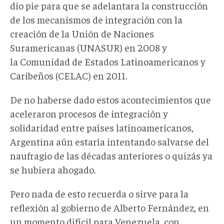
dio pie para que se adelantara la construcción
de los mecanismos de integración con la
creación de la Unión de Naciones
Suramericanas (UNASUR) en 2008 y
la Comunidad de Estados Latinoamericanos y
Caribeños (CELAC) en 2011.
De no haberse dado estos acontecimientos que
aceleraron procesos de integración y
solidaridad entre países latinoamericanos,
Argentina aún estaría intentando salvarse del
naufragio de las décadas anteriores o quizás ya
se hubiera ahogado.
Pero nada de esto recuerda o sirve para la
reflexión al gobierno de Alberto Fernández, en
un momento difícil para Venezuela, con