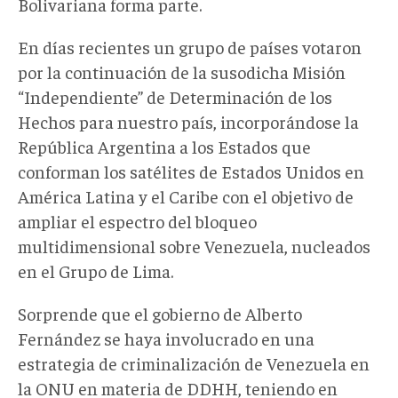
Bolivariana forma parte.
En días recientes un grupo de países votaron
por la continuación de la susodicha Misión
“Independiente” de Determinación de los
Hechos para nuestro país, incorporándose la
República Argentina a los Estados que
conforman los satélites de Estados Unidos en
América Latina y el Caribe con el objetivo de
ampliar el espectro del bloqueo
multidimensional sobre Venezuela, nucleados
en el Grupo de Lima.
Sorprende que el gobierno de Alberto
Fernández se haya involucrado en una
estrategia de criminalización de Venezuela en
la ONU en materia de DDHH, teniendo en