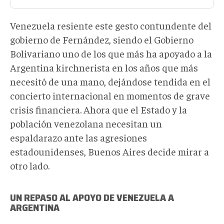
Venezuela resiente este gesto contundente del
gobierno de Fernández, siendo el Gobierno
Bolivariano uno de los que más ha apoyado a la
Argentina kirchnerista en los años que más
necesitó de una mano, dejándose tendida en el
concierto internacional en momentos de grave
crisis financiera. Ahora que el Estado y la
población venezolana necesitan un
espaldarazo ante las agresiones
estadounidenses, Buenos Aires decide mirar a
otro lado.
UN REPASO AL APOYO DE VENEZUELA A
ARGENTINA