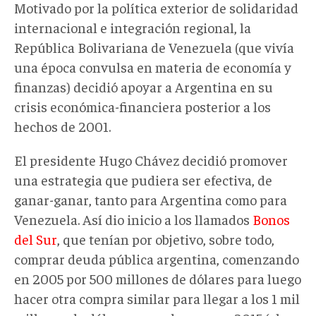
Motivado por la política exterior de solidaridad
internacional e integración regional, la
República Bolivariana de Venezuela (que vivía
una época convulsa en materia de economía y
finanzas) decidió apoyar a Argentina en su
crisis económica-financiera posterior a los
hechos de 2001.
El presidente Hugo Chávez decidió promover
una estrategia que pudiera ser efectiva, de
ganar-ganar, tanto para Argentina como para
Venezuela. Así dio inicio a los llamados
Bonos
del Sur
, que tenían por objetivo, sobre todo,
comprar deuda pública argentina, comenzando
en 2005 por 500 millones de dólares para luego
hacer otra compra similar para llegar a los 1 mil