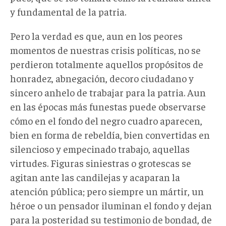
y fundamental de la patria.
Pero la verdad es que, aun en los peores
momentos de nuestras crisis políticas, no se
perdieron totalmente aquellos propósitos de
honradez, abnegación, decoro ciudadano y
sincero anhelo de trabajar para la patria. Aun
en las épocas más funestas puede observarse
cómo en el fondo del negro cuadro aparecen,
bien en forma de rebeldía, bien convertidas en
silencioso y empecinado trabajo, aquellas
virtudes. Figuras siniestras o grotescas se
agitan ante las candilejas y acaparan la
atención pública; pero siempre un mártir, un
héroe o un pensador iluminan el fondo y dejan
para la posteridad su testimonio de bondad, de