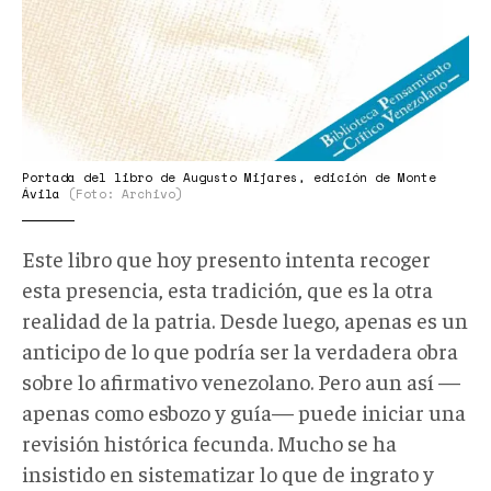
Portada del libro de Augusto Mijares, edición de Monte
Ávila
(Foto: Archivo)
Este libro que hoy presento intenta recoger
esta presencia, esta tradición, que es la otra
realidad de la patria. Desde luego, apenas es un
anticipo de lo que podría ser la verdadera obra
sobre lo afirmativo venezolano. Pero aun así —
apenas como esbozo y guía— puede iniciar una
revisión histórica fecunda. Mucho se ha
insistido en sistematizar lo que de ingrato y