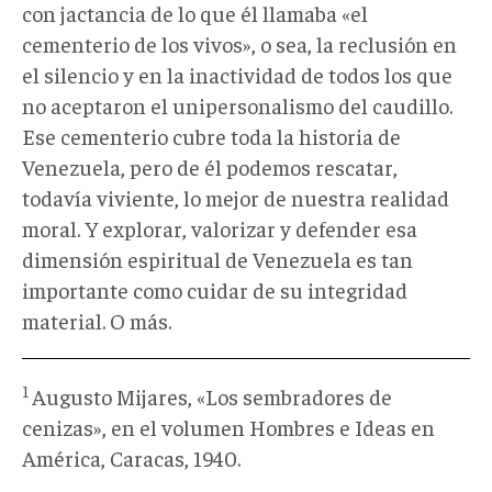
con jactancia de lo que él llamaba «el
cementerio de los vivos», o sea, la reclusión en
el silencio y en la inactividad de todos los que
no aceptaron el unipersonalismo del caudillo.
Ese cementerio cubre toda la historia de
Venezuela, pero de él podemos rescatar,
todavía viviente, lo mejor de nuestra realidad
moral. Y explorar, valorizar y defender esa
dimensión espiritual de Venezuela es tan
importante como cuidar de su integridad
material. O más.
1
Augusto Mijares, «Los sembradores de
cenizas», en el volumen Hombres e Ideas en
América, Caracas, 1940.