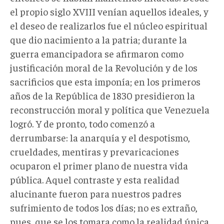
el propio siglo XVIII venían aquellos ideales, y
el deseo de realizarlos fue el núcleo espiritual
que dio nacimiento a la patria; durante la
guerra emancipadora se afirmaron como
justificación moral de la Revolución y de los
sacrificios que esta imponía; en los primeros
años de la República de 1830 presidieron la
reconstrucción moral y política que Venezuela
logró. Y de pronto, todo comenzó a
derrumbarse: la anarquía y el despotismo,
crueldades, mentiras y prevaricaciones
ocuparon el primer plano de nuestra vida
pública. Aquel contraste y esta realidad
alucinante fueron para nuestros padres
sufrimiento de todos los días; no es extraño,
pues, que se los tomara como la realidad única