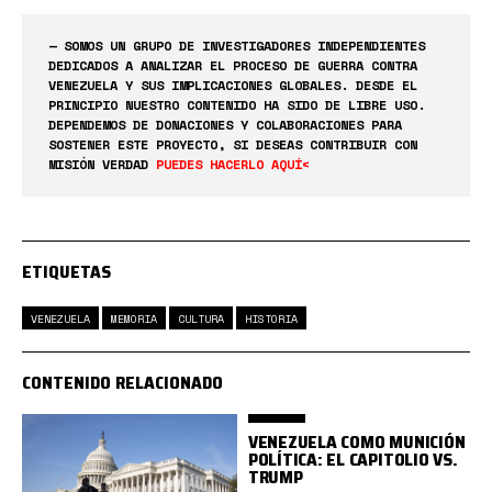
— SOMOS UN GRUPO DE INVESTIGADORES INDEPENDIENTES
DEDICADOS A ANALIZAR EL PROCESO DE GUERRA CONTRA
VENEZUELA Y SUS IMPLICACIONES GLOBALES. DESDE EL
PRINCIPIO NUESTRO CONTENIDO HA SIDO DE LIBRE USO.
DEPENDEMOS DE DONACIONES Y COLABORACIONES PARA
SOSTENER ESTE PROYECTO, SI DESEAS CONTRIBUIR CON
MISIÓN VERDAD
PUEDES HACERLO AQUÍ<
ETIQUETAS
VENEZUELA
MEMORIA
CULTURA
HISTORIA
CONTENIDO RELACIONADO
VENEZUELA COMO MUNICIÓN
POLÍTICA: EL CAPITOLIO VS.
TRUMP