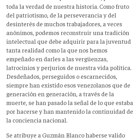
toda la verdad de nuestra historia. Como fruto
del patriotismo, de la perseverancia y del
desinterés de muchos trabajadores, a veces
anónimos, podemos reconstruir una tradición
intelectual que debe adquirir para la juventud
tanta realidad como la que nos hemos
empeñado en darles a las vergüenzas,
latrocinios y perjurios de nuestra vida política.
Desdeñados, perseguidos o escarnecidos,
siempre han existido esos venezolanos que de
generación en generación, a través de la
muerte, se han pasado la señal de lo que estaba
por hacerse y han mantenido la continuidad de
la conciencia nacional.
Se atribuye a Guzmán Blanco haberse valido