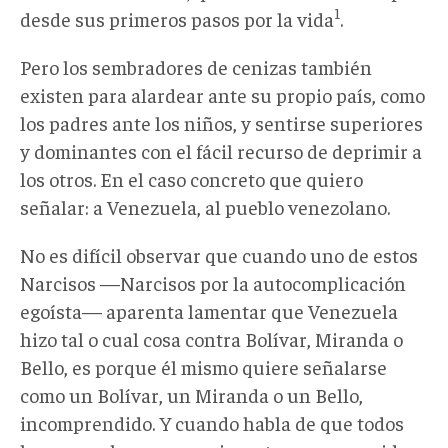
1
desde sus primeros pasos por la vida
.
Pero los sembradores de cenizas también
existen para alardear ante su propio país, como
los padres ante los niños, y sentirse superiores
y dominantes con el fácil recurso de deprimir a
los otros. En el caso concreto que quiero
señalar: a Venezuela, al pueblo venezolano.
No es difícil observar que cuando uno de estos
Narcisos —Narcisos por la autocomplicación
egoísta— aparenta lamentar que Venezuela
hizo tal o cual cosa contra Bolívar, Miranda o
Bello, es porque él mismo quiere señalarse
como un Bolívar, un Miranda o un Bello,
incomprendido. Y cuando habla de que todos