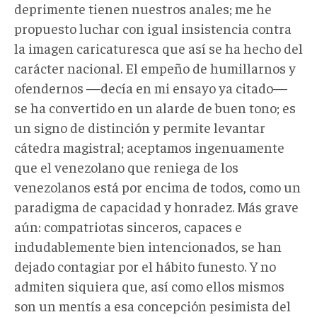
deprimente tienen nuestros anales; me he
propuesto luchar con igual insistencia contra
la imagen caricaturesca que así se ha hecho del
carácter nacional. El empeño de humillarnos y
ofendernos —decía en mi ensayo ya citado—
se ha convertido en un alarde de buen tono; es
un signo de distinción y permite levantar
cátedra magistral; aceptamos ingenuamente
que el venezolano que reniega de los
venezolanos está por encima de todos, como un
paradigma de capacidad y honradez. Más grave
aún: compatriotas sinceros, capaces e
indudablemente bien intencionados, se han
dejado contagiar por el hábito funesto. Y no
admiten siquiera que, así como ellos mismos
son un mentís a esa concepción pesimista del