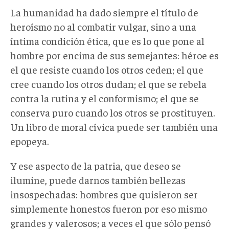
La humanidad ha dado siempre el título de
heroísmo no al combatir vulgar, sino a una
íntima condición ética, que es lo que pone al
hombre por encima de sus semejantes: héroe es
el que resiste cuando los otros ceden; el que
cree cuando los otros dudan; el que se rebela
contra la rutina y el conformismo; el que se
conserva puro cuando los otros se prostituyen.
Un libro de moral cívica puede ser también una
epopeya.
Y ese aspecto de la patria, que deseo se
ilumine, puede darnos también bellezas
insospechadas: hombres que quisieron ser
simplemente honestos fueron por eso mismo
grandes y valerosos; a veces el que sólo pensó