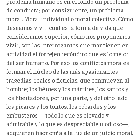
problema humano es en el fondo un problema
de conducta; por consiguiente, un problema
moral. Moral individual o moral colectiva. Cómo
deseamos vivir, cuál es la forma de vida que
consideramos superior, cómo nos proponemos
vivir, son las interrogantes que mantienen en
actividad el forcejeo recóndito que es lo mejor
del ser humano. Por eso los conflictos morales
forman el núcleo de las más apasionantes
tragedias, reales o ficticias, que conmueven al
hombre; los héroes y los mártires, los santos y
los libertadores, por una parte, y del otro lado
los pícaros y los tontos, los cobardes y los
embusteros —todo lo que es elevado y
admirable y lo que es despreciable u odioso—,
adquieren fisonomía a la luz de un juicio moral.