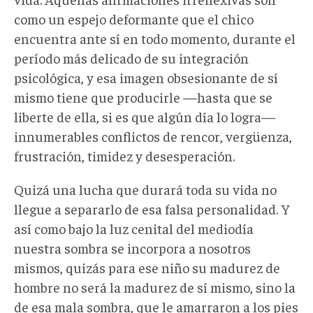
como un espejo deformante que el chico
encuentra ante sí en todo momento, durante el
período más delicado de su integración
psicológica, y esa imagen obsesionante de sí
mismo tiene que producirle —hasta que se
liberte de ella, si es que algún día lo logra—
innumerables conflictos de rencor, vergüenza,
frustración, timidez y desesperación.
Quizá una lucha que durará toda su vida no
llegue a separarlo de esa falsa personalidad. Y
así como bajo la luz cenital del mediodía
nuestra sombra se incorpora a nosotros
mismos, quizás para ese niño su madurez de
hombre no será la madurez de sí mismo, sino la
de esa mala sombra, que le amarraron a los pies