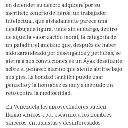
en defender su decoro adquiere por su
sacrificio señorío de héroe; un trabajador
intelectual, que aisladamente parece una
desdibujada figura, tiene sin embargo, dentro
de aquella valorización moral, la categoría de
un paladín; el anciano que, después de haber
sido zarandeado por desengaños y perfidias, se
aferra a sus convicciones es un Áyax desafiante
sobre el peñasco marino que siente abrirse bajo
sus pies. La bondad también puede usar
penacho y la honradez es muy a menudo un
reto contra la mediocridad.
En Venezuela los aprovechadores suelen
llamar «líricos», por escarnio, a los hombres
sinceros, entusiastas y desinteresados.