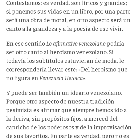
Contestamos: es verdad, son líricos y grandes;
si ponemos sus vidas en un libro, por una parte
será una obra de moral, en otro aspecto será un
canto a la grandeza y a la poesía de ese vivir.
En ese sentido
Lo afirmativo venezolano
podría
ser otro canto al heroísmo venezolano. Si
todavía los subtítulos estuvieran de moda, le
correspondería llevar este: «Del heroísmo que
no figura en
Venezuela Heroica
».
Y puede ser también un ideario venezolano.
Porque otro aspecto de nuestra tradición
pesimista es afirmar que siempre hemos ido a
la deriva, sin propósitos fijos, a merced del
capricho de los poderosos y de la improvisación
de sus favoritos. En parte es verdad, pero no es