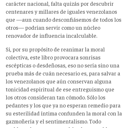
carácter nacional, falta quizás por descubrir
centenares y millares de iguales venezolanos
que —aun cuando desconfiásemos de todos los
otros— podrían servir como un núcleo
renovador de influencia incalculable.
Si, por su propósito de reanimar la moral
colectiva, este libro provocara sonrisas
escépticas o desdeñosas, eso no sería sino una
prueba más de cuán necesario es, para salvar a
los venezolanos que aún conservan alguna
tonicidad espiritual de ese entreguismo que
los otros consideran tan cómodo. Sólo los
pedantes y los que ya no esperan remedio para
su esterilidad íntima confunden la moral con la
gazmoñería y el sentimentalismo. Todo