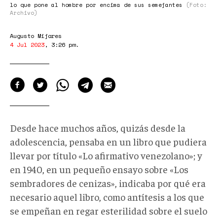
lo que pone al hombre por encima de sus semejantes
(Foto:
Archivo)
Augusto Mijares
4 Jul 2023
,
3:26 pm
.
Desde hace muchos años, quizás desde la
adolescencia, pensaba en un libro que pudiera
llevar por título «Lo afirmativo venezolano»; y
en 1940, en un pequeño ensayo sobre «Los
sembradores de cenizas», indicaba por qué era
necesario aquel libro, como antítesis a los que
se empeñan en regar esterilidad sobre el suelo