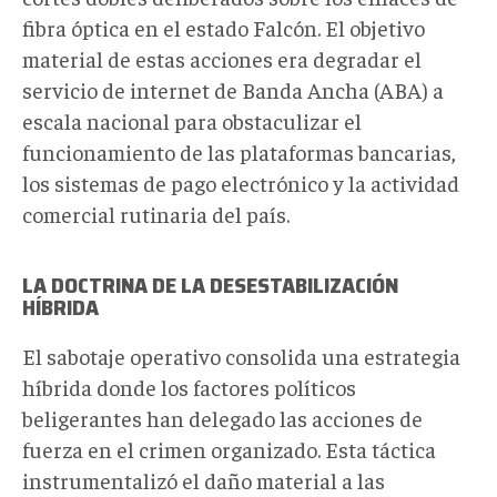
fibra óptica en el estado Falcón. El objetivo
material de estas acciones era degradar el
servicio de internet de Banda Ancha (ABA) a
escala nacional para obstaculizar el
funcionamiento de las plataformas bancarias,
los sistemas de pago electrónico y la actividad
comercial rutinaria del país.
LA DOCTRINA DE LA DESESTABILIZACIÓN
HÍBRIDA
El sabotaje operativo consolida una estrategia
híbrida donde los factores políticos
beligerantes han delegado las acciones de
fuerza en el crimen organizado. Esta táctica
instrumentalizó el daño material a las