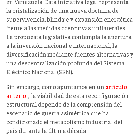
en Venezuela. Esta iniciativa legal representa
la cristalización de una nueva doctrina de
supervivencia, blindaje y expansión energética
frente a las medidas coercitivas unilaterales.
La propuesta legislativa contempla la apertura
a la inversión nacional e internacional, la
diversificación mediante fuentes alternativas y
una descentralización profunda del Sistema
Eléctrico Nacional (SEN).
Sin embargo, como apuntamos en un
artículo
anterior
, la viabilidad de esta reconfiguración
estructural depende de la comprensión del
escenario de guerra asimétrica que ha
condicionado el metabolismo industrial del
país durante la última década.