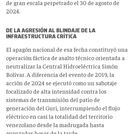
de gran escala perpetrado el 30 de agosto de
2024.
DE LA AGRESIÓN AL BLINDAJE DE LA
INFRAESTRUCTURA CRÍTICA
El apagón nacional de esa fecha constituyó una
operación fáctica de asalto técnico orientada a
neutralizar la Central Hidroeléctrica Simón
Bolívar. A diferencia del evento de 2019, la
acción de 2024 se ejecutó como un sabotaje
focalizado de alta intensidad contra los
sistemas de transmisión del patio de
generación del Guri, interrumpiendo el flujo
eléctrico en casi la totalidad del territorio
venezolano desde la madrugada hasta
avanzadas horas de la tarde.