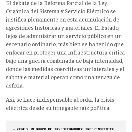
El debate de la Reforma Parcial de la Ley
Orgánica del Sistema y Servicio Eléctrico se
justifica plenamente en esta acumulación de
agresiones históricas y materiales. El Estado,
lejos de administrar un servicio público en un
escenario ordinario, más bien se ha tenido que
enfocar en proteger una infraestructura crítica
bajo una guerra combinada de baja intensidad,
donde las medidas coercitivas unilaterales y el
sabotaje material operan como una tenaza de
asfixia.
Así, se hace indispensable abordar la crisis
eléctrica desde su innegable raíz política.
— SOMOS UN GRUPO DE INVESTIGADORES INDEPENDIENTES