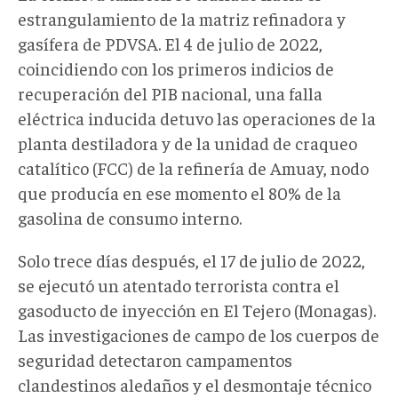
estrangulamiento de la matriz refinadora y
gasífera de PDVSA. El 4 de julio de 2022,
coincidiendo con los primeros indicios de
recuperación del PIB nacional, una falla
eléctrica inducida detuvo las operaciones de la
planta destiladora y de la unidad de craqueo
catalítico (FCC) de la refinería de Amuay, nodo
que producía en ese momento el 80% de la
gasolina de consumo interno.
Solo trece días después, el 17 de julio de 2022,
se ejecutó un atentado terrorista contra el
gasoducto de inyección en El Tejero (Monagas).
Las investigaciones de campo de los cuerpos de
seguridad detectaron campamentos
clandestinos aledaños y el desmontaje técnico