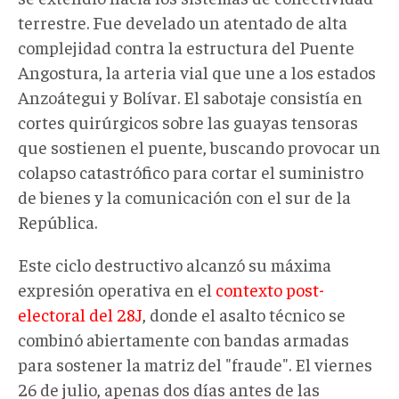
terrestre. Fue develado un atentado de alta
complejidad contra la estructura del Puente
Angostura, la arteria vial que une a los estados
Anzoátegui y Bolívar. El sabotaje consistía en
cortes quirúrgicos sobre las guayas tensoras
que sostienen el puente, buscando provocar un
colapso catastrófico para cortar el suministro
de bienes y la comunicación con el sur de la
República.
Este ciclo destructivo alcanzó su máxima
expresión operativa en el
contexto post-
electoral del 28J
, donde el asalto técnico se
combinó abiertamente con bandas armadas
para sostener la matriz del "fraude". El viernes
26 de julio, apenas dos días antes de las