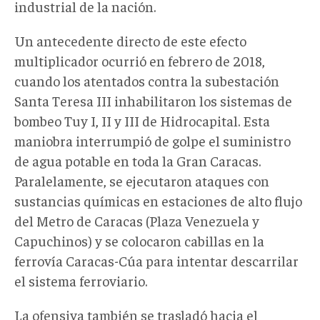
industrial de la nación.
Un antecedente directo de este efecto
multiplicador ocurrió en febrero de 2018,
cuando los atentados contra la subestación
Santa Teresa III inhabilitaron los sistemas de
bombeo Tuy I, II y III de Hidrocapital. Esta
maniobra interrumpió de golpe el suministro
de agua potable en toda la Gran Caracas.
Paralelamente, se ejecutaron ataques con
sustancias químicas en estaciones de alto flujo
del Metro de Caracas (Plaza Venezuela y
Capuchinos) y se colocaron cabillas en la
ferrovía Caracas-Cúa para intentar descarrilar
el sistema ferroviario.
La ofensiva también se trasladó hacia el