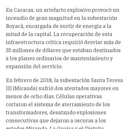
En Caracas, un artefacto explosivo provocó un
incendio de gran magnitud en la subestación
Boyacá, encargada de surtir de energía a la
mitad de la capital. La recuperación de esta
infraestructura crítica requirió desviar más de
35 millones de dólares que estaban destinados
a los planes ordinarios de mantenimiento y
expansión del servicio.
En febrero de 2018, la subestación Santa Teresa
III (Miranda) sufrió dos atentados mayores en
menos de ocho días. Células operativas
cortaron el sistema de aterramiento de los
transformadores, desatando explosiones
consecutivas que dejaron a oscuras a los
estados Miranda, La Guaira y el Distrito