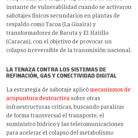
instante de vulnerabilidad cuando se activaron
sabotajes físicos secundarios en plantas de
respaldo como Tacoa (La Guaira) y
transformadores de Baruta y El Hatillo
(Caracas), con el objetivo de provocar un
colapso irreversible de la transmisión nacional.
LA TENAZA CONTRA LOS SISTEMAS DE
REFINACIÓN, GAS Y CONECTIVIDAD DIGITAL
La estrategia de sabotaje aplicó
mecanismos de
acupuntura destructiva
sobre otras
infraestructuras críticas, buscando paralizar
de forma transversal el transporte, el
suministro hídrico y las telecomunicaciones
para acelerar el colapso del metabolismo