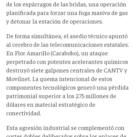
de los espárragos de las bridas, una operación
planificada para forzar una fuga masiva de gas
y detonar la estación de operaciones.
De forma simultánea, el asedio técnico apuntó
al cerebro de las telecomunicaciones estatales.
En Flor Amarillo (Carabobo), un ataque
perpetrado con potentes acelerantes químicos
destruyó siete galpones centrales de CANTV y
Movilnet. La quema intencional de estos
componentes tecnológicos generó una pérdida
patrimonial superior a los 275 millones de
dólares en material estratégico de
conectividad.
Esta agresión industrial se complementó con
cortes dobles deliberados sobre los enlaces de