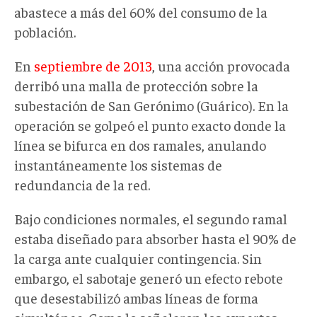
abastece a más del 60% del consumo de la
población.
En
septiembre de 2013
, una acción provocada
derribó una malla de protección sobre la
subestación de San Gerónimo (Guárico). En la
operación se golpeó el punto exacto donde la
línea se bifurca en dos ramales, anulando
instantáneamente los sistemas de
redundancia de la red.
Bajo condiciones normales, el segundo ramal
estaba diseñado para absorber hasta el 90% de
la carga ante cualquier contingencia. Sin
embargo, el sabotaje generó un efecto rebote
que desestabilizó ambas líneas de forma