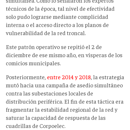
simultánea. Como lo señalaron los expertos
técnicos de la época, tal nivel de efectividad
solo pudo lograrse mediante complicidad
interna o el acceso directo a los planos de
vulnerabilidad de la red troncal.
Este patrón operativo se repitió el 2 de
diciembre de ese mismo año, en vísperas de los
comicios municipales.
Posteriormente,
entre 2014 y 2018
, la estrategia
mutó hacia una campaña de asedio simultáneo
contra las subestaciones locales de
distribución periférica. El fin de esta táctica era
fragmentar la estabilidad regional de la red y
saturar la capacidad de respuesta de las
cuadrillas de Corpoelec.