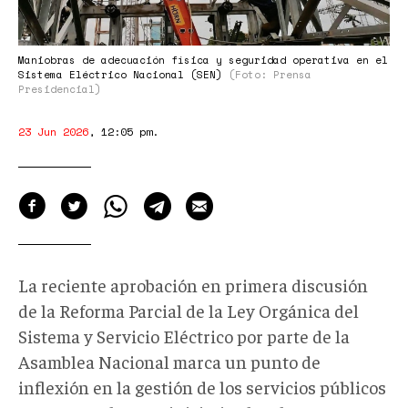
Maniobras de adecuación física y seguridad operativa en el
Sistema Eléctrico Nacional (SEN)
(Foto: Prensa
Presidencial)
23 Jun 2026
,
12:05 pm
.
La reciente aprobación en primera discusión
de la Reforma Parcial de la Ley Orgánica del
Sistema y Servicio Eléctrico por parte de la
Asamblea Nacional marca un punto de
inflexión en la gestión de los servicios públicos