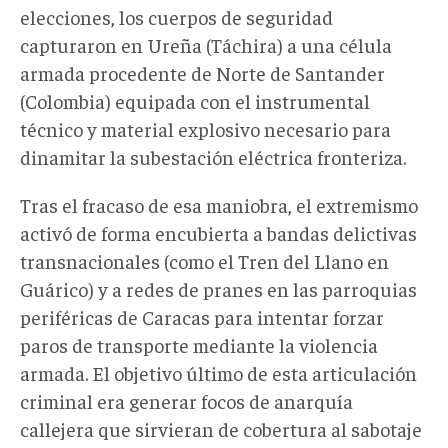
elecciones, los cuerpos de seguridad
capturaron en Ureña (Táchira) a una célula
armada procedente de Norte de Santander
(Colombia) equipada con el instrumental
técnico y material explosivo necesario para
dinamitar la subestación eléctrica fronteriza.
Tras el fracaso de esa maniobra, el extremismo
activó de forma encubierta a bandas delictivas
transnacionales (como el Tren del Llano en
Guárico) y a redes de pranes en las parroquias
periféricas de Caracas para intentar forzar
paros de transporte mediante la violencia
armada. El objetivo último de esta articulación
criminal era generar focos de anarquía
callejera que sirvieran de cobertura al sabotaje