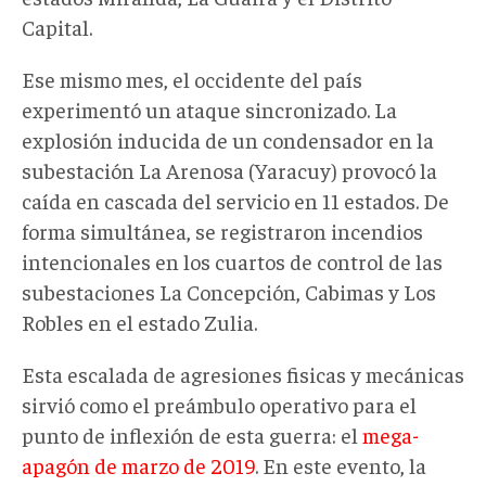
Capital.
Ese mismo mes, el occidente del país
experimentó un ataque sincronizado. La
explosión inducida de un condensador en la
subestación La Arenosa (Yaracuy) provocó la
caída en cascada del servicio en 11 estados. De
forma simultánea, se registraron incendios
intencionales en los cuartos de control de las
subestaciones La Concepción, Cabimas y Los
Robles en el estado Zulia.
Esta escalada de agresiones fisicas y mecánicas
sirvió como el preámbulo operativo para el
punto de inflexión de esta guerra: el
mega-
apagón de marzo de 2019
. En este evento, la