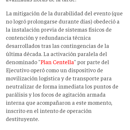
La mitigación de la durabilidad del evento (que
no logró prolongarse durante días) obedeció a
la instalación previa de sistemas físicos de
contención y redundancia técnica
desarrollados tras las contingencias de la
última década. La activación paralela del
denominado "
Plan Centella
" por parte del
Ejecutivo operó como un dispositivo de
movilización logística y de transporte para
neutralizar de forma inmediata los puntos de
parálisis y los focos de agitación armada
interna que acompañaron a este momento,
inscrito en el intento de operación
destituyente.