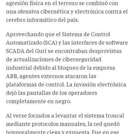
agresión física en el terreno se combinó con
una ofensiva cibernética y electrónica contra el
cerebro informático del país.
Aprovechando que el Sistema de Control
Automatizado (SCA) y las interfaces de software
SCADA del Guri se encontraban desprovistas
de actualizaciones de ciberseguridad
industrial debido al bloqueo de la empresa
ABB, agentes externos atacaron las
plataformas de control. La invasión electrónica
dejó las pantallas de los operadores
completamente en negro.
Al verse forzados a levantar el sistema troncal
mediante protocolos manuales, la red quedó
temporalmente ciega y expuesta. Fue en ese