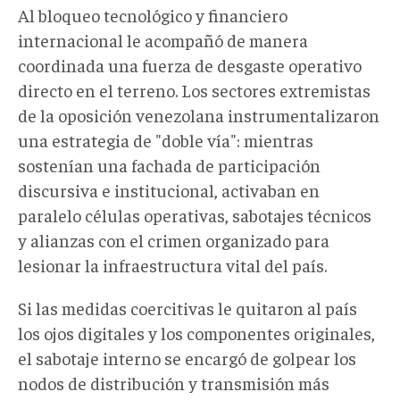
Al bloqueo tecnológico y financiero
internacional le acompañó de manera
coordinada una fuerza de desgaste operativo
directo en el terreno. Los sectores extremistas
de la oposición venezolana instrumentalizaron
una estrategia de "doble vía": mientras
sostenían una fachada de participación
discursiva e institucional, activaban en
paralelo células operativas, sabotajes técnicos
y alianzas con el crimen organizado para
lesionar la infraestructura vital del país.
Si las medidas coercitivas le quitaron al país
los ojos digitales y los componentes originales,
el sabotaje interno se encargó de golpear los
nodos de distribución y transmisión más