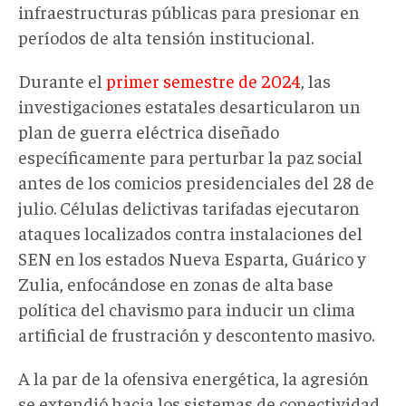
infraestructuras públicas para presionar en
períodos de alta tensión institucional.
Durante el
primer semestre de 2024
, las
investigaciones estatales desarticularon un
plan de guerra eléctrica diseñado
específicamente para perturbar la paz social
antes de los comicios presidenciales del 28 de
julio. Células delictivas tarifadas ejecutaron
ataques localizados contra instalaciones del
SEN en los estados Nueva Esparta, Guárico y
Zulia, enfocándose en zonas de alta base
política del chavismo para inducir un clima
artificial de frustración y descontento masivo.
A la par de la ofensiva energética, la agresión
se extendió hacia los sistemas de conectividad