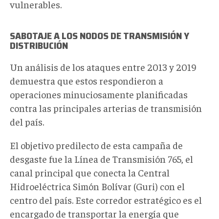
vulnerables.
SABOTAJE A LOS NODOS DE TRANSMISIÓN Y
DISTRIBUCIÓN
Un análisis de los ataques entre 2013 y 2019
demuestra que estos respondieron a
operaciones minuciosamente planificadas
contra las principales arterias de transmisión
del país.
El objetivo predilecto de esta campaña de
desgaste fue la Línea de Transmisión 765, el
canal principal que conecta la Central
Hidroeléctrica Simón Bolívar (Guri) con el
centro del país. Este corredor estratégico es el
encargado de transportar la energía que