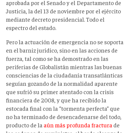
aprobada por el Senado y el Departamento de
Justicia, la del 13 de noviembre por el ejército
mediante decreto presidencial. Todo el
espectro del estado.
Pero la actuación de emergencia no se soporta
en el barniz jurídico, sino en las acciones de
fuerza, tal como se ha demostrado en las
periferias de Globalistán mientras las buenas
consciencias de la ciudadanía transatlánticas
seguían gozando de la normalidad aparente
que sufrió su primer atentado con la crisis
financiera de 2008, y que ha recibido la
estocada final con la “tormenta perfecta” que
no ha terminado de desencadenarse del todo,
producto de la
aún más profunda fractura
de