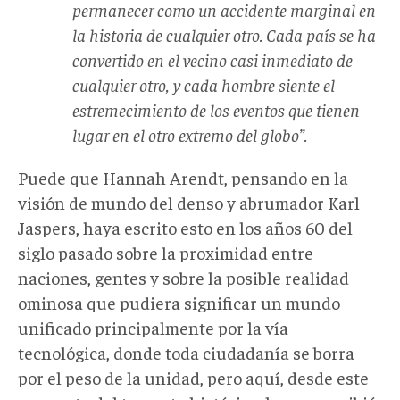
permanecer como un accidente marginal en
la historia de cualquier otro. Cada país se ha
convertido en el vecino casi inmediato de
cualquier otro, y cada hombre siente el
estremecimiento de los eventos que tienen
lugar en el otro extremo del globo”.
Puede que Hannah Arendt, pensando en la
visión de mundo del denso y abrumador Karl
Jaspers, haya escrito esto en los años 60 del
siglo pasado sobre la proximidad entre
naciones, gentes y sobre la posible realidad
ominosa que pudiera significar un mundo
unificado principalmente por la vía
tecnológica, donde toda ciudadanía se borra
por el peso de la unidad, pero aquí, desde este