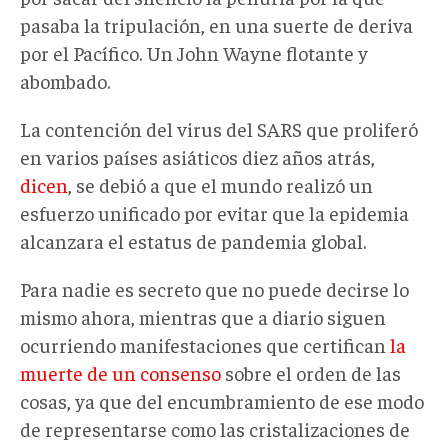
pasaba la tripulación, en una suerte de deriva
por el Pacífico. Un John Wayne flotante y
abombado.
La contención del virus del SARS que proliferó
en varios países asiáticos diez años atrás,
dicen
, se debió a que el mundo realizó un
esfuerzo unificado por evitar que la epidemia
alcanzara el estatus de pandemia global.
Para nadie es secreto que no puede decirse lo
mismo ahora, mientras que a diario siguen
ocurriendo manifestaciones que certifican
la
muerte de un consenso
sobre el orden de las
cosas, ya que del encumbramiento de ese modo
de representarse como las cristalizaciones de