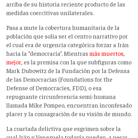
arriba de su historia reciente producto de las
medidas coercitivas unilaterales.
Pasa a mute la cobertura humanitaria de la
población que solía ser el centro narrativo por
el cual era de urgencia categórica forzar a Irán
hacia la “democracia”. Mientras
más muertos,
mejor
, es la premisa con la que subfiguras como
Mark Dubowitz de la Fundación por la Defensa
de las Democracias (Foundations for the
Defense of Democracies, FDD), o esa
repugnante circunferencia semi-humana
llamada Mike Pompeo, encuentran inconfesado
placer y la consagración de su visión de mundo.
La coartada delictiva que esgrimen sobre la
cual Irán y Venezuela todavía pueden, a pesar