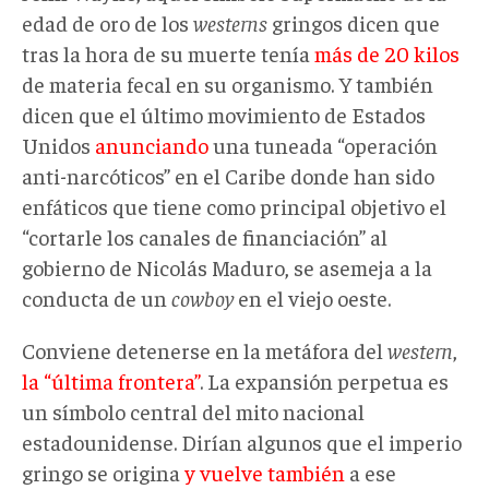
edad de oro de los
westerns
gringos dicen que
tras la hora de su muerte tenía
más de 20 kilos
de materia fecal en su organismo. Y también
dicen que el último movimiento de Estados
Unidos
anunciando
una tuneada “operación
anti-narcóticos” en el Caribe donde han sido
enfáticos que tiene como principal objetivo el
“cortarle los canales de financiación” al
gobierno de Nicolás Maduro, se asemeja a la
conducta de un
cowboy
en el viejo oeste.
Conviene detenerse en la metáfora del
western
,
la “última frontera”
. La expansión perpetua es
un símbolo central del mito nacional
estadounidense. Dirían algunos que el imperio
gringo se origina
y vuelve también
a ese