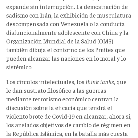
expande sin interrupción. La demostración de
sadismo con Irán, la exhibición de musculatura
descompensada con Venezuela o la conducta
disfuncionalmente adolescente con China y la
Organización Mundial de la Salud (OMS)
también dibuja el contorno de los límites que
pueden alcanzar las naciones en lo moral y lo
sistémico.
Los círculos intelectuales, los
think tanks
, que
le dan sustrato filosófico a las guerras
mediante terrorismo económico centran la
discusión sobre la eficacia que tendrá el
violento brote de Covid-19 en alcanzar, ahora sí,
los ansiados objetivos de cambio de régimen en
la República Islámica, en la batalla más cuesta