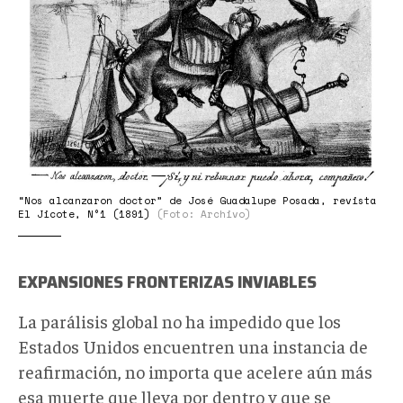
“Nos alcanzaron doctor” de José Guadalupe Posada, revista
El Jicote, N°1 (1891)
(Foto: Archivo)
EXPANSIONES FRONTERIZAS INVIABLES
La parálisis global no ha impedido que los
Estados Unidos encuentren una instancia de
reafirmación, no importa que acelere aún más
esa muerte que lleva por dentro y que se