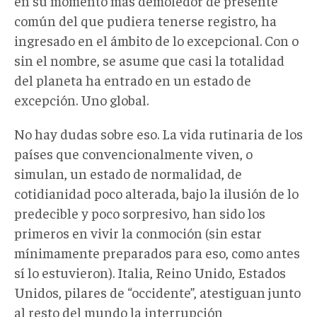
en su momento más demoledor de presente
común del que pudiera tenerse registro, ha
ingresado en el ámbito de lo excepcional. Con o
sin el nombre, se asume que casi la totalidad
del planeta ha entrado en un estado de
excepción. Uno global.
No hay dudas sobre eso. La vida rutinaria de los
países que convencionalmente viven, o
simulan, un estado de normalidad, de
cotidianidad poco alterada, bajo la ilusión de lo
predecible y poco sorpresivo, han sido los
primeros en vivir la conmoción (sin estar
mínimamente preparados para eso, como antes
sí lo estuvieron). Italia, Reino Unido, Estados
Unidos, pilares de “occidente”, atestiguan junto
al resto del mundo la interrupción