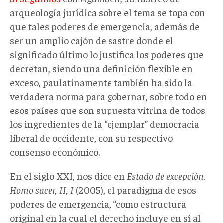
arqueología jurídica sobre el tema se topa con
que tales poderes de emergencia, además de
ser un amplio cajón de sastre donde el
significado último lo justifica los poderes que
decretan, siendo una definición flexible en
exceso, paulatinamente también ha sido la
verdadera norma para gobernar, sobre todo en
esos países que son supuesta vitrina de todos
los ingredientes de la “ejemplar” democracia
liberal de occidente, con su respectivo
consenso económico.
En el siglo XXI, nos dice en
Estado de excepción.
Homo sacer, II, I
(2005), el paradigma de esos
poderes de emergencia, “como estructura
original en la cual el derecho incluye en sí al