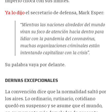
imperio choca con sus límites.
Ya lo dijo
el secretario de defensa, Mark Esper:
“Mientras las naciones alrededor del mundo
viran su foco de atención hacia dentro para
lidiar con la pandemia del coronavirus,
muchas organizaciones criminales están
intentando capitalizar con la crisis”.
Su palabra vaya por delante.
DERIVAS EXCEPCIONALES
La convención dice que la normalidad saltó por
los aires. Lo ordinario, rutinario, cotidiano
quedó en suspenso y se asume que el mundo,