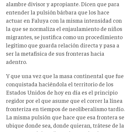
alambre divisor y apropiante. Dicen que para
entender la pulsión bárbara que los hace
actuar en Faluya con la misma intensidad con
la que se normaliza el enjaulamiento de niños
migrantes, se justifica como un procedimiento
legítimo que guarda relación directa y pasa a
ser la metafísica de sus fronteras hacia
adentro.
Y que una vez que la masa continental que fue
conquistada haciéndola el territorio de los
Estados Unidos de hoy en día es el principio
regidor por el que asume que el correr la línea
fronteriza en tiempos de neoliberalismo tardío.
La misma pulsión que hace que esa frontera se
ubique donde sea, donde quieran, trátese de la