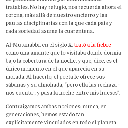
tratables. No hay refugio, nos recuerda ahora el
corona, más allá de nuestro encierro y las
pautas disciplinarias con la que cada país y
cada sociedad asume la cuarentena.
Al-Mutanabbi, en el siglo X,
trató a la fiebre
como una amante que lo visitaba donde dormía
bajo la cobertura de la noche, y que, dice, es el
único momento en el que aparecía en su
morada. Al hacerlo, el poeta le ofrece sus
sábanas y su almohada, “pero ella las rechaza -
nos cuenta-, y pasa la noche entre mis huesos”.
Contraigamos ambas nociones: nunca, en
generaciones, hemos estado tan
explícitamente vinculados en todo el planeta