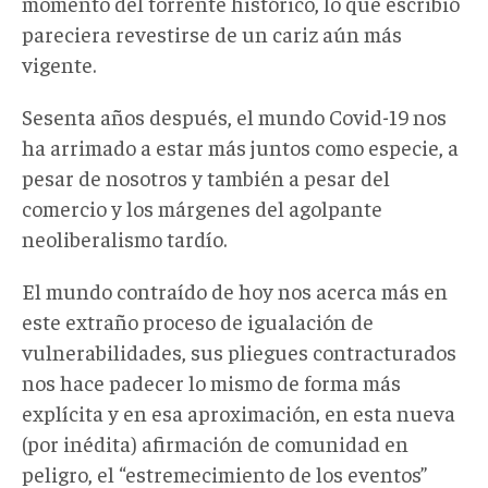
momento del torrente histórico, lo que escribió
pareciera revestirse de un cariz aún más
vigente.
Sesenta años después, el mundo Covid-19 nos
ha arrimado a estar más juntos como especie, a
pesar de nosotros y también a pesar del
comercio y los márgenes del agolpante
neoliberalismo tardío.
El mundo contraído de hoy nos acerca más en
este extraño proceso de igualación de
vulnerabilidades, sus pliegues contracturados
nos hace padecer lo mismo de forma más
explícita y en esa aproximación, en esta nueva
(por inédita) afirmación de comunidad en
peligro, el “estremecimiento de los eventos”