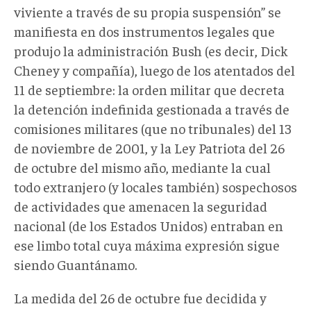
viviente a través de su propia suspensión” se
manifiesta en dos instrumentos legales que
produjo la administración Bush (es decir, Dick
Cheney y compañía), luego de los atentados del
11 de septiembre: la orden militar que decreta
la detención indefinida gestionada a través de
comisiones militares (que no tribunales) del 13
de noviembre de 2001, y la Ley Patriota del 26
de octubre del mismo año, mediante la cual
todo extranjero (y locales también) sospechosos
de actividades que amenacen la seguridad
nacional (de los Estados Unidos) entraban en
ese limbo total cuya máxima expresión sigue
siendo Guantánamo.
La medida del 26 de octubre fue decidida y