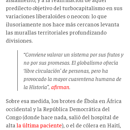
predilecto objetivo del turbocapitalismo en sus
variaciones liberaloides o neocon: lo que
ilusoriamente nos hace más cercanos levanta
las murallas territoriales profundizando
divisiones.
“Conviene valorar un sistema por sus frutos y
no por sus promesas. El globalismo ofrecía
‘libre circulación’ de personas, pero ha
provocado la mayor cuarentena humana de
la Historia”,
afirman
.
Sobre esa medida, los brotes de Ébola en África
occidental y la República Democrática del
Congo (donde hace nada, salió del hospital de
alta
la última paciente
), o el de cólera en Haití,