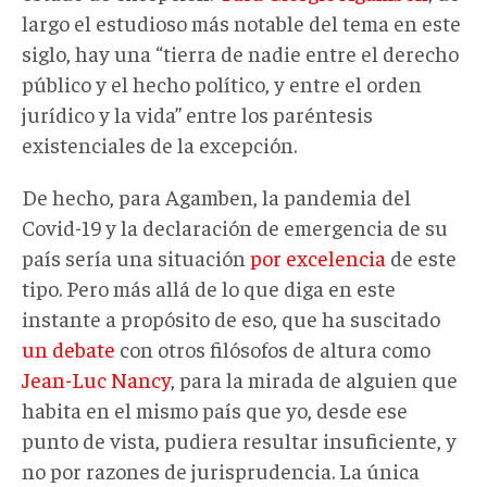
largo el estudioso más notable del tema en este
siglo, hay una “tierra de nadie entre el derecho
público y el hecho político, y entre el orden
jurídico y la vida” entre los paréntesis
existenciales de la excepción.
De hecho, para Agamben, la pandemia del
Covid-19 y la declaración de emergencia de su
país sería una situación
por excelencia
de este
tipo. Pero más allá de lo que diga en este
instante a propósito de eso, que ha suscitado
un debate
con otros filósofos de altura como
Jean-Luc Nancy
, para la mirada de alguien que
habita en el mismo país que yo, desde ese
punto de vista, pudiera resultar insuficiente, y
no por razones de jurisprudencia. La única