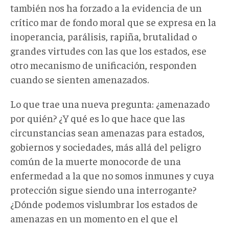
también nos ha forzado a la evidencia de un
crítico mar de fondo moral que se expresa en la
inoperancia, parálisis, rapiña, brutalidad o
grandes virtudes con las que los estados, ese
otro mecanismo de unificación, responden
cuando se sienten amenazados.
Lo que trae una nueva pregunta: ¿amenazado
por quién? ¿Y qué es lo que hace que las
circunstancias sean amenazas para estados,
gobiernos y sociedades, más allá del peligro
común de la muerte monocorde de una
enfermedad a la que no somos inmunes y cuya
protección sigue siendo una interrogante?
¿Dónde podemos vislumbrar los estados de
amenazas en un momento en el que el