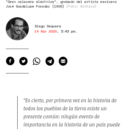
“Gran calavera eléctrica”, grabado del artista mexicano
José Guadalupe Posadas (1900)
(Foto: Archivo)
Diego Sequera
14 Abr 2020
,
3:43 pm
.
“Es cierto, por primera vez en la historia de
todos los pueblos de la tierra existe un
presente común: ningún evento de
importancia en la historia de un país puede