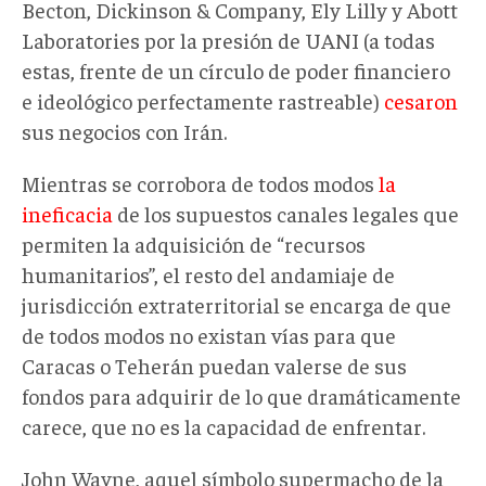
Becton, Dickinson & Company, Ely Lilly y Abott
Laboratories por la presión de UANI (a todas
estas, frente de un círculo de poder financiero
e ideológico perfectamente rastreable)
cesaron
sus negocios con Irán.
Mientras se corrobora de todos modos
la
ineficacia
de los supuestos canales legales que
permiten la adquisición de “recursos
humanitarios”, el resto del andamiaje de
jurisdicción extraterritorial se encarga de que
de todos modos no existan vías para que
Caracas o Teherán puedan valerse de sus
fondos para adquirir de lo que dramáticamente
carece, que no es la capacidad de enfrentar.
John Wayne, aquel símbolo supermacho de la