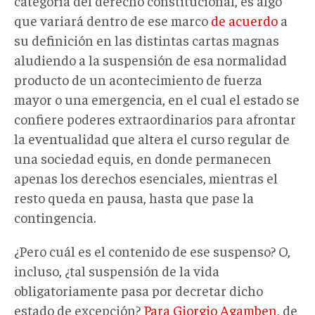
categoría del derecho constitucional, es algo
que variará dentro de ese marco
de acuerdo
a
su definición en las distintas cartas magnas
aludiendo a la suspensión de esa normalidad
producto de un acontecimiento de fuerza
mayor o una emergencia, en el cual el estado se
confiere poderes extraordinarios para afrontar
la eventualidad que altera el curso regular de
una sociedad equis, en donde permanecen
apenas los derechos esenciales, mientras el
resto queda en pausa, hasta que pase la
contingencia.
¿Pero cuál es el contenido de ese suspenso? O,
incluso, ¿tal suspensión de la vida
obligatoriamente pasa por decretar dicho
estado de excepción?
Para Giorgio Agamben
, de