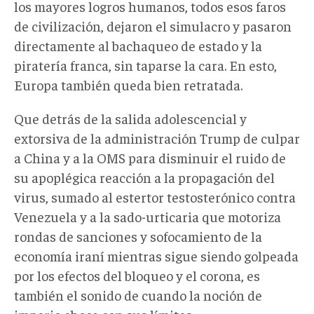
los mayores logros humanos, todos esos faros
de civilización, dejaron el simulacro y pasaron
directamente al bachaqueo de estado y la
piratería franca, sin taparse la cara. En esto,
Europa también queda bien retratada.
Que detrás de la salida adolescencial y
extorsiva de la administración Trump de culpar
a China y a la OMS para disminuir el ruido de
su apoplégica reacción a la propagación del
virus, sumado al estertor testosterónico contra
Venezuela y a la sado-urticaria que motoriza
rondas de sanciones y sofocamiento de la
economía iraní mientras sigue siendo golpeada
por los efectos del bloqueo y el corona, es
también el sonido de cuando la noción de