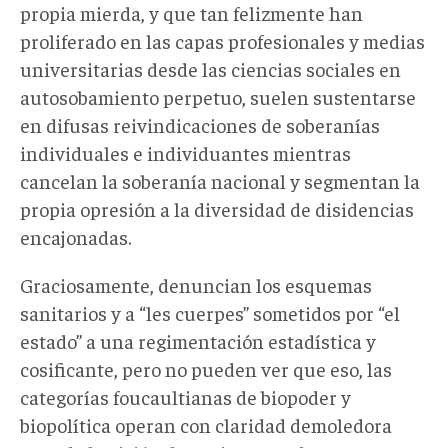
propia mierda, y que tan felizmente han
proliferado en las capas profesionales y medias
universitarias desde las ciencias sociales en
autosobamiento perpetuo, suelen sustentarse
en difusas reivindicaciones de soberanías
individuales e individuantes mientras
cancelan la soberanía nacional y segmentan la
propia opresión a la diversidad de disidencias
encajonadas.
Graciosamente, denuncian los esquemas
sanitarios y a “les cuerpes” sometidos por “el
estado” a una regimentación estadística y
cosificante, pero no pueden ver que eso, las
categorías foucaultianas de biopoder y
biopolítica operan con claridad demoledora