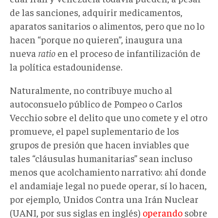
de las sanciones, adquirir medicamentos,
aparatos sanitarios o alimentos, pero que no lo
hacen “porque no quieren”, inaugura una
nueva
ratio
en el proceso de infantilización de
la política estadounidense.
Naturalmente, no contribuye mucho al
autoconsuelo público de Pompeo o Carlos
Vecchio sobre el delito que uno comete y el otro
promueve, el papel suplementario de los
grupos de presión que hacen inviables que
tales “cláusulas humanitarias” sean incluso
menos que acolchamiento narrativo: ahí donde
el andamiaje legal no puede operar, sí lo hacen,
por ejemplo, Unidos Contra una Irán Nuclear
(UANI, por sus siglas en inglés)
operando
sobre