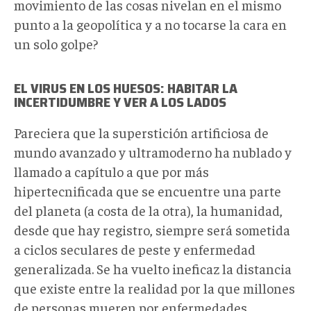
movimiento de las cosas nivelan en el mismo
punto a la geopolítica y a no tocarse la cara en
un solo golpe?
EL VIRUS EN LOS HUESOS: HABITAR LA
INCERTIDUMBRE Y VER A LOS LADOS
Pareciera que la superstición artificiosa de
mundo avanzado y ultramoderno ha nublado y
llamado a capítulo a que por más
hipertecnificada que se encuentre una parte
del planeta (a costa de la otra), la humanidad,
desde que hay registro, siempre será sometida
a ciclos seculares de peste y enfermedad
generalizada. Se ha vuelto ineficaz la distancia
que existe entre la realidad por la que millones
de personas mueren por enfermedades