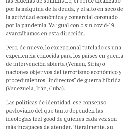
las cadenas de suministro, el borde alcanzado
por la máquina de la deuda, y el alto en seco de
la actividad económica y comercial coronado
por la pandemia. Ya igual con o sin covid-19
avanzábamos en esta dirección.
Pero, de nuevo, lo excepcional tutelado es una
experiencia conocida para los países en guerra
de intervención abierta (Yemen, Siria) o
naciones objetivos del terrorismo económico y
procedimientos “indirectos” de guerra híbrida
(Venezuela, Irán, Cuba).
Las políticas de identidad, ese consenso
pavloviano del que tanto dependen las
ideologías feel good de quienes cada vez son
más incapaces de atender, literalmente, su