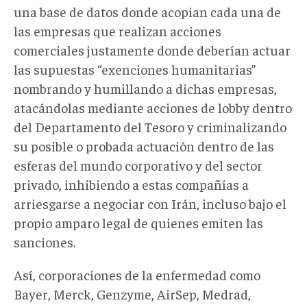
una base de datos donde acopian cada una de
las empresas que realizan acciones
comerciales justamente donde deberían actuar
las supuestas “exenciones humanitarias”
nombrando y humillando a dichas empresas,
atacándolas mediante acciones de lobby dentro
del Departamento del Tesoro y criminalizando
su posible o probada actuación dentro de las
esferas del mundo corporativo y del sector
privado, inhibiendo a estas compañías a
arriesgarse a negociar con Irán, incluso bajo el
propio amparo legal de quienes emiten las
sanciones.
Así, corporaciones de la enfermedad como
Bayer, Merck, Genzyme, AirSep, Medrad,