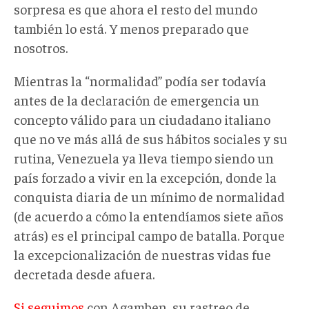
sorpresa es que ahora el resto del mundo
también lo está. Y menos preparado que
nosotros.
Mientras la “normalidad” podía ser todavía
antes de la declaración de emergencia un
concepto válido para un ciudadano italiano
que no ve más allá de sus hábitos sociales y su
rutina, Venezuela ya lleva tiempo siendo un
país forzado a vivir en la excepción, donde la
conquista diaria de un mínimo de normalidad
(de acuerdo a cómo la entendíamos siete años
atrás) es el principal campo de batalla. Porque
la excepcionalización de nuestras vidas fue
decretada desde afuera.
Si seguimos
con Agamben, su rastreo de