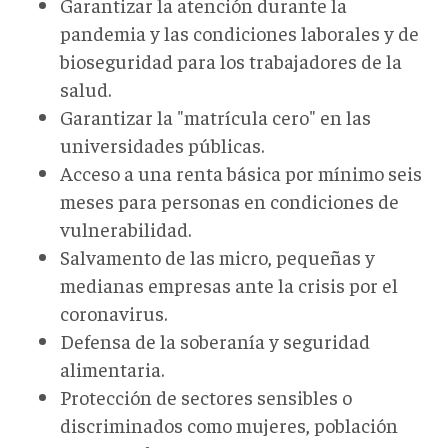
Garantizar la atención durante la
pandemia y las condiciones laborales y de
bioseguridad para los trabajadores de la
salud.
Garantizar la "matrícula cero" en las
universidades públicas.
Acceso a una renta básica por mínimo seis
meses para personas en condiciones de
vulnerabilidad.
Salvamento de las micro, pequeñas y
medianas empresas ante la crisis por el
coronavirus.
Defensa de la soberanía y seguridad
alimentaria.
Protección de sectores sensibles o
discriminados como mujeres, población