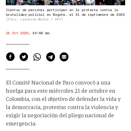
Cientos de personas participan en la protesta contra la
brutalidad policial en Bogotá, el 21 de septiembre de 2020
(Foto: Leonardo Muñoz / AFP)
21 Oct 2020
,
10:49 am
.
El Comité Nacional de Paro convocó a una
huelga para este miércoles 21 de octubre en
Colombia, con el objetivo de defender la vida y
la democracia, protestar contra la violencia y
exigir la negociación del pliego nacional de
emergencia.