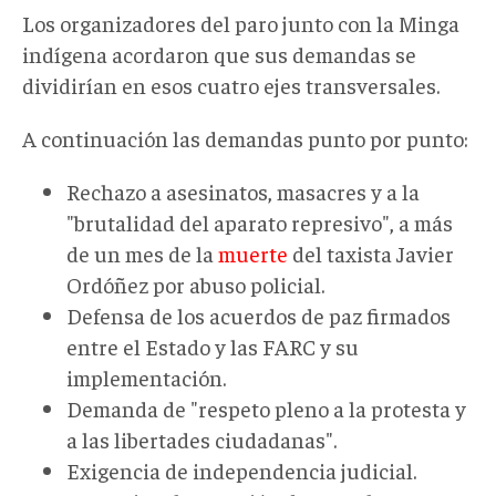
Los organizadores del paro junto con la Minga
indígena acordaron que sus demandas se
dividirían en esos cuatro ejes transversales.
A continuación las demandas punto por punto:
Rechazo a asesinatos, masacres y a la
"brutalidad del aparato represivo", a más
de un mes de la
muerte
del taxista Javier
Ordóñez por abuso policial.
Defensa de los acuerdos de paz firmados
entre el Estado y las FARC y su
implementación.
Demanda de "respeto pleno a la protesta y
a las libertades ciudadanas".
Exigencia de independencia judicial.