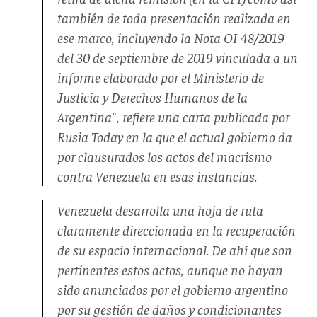
también de toda presentación realizada en
ese marco, incluyendo la Nota OI 48/2019
del 30 de septiembre de 2019 vinculada a un
informe elaborado por el Ministerio de
Justicia y Derechos Humanos de la
Argentina", refiere una carta publicada por
Rusia Today en la que el actual gobierno da
por clausurados los actos del macrismo
contra Venezuela en esas instancias.
Venezuela desarrolla una hoja de ruta
claramente direccionada en la recuperación
de su espacio internacional. De ahí que son
pertinentes estos actos, aunque no hayan
sido anunciados por el gobierno argentino
por su gestión de daños y condicionantes