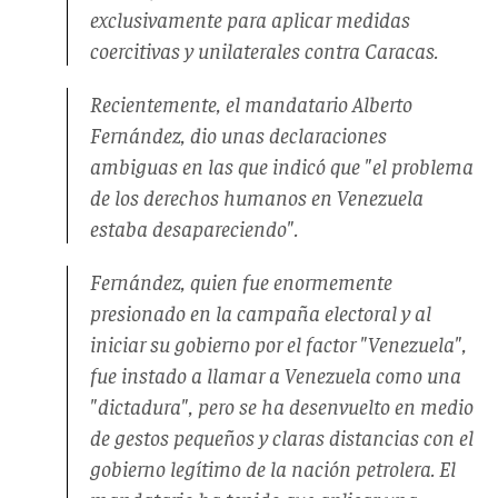
exclusivamente para aplicar medidas
coercitivas y unilaterales contra Caracas.
Recientemente, el mandatario Alberto
Fernández, dio unas declaraciones
ambiguas en las que indicó que "el problema
de los derechos humanos en Venezuela
estaba desapareciendo".
Fernández, quien fue enormemente
presionado en la campaña electoral y al
iniciar su gobierno por el factor "Venezuela",
fue instado a llamar a Venezuela como una
"dictadura", pero se ha desenvuelto en medio
de gestos pequeños y claras distancias con el
gobierno legítimo de la nación petrolera. El