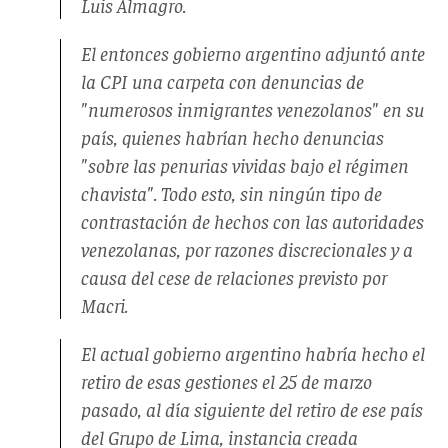
Luis Almagro.
El entonces gobierno argentino adjuntó ante
la CPI una carpeta con denuncias de
"numerosos inmigrantes venezolanos" en su
país, quienes habrían hecho denuncias
"sobre las penurias vividas bajo el régimen
chavista". Todo esto, sin ningún tipo de
contrastación de hechos con las autoridades
venezolanas, por razones discrecionales y a
causa del cese de relaciones previsto por
Macri.
El actual gobierno argentino habría hecho el
retiro de esas gestiones el 25 de marzo
pasado, al día siguiente del retiro de ese país
del Grupo de Lima, instancia creada