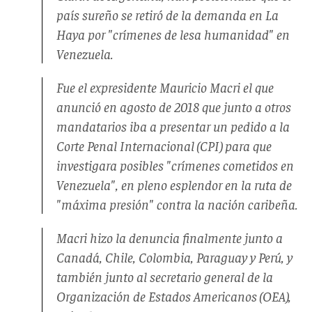
país sureño se retiró de la demanda en La
Haya por "crímenes de lesa humanidad" en
Venezuela.
Fue el expresidente Mauricio Macri el que
anunció en agosto de 2018 que junto a otros
mandatarios iba a presentar un pedido a la
Corte Penal Internacional (CPI) para que
investigara posibles "crímenes cometidos en
Venezuela", en pleno esplendor en la ruta de
"máxima presión" contra la nación caribeña.
Macri hizo la denuncia finalmente junto a
Canadá, Chile, Colombia, Paraguay y Perú, y
también junto al secretario general de la
Organización de Estados Americanos (OEA),