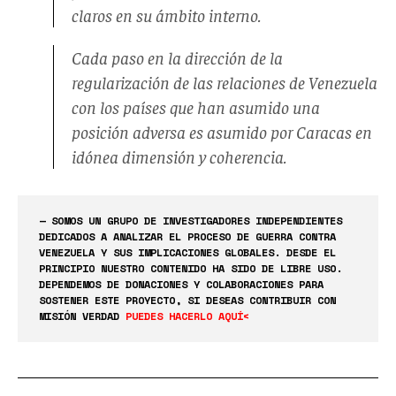
claros en su ámbito interno.
Cada paso en la dirección de la
regularización de las relaciones de Venezuela
con los países que han asumido una
posición adversa es asumido por Caracas en
idónea dimensión y coherencia.
— SOMOS UN GRUPO DE INVESTIGADORES INDEPENDIENTES
DEDICADOS A ANALIZAR EL PROCESO DE GUERRA CONTRA
VENEZUELA Y SUS IMPLICACIONES GLOBALES. DESDE EL
PRINCIPIO NUESTRO CONTENIDO HA SIDO DE LIBRE USO.
DEPENDEMOS DE DONACIONES Y COLABORACIONES PARA
SOSTENER ESTE PROYECTO, SI DESEAS CONTRIBUIR CON
MISIÓN VERDAD
PUEDES HACERLO AQUÍ<