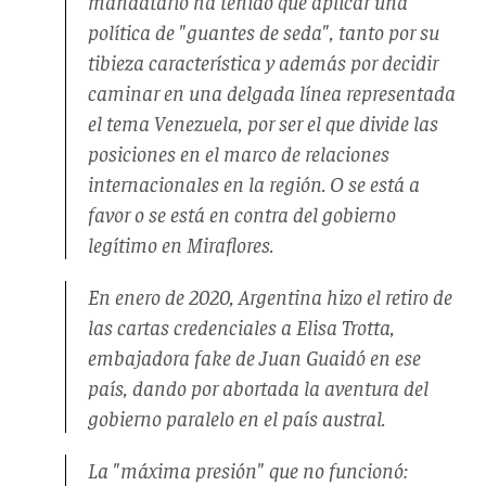
mandatario ha tenido que aplicar una
política de "guantes de seda", tanto por su
tibieza característica y además por decidir
caminar en una delgada línea representada
el tema Venezuela, por ser el que divide las
posiciones en el marco de relaciones
internacionales en la región. O se está a
favor o se está en contra del gobierno
legítimo en Miraflores.
En enero de 2020, Argentina hizo el retiro de
las cartas credenciales a Elisa Trotta,
embajadora fake de Juan Guaidó en ese
país, dando por abortada la aventura del
gobierno paralelo en el país austral.
La "máxima presión" que no funcionó: