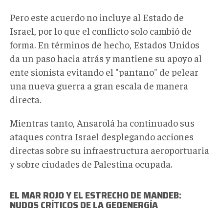
Pero este acuerdo no incluye al Estado de
Israel, por lo que el conflicto solo cambió de
forma. En términos de hecho, Estados Unidos
da un paso hacia atrás y mantiene su apoyo al
ente sionista evitando el "pantano" de pelear
una nueva guerra a gran escala de manera
directa.
Mientras tanto, Ansarolá ha continuado sus
ataques contra Israel desplegando acciones
directas sobre su infraestructura aeroportuaria
y sobre ciudades de Palestina ocupada.
EL MAR ROJO Y EL ESTRECHO DE MANDEB:
NUDOS CRÍTICOS DE LA GEOENERGÍA