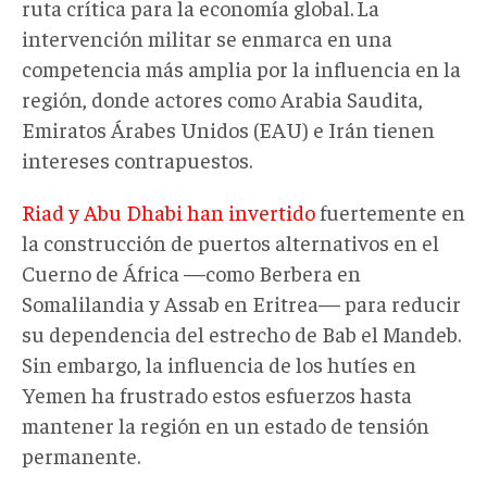
ruta crítica para la economía global.
La
intervención militar se enmarca en una
competencia más amplia por la influencia en la
región, donde actores como Arabia Saudita,
Emiratos Árabes Unidos (EAU) e Irán tienen
intereses contrapuestos.
Riad y Abu Dhabi han invertido
fuertemente en
la construcción de puertos alternativos en el
Cuerno de África —como Berbera en
Somalilandia y Assab en Eritrea— para reducir
su dependencia del estrecho de Bab el Mandeb.
Sin embargo, la influencia de los hutíes en
Yemen ha frustrado estos esfuerzos hasta
mantener la región en un estado de tensión
permanente.