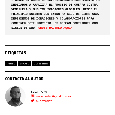
DEDICADOS A ANALIZAR EL PROCESO DE GUERRA CONTRA
VENEZUELA Y SUS IMPLICACIONES GLOBALES. DESDE EL
PRINCIPIO NUESTRO CONTENIDO HA SIDO DE LIBRE USO.
DEPENDEMOS DE DONACIONES Y COLABORACIONES PARA
SOSTENER ESTE PROYECTO, SI DESEAS CONTRIBUIR CON
MISIÓN VERDAD
PUEDES HACERLO AQUÍ<
ETIQUETAS
YEMEN
ISRAEL
OCCIDENTE
CONTACTA AL AUTOR
Eder Peña
supereder@gmail.com
supereder