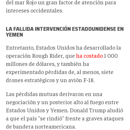
del mar Rojo un gran factor de atención para
intereses occidentales.
LA FALLIDA INTERVENCIÓN ESTADOUNIDENSE EN
YEMEN
Entretanto, Estados Unidos ha desarrollado la
operación Rough Rider, que
ha costado
1 000
millones de dólares, y también ha
experimentado pérdidas de, al menos, siete
drones estratégicos y un avión F-18.
Las pérdidas mutuas derivaron en una
negociación y un posterior alto al fuego entre
Estados Unidos y Yemen. Donald Trump aludió
a que el país "se rindió" frente a graves ataques
de bandera norteamericana.