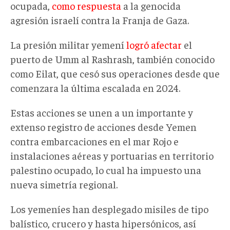
ocupada,
como respuesta
a la genocida
agresión israelí contra la Franja de Gaza.
La presión militar yemení
logró afectar
el
puerto de Umm al Rashrash, también conocido
como Eilat, que cesó sus operaciones desde que
comenzara la última escalada en 2024.
Estas acciones se unen a un importante y
extenso registro de acciones desde Yemen
contra embarcaciones en el mar Rojo e
instalaciones aéreas y portuarias en territorio
palestino ocupado, lo cual ha impuesto una
nueva simetría regional.
Los yemeníes han desplegado misiles de tipo
balístico, crucero y hasta hipersónicos, así