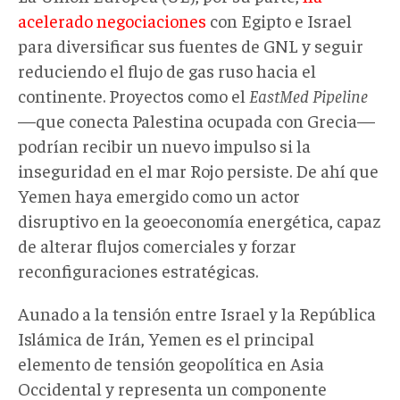
acelerado negociaciones
con Egipto e Israel
para diversificar sus fuentes de GNL y seguir
reduciendo el flujo de gas ruso hacia el
continente. Proyectos como el
EastMed Pipeline
—que conecta Palestina ocupada con Grecia—
podrían recibir un nuevo impulso si la
inseguridad en el mar Rojo persiste. De ahí que
Yemen haya emergido como un actor
disruptivo en la geoeconomía energética, capaz
de alterar flujos comerciales y forzar
reconfiguraciones estratégicas.
Aunado a la tensión entre Israel y la República
Islámica de Irán, Yemen es el principal
elemento de tensión geopolítica en Asia
Occidental y representa un componente