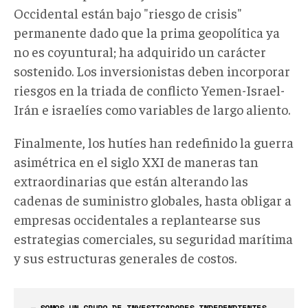
Occidental están bajo "riesgo de crisis"
permanente dado que la prima geopolítica ya
no es coyuntural; ha adquirido un carácter
sostenido. Los inversionistas deben incorporar
riesgos en la triada de conflicto Yemen-Israel-
Irán e israelíes como variables de largo aliento.
Finalmente, los hutíes han redefinido la guerra
asimétrica en el siglo XXI de maneras tan
extraordinarias que están alterando las
cadenas de suministro globales, hasta obligar a
empresas occidentales a replantearse sus
estrategias comerciales, su seguridad marítima
y sus estructuras generales de costos.
— SOMOS UN GRUPO DE INVESTIGADORES INDEPENDIENTES