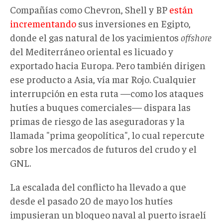
Compañías como Chevron, Shell y BP
están
incrementando
sus inversiones en Egipto,
donde el gas natural de los yacimientos
offshore
del Mediterráneo oriental es licuado y
exportado hacia Europa. Pero también dirigen
ese producto a Asia, vía mar Rojo. Cualquier
interrupción en esta ruta —como los ataques
hutíes a buques comerciales— dispara las
primas de riesgo de las aseguradoras y la
llamada "prima geopolítica", lo cual repercute
sobre los mercados de futuros del crudo y el
GNL.
La escalada del conflicto ha llevado a que
desde el pasado 20 de mayo los hutíes
impusieran un bloqueo naval al puerto israelí