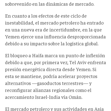
sobrevenido en las dinámicas de mercado.
En cuanto a los efectos de este ciclo de
inestabilidad, el mercado petrolero ha entrado
en una nueva era de incertidumbre, en la que
Yemen ejerce una influencia desproporcionada
debido a su impacto sobre la logística global.
El bloqueo a Haifa marca un punto de inflexión
debido a que, por primera vez, Tel Aviv enfrenta
presión energética directa desde Yemen. Si
esta se mantiene, podría acelerar proyectos
alternativos —gasoductos terrestres— y
reconfigurar alianzas regionales como el
acercamiento Israel-India vía Omán.
El mercado petrolero y sus actividades en Asia