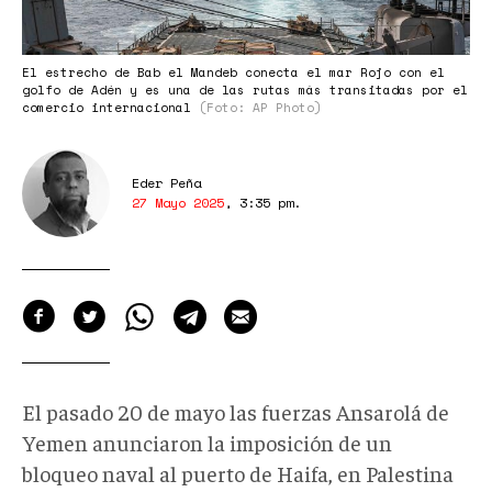
El estrecho de Bab el Mandeb conecta el mar Rojo con el
golfo de Adén y es una de las rutas más transitadas por el
comercio internacional
(Foto: AP Photo)
Eder Peña
27 Mayo 2025
,
3:35 pm
.
El pasado 20 de mayo las fuerzas Ansarolá de
Yemen anunciaron la imposición de un
bloqueo naval al puerto de Haifa, en Palestina