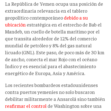
La República de Yemen ocupa una posición de
extraordinaria relevancia en el tablero
geopolítico contemporáneo
debido a su
ubicación
estratégica en el estrecho de Bab el
Mandeb, un cuello de botella marítimo por el
que transita alrededor de 12% del comercio
mundial de petróleo y 8% del gas natural
licuado (GNL). Este paso, de poco más de 30 km
de ancho, conecta el mar Rojo con el océano
Índico y es esencial para el abastecimiento
energético de Europa, Asia y América.
Los recientes bombardeos estadounidenses
contra puertos yemeníes no solo buscaron
debilitar militarmente a Ansarolá sino también
reafirmar el control
de Washington sobre una