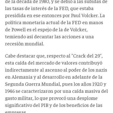
de la década de 1980, y se debió a las subidas de
las tasas de interés de la FED, que estaba
presidida en ese entonces por Paul Volcker. La
política monetaria actual de la FED en manos
de Powell es el espejo de la de Volcker,
temiendo así decantar las acciones a una
recesión mundial.
Cabe destacar que, respecto al "Crack del 29",
esta caída del mercado de valores contribuyó
indirectamente al ascenso al poder de los nazis
en Alemania y al desarrollo en adelante de la
Segunda Guerra Mundial, pues los años 1920 y
1946 se caracterizaron por una caída masiva del
gasto militar, lo que provocó una desplome
significativo del PIB y de los beneficios de las
empresas.