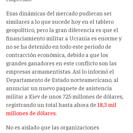
Esas dinámicas del mercado pudieran ser
similares a lo que sucede hoy en el tablero
geopolítico, pero la gran diferencia es que el
financiamiento militar a Ucrania es enorme y
no se ha detenido en todo este período de
contracción económica, debido a que los
grandes ganadores en este conflicto son las
empresas armamentistas. Así lo informó el
Departamento de Estado norteamericano, al
anunciar un nuevo paquete de asistencia
militar a Kiev de unos 725 millones de dólares,
registrando un total hasta ahora de
18,3 mil
millones de dólares
.
No es aislado que las organizaciones