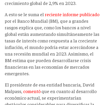
crecimiento global de 2,9% en 2023.
A esto se le suma el
reciente informe publicado
por el Banco Mundial (BM), que a grandes
rasgos explica que, como los bancos a nivel
global están aumentando simultáneamente las
tasas de interés como respuesta a la creciente
inflación, el mundo podría estar acercándose a
una recesión mundial en 2023. Asimismo, el
BM estima que pueden desarrollarse crisis
financieras en las economías de mercados
emergentes.
El presidente de esa entidad bancaria, David
Malpass,
comentó
que en cuanto al desarrollo
económico actual, se experimentarían
obstáculos considerables para diversificar la