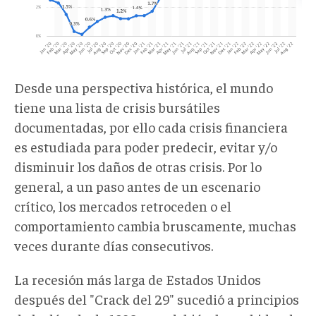
Desde una perspectiva histórica, el mundo
tiene una lista de crisis bursátiles
documentadas
, por ello cada crisis financiera
es estudiada para poder predecir, evitar y/o
disminuir los daños de otras crisis. Por lo
general, a un
paso antes de un escenario
crítico, los mercados retroceden o el
comportamiento cambia bruscamente, muchas
veces durante días consecutivos.
La recesión más larga de Estados Unidos
después del "Crack del 29" sucedió a principios