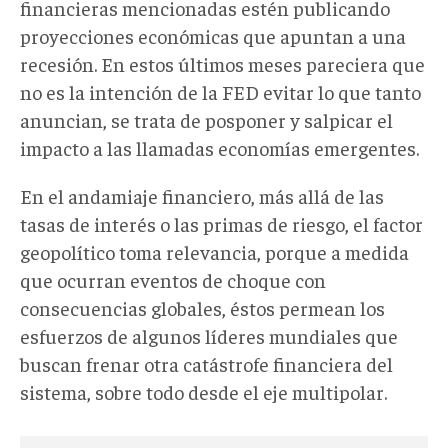
financieras mencionadas estén publicando
proyecciones económicas que apuntan a una
recesión. En estos últimos meses pareciera que
no es la intención de la FED evitar lo que tanto
anuncian, se trata de posponer y salpicar el
impacto a las llamadas economías emergentes.
En el andamiaje financiero, más allá de las
tasas de interés o las primas de riesgo, el factor
geopolítico toma relevancia, porque a medida
que ocurran eventos de choque con
consecuencias globales, éstos permean los
esfuerzos de algunos líderes mundiales que
buscan frenar otra catástrofe financiera del
sistema, sobre todo desde el eje multipolar.