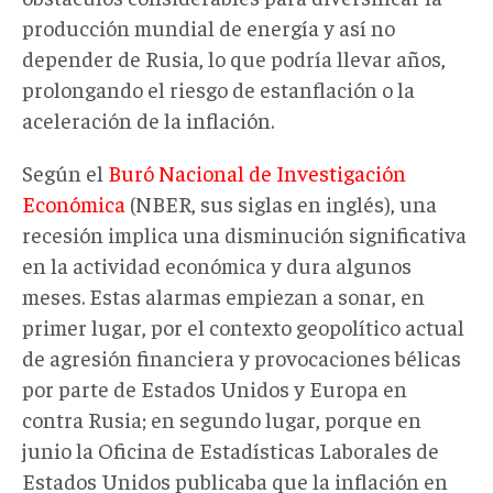
producción mundial de energía y así no
depender de Rusia, lo que podría llevar años,
prolongando el riesgo de estanflación o la
aceleración de la inflación.
Según el
Buró Nacional de Investigación
Económica
(NBER, sus siglas en inglés), una
recesión implica una disminución significativa
en la actividad económica y dura algunos
meses. Estas alarmas empiezan a sonar, en
primer lugar, por el contexto geopolítico actual
de agresión financiera y provocaciones bélicas
por parte de Estados Unidos y Europa en
contra Rusia; en segundo lugar, porque en
junio la Oficina de Estadísticas Laborales de
Estados Unidos publicaba que la inflación en