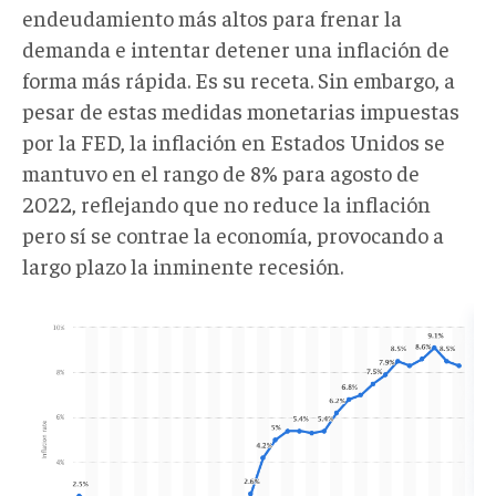
endeudamiento más altos para frenar la
demanda e intentar detener una inflación de
forma más rápida. Es su receta. Sin embargo, a
pesar de estas medidas monetarias impuestas
por la FED, la inflación en Estados Unidos se
mantuvo en el rango de 8% para agosto de
2022, reflejando que no reduce la inflación
pero sí se contrae la economía, provocando a
largo plazo la inminente recesión.
inflación
en
EEUU_Statista
Research
Department,.png