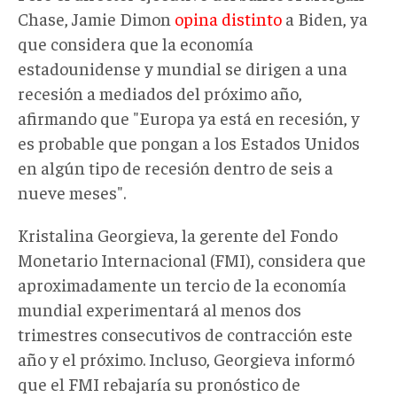
Chase, Jamie Dimon
opina distinto
a Biden, ya
que considera que la economía
estadounidense y mundial se dirigen a una
recesión a mediados del próximo año,
afirmando que "Europa ya está en recesión, y
es probable que pongan a los Estados Unidos
en algún tipo de recesión dentro de seis a
nueve meses".
Kristalina Georgieva, la gerente del Fondo
Monetario Internacional (FMI), considera que
aproximadamente un tercio de la economía
mundial experimentará al menos dos
trimestres consecutivos de contracción este
año y el próximo. Incluso, Georgieva informó
que el FMI rebajaría su pronóstico de