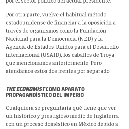
por el sector político del actual presidente.
Por otra parte, vuelve el habitual método
estadounidense de financiar a la oposición a
través de organismos como la Fundación
Nacional para la Democracia (NED) y la
Agencia de Estados Unidos para el Desarrollo
internacional (USAID), los caballos de Troya
que mencionamos anteriormente. Pero
atendamos estos dos frentes por separado.
THE ECONOMIST
COMO APARATO
PROPAGANDÍSTICO DEL IMPERIO
Cualquiera se preguntaría qué tiene que ver
un histórico y prestigioso medio de Inglaterra
con un proceso doméstico en México debido a