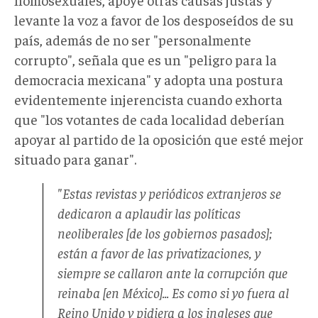
levante la voz a favor de los desposeídos de su
país, además de no ser "personalmente
corrupto", señala que es un "peligro para la
democracia mexicana" y adopta una postura
evidentemente injerencista cuando exhorta
que "los votantes de cada localidad deberían
apoyar al partido de la oposición que esté mejor
situado para ganar".
"Estas revistas y periódicos extranjeros se
dedicaron a aplaudir las políticas
neoliberales [de los gobiernos pasados];
están a favor de las privatizaciones, y
siempre se callaron ante la corrupción que
reinaba [en México]... Es como si yo fuera al
Reino Unido y pidiera a los ingleses que