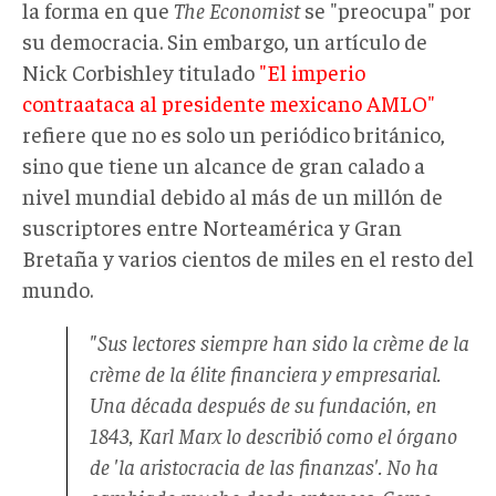
la forma en que
The Economist
se "preocupa" por
su democracia. Sin embargo, un artículo de
Nick Corbishley titulado
"El imperio
contraataca al presidente mexicano AMLO"
refiere que no es solo un periódico británico,
sino que tiene un alcance de gran calado a
nivel mundial debido al más de un millón de
suscriptores entre Norteamérica y Gran
Bretaña y varios cientos de miles en el resto del
mundo.
"Sus lectores siempre han sido la crème de la
crème de la élite financiera y empresarial.
Una década después de su fundación, en
1843, Karl Marx lo describió como el órgano
de 'la aristocracia de las finanzas'. No ha