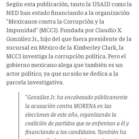
Según esta publicación, tanto la USAID como la
NED han estado financiando a la organización
"Mexicanos contra la Corrupción y la
Impunidad" (MCCI). Fundada por Claudio X.
González Jr., hijo del que fuera presidente de la
sucursal en México de la Kimberley Clark, la
MCCI investiga la corrupción política. Pero el
gobierno mexicano alega que también es un
actor político, ya que no solo se dedica a la
parcela investigativa.
"González Jr. ha encabezado públicamente
la acusación contra MORENA en las
elecciones de este año, organizando la
coalición de partidos que se enfrentan a él y
financiando a los candidatos. También ha