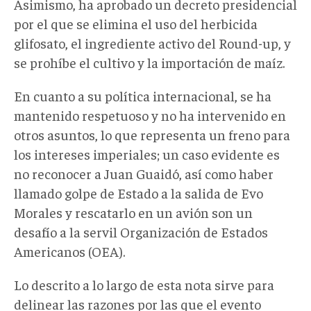
Asimismo, ha aprobado un decreto presidencial
por el que se elimina el uso del herbicida
glifosato, el ingrediente activo del Round-up, y
se prohíbe el cultivo y la importación de maíz.
En cuanto a su política internacional, se ha
mantenido respetuoso y no ha intervenido en
otros asuntos, lo que representa un freno para
los intereses imperiales; un caso evidente es
no reconocer a Juan Guaidó, así como haber
llamado golpe de Estado a la salida de Evo
Morales y rescatarlo en un avión son un
desafío a la servil Organización de Estados
Americanos (OEA).
Lo descrito a lo largo de esta nota sirve para
delinear las razones por las que el evento