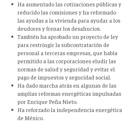
Ha aumentado las cotizaciones públicas y
reducido las comisiones y ha reformado
las ayudas a la vivienda para ayudar a los
deudores y frenar los desahucios.
También ha aprobado un proyecto de ley
para restringir la subcontratación de
personal a terceras empresas, que había
permitido a las corporaciones eludir las
normas de salud y seguridad y evitar el
pago de impuestos y seguridad social.
Ha dado marcha atrás en algunas de las
amplias reformas energéticas impulsadas
por Enrique Peña Nieto.
Ha reforzado la independencia energética
de México.