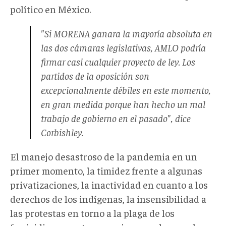
político en México.
"Si MORENA ganara la mayoría absoluta en
las dos cámaras legislativas, AMLO podría
firmar casi cualquier proyecto de ley. Los
partidos de la oposición son
excepcionalmente débiles en este momento,
en gran medida porque han hecho un mal
trabajo de gobierno en el pasado", dice
Corbishley.
El manejo desastroso de la pandemia en un
primer momento, la timidez frente a algunas
privatizaciones, la inactividad en cuanto a los
derechos de los indígenas, la insensibilidad a
las protestas en torno a la plaga de los