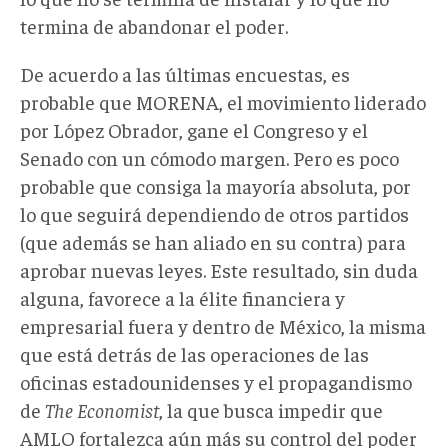
termina de abandonar el poder.
De acuerdo a las últimas encuestas, es
probable que MORENA, el movimiento liderado
por López Obrador, gane el Congreso y el
Senado con un cómodo margen. Pero es poco
probable que consiga la mayoría absoluta, por
lo que seguirá dependiendo de otros partidos
(que además se han aliado en su contra) para
aprobar nuevas leyes. Este resultado, sin duda
alguna, favorece a la élite financiera y
empresarial fuera y dentro de México, la misma
que está detrás de las operaciones de las
oficinas estadounidenses y el propagandismo
de
The Economist
, la que busca impedir que
AMLO fortalezca aún más su control del poder