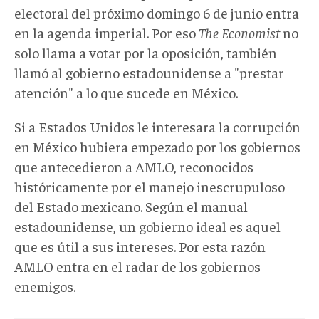
electoral del próximo domingo 6 de junio entra
en la agenda imperial. Por eso
The Economist
no
solo llama a votar por la oposición, también
llamó al gobierno estadounidense a "prestar
atención" a lo que sucede en México.
Si a Estados Unidos le interesara la corrupción
en México hubiera empezado por los gobiernos
que antecedieron a AMLO, reconocidos
históricamente por el manejo inescrupuloso
del Estado mexicano. Según el manual
estadounidense, un gobierno ideal es aquel
que es útil a sus intereses. Por esta razón
AMLO entra en el radar de los gobiernos
enemigos.