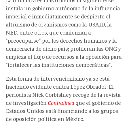
instala un gobierno autónomo de la influencia
imperial e inmediatamente se despierte el
altruismo de organismos como la USAID, la
NED, entre otros, que comienzan a
"preocuparse" por los derechos humanos y la
democracia de dicho país; proliferan las ONG y
empieza el flujo de recursos a la oposición para
"fortalecer las instituciones democráticas".
Esta forma de intervencionismo ya se está
haciendo evidente contra López Obrador. El
periodista Nick Corbishley recoge de la revista
de investigación
Contralínea
que el gobierno de
Estados Unidos está financiando a los grupos
de oposición política en México.