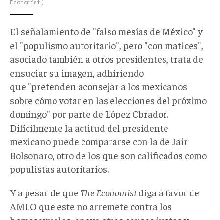
Economist)
El señalamiento de "falso mesías de México" y
el "populismo autoritario", pero "con matices",
asociado también a otros presidentes, trata de
ensuciar su imagen, adhiriendo
que "pretenden aconsejar a los mexicanos
sobre cómo votar en las elecciones del próximo
domingo" por parte de López Obrador.
Difícilmente la actitud del presidente
mexicano puede compararse con la de Jair
Bolsonaro, otro de los que son calificados como
populistas autoritarios.
Y a pesar de que
The Economist
diga a favor de
AMLO que este no arremete contra los
homosexuales, apoye otras causas justas y