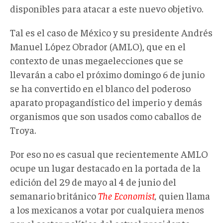
disponibles para atacar a este nuevo objetivo.
Tal es el caso de México y su presidente Andrés
Manuel López Obrador (AMLO), que en el
contexto de unas megaelecciones que se
llevarán a cabo el próximo domingo 6 de junio
se ha convertido en el blanco del poderoso
aparato propagandístico del imperio y demás
organismos que son usados como caballos de
Troya.
Por eso no es casual que recientemente AMLO
ocupe un lugar destacado en la portada de la
edición del 29 de mayo al 4 de junio del
semanario británico
The Economist
,
quien llama
a los mexicanos a votar por cualquiera menos