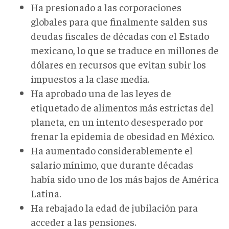
Ha presionado a las corporaciones
globales para que finalmente salden sus
deudas fiscales de décadas con el Estado
mexicano, lo que se traduce en millones de
dólares en recursos que evitan subir los
impuestos a la clase media.
Ha aprobado una de las leyes de
etiquetado de alimentos más estrictas del
planeta, en un intento desesperado por
frenar la epidemia de obesidad en México.
Ha aumentado considerablemente el
salario mínimo, que durante décadas
había sido uno de los más bajos de América
Latina.
Ha rebajado la edad de jubilación para
acceder a las pensiones.