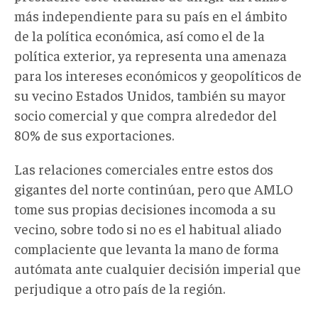
más independiente para su país en el ámbito
de la política económica, así como el de la
política exterior, ya representa una amenaza
para los intereses económicos y geopolíticos de
su vecino Estados Unidos, también su mayor
socio comercial y que compra alrededor del
80% de sus exportaciones.
Las relaciones comerciales entre estos dos
gigantes del norte continúan, pero que AMLO
tome sus propias decisiones incomoda a su
vecino, sobre todo si no es el habitual aliado
complaciente que levanta la mano de forma
autómata ante cualquier decisión imperial que
perjudique a otro país de la región.