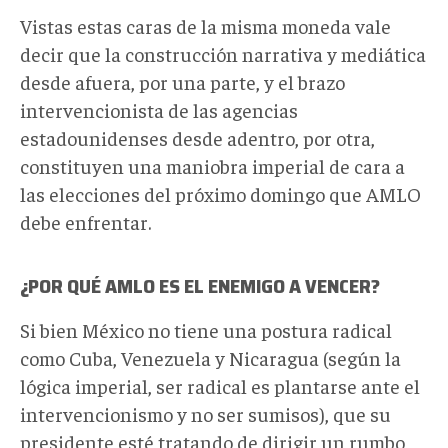
Vistas estas caras de la misma moneda vale
decir que la construcción narrativa y mediática
desde afuera, por una parte, y el brazo
intervencionista de las agencias
estadounidenses desde adentro, por otra,
constituyen una maniobra imperial de cara a
las elecciones del próximo domingo que AMLO
debe enfrentar.
¿POR QUÉ AMLO ES EL ENEMIGO A VENCER?
Si bien México no tiene una postura radical
como Cuba, Venezuela y Nicaragua (según la
lógica imperial, ser radical es plantarse ante el
intervencionismo y no ser sumisos), que su
presidente esté tratando de dirigir un rumbo