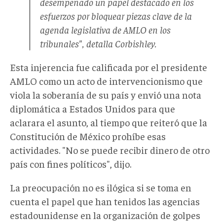
desempeñado un papel destacado en los
esfuerzos por bloquear piezas clave de la
agenda legislativa de AMLO en los
tribunales", detalla Corbishley.
Esta injerencia fue calificada por el presidente
AMLO como un acto de intervencionismo que
viola la soberanía de su país y envió una nota
diplomática a Estados Unidos para que
aclarara el asunto, al tiempo que reiteró que la
Constitución de México prohíbe esas
actividades. "No se puede recibir dinero de otro
país con fines políticos", dijo.
La preocupación no es ilógica si se toma en
cuenta el papel que han tenidos las agencias
estadounidense en la organización de golpes