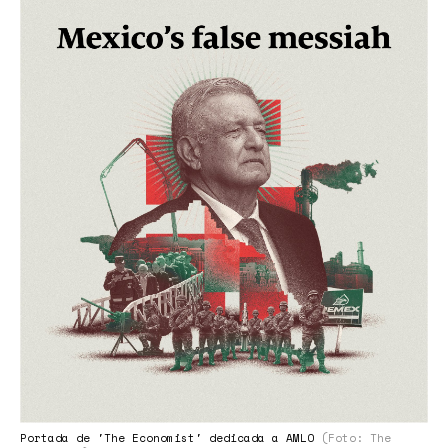
Portada de 'The Economist' dedicada a AMLO
(Foto: The