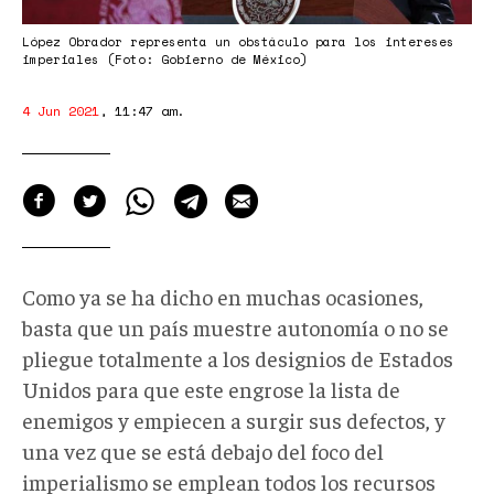
López Obrador representa un obstáculo para los intereses
imperiales (Foto: Gobierno de México)
4 Jun 2021
,
11:47 am
.
Como ya se ha dicho en muchas ocasiones,
basta que un país muestre autonomía o no se
pliegue totalmente a los designios de Estados
Unidos para que este engrose la lista de
enemigos y empiecen a surgir sus defectos, y
una vez que se está debajo del foco del
imperialismo se emplean todos los recursos