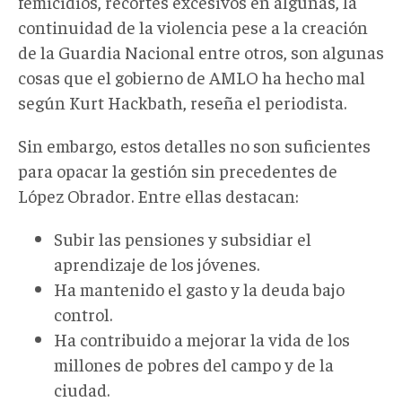
femicidios, recortes excesivos en algunas, la
continuidad de la violencia pese a la creación
de la Guardia Nacional entre otros, son algunas
cosas que el gobierno de AMLO ha hecho mal
según Kurt Hackbath, reseña el periodista.
Sin embargo, estos detalles no son suficientes
para opacar la gestión sin precedentes de
López Obrador. Entre ellas destacan:
Subir las pensiones y subsidiar el
aprendizaje de los jóvenes.
Ha mantenido el gasto y la deuda bajo
control.
Ha contribuido a mejorar la vida de los
millones de pobres del campo y de la
ciudad.