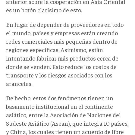
anterior sobre la cooperación en Asia Oriental
es un botón clarísimo de esto.
En lugar de depender de proveedores en todo
el mundo, países y empresas están creando
redes comerciales más pequeñas dentro de
regiones específicas. Asimismo, están
intentando fabricar más productos cerca de
donde se venden. Esto reduce los costos de
transporte y los riesgos asociados con los
aranceles.
De hecho, estos dos fenómenos tienen un
basamento institucional en el continente
asiático, entre la Asociación de Naciones del
Sudeste Asiático (Asean), que integra 10 países,
y China, los cuales tienen un acuerdo de libre