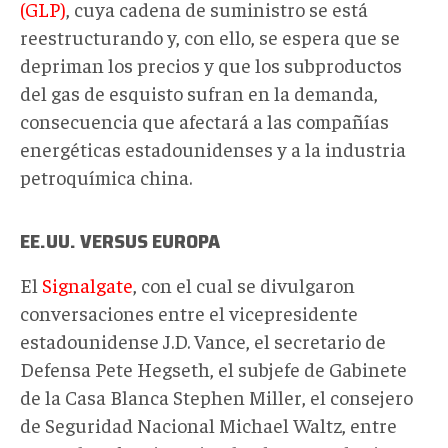
(GLP)
, cuya cadena de suministro se está
reestructurando y, con ello, se espera que se
depriman los precios y que los subproductos
del gas de esquisto sufran en la demanda,
consecuencia que afectará a las compañías
energéticas estadounidenses y a la industria
petroquímica china.
EE.UU. VERSUS EUROPA
El
Signalgate
, con el cual se divulgaron
conversaciones entre el vicepresidente
estadounidense J.D. Vance, el secretario de
Defensa Pete Hegseth, el subjefe de Gabinete
de la Casa Blanca Stephen Miller, el consejero
de Seguridad Nacional Michael Waltz, entre