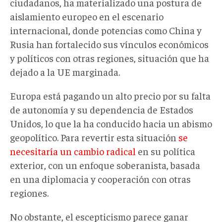
ciudadanos, ha materializado una postura de
aislamiento europeo en el escenario
internacional, donde potencias como China y
Rusia han fortalecido sus vínculos económicos
y políticos con otras regiones, situación que ha
dejado a la UE marginada.
Europa está pagando un alto precio por su falta
de autonomía y su dependencia de Estados
Unidos, lo que la ha conducido hacia un abismo
geopolítico. Para revertir esta situación
se
necesitaría un cambio radical
en su política
exterior, con un enfoque soberanista, basada
en una diplomacia y cooperación con otras
regiones.
No obstante, el escepticismo parece ganar