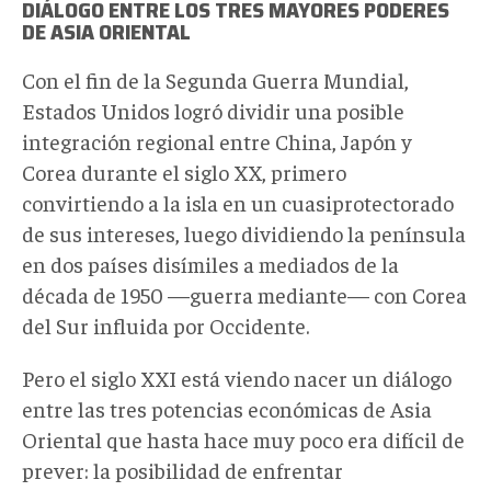
DIÁLOGO ENTRE LOS TRES MAYORES PODERES
DE ASIA ORIENTAL
Con el fin de la Segunda Guerra Mundial,
Estados Unidos logró dividir una posible
integración regional entre China, Japón y
Corea durante el siglo XX, primero
convirtiendo a la isla en un cuasiprotectorado
de sus intereses, luego dividiendo la península
en dos países disímiles a mediados de la
década de 1950 —guerra mediante— con Corea
del Sur influida por Occidente.
Pero el siglo XXI está viendo nacer un diálogo
entre las tres potencias económicas de Asia
Oriental que hasta hace muy poco era difícil de
prever: la posibilidad de enfrentar