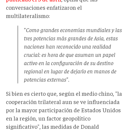
conversaciones enfatizaron el
multilateralismo:
"Como grandes economías mundiales y las
tres potencias más grandes de Asia, estas
naciones han reconocido una realidad
crucial: es hora de que asuman un papel
activo en la configuración de su destino
regional en lugar de dejarlo en manos de
potencias externas".
Si bien es cierto que, según el medio chino, "la
cooperación trilateral aun se ve influenciada
por la mayor participación de Estados Unidos
en la región, un factor geopolítico
significativo", las medidas de Donald