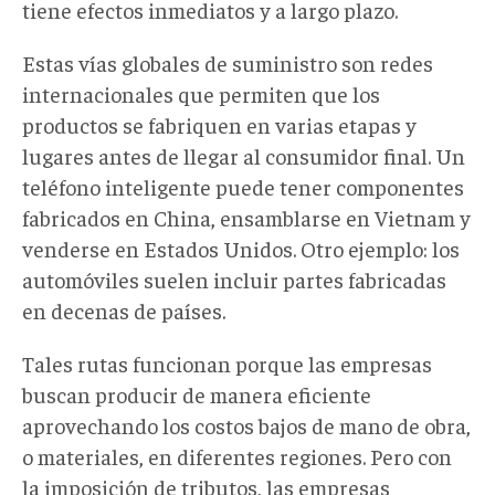
tiene efectos inmediatos y a largo plazo.
Estas vías globales de suministro son redes
internacionales que permiten que los
productos se fabriquen en varias etapas y
lugares antes de llegar al consumidor final. Un
teléfono inteligente puede tener componentes
fabricados en China, ensamblarse en Vietnam y
venderse en Estados Unidos. Otro ejemplo: los
automóviles suelen incluir partes fabricadas
en decenas de países.
Tales rutas funcionan porque las empresas
buscan producir de manera eficiente
aprovechando los costos bajos de mano de obra,
o materiales, en diferentes regiones. Pero con
la imposición de tributos, las empresas