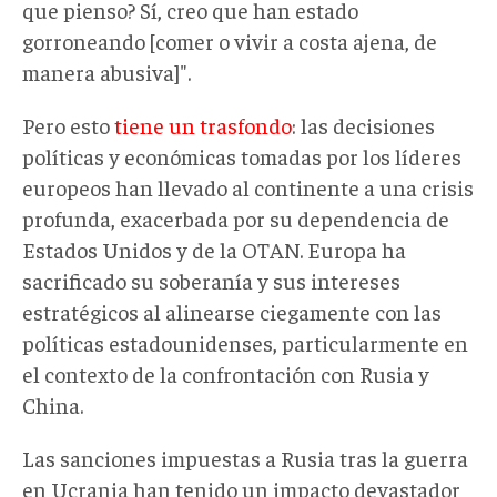
que pienso? Sí, creo que han estado
gorroneando [comer o vivir a costa ajena, de
manera abusiva]".
Pero esto
tiene un trasfondo
: las decisiones
políticas y económicas tomadas por los líderes
europeos han llevado al continente a una crisis
profunda, exacerbada por su dependencia de
Estados Unidos y de la OTAN. Europa ha
sacrificado su soberanía y sus intereses
estratégicos al alinearse ciegamente con las
políticas estadounidenses, particularmente en
el contexto de la confrontación con Rusia y
China.
Las sanciones impuestas a Rusia tras la guerra
en Ucrania han tenido un impacto devastador