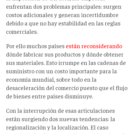
enfrentan dos problemas principales: surgen
costos adicionales y generan incertidumbre
debido a que no hay estabilidad en las reglas
comerciales.
Por ello muchos países
están reconsiderando
dónde fabricar sus productos y dónde obtener
sus materiales. Esto irrumpe en las cadenas de
suministro con un costo importante para la
economía mundial, sobre todo en la
desaceleración del comercio puesto que el flujo
de bienes entre países disminuye.
Con la interrupción de esas articulaciones
están surgiendo dos nuevas tendencias: la
regionalización y la localización. El caso