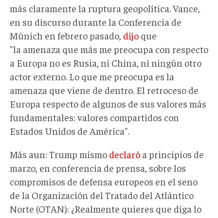
más claramente la ruptura geopolítica. Vance,
en su discurso durante la Conferencia de
Múnich en febrero pasado,
dijo
que
"la amenaza que más me preocupa con respecto
a Europa no es Rusia, ni China, ni ningún otro
actor externo. Lo que me preocupa es la
amenaza que viene de dentro. El retroceso de
Europa respecto de algunos de sus valores más
fundamentales: valores compartidos con
Estados Unidos de América".
Más aun: Trump mismo
declaró
a principios de
marzo, en conferencia de prensa, sobre los
compromisos de defensa europeos en el seno
de la Organización del Tratado del Atlántico
Norte (OTAN): ¿Realmente quieres que diga lo