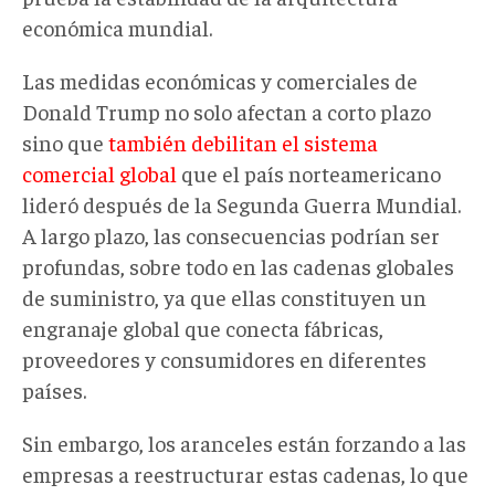
económica mundial.
Las medidas económicas y comerciales de
Donald Trump no solo afectan a corto plazo
sino que
también debilitan el sistema
comercial
global
que el país norteamericano
lideró después de la Segunda Guerra Mundial.
A largo plazo, las consecuencias podrían ser
profundas, sobre todo en las cadenas globales
de suministro, ya que ellas constituyen un
engranaje global que conecta fábricas,
proveedores y consumidores en diferentes
países.
Sin embargo, los aranceles están forzando a las
empresas a reestructurar estas cadenas, lo que