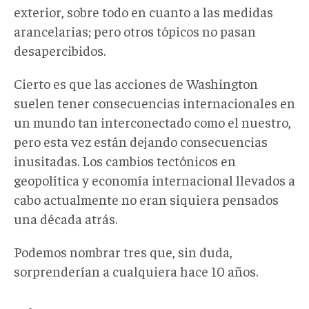
exterior, sobre todo en cuanto a las medidas
arancelarias; pero otros tópicos no pasan
desapercibidos.
Cierto es que las acciones de Washington
suelen tener consecuencias internacionales en
un mundo tan interconectado como el nuestro,
pero esta vez están dejando consecuencias
inusitadas. Los cambios tectónicos en
geopolítica y economía internacional llevados a
cabo actualmente no eran siquiera pensados
una década atrás.
Podemos nombrar tres que, sin duda,
sorprenderían a cualquiera hace 10 años.