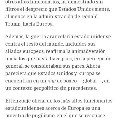
otros altos funcionarios, ha demostrado sin
filtros el desprecio que Estados Unidos siente,
al menos en la administración de Donald
Trump, hacia Europa.
Además, la guerra arancelaria estadounidense
contra el resto del mundo, incluidos sus
aliados europeos, reafirma la animadversión
hacia los que hasta hace poco, en la percepción
general, se consideraban sus pares. Ahora
pareciera que Estados Unidos y Europa se
encuentran en un
ring
de boxeo —global—, en
un contexto geopolítico sin precedentes.
El lenguaje oficial de los más altos funcionarios
estadounidenses acerca de Europa es una
muestra de pugilismo, en el que se reconoce