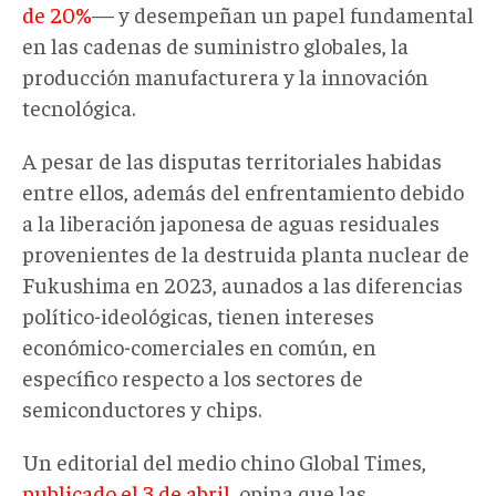
de 20%
— y desempeñan un papel fundamental
en las cadenas de suministro globales, la
producción manufacturera y la innovación
tecnológica.
A pesar de las disputas territoriales habidas
entre ellos, además del enfrentamiento debido
a la liberación japonesa de aguas residuales
provenientes de la destruida planta nuclear de
Fukushima en 2023, aunados a las diferencias
político-ideológicas, tienen intereses
económico-comerciales en común, en
específico respecto a los sectores de
semiconductores y chips.
Un editorial del medio chino Global Times,
publicado el 3 de abril
, opina que las