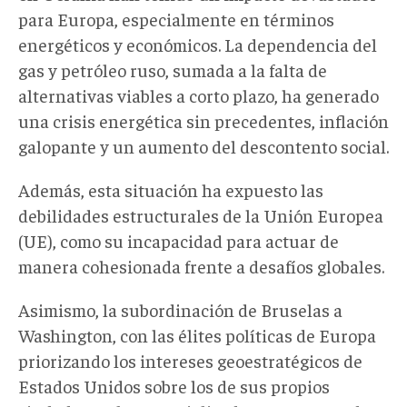
para Europa, especialmente en términos
energéticos y económicos. La dependencia del
gas y petróleo ruso, sumada a la falta de
alternativas viables a corto plazo, ha generado
una crisis energética sin precedentes, inflación
galopante y un aumento del descontento social.
Además, esta situación ha expuesto las
debilidades estructurales de la Unión Europea
(UE), como su incapacidad para actuar de
manera cohesionada frente a desafíos globales.
Asimismo, la subordinación de Bruselas a
Washington, con las élites políticas de Europa
priorizando los intereses geoestratégicos de
Estados Unidos sobre los de sus propios