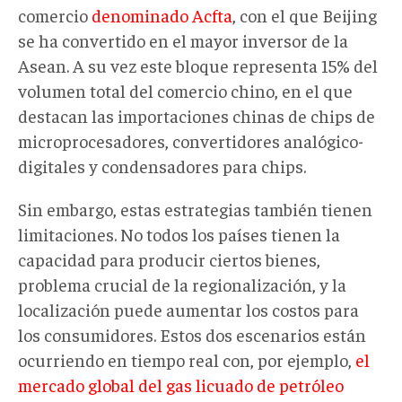
comercio
denominado Acfta
, con el que Beijing
se ha convertido en el mayor inversor de la
Asean. A su vez este bloque representa 15% del
volumen total del comercio chino, en el que
destacan las importaciones chinas de chips de
microprocesadores, convertidores analógico-
digitales y condensadores para chips.
Sin embargo, estas estrategias también tienen
limitaciones. No todos los países tienen la
capacidad para producir ciertos bienes,
problema crucial de la regionalización, y la
localización puede aumentar los costos para
los consumidores. Estos dos escenarios están
ocurriendo en tiempo real con, por ejemplo,
el
mercado global del gas licuado de petróleo