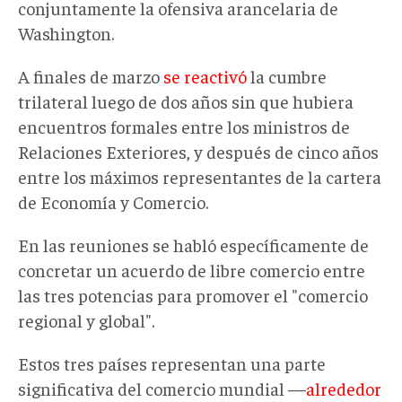
conjuntamente la ofensiva arancelaria de
Washington.
A finales de marzo
se reactivó
la cumbre
trilateral luego de dos años sin que hubiera
encuentros formales entre los ministros de
Relaciones Exteriores, y después de cinco años
entre los máximos representantes de la cartera
de Economía y Comercio.
En las reuniones se habló específicamente de
concretar un acuerdo de libre comercio entre
las tres potencias para promover el "comercio
regional y global".
Estos tres países representan una parte
significativa del comercio mundial —
alrededor