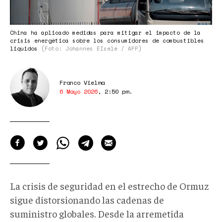
China ha aplicado medidas para mitigar el impacto de la
crisis energética sobre los consumidores de combustibles
liquidos
(Foto: Johannes EIsele / AFP)
Franco Vielma
6 Mayo 2026
,
2:50 pm
.
La crisis de seguridad en el estrecho de Ormuz
sigue distorsionando las cadenas de
suministro globales. Desde la arremetida