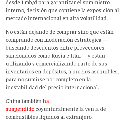
desde 1 mb/d para garantizar el suministro
interno, decisión que contiene la exposición al
mercado internacional en alta volatilidad.
No están dejando de comprar sino que están
comprando con moderación estratégica —
buscando descuentos entre proveedores
sancionados como Rusia e Irán— y están
utilizando y comercializando parte de sus
inventarios en depósitos, a precios asequibles,
para no sumirse por completo en la
inestabilidad del precio internacional.
China también
ha
suspendido
coyunturalmente la venta de
combustibles líquidos al extranjero.