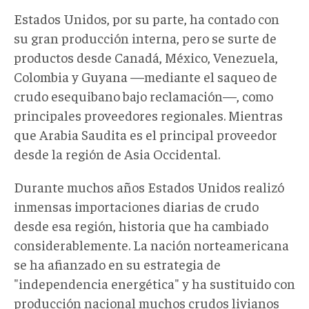
Estados Unidos, por su parte, ha contado con
su gran producción interna, pero se surte de
productos desde Canadá, México, Venezuela,
Colombia y Guyana —mediante el saqueo de
crudo esequibano bajo reclamación—, como
principales proveedores regionales. Mientras
que Arabia Saudita es el principal proveedor
desde la región de Asia Occidental.
Durante muchos años Estados Unidos realizó
inmensas importaciones diarias de crudo
desde esa región, historia que ha cambiado
considerablemente. La nación norteamericana
se ha afianzado en su estrategia de
"independencia energética" y ha sustituido con
producción nacional muchos crudos livianos