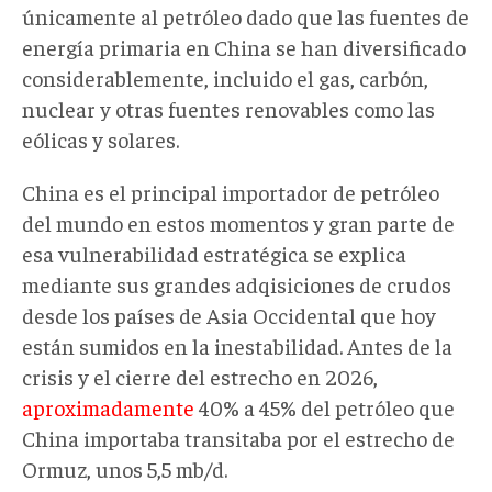
únicamente al petróleo dado que las fuentes de
energía primaria en China se han diversificado
considerablemente, incluido el gas, carbón,
nuclear y otras fuentes renovables como las
eólicas y solares.
China es el principal importador de petróleo
del mundo en estos momentos y gran parte de
esa vulnerabilidad estratégica se explica
mediante sus grandes adqisiciones de crudos
desde los países de Asia Occidental que hoy
están sumidos en la inestabilidad. Antes de la
crisis y el cierre del estrecho en 2026,
aproximadamente
40% a 45% del petróleo que
China importaba transitaba por el estrecho de
Ormuz, unos 5,5 mb/d.