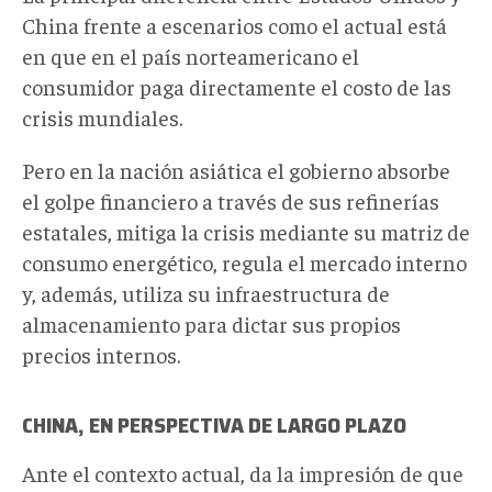
China frente a escenarios como el actual está
en que en el país norteamericano el
consumidor paga directamente el costo de las
crisis mundiales.
Pero en la nación asiática el gobierno absorbe
el golpe financiero a través de sus refinerías
estatales, mitiga la crisis mediante su matriz de
consumo energético, regula el mercado interno
y, además, utiliza su infraestructura de
almacenamiento para dictar sus propios
precios internos.
CHINA, EN PERSPECTIVA DE LARGO PLAZO
Ante el contexto actual, da la impresión de que