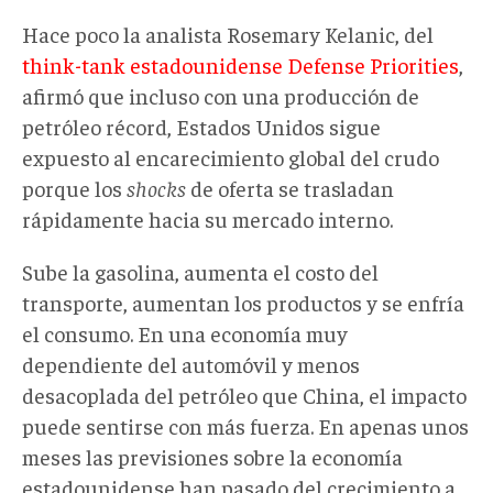
Hace poco la analista Rosemary Kelanic, del
think-tank estadounidense Defense Priorities
,
afirmó que incluso con una producción de
petróleo récord, Estados Unidos sigue
expuesto al encarecimiento global del crudo
porque los
shocks
de oferta se trasladan
rápidamente hacia su mercado interno.
Sube la gasolina, aumenta el costo del
transporte, aumentan los productos y se enfría
el consumo. En una economía muy
dependiente del automóvil y menos
desacoplada del petróleo que China, el impacto
puede sentirse con más fuerza. En apenas unos
meses las previsiones sobre la economía
estadounidense han pasado del crecimiento a