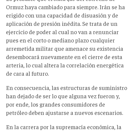
Ormuz haya cambiado para siempre. Irán se ha
erigido con una capacidad de disuasión y de
aplicación de presión inédita. Se trata de un
ejercicio de poder al cual no van a renunciar
pues en el corto o mediano plazo cualquier
arremetida militar que amenace su existencia
desembocará nuevamente en el cierre de esta
arteria, lo cual altera la correlación energética
de cara al futuro.
En consecuencia, las estructuras de suministro
han dejado de ser lo que alguna vez fueron y,
por ende, los grandes consumidores de
petróleo deben ajustarse a nuevos escenarios.
En la carrera por la supremacía económica, la