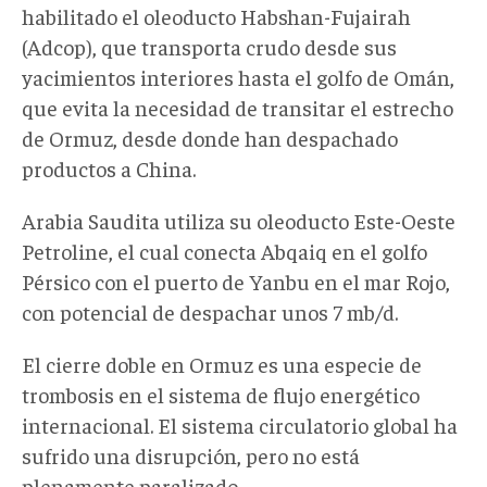
habilitado el oleoducto Habshan-Fujairah
(Adcop), que transporta crudo desde sus
yacimientos interiores hasta el golfo de Omán,
que evita la necesidad de transitar el estrecho
de Ormuz, desde donde han despachado
productos a China.
Arabia Saudita utiliza su oleoducto Este-Oeste
Petroline, el cual conecta Abqaiq en el golfo
Pérsico con el puerto de Yanbu en el mar Rojo,
con potencial de despachar unos 7 mb/d.
El cierre doble en Ormuz es una especie de
trombosis en el sistema de flujo energético
internacional. El sistema circulatorio global ha
sufrido una disrupción, pero no está
plenamente paralizado.