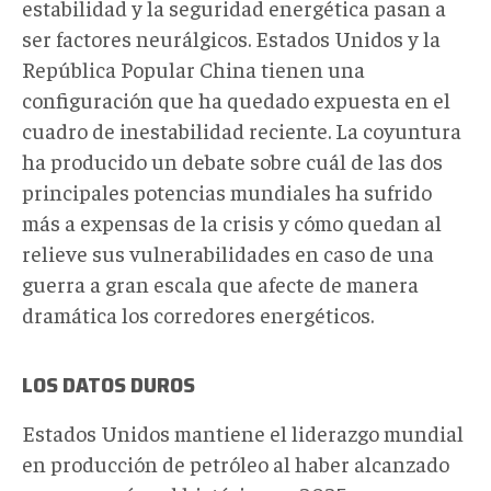
estabilidad y la seguridad energética pasan a
ser factores neurálgicos. Estados Unidos y la
República Popular China tienen una
configuración que ha quedado expuesta en el
cuadro de inestabilidad reciente. La coyuntura
ha producido un debate sobre cuál de las dos
principales potencias mundiales ha sufrido
más a expensas de la crisis y cómo quedan al
relieve sus vulnerabilidades en caso de una
guerra a gran escala que afecte de manera
dramática los corredores energéticos.
LOS DATOS DUROS
Estados Unidos mantiene el liderazgo mundial
en producción de petróleo al haber alcanzado