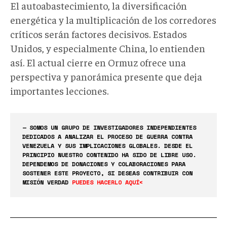
El autoabastecimiento, la diversificación
energética y la multiplicación de los corredores
críticos serán factores decisivos. Estados
Unidos, y especialmente China, lo entienden
así. El actual cierre en Ormuz ofrece una
perspectiva y panorámica presente que deja
importantes lecciones.
— SOMOS UN GRUPO DE INVESTIGADORES INDEPENDIENTES
DEDICADOS A ANALIZAR EL PROCESO DE GUERRA CONTRA
VENEZUELA Y SUS IMPLICACIONES GLOBALES. DESDE EL
PRINCIPIO NUESTRO CONTENIDO HA SIDO DE LIBRE USO.
DEPENDEMOS DE DONACIONES Y COLABORACIONES PARA
SOSTENER ESTE PROYECTO, SI DESEAS CONTRIBUIR CON
MISIÓN VERDAD
PUEDES HACERLO AQUÍ<