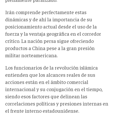
Irán comprende perfectamente estas
dinámicas y de ahí la importancia de su
posicionamiento actual desde el uso de la
fuerza y la ventaja geográfica en el corredor
crítico. La nación persa sigue ofreciendo
productos a China pese a la gran presión
militar norteamericana.
Los funcionarios de la revolución islámica
entienden que los alcances reales de sus
acciones están en el ámbito comercial
internacional y su conjugación en el tiempo,
siendo esos factores que delinean las
correlaciones políticas y presiones internas en
el frente interno estadounidense.