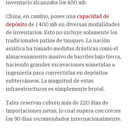
inventario alcanzaba los 400 mb.
China, en cambio, posee una
capacidad de
depósito
de 1 400 mb en diversas modalidades
de inventarios. Esto no incluye solamente los
tradicionales patios de tanques. La nación
asiática ha tomado medidas drásticas como el
almacenamiento masivo de barriles bajo tierra,
haciendo grandes excavaciones sometidas a
ingeniería para convertirlas en depósitos
subterráneos. La magnitud de estas
infraestructuras es simplemente brutal.
Tales reservas cubren más de 220 días de
importaciones netas, lo cual supera con creces
los 90 días recomendados internacionalmente.