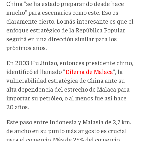
China "se ha estado preparando desde hace
mucho" para escenarios como este. Eso es
claramente cierto. Lo más interesante es que el
enfoque estratégico de la República Popular
seguirá en una dirección similar para los
próximos años.
En 2003 Hu Jintao, entonces presidente chino,
identificó el llamado "
Dilema de Malaca
", la
vulnerabilidad estratégica de China ante su
alta dependencia del estrecho de Malaca para
importar su petróleo, o al menos fue así hace
20 años.
Este paso entre Indonesia y Malasia de 2,7 km.
de ancho en su punto más angosto es crucial
para el comercio. Más de 25% del comercio