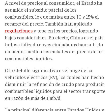
A nivel de precios al consumidor, el Estado ha
asumido el subsidio parcial de los
combustibles, lo que mitiga entre 10 y 15% el
recargo del precio. También han aplicado
regulaciones
y tope en los precios, logrando
bajas considerables. En efecto, China es el país
industrializado cuyos ciudadanos han sufrido
en menor medida los embates del precio de los
combustibles líquidos.
Otro detalle significativo es el auge de los
vehículos eléctricos (EV), los cuales han hecho
disminuir la refinación de crudo para producir
combustibles líquidos para el sector transporte
en razón de más de 1 mb/d.
La principal diferencia entre Estados Unidos y