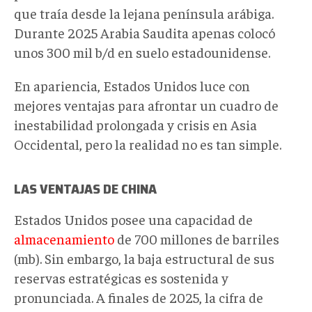
que traía desde la lejana península arábiga.
Durante 2025 Arabia Saudita apenas colocó
unos 300 mil b/d en suelo estadounidense.
En apariencia, Estados Unidos luce con
mejores ventajas para afrontar un cuadro de
inestabilidad prolongada y crisis en Asia
Occidental, pero la realidad no es tan simple.
LAS VENTAJAS DE CHINA
Estados Unidos posee una capacidad de
almacenamiento
de 700 millones de barriles
(mb). Sin embargo, la baja estructural de sus
reservas estratégicas es sostenida y
pronunciada. A finales de 2025, la cifra de