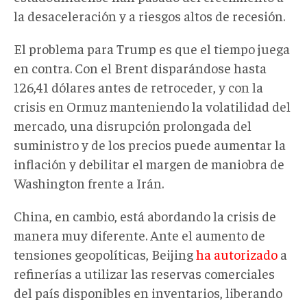
la desaceleración y a riesgos altos de recesión.
El problema para Trump es que el tiempo juega
en contra. Con el Brent disparándose hasta
126,41 dólares antes de retroceder, y con la
crisis en Ormuz manteniendo la volatilidad del
mercado, una disrupción prolongada del
suministro y de los precios puede aumentar la
inflación y debilitar el margen de maniobra de
Washington frente a Irán.
China, en cambio, está abordando la crisis de
manera muy diferente. Ante el aumento de
tensiones geopolíticas, Beijing
ha autorizado
a
refinerías a utilizar las reservas comerciales
del país disponibles en inventarios, liberando