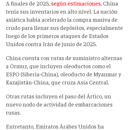
A finales de 2025,
según estimaciones
, China
tenía sus inventarios en alto nivel. La nación
asiática había acelerado la compra masiva de
crudo para llenar sus depósitos, especialmente
luego de los primeros ataques de Estados
Unidos contra Irán de junio de 2025.
China cuenta con rutas de suministro alternas
a Ormuz, que incluyen oleoductos como el
ESPO (Siberia-China), oleoducto de Myanmar y
Kazajistán-China, que cruza Asia Central.
Otras rutas incluyen el paso del Ártico, un
nuevo nodo de actividad de embarcaciones
rusas.
Entretanto, Emiratos Árabes Unidos ha