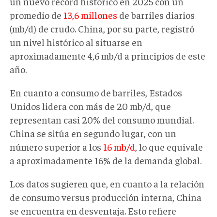
un nuevo récord histórico en 2025 con un
promedio de
13,6 millones
de barriles diarios
(mb/d) de crudo. China, por su parte, registró
un nivel histórico al situarse en
aproximadamente 4,6 mb/d a principios de este
año.
En cuanto a consumo de barriles, Estados
Unidos lidera con más de 20 mb/d, que
representan casi 20% del consumo mundial.
China se sitúa en segundo lugar, con un
número superior a los
16 mb/d
, lo que equivale
a aproximadamente 16% de la demanda global.
Los datos sugieren que, en cuanto a la relación
de consumo versus producción interna, China
se encuentra en desventaja. Esto refiere