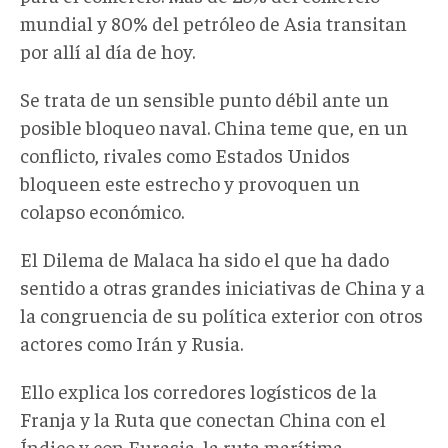
mundial y 80% del petróleo de Asia transitan
por allí al día de hoy.
Se trata de un sensible punto débil ante un
posible bloqueo naval. China teme que, en un
conflicto, rivales como Estados Unidos
bloqueen este estrecho y provoquen un
colapso económico.
El Dilema de Malaca ha sido el que ha dado
sentido a otras grandes iniciativas de China y a
la congruencia de su política exterior con otros
actores como Irán y Rusia.
Ello explica los corredores logísticos de la
Franja y la Ruta que conectan China con el
Índico y con Eurasia, la ruta marítima