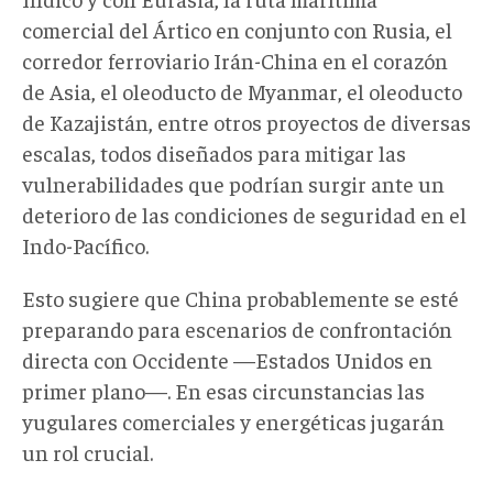
comercial del Ártico en conjunto con Rusia, el
corredor ferroviario Irán-China en el corazón
de Asia, el oleoducto de Myanmar, el oleoducto
de Kazajistán, entre otros proyectos de diversas
escalas, todos diseñados para mitigar las
vulnerabilidades que podrían surgir ante un
deterioro de las condiciones de seguridad en el
Indo-Pacífico.
Esto sugiere que China probablemente se esté
preparando para escenarios de confrontación
directa con Occidente —Estados Unidos en
primer plano—. En esas circunstancias las
yugulares comerciales y energéticas jugarán
un rol crucial.