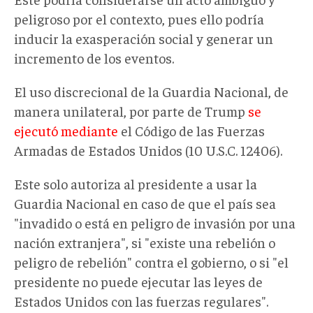
peligroso por el contexto, pues ello podría
inducir la exasperación social y generar un
incremento de los eventos.
El uso discrecional de la Guardia Nacional, de
manera unilateral, por parte de Trump
se
ejecutó mediante
el Código de las Fuerzas
Armadas de Estados Unidos (10 U.S.C. 12406).
Este solo autoriza al presidente a usar la
Guardia Nacional en caso de que el país sea
"invadido o está en peligro de invasión por una
nación extranjera", si "existe una rebelión o
peligro de rebelión" contra el gobierno, o si "el
presidente no puede ejecutar las leyes de
Estados Unidos con las fuerzas regulares".