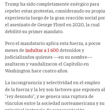
Trump ha sido completamente enérgico para
repeler estas protestas, considerando su propia
experiencia luego de la gran reacción social por
el asesinato de George Floyd en 2020, la cual
debilitó su primer mandato.
Pero el mandatario aplica esta fuerza, a pocos
meses de
indultar a 1 600
detenidos y
judicializados quienes —en su nombre—
asaltaron y vandalizaron el Capitolio en
Washington hace cuatro años.
La incongruencia y selectividad en el empleo
de la fuerza y la ley son factores que exponen al
"rey desnudo", y se genera una ruptura de
vínculos entre la sociedad norteamericana y su
principal instancia de representación.