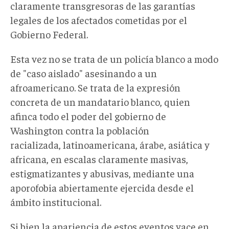
claramente transgresoras de las garantías
legales de los afectados cometidas por el
Gobierno Federal.
Esta vez no se trata de un policía blanco a modo
de "caso aislado" asesinando a un
afroamericano. Se trata de la expresión
concreta de un mandatario blanco, quien
afinca todo el poder del gobierno de
Washington contra la población
racializada, latinoamericana, árabe, asiática y
africana, en escalas claramente masivas,
estigmatizantes y abusivas, mediante una
aporofobia abiertamente ejercida desde el
ámbito institucional.
Si bien la apariencia de estos eventos yace en