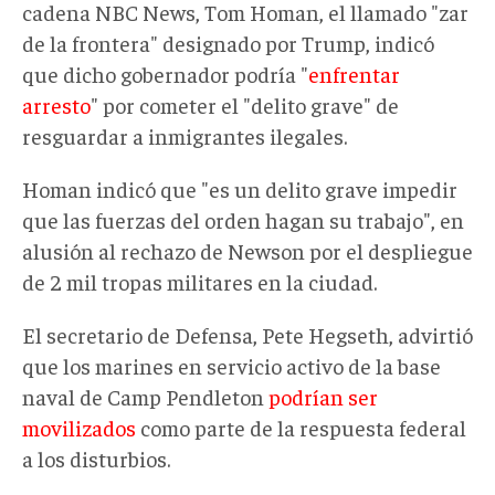
cadena NBC News, Tom Homan, el llamado "zar
de la frontera" designado por Trump, indicó
que dicho gobernador podría "
enfrentar
arresto
" por cometer el "delito grave" de
resguardar a inmigrantes ilegales.
Homan indicó que "es un delito grave impedir
que las fuerzas del orden hagan su trabajo", en
alusión al rechazo de Newson por el despliegue
de 2 mil tropas militares en la ciudad.
El secretario de Defensa, Pete Hegseth, advirtió
que los marines en servicio activo de la base
naval de Camp Pendleton
podrían ser
movilizados
como parte de la respuesta federal
a los disturbios.