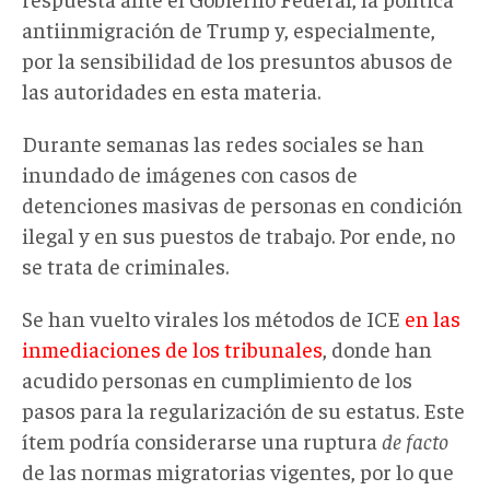
antiinmigración de Trump y, especialmente,
por la sensibilidad de los presuntos abusos de
las autoridades en esta materia.
Durante semanas las redes sociales se han
inundado de imágenes con casos de
detenciones masivas de personas en condición
ilegal y en sus puestos de trabajo. Por ende, no
se trata de criminales.
Se han vuelto virales los métodos de ICE
en las
inmediaciones de los tribunales
, donde han
acudido personas en cumplimiento de los
pasos para la regularización de su estatus. Este
ítem podría considerarse una ruptura
de facto
de las normas migratorias vigentes, por lo que