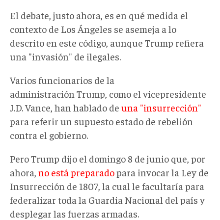
El debate, justo ahora, es en qué medida el
contexto de Los Ángeles se asemeja a lo
descrito en este código, aunque Trump refiera
una "invasión" de ilegales.
Varios funcionarios de la
administración Trump, como el vicepresidente
J.D. Vance, han hablado de
una "insurrección"
para referir un supuesto estado de rebelión
contra el gobierno.
Pero Trump dijo el domingo 8 de junio que, por
ahora,
no está preparado
para invocar la Ley de
Insurrección de 1807, la cual le facultaría para
federalizar toda la Guardia Nacional del país y
desplegar las fuerzas armadas.