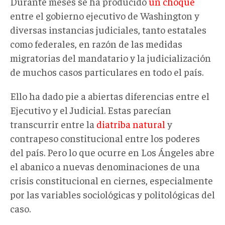
Durante meses se ha producido
un choque
entre el gobierno ejecutivo de Washington y
diversas instancias judiciales, tanto estatales
como federales, en razón de las medidas
migratorias del mandatario y la judicialización
de muchos casos particulares en todo el país.
Ello ha dado pie a abiertas diferencias entre el
Ejecutivo y el Judicial. Estas parecían
transcurrir entre la
diatriba natural
y
contrapeso constitucional entre los poderes
del país. Pero lo que ocurre en Los Ángeles abre
el abanico a nuevas denominaciones de una
crisis constitucional en ciernes, especialmente
por las variables sociológicas y politológicas del
caso.