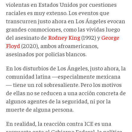
violentas en Estados Unidos por cuestiones
raciales es muy extenso. Los eventos que
transcurren justo ahora en Los Ángeles evocan
grandes conmociones, como las vividas luego
del asesinato de
Rodney King
(1992) y
George
Floyd
(2020), ambos afroamericanos,
asesinados por policías blancos.
En los disturbios de Los Ángeles, justo ahora, la
comunidad latina —especialmente mexicana
— tiene un rol sobresaliente. Pero los motivos
de ellas no se reducen a una acción concreta de
algunos agentes de la seguridad, ni por la
muerte de alguna persona.
En realidad, la reacción contra ICE es una
respuesta ante el Gobierno Federal, la política