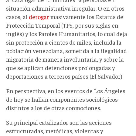
situación administrativa irregular. O en otros
casos, al
derogar
masivamente los Estatus de
Protección Temporal (TPS, por sus siglas en
inglés) y los Paroles Humanitarios, lo cual deja
sin protección a cientos de miles, incluida la
población venezolana, sometida a la ilegalidad
migratoria de manera involuntaria, y sobre la
que se aplican detenciones prolongadas y
deportaciones a terceros países (El Salvador).
En perspectiva, en los eventos de Los Ángeles
de hoy se hallan componentes sociológicos
distintos a los de otras conmociones.
Su principal catalizador son las acciones
estructuradas, metódicas, violentas y