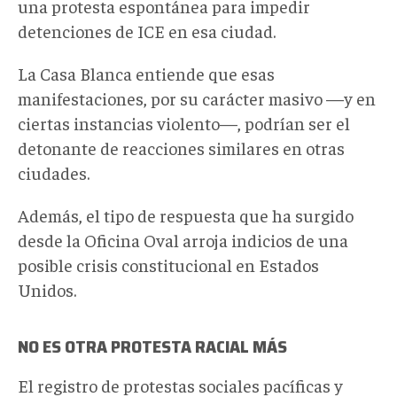
una protesta espontánea para impedir
detenciones de ICE en esa ciudad.
La Casa Blanca entiende que esas
manifestaciones, por su carácter masivo —y en
ciertas instancias violento—, podrían ser el
detonante de reacciones similares en otras
ciudades.
Además, el tipo de respuesta que ha surgido
desde la Oficina Oval arroja indicios de una
posible crisis constitucional en Estados
Unidos.
NO ES OTRA PROTESTA RACIAL MÁS
El registro de protestas sociales pacíficas y