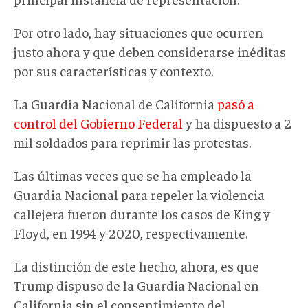
Por otro lado, hay situaciones que ocurren
justo ahora y que deben considerarse inéditas
por sus características y contexto.
La Guardia Nacional de California
pasó a
control del Gobierno Federal
y ha dispuesto a 2
mil soldados para reprimir las protestas.
Las últimas veces que se ha empleado la
Guardia Nacional para repeler la violencia
callejera fueron durante los casos de King y
Floyd, en 1994 y 2020, respectivamente.
La distinción de este hecho, ahora, es que
Trump dispuso de la Guardia Nacional en
California sin el consentimiento del