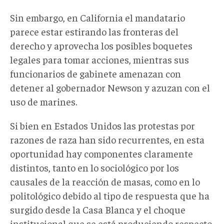
Sin embargo, en California el mandatario
parece estar estirando las fronteras del
derecho y aprovecha los posibles boquetes
legales para tomar acciones, mientras sus
funcionarios de gabinete amenazan con
detener al gobernador Newson y azuzan con el
uso de marines.
Si bien en Estados Unidos las protestas por
razones de raza han sido recurrentes, en esta
oportunidad hay componentes claramente
distintos, tanto en lo sociológico por los
causales de la reacción de masas, como en lo
politológico debido al tipo de respuesta que ha
surgido desde la Casa Blanca y el choque
institucional que se está produciendo respecto