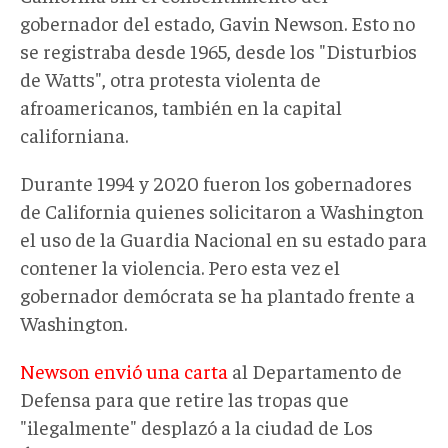
gobernador del estado, Gavin Newson. Esto no
se registraba desde 1965, desde los "Disturbios
de Watts", otra protesta violenta de
afroamericanos, también en la capital
californiana.
Durante 1994 y 2020 fueron los gobernadores
de California quienes solicitaron a Washington
el uso de la Guardia Nacional en su estado para
contener la violencia. Pero esta vez el
gobernador demócrata se ha plantado frente a
Washington.
Newson envió una carta
al Departamento de
Defensa para que retire las tropas que
"ilegalmente" desplazó a la ciudad de Los