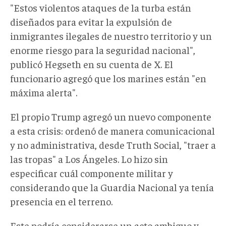
"Estos violentos ataques de la turba están
diseñados para evitar la expulsión de
inmigrantes ilegales de nuestro territorio y un
enorme riesgo para la seguridad nacional",
publicó Hegseth en su cuenta de X. El
funcionario agregó que los marines están "en
máxima alerta".
El propio Trump agregó un nuevo componente
a esta crisis: ordenó de manera comunicacional
y no administrativa, desde Truth Social, "traer a
las tropas" a Los Ángeles. Lo hizo sin
especificar cuál componente militar y
considerando que la Guardia Nacional ya tenía
presencia en el terreno.
Este podría considerarse un acto ambiguo y