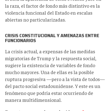
la raza, el factor de fondo más distintivo es la
violencia funcional del Estado en escalas
abiertas no particularizadas.
CRISIS CONSTITUCIONAL Y AMENAZAS ENTRE
FUNCIONARIOS
La crisis actual, a expensas de las medidas
migratorias de Trump y la respuesta social,
sugiere la existencia de variables de fondo
mucho mayores. Una de ellas es la posible
ruptura progresiva —pero a la vista de todos—
del pacto social estadounidense. Y este es un
fenómeno que podría estar ocurriendo de
manera multidimensional.