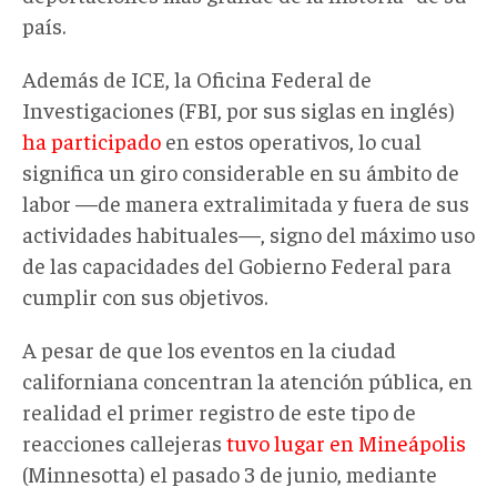
país.
Además de ICE, la Oficina Federal de
Investigaciones (FBI, por sus siglas en inglés)
ha participado
en estos operativos, lo cual
significa un giro considerable en su ámbito de
labor —de manera extralimitada y fuera de sus
actividades habituales—, signo del máximo uso
de las capacidades del Gobierno Federal para
cumplir con sus objetivos.
A pesar de que los eventos en la ciudad
californiana concentran la atención pública, en
realidad el primer registro de este tipo de
reacciones callejeras
tuvo lugar en Mineápolis
(Minnesotta) el pasado 3 de junio, mediante