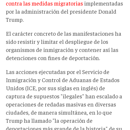
contra las medidas migratorias
implementadas
por la administración del presidente Donald
Trump.
El carácter concreto de las manifestaciones ha
sido resistir y limitar el despliegue de los
organismos de inmigración y contener así las
detenciones con fines de deportación.
Las acciones ejecutadas por el Servicio de
Inmigración y Control de Aduanas de Estados
Unidos (ICE, por sus siglas en inglés) de
captura de supuestos "ilegales" han escalado a
operaciones de redadas masivas en diversas
ciudades, de manera simultánea, en lo que
Trump ha llamado "la operación de
deportaciones más grande de la historia" de su