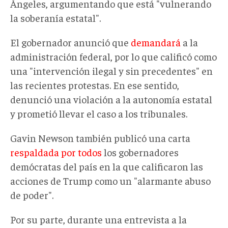
Ángeles, argumentando que está "vulnerando
la soberanía estatal".
El gobernador anunció que
demandará
a la
administración federal, por lo que calificó como
una "intervención ilegal y sin precedentes" en
las recientes protestas. En ese sentido,
denunció una violación a la autonomía estatal
y prometió llevar el caso a los tribunales.
Gavin Newson también publicó una carta
respaldada por todos
los gobernadores
demócratas del país en la que calificaron las
acciones de Trump como un "alarmante abuso
de poder".
Por su parte, durante una entrevista a la