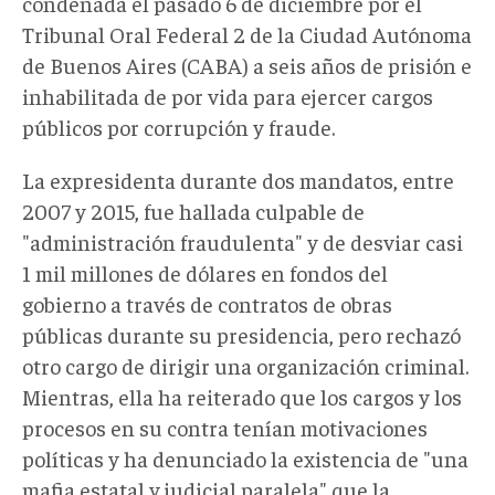
condenada el pasado 6 de diciembre por el
Tribunal Oral Federal 2 de la Ciudad Autónoma
de Buenos Aires (CABA) a seis años de prisión e
inhabilitada de por vida para ejercer cargos
públicos por corrupción y fraude.
La expresidenta durante dos mandatos, entre
2007 y 2015, fue hallada culpable de
"administración fraudulenta" y de desviar casi
1 mil millones de dólares en fondos del
gobierno a través de contratos de obras
públicas durante su presidencia, pero rechazó
otro cargo de dirigir una organización criminal.
Mientras, ella ha reiterado que los cargos y los
procesos en su contra tenían motivaciones
políticas y ha denunciado la existencia de "una
mafia estatal y judicial paralela" que la