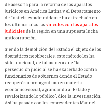
de asesoría para la reforma de los aparatos
jurídicos en América Latina y el Departamento
de Justicia estadounidense ha estrechado en
los últimos años los
vínculos con los aparatos
judiciales
de la región en una supuesta lucha
anticorrupción.
Siendo la demolición del Estado el objeto de los
dogmáticos neoliberales, este método les ha
sido funcional, de tal manera que "la
persecución judicial se ha exacerbado contra
funcionarios de gobiernos donde el Estado
recuperó su protagonismo en materia
económico-social, agrandando al Estado y
revalorizando lo público", dice la investigación.
Así ha pasado con los expresidentes Manuel