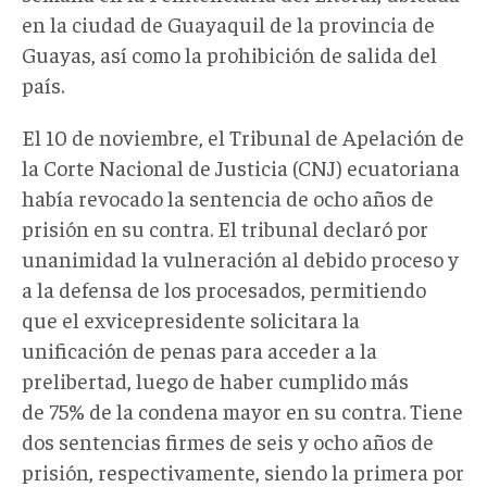
en la ciudad de Guayaquil de la provincia de
Guayas, así como la prohibición de salida del
país.
El 10 de noviembre, el Tribunal de Apelación de
la Corte Nacional de Justicia (CNJ) ecuatoriana
había revocado la sentencia de ocho años de
prisión en su contra. El tribunal declaró por
unanimidad la vulneración al debido proceso y
a la defensa de los procesados, permitiendo
que el exvicepresidente solicitara la
unificación de penas para acceder a la
prelibertad, luego de haber cumplido más
de 75% de la condena mayor en su contra. Tiene
dos sentencias firmes de seis y ocho años de
prisión, respectivamente, siendo la primera por