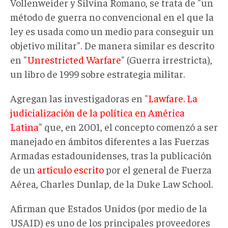
Vollenweider y Silvina Romano, se trata de "un
método de guerra no convencional en el que la
ley es usada como un medio para conseguir un
objetivo militar". De manera similar es descrito
en "
Unrestricted Warfare
" (Guerra irrestricta),
un libro de 1999 sobre estrategia militar.
Agregan las investigadoras en "
Lawfare. La
judicialización de la política en América
Latina
" que, en 2001, el concepto comenzó a ser
manejado en ámbitos diferentes a las Fuerzas
Armadas estadounidenses, tras la publicación
de un
artículo escrito
por el general de Fuerza
Aérea, Charles Dunlap, de la Duke Law School.
Afirman que Estados Unidos (por medio de la
USAID) es uno de los principales proveedores