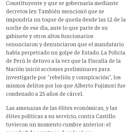
Constituyente y que se gobernaría mediante
decretos ley. También mencionó que se
impondría un toque de queda desde las 12 de la
noche de ese día, ante lo que parte de su
gabinete y otros altos funcionarios
renunciaron y denunciaron que el mandatario
había perpetrado un golpe de Estado. La Policía
de Perú le detuvo a la vez que la Fiscalía de la
Nación inició acciones preliminares para
investigarle por "rebelión y conspiración", los
mismos delitos por los que Alberto Fujimori fue
condenado a 25 años de cárcel.
Las amenazas de las élites económicas, y las
élites políticas a su servicio, contra Castillo
tuvieron un momento cumbre anterior: el