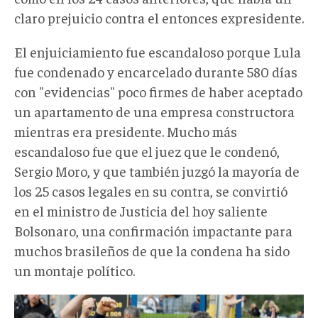
claro prejuicio contra el entonces expresidente.
El enjuiciamiento fue escandaloso porque Lula
fue condenado y encarcelado durante 580 días
con "evidencias" poco firmes de haber aceptado
un apartamento de una empresa constructora
mientras era presidente. Mucho más
escandaloso fue que el juez que le condenó,
Sergio Moro, y que también juzgó la mayoría de
los 25 casos legales en su contra, se convirtió
en el ministro de Justicia del hoy saliente
Bolsonaro, una confirmación impactante para
muchos brasileños de que la condena ha sido
un montaje político.
Lawfare2022