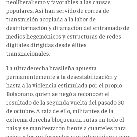
neoliberalismo y favorables a las causas
populares. Así han servido de correa de
transmisión acoplada a la labor de
desinformación y difamación del entramado de
medios hegemónicos y estructuras de redes
digitales dirigidas desde élites
transnacionales.
La ultraderecha brasileña apuesta
permanentemente a la desestabilización y
hasta a la violencia estimulada por el propio
Bolsonaro, quien se negó a reconocer el
resultado de la segunda vuelta del pasado 30
de octubre. A raíz de ello, militantes de la
extrema derecha bloquearon rutas en todo el
país y se manifestaron frente a cuarteles para
exigir a los uniformados que intervinieran para