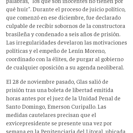
palabras, "los que son inocentes no tienen por
qué huir". Durante el proceso de juicio político,
que comenzó en ese diciembre, fue declarado
culpable de recibir sobornos de la constructora
brasileña y condenado a seis años de prisión.
Las irregularidades develaron las motivaciones
políticas y el empeño de Lenín Moreno,
coordinado con la élites, de purgar al gobierno
de cualquier oposición a su agenda neoliberal.
El 28 de noviembre pasado, Glas salió de
prisión tras una boleta de libertad emitida
horas antes por el juez de la Unidad Penal de
Santo Domingo, Emerson Curipallo. Las
medidas cautelares precisan que el
exvicepresidente se presente una vez por
semana en la Penitenciaría del Litoral, ubicada