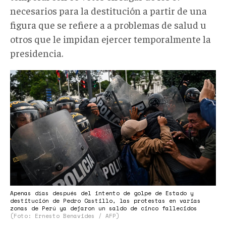
necesarios para la destitución a partir de una
figura que se refiere a a problemas de salud u
otros que le impidan ejercer temporalmente la
presidencia.
Lawfare2022
001.jpeg
Apenas días después del intento de golpe de Estado y
destitución de Pedro Castillo, las protestas en varias
zonas de Perú ya dejaron un saldo de cinco fallecidos
(Foto: Ernesto Benavides / AFP)