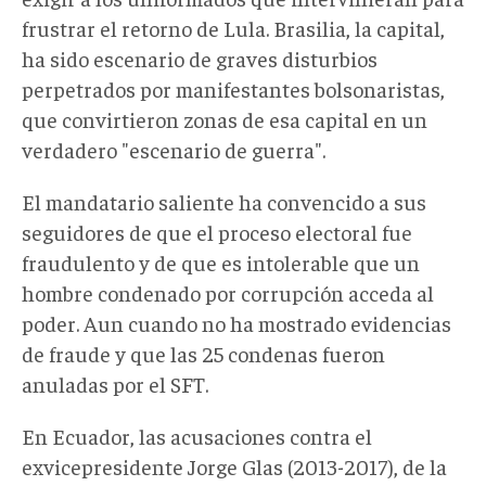
frustrar el retorno de Lula. Brasilia, la capital,
ha sido escenario de graves disturbios
perpetrados por manifestantes bolsonaristas,
que convirtieron zonas de esa capital en un
verdadero "escenario de guerra".
El mandatario saliente ha convencido a sus
seguidores de que el proceso electoral fue
fraudulento y de que es intolerable que un
hombre condenado por corrupción acceda al
poder. Aun cuando no ha mostrado evidencias
de fraude y que las 25 condenas fueron
anuladas por el SFT.
En Ecuador, las acusaciones contra el
exvicepresidente Jorge Glas (2013-2017), de la