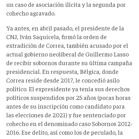
un caso de asociación ilícita y la segunda por
cohecho agravado.
Ya antes, en abril pasado, el presidente de la
CNJ, Iván Saquicela, firmó la orden de
extradición de Correa, también acusado por el
actual gobierno neoliberal de Guillermo Lasso
de recibir sobornos durante su última campaña
presidencial. En respuesta, Bélgica, donde
Correa reside desde 2017, le concedió asilo
político. El expresidente ya tenía sus derechos
políticos suspendidos por 25 años (pocas horas
antes de su inscripción como candidato para
las elecciones de 2021) y fue sentenciado por
cohecho en el denominado caso Sobornos 2012-
2016. Ese delito, así como los de peculado, la