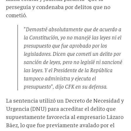
perseguía y condenaba por delitos que no
cometió.
"
Demostré absolutamente que de acuerdo a
la Constitución, yo no manejé las leyes ni el
presupuesto que fue aprobado por los
legisladores. Dicen que cometí un delito por
sanción de leyes, pero no legislé ni sancioné
las leyes. Y el Presidente de la República
tampoco administra y ejecuta el
presupuesto",
dijo CFK en su defensa.
La sentencia utilizó un Decreto de Necesidad y
Urgencia (DNU) para acreditar el delito que
supuestamente favorecía al empresario Lázaro
Báez, lo que fue previamente avalado por el