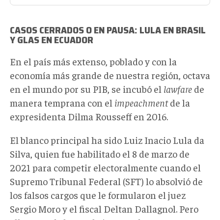
CASOS CERRADOS O EN PAUSA:
LULA EN BRASIL
Y GLAS EN ECUADOR
En el país más extenso, poblado y con la
economía más grande de nuestra región, octava
en el mundo por su PIB, se incubó el
lawfare
de
manera temprana con el
impeachment
de la
expresidenta Dilma Rousseff en 2016.
El blanco principal ha sido Luiz Inacio Lula da
Silva, quien fue habilitado el 8 de marzo de
2021 para competir electoralmente cuando el
Supremo Tribunal Federal (SFT) lo absolvió de
los falsos cargos que le formularon el juez
Sergio Moro y el fiscal Deltan Dallagnol. Pero