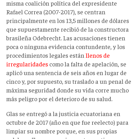
misma coalición política del expresidente
Rafael Correa (2007-2017), se centran
principalmente en los 13,5 millones de dólares
que supuestamente recibió de la constructora
brasileña Odebrecht. Las acusaciones tienen
poca o ninguna evidencia contundente, y los
procedimientos legales están
llenos de
irregularidades
como la falta de apelación, se
aplicó una sentencia de seis años en lugar de
cinco y, por supuesto, su traslado a un penal de
máxima seguridad donde su vida corre mucho
más peligro por el deterioro de su salud.
Glas se entregó a la justicia ecuatoriana en
octubre de 2017 (año en que fue reelecto) para
limpiar su nombre porque, en sus propias