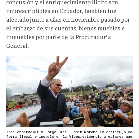
concusión y el enriquecimiento ilícito son
imprescriptibles en Ecuador, también fue
afectado junto a Glas en noviembre pasado por
el embargo de sus cuentas, bienes muebles e
inmuebles por parte de la Procuraduría
General.
Lawfare2022
003.jpeg
Tras encarcelar a Jorge Glas, Lenín Moreno lo destituyó de
forma ilegal e instaló en la Vicepresidencia a actores que