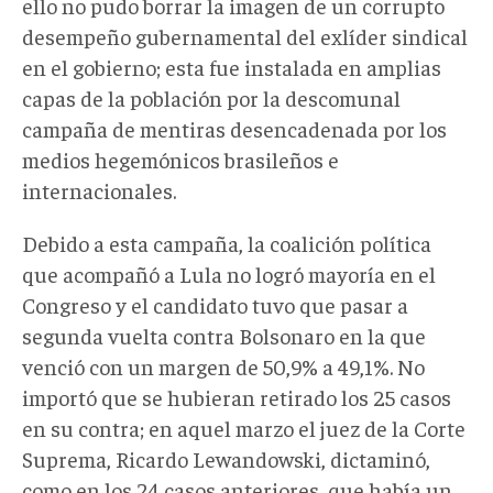
ello no pudo borrar la imagen de un corrupto
desempeño gubernamental del exlíder sindical
en el gobierno; esta fue instalada en amplias
capas de la población por la descomunal
campaña de mentiras desencadenada por los
medios hegemónicos brasileños e
internacionales.
Debido a esta campaña, la coalición política
que acompañó a Lula no logró mayoría en el
Congreso y el candidato tuvo que pasar a
segunda vuelta contra Bolsonaro en la que
venció con un margen de 50,9% a 49,1%. No
importó que se hubieran retirado los 25 casos
en su contra; en aquel marzo el juez de la Corte
Suprema, Ricardo Lewandowski, dictaminó,
como en los 24 casos anteriores, que había un