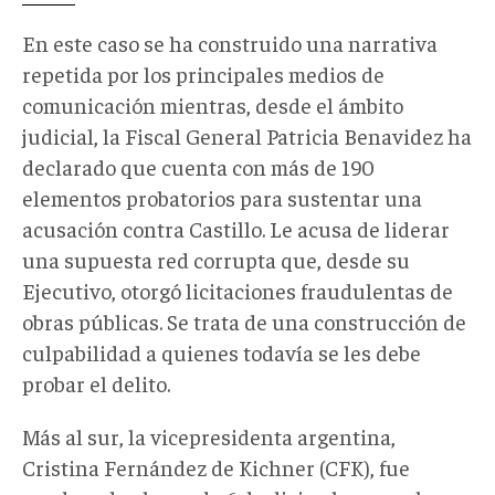
En este caso se ha construido una narrativa
repetida por los principales medios de
comunicación mientras, desde el ámbito
judicial, la Fiscal General Patricia Benavidez ha
declarado que cuenta con más de 190
elementos probatorios para sustentar una
acusación contra Castillo. Le acusa de liderar
una supuesta red corrupta que, desde su
Ejecutivo, otorgó licitaciones fraudulentas de
obras públicas. Se trata de una construcción de
culpabilidad a quienes todavía se les debe
probar el delito.
Más al sur, la vicepresidenta argentina,
Cristina Fernández de Kichner (CFK), fue