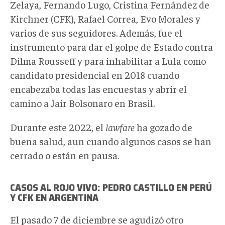
Zelaya, Fernando Lugo, Cristina Fernández de
Kirchner (CFK), Rafael Correa, Evo Morales y
varios de sus seguidores. Además, fue el
instrumento para dar el golpe de Estado contra
Dilma Rousseff y para inhabilitar a Lula como
candidato presidencial en 2018 cuando
encabezaba todas las encuestas y abrir el
camino a Jair Bolsonaro en Brasil.
Durante este 2022, el
lawfare
ha gozado de
buena salud, aun cuando algunos casos se han
cerrado o están en pausa.
CASOS AL ROJO VIVO:
PEDRO
CASTILLO EN PERÚ
Y CFK EN ARGENTINA
El pasado 7 de diciembre se agudizó otro