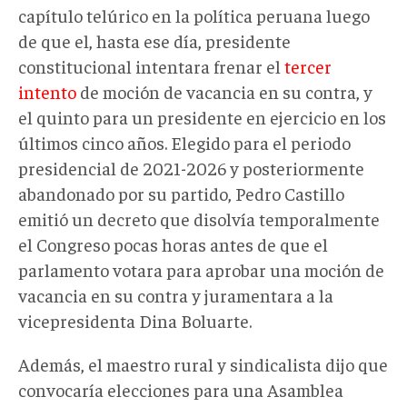
capítulo telúrico en la política peruana luego
de que el, hasta ese día, presidente
constitucional intentara frenar el
tercer
intento
de moción de vacancia en su contra, y
el quinto para un presidente en ejercicio en los
últimos cinco años. Elegido para el periodo
presidencial de 2021-2026 y posteriormente
abandonado por su partido, Pedro Castillo
emitió un decreto que disolvía temporalmente
el Congreso pocas horas antes de que el
parlamento votara para aprobar una moción de
vacancia en su contra y juramentara a la
vicepresidenta Dina Boluarte.
Además, el maestro rural y sindicalista dijo que
convocaría elecciones para una Asamblea