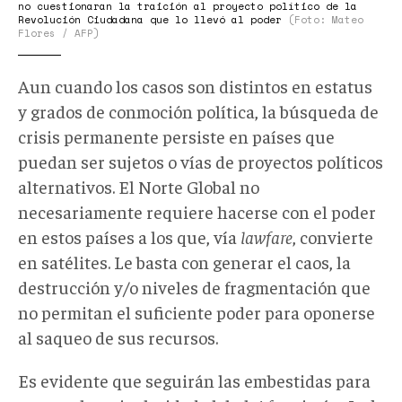
no cuestionaran la traición al proyecto político de la
Revolución Ciudadana que lo llevó al poder
(Foto: Mateo
Flores / AFP)
Aun cuando los casos son distintos en estatus
y grados de conmoción política, la búsqueda de
crisis permanente persiste en países que
puedan ser sujetos o vías de proyectos políticos
alternativos. El Norte Global no
necesariamente requiere hacerse con el poder
en estos países a los que, vía
lawfare
, convierte
en satélites. Le basta con generar el caos, la
destrucción y/o niveles de fragmentación que
no permitan el suficiente poder para oponerse
al saqueo de sus recursos.
Es evidente que seguirán las embestidas para