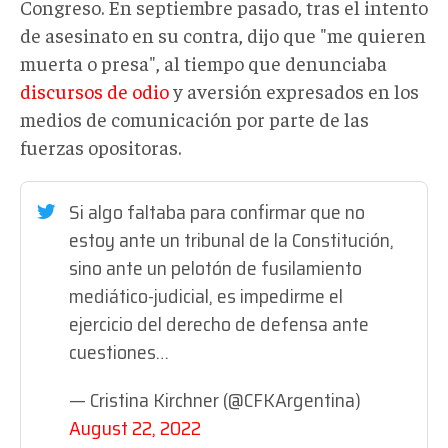
Congreso. En septiembre pasado, tras el intento
de asesinato en su contra, dijo que "me quieren
muerta o presa", al tiempo que denunciaba
discursos de odio
y aversión expresados en los
medios de comunicación por parte de las
fuerzas opositoras.
Si algo faltaba para confirmar que no
estoy ante un tribunal de la Constitución,
sino ante un pelotón de fusilamiento
mediático-judicial, es impedirme el
ejercicio del derecho de defensa ante
cuestiones…
— Cristina Kirchner (@CFKArgentina)
August 22, 2022