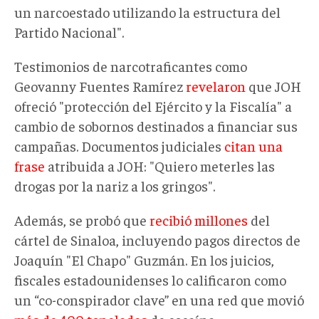
un narcoestado utilizando la estructura del
Partido Nacional".
Testimonios de narcotraficantes como
Geovanny Fuentes Ramírez
revelaron
que JOH
ofreció "protección del Ejército y la Fiscalía" a
cambio de sobornos destinados a financiar sus
campañas. Documentos judiciales
citan una
frase
atribuida a JOH: "Quiero meterles las
drogas por la nariz a los gringos".
Además, se probó que
recibió millones
del
cártel de Sinaloa, incluyendo pagos directos de
Joaquín "El Chapo" Guzmán. En los juicios,
fiscales estadounidenses lo calificaron como
un “co-conspirador clave” en una red que movió