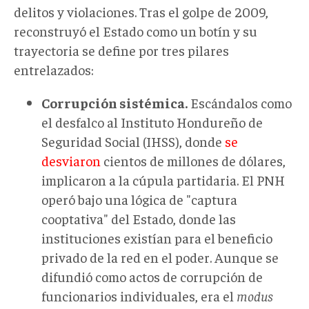
delitos y violaciones. Tras el golpe de 2009,
reconstruyó el Estado como un botín y su
trayectoria se define por tres pilares
entrelazados:
Corrupción sistémica.
Escándalos como
el desfalco al Instituto Hondureño de
Seguridad Social (IHSS), donde
se
desviaron
cientos de millones de dólares,
implicaron a la cúpula partidaria. El PNH
operó bajo una lógica de "captura
cooptativa" del Estado, donde las
instituciones existían para el beneficio
privado de la red en el poder. Aunque se
difundió como actos de corrupción de
funcionarios individuales, era el
modus