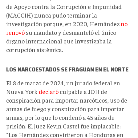
de Apoyo contra la Corrupción e Impunidad
(MACCIH) nunca pudo terminar la
investigación porque, en 2020, Hernández
no
renovó
su mandato y desmanteló el único
órgano internacional que investigaba la
corrupción sistémica.
LOS NARCOESTADOS SE FRAGUAN EN EL NORTE
El 8 de marzo de 2024, un jurado federal en
Nueva York
declaró
culpable a JOH de
conspiración para importar narcóticos, uso de
armas de fuego y conspiración para importar
armas, por lo que lo condenó a 45 años de
prisión. El juez Kevin Castel fue implacable:
"Los Hernández convirtieron a Honduras en