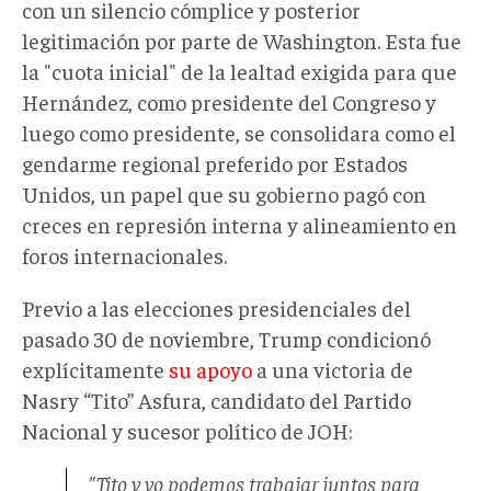
con un silencio cómplice y posterior
legitimación por parte de Washington. Esta fue
la "cuota inicial" de la lealtad exigida para que
Hernández, como presidente del Congreso y
luego como presidente, se consolidara como el
gendarme regional preferido por Estados
Unidos, un papel que su gobierno pagó con
creces en represión interna y alineamiento en
foros internacionales.
Previo a las elecciones presidenciales del
pasado 30 de noviembre, Trump condicionó
explícitamente
su apoyo
a una victoria de
Nasry “Tito” Asfura, candidato del Partido
Nacional y sucesor político de JOH:
"
Tito y yo podemos trabajar juntos para