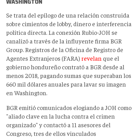
WASHINGTON
Se trata del epílogo de una relación construida
sobre cimientos de lobby, dinero e interferencia
política directa. La conexión Rubio-JOH se
canalizó a través de la influyente firma BGR
Group. Registros de la Oficina de Registro de
Agentes Extranjeros (FARA)
revelan
que el
gobierno hondureño contrató a BGR desde al
menos 2018, pagando sumas que superaban los
660 mil dólares anuales para lavar su imagen
en Washington.
BGR emitió comunicados elogiando a JOH como
"aliado clave en la lucha contra el crimen
organizado" y contactó a 11 asesores del
Congreso, tres de ellos vinculados