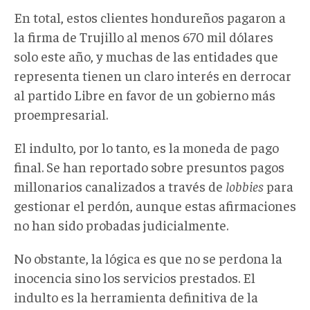
En total, estos clientes hondureños pagaron a
la firma de Trujillo al menos 670 mil dólares
solo este año, y muchas de las entidades que
representa tienen un claro interés en derrocar
al partido Libre en favor de un gobierno más
proempresarial.
El indulto, por lo tanto, es la moneda de pago
final. Se han reportado sobre presuntos pagos
millonarios canalizados a través de
lobbies
para
gestionar el perdón, aunque estas afirmaciones
no han sido probadas judicialmente.
No obstante, la lógica es que no se perdona la
inocencia sino los servicios prestados. El
indulto es la herramienta definitiva de la