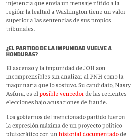
injerencia que envía un mensaje nítido a la
región: la lealtad a Washington tiene un valor
superior a las sentencias de sus propios
tribunales.
¿EL PARTIDO DE LA IMPUNIDAD VUELVE A
HONDURAS?
El ascenso y la impunidad de JOH son
incomprensibles sin analizar al PNH como la
maquinaria que lo sostuvo. Su candidato, Nasry
Asfura, es el
posible vencedor
de las recientes
elecciones bajo acusaciones de fraude.
Los gobiernos del mencionado partido fueron
la expresión máxima de un proyecto político
plutocrático con un
historial documentado
de