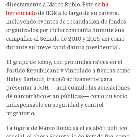
directamente a Marco Rubio. Este
se ha
beneficiado
de BGR a lo largo de su carrera,
incluyendo eventos de recaudación de fondos
organizados por dicha compañía durante sus
campañas al Senado de 2010 y 2016, así como
durante su breve candidatura presidencial.
El grupo de lobby, con profundas raíces en el
Partido Republicano y vinculado a figuras como
Haley Barbour, trabajó activamente para
presentar a JOH —aun cuando las acusaciones
de narcotráfico eran públicas— como un socio
indispensable en seguridad y control
migratorio.
La figura de Marco Rubio es el eslabón político
crucial, el ahora Secretario de Estado fue, como