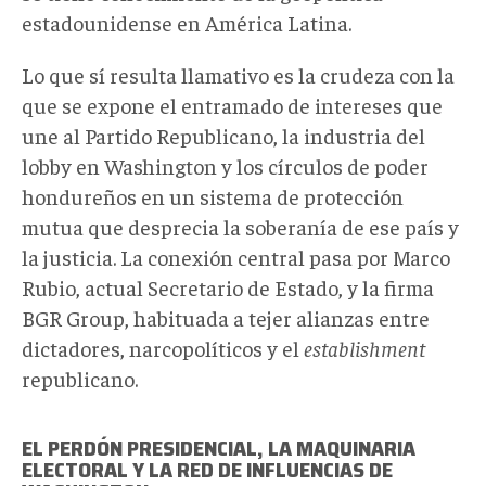
estadounidense en América Latina.
Lo que sí resulta llamativo es la crudeza con la
que se expone el entramado de intereses que
une al Partido Republicano, la industria del
lobby en Washington y los círculos de poder
hondureños en un sistema de protección
mutua que desprecia la soberanía de ese país y
la justicia. La conexión central pasa por Marco
Rubio, actual Secretario de Estado, y la firma
BGR Group, habituada a tejer alianzas entre
dictadores, narcopolíticos y el
establishment
republicano.
EL PERDÓN PRESIDENCIAL, LA MAQUINARIA
ELECTORAL Y LA RED DE INFLUENCIAS DE