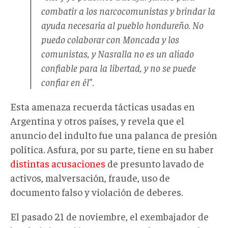
combatir a los narcocomunistas y brindar la
ayuda necesaria al pueblo hondureño. No
puedo colaborar con Moncada y los
comunistas, y Nasralla no es un aliado
confiable para la libertad, y no se puede
confiar en él".
Esta amenaza recuerda tácticas usadas en
Argentina y otros países, y revela que el
anuncio del indulto fue una palanca de presión
política. Asfura, por su parte, tiene en su haber
distintas acusaciones
de presunto lavado de
activos, malversación, fraude, uso de
documento falso y violación de deberes.
El pasado 21 de noviembre, el exembajador de