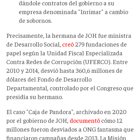
dándole contratos del gobierno a su
empresa denominada "Inrimar" a cambio
de sobornos.
Precisamente, la hermana de JOH fue ministra
de Desarrollo Social,
creó
279 fundaciones de
papel según la Unidad Fiscal Especializada
Contra Redes de Corrupción (UFERCO). Entre
2010 y 2014, desvió hasta 360,6 millones de
dólares del Fondo de Desarrollo
Departamental, controlado por el Congreso que
presidía su hermano.
El caso "Caja de Pandora", archivado en 2020
por el gobierno de JOH,
documentó
cómo 12
millones fueron desviados a ONG fantasma que
financiaron campañas desde 2013. La Misión