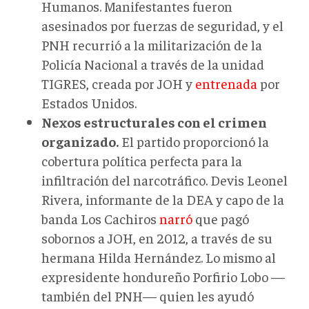
Humanos. Manifestantes fueron
asesinados por fuerzas de seguridad, y el
PNH recurrió a la militarización de la
Policía Nacional a través de la unidad
TIGRES, creada por JOH y
entrenada
por
Estados Unidos.
Nexos estructurales con el crimen
organizado.
El partido proporcionó la
cobertura política perfecta para la
infiltración del narcotráfico. Devis Leonel
Rivera, informante de la DEA y capo de la
banda Los Cachiros
narró
que pagó
sobornos a JOH, en 2012, a través de su
hermana Hilda Hernández. Lo mismo al
expresidente hondureño Porfirio Lobo —
también del PNH— quien les ayudó