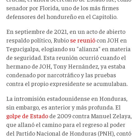
senador por Florida, uno de los más firmes
defensores del hondureño en el Capitolio.
En septiembre de 2021, en un acto de abierto
respaldo político, Rubio
se reunió
con JOH en
Tegucigalpa, elogiando su "alianza" en materia
de seguridad. Esta reunión ocurrió cuando el
hermano de JOH, Tony Hernández, ya estaba
condenado por narcotráfico y las pruebas
contra el propio expresidente se acumulaban.
La intromisión estadounidense en Honduras,
sin embargo, es anterior y más profunda. El
golpe de Estado
de 2009 contra Manuel Zelaya,
que allanó el camino para el regreso al poder
del Partido Nacional de Honduras (PNH), contó