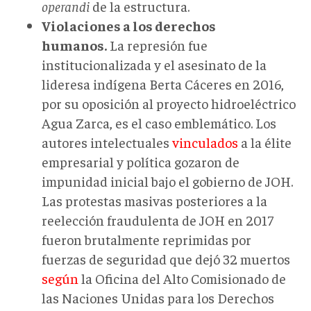
operandi
de la estructura.
Violaciones a los derechos
humanos.
La represión fue
institucionalizada y el asesinato de la
lideresa indígena Berta Cáceres en 2016,
por su oposición al proyecto hidroeléctrico
Agua Zarca, es el caso emblemático. Los
autores intelectuales
vinculados
a la élite
empresarial y política gozaron de
impunidad inicial bajo el gobierno de JOH.
Las protestas masivas posteriores a la
reelección fraudulenta de JOH en 2017
fueron brutalmente reprimidas por
fuerzas de seguridad que dejó 32 muertos
según
la Oficina del Alto Comisionado de
las Naciones Unidas para los Derechos