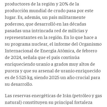
productores de la región y 20% de la
producción mundial de crudo pasa por este
lugar. Es, además, un país militarmente
poderoso, que desarrolló en las décadas
pasadas una intrincada red de milicias y
representantes en la región. En lo que hace a
su programa nuclear, el informe del Organismo
Internacional de Energía Atómica, de febrero
de 2024, señala que el país continúa
enriqueciendo uranio a grados muy altos de
pureza y que su arsenal de uranio enriquecido
es de 5 525 kg, siendo 2025 un año crucial para
su desarrollo.
Las reservas energéticas de Irán (petróleo y gas
natural) constituyen su principal fortaleza