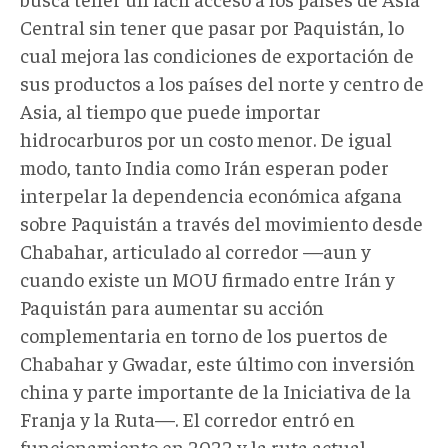
Central sin tener que pasar por Paquistán, lo
cual mejora las condiciones de exportación de
sus productos a los países del norte y centro de
Asia, al tiempo que puede importar
hidrocarburos por un costo menor. De igual
modo, tanto India como Irán esperan poder
interpelar la dependencia económica afgana
sobre Paquistán a través del movimiento desde
Chabahar, articulado al corredor —aun y
cuando existe un MOU firmado entre Irán y
Paquistán para aumentar su acción
complementaria en torno de los puertos de
Chabahar y Gwadar, este último con inversión
china y parte importante de la Iniciativa de la
Franja y la Ruta—. El corredor entró en
funcionamiento en 2022 y la ruta actual