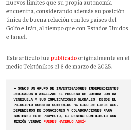
nuevos límites que su propia autonomía
encuentra, considerando además su posición
única de buena relación con los países del
Golfo e Irán, al tiempo que con Estados Unidos
e Israel.
Este artículo fue
publicado
originalmente en el
medio Tektónikos el 8 de marzo de 2025.
— SOMOS UN GRUPO DE INVESTIGADORES INDEPENDIENTES
DEDICADOS A ANALIZAR EL PROCESO DE GUERRA CONTRA
VENEZUELA Y SUS IMPLICACIONES GLOBALES. DESDE EL
PRINCIPIO NUESTRO CONTENIDO HA SIDO DE LIBRE USO.
DEPENDEMOS DE DONACIONES Y COLABORACIONES PARA
SOSTENER ESTE PROYECTO, SI DESEAS CONTRIBUIR CON
MISIÓN VERDAD
PUEDES HACERLO AQUÍ<