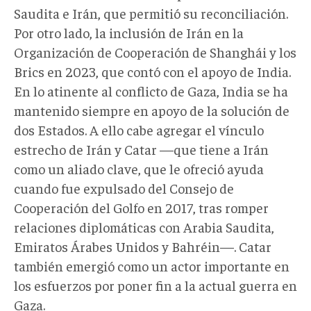
Saudita e Irán, que permitió su reconciliación.
Por otro lado, la inclusión de Irán en la
Organización de Cooperación de Shanghái y los
Brics en 2023, que contó con el apoyo de India.
En lo atinente al conflicto de Gaza, India se ha
mantenido siempre en apoyo de la solución de
dos Estados. A ello cabe agregar el vínculo
estrecho de Irán y Catar —que tiene a Irán
como un aliado clave, que le ofreció ayuda
cuando fue expulsado del Consejo de
Cooperación del Golfo en 2017, tras romper
relaciones diplomáticas con Arabia Saudita,
Emiratos Árabes Unidos y Bahréin—. Catar
también emergió como un actor importante en
los esfuerzos por poner fin a la actual guerra en
Gaza.