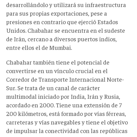
desarrollándolo y utilizará su infraestructura
para sus propias exportaciones, pese a
presiones en contrario que ejerció Estados
Unidos. Chabahar se encuentra en el sudeste
de Irán, cercano a diversos puertos indios,
entre ellos el de Mumbai.
Chabahar también tiene el potencial de
convertirse en un vínculo crucial en el
Corredor de Transporte Internacional Norte-
Sur. Se trata de un canal de carácter
multimodal iniciado por India, Irán y Rusia,
acordado en 2000. Tiene una extensión de 7
200 kilómetros, está formado por vías férreas,
carreteras y vías navegables y tiene el objetivo
de impulsar la conectividad con las repúblicas