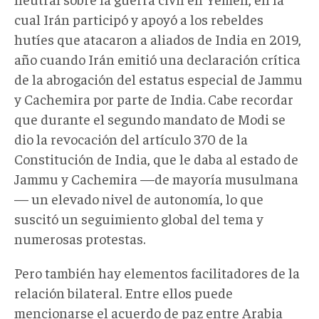
cual Irán participó y apoyó a los rebeldes
hutíes que atacaron a aliados de India en 2019,
año cuando Irán emitió una declaración crítica
de la abrogación del estatus especial de Jammu
y Cachemira por parte de India. Cabe recordar
que durante el segundo mandato de Modi se
dio la revocación del artículo 370 de la
Constitución de India, que le daba al estado de
Jammu y Cachemira —de mayoría musulmana
— un elevado nivel de autonomía, lo que
suscitó un seguimiento global del tema y
numerosas protestas.
Pero también hay elementos facilitadores de la
relación bilateral. Entre ellos puede
mencionarse el acuerdo de paz entre Arabia