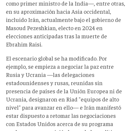
como primer ministro de la India—, entre otras,
en su aproximación hacia Asia occidental,
incluido Irán, actualmente bajo el gobierno de
Masoud Pezeshkian, electo en 2024 en
elecciones anticipadas tras la muerte de
Ebrahim Raisi.
El escenario global se ha modificado. Por
ejemplo, se empieza a negociar la paz entre
Rusia y Ucrania —las delegaciones
estadounidenses y rusas, reunidas sin
presencia de países de la Unión Europea ni de
Ucrania, designaron en Riad "equipos de alto
nivel" para avanzar en ello— e Irán manifestó
estar dispuesto a retomar las negociaciones
con Estados Unidos acerca de su programa