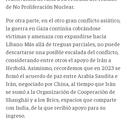
de No Proliferación Nuclear.
Por otra parte, en el otro gran conflicto asiático,
la guerra en Gaza continúa cobrándose
víctimas y amenaza con expandirse hacia
Líbano. Más allá de treguas parciales, no puede
descartarse una posible escalada del conflicto,
considerando entre otros el apoyo de Irán a
Hezbolá. Asimismo, recordemos que en 2023 se
firmó el acuerdo de paz entre Arabia Saudita e
Irán, negociado por China, al tiempo que Irán
se sumó a la Organización de Cooperación de
Shanghái y a los Brics, espacios que comparte
con India, de la que recibió apoyo para su
ingreso.