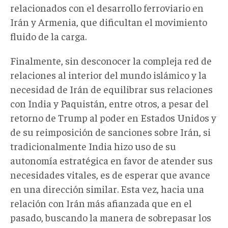
relacionados con el desarrollo ferroviario en
Irán y Armenia, que dificultan el movimiento
fluido de la carga.
Finalmente, sin desconocer la compleja red de
relaciones al interior del mundo islámico y la
necesidad de Irán de equilibrar sus relaciones
con India y Paquistán, entre otros, a pesar del
retorno de Trump al poder en Estados Unidos y
de su reimposición de sanciones sobre Irán, si
tradicionalmente India hizo uso de su
autonomía estratégica en favor de atender sus
necesidades vitales, es de esperar que avance
en una dirección similar. Esta vez, hacia una
relación con Irán más afianzada que en el
pasado, buscando la manera de sobrepasar los