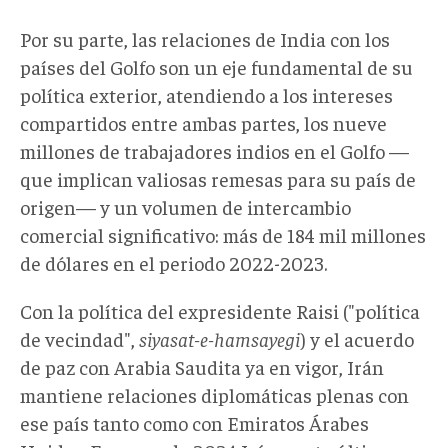
Por su parte, las relaciones de India con los
países del Golfo son un eje fundamental de su
política exterior, atendiendo a los intereses
compartidos entre ambas partes, los nueve
millones de trabajadores indios en el Golfo —
que implican valiosas remesas para su país de
origen— y un volumen de intercambio
comercial significativo: más de 184 mil millones
de dólares en el periodo 2022-2023.
Con la política del expresidente Raisi ("política
de vecindad",
siyasat-e-hamsayegi
) y el acuerdo
de paz con Arabia Saudita ya en vigor, Irán
mantiene relaciones diplomáticas plenas con
ese país tanto como con Emiratos Árabes