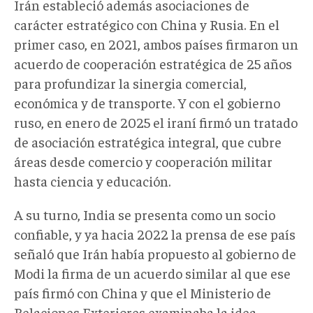
Irán estableció además asociaciones de
carácter estratégico con China y Rusia. En el
primer caso, en 2021, ambos países firmaron un
acuerdo de cooperación estratégica de 25 años
para profundizar la sinergia comercial,
económica y de transporte. Y con el gobierno
ruso, en enero de 2025 el iraní firmó un tratado
de asociación estratégica integral, que cubre
áreas desde comercio y cooperación militar
hasta ciencia y educación.
A su turno, India se presenta como un socio
confiable, y ya hacia 2022 la prensa de ese país
señaló que Irán había propuesto al gobierno de
Modi la firma de un acuerdo similar al que ese
país firmó con China y que el Ministerio de
Relaciones Exteriores examinaba la idea.