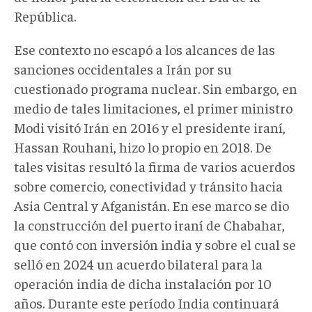
República.
Ese contexto no escapó a los alcances de las
sanciones occidentales a Irán por su
cuestionado programa nuclear. Sin embargo, en
medio de tales limitaciones, el primer ministro
Modi visitó Irán en 2016 y el presidente iraní,
Hassan Rouhani, hizo lo propio en 2018. De
tales visitas resultó la firma de varios acuerdos
sobre comercio, conectividad y tránsito hacia
Asia Central y Afganistán. En ese marco se dio
la construcción del puerto iraní de Chabahar,
que contó con inversión india y sobre el cual se
selló en 2024 un acuerdo bilateral para la
operación india de dicha instalación por 10
años. Durante este período India continuará