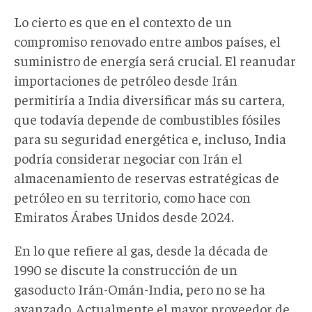
Lo cierto es que en el contexto de un
compromiso renovado entre ambos países, el
suministro de energía será crucial. El reanudar
importaciones de petróleo desde Irán
permitiría a India diversificar más su cartera,
que todavía depende de combustibles fósiles
para su seguridad energética e, incluso, India
podría considerar negociar con Irán el
almacenamiento de reservas estratégicas de
petróleo en su territorio, como hace con
Emiratos Árabes Unidos desde 2024.
En lo que refiere al gas, desde la década de
1990 se discute la construcción de un
gasoducto Irán-Omán-India, pero no se ha
avanzado. Actualmente el mayor proveedor de