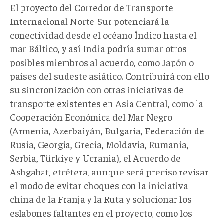
El proyecto del Corredor de Transporte
Internacional Norte-Sur potenciará la
conectividad desde el océano Índico hasta el
mar Báltico, y así India podría sumar otros
posibles miembros al acuerdo, como Japón o
países del sudeste asiático. Contribuirá con ello
su sincronización con otras iniciativas de
transporte existentes en Asia Central, como la
Cooperación Económica del Mar Negro
(Armenia, Azerbaiyán, Bulgaria, Federación de
Rusia, Georgia, Grecia, Moldavia, Rumania,
Serbia, Türkiye y Ucrania), el Acuerdo de
Ashgabat, etcétera, aunque será preciso revisar
el modo de evitar choques con la iniciativa
china de la Franja y la Ruta y solucionar los
eslabones faltantes en el proyecto, como los