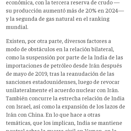
económica, con la tercera reserva de crudo —
su producción aumentó más de 20% en 2024—
y la segunda de gas natural en el ranking
mundial.
Existen, por otra parte, diversos factores a
modo de obstáculos en la relación bilateral,
como la suspensión por parte de la India de las
importaciones de petróleo desde Irán después
de mayo de 2019, tras la reanudación de las
sanciones estadounidenses, luego de revocar
unilateralmente el acuerdo nuclear con Irán.
También concurre la estrecha relación de India
con Israel, así como la expansión de los lazos de
Irán con China. En lo que hace a otras
temáticas, que los implican, India se mantiene
neutral sobre la guerra civil en Yemen, en la