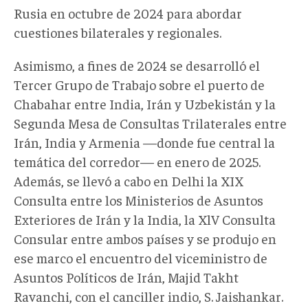
Rusia en octubre de 2024 para abordar
cuestiones bilaterales y regionales.
Asimismo, a fines de 2024 se desarrolló el
Tercer Grupo de Trabajo sobre el puerto de
Chabahar entre India, Irán y Uzbekistán y la
Segunda Mesa de Consultas Trilaterales entre
Irán, India y Armenia —donde fue central la
temática del corredor— en enero de 2025.
Además, se llevó a cabo en Delhi la XIX
Consulta entre los Ministerios de Asuntos
Exteriores de Irán y la India, la XlV Consulta
Consular entre ambos países y se produjo en
ese marco el encuentro del viceministro de
Asuntos Políticos de Irán, Majid Takht
Ravanchi, con el canciller indio, S. Jaishankar.