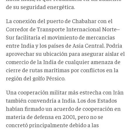
de su seguridad energética.
La conexión del puerto de Chabahar con el
Corredor de Transporte Internacional Norte–
Sur facilitaría el movimiento de mercancías
entre India y los países de Asia Central. Podría
aprovechar su ubicación para asegurar aislar el
comercio de la India de cualquier amenaza de
cierre de rutas marítimas por conflictos en la
región del golfo Pérsico.
Una cooperación militar más estrecha con Irán
también convendría a India. Los dos Estados
habían firmado un acuerdo de cooperación en
materia de defensa en 2001, pero no se
concretó principalmente debido a las