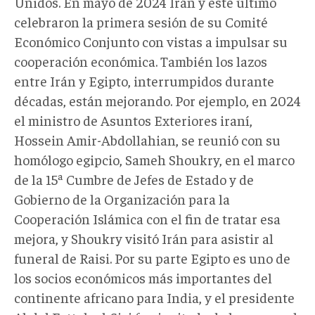
Unidos. En mayo de 2024 Irán y este último
celebraron la primera sesión de su Comité
Económico Conjunto con vistas a impulsar su
cooperación económica. También los lazos
entre Irán y Egipto, interrumpidos durante
décadas, están mejorando. Por ejemplo, en 2024
el ministro de Asuntos Exteriores iraní,
Hossein Amir-Abdollahian, se reunió con su
homólogo egipcio, Sameh Shoukry, en el marco
de la 15ª Cumbre de Jefes de Estado y de
Gobierno de la Organización para la
Cooperación Islámica con el fin de tratar esa
mejora, y Shoukry visitó Irán para asistir al
funeral de Raisi. Por su parte Egipto es uno de
los socios económicos más importantes del
continente africano para India, y el presidente