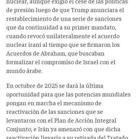
nuclear, aunque exigió el cese de las políticas
de presión luego de que Trump anunciara el
restablecimiento de una serie de sanciones
que da continuidad a su primer mandato,
cuando revocó unilateralmente el acuerdo
nuclear iraní al tiempo que se firmaron los
Acuerdos de Abraham, que buscaban
formalizar el compromiso de Israel con el
mundo árabe.
En octubre de 2025 se dará la última
oportunidad para que las potencias mundiales
pongan en marcha el mecanismo de
reactivación de las sanciones que se
levantaron con el Plan de Acción Integral
Conjunto, e Irán ya amenazó con que dicha
reactivación llevaría a su retirada del Tratado