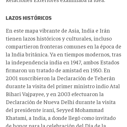
LAZOS HISTÓRICOS
En este mapa vibrante de Asia, India e Irán
tienen lazos históricos y culturales, incluso
compartieron fronteras comunes en la época de
la India británica. Ya en tiempos modernos, tras
la independencia india en 1947, ambos Estados
firmaron un tratado de amistad en 1950. En
2001 suscribieron la Declaración de Teherán
durante la visita del primer ministro indio Atal
Bihari Vajpayee, y en 2003 efectuaron la
Declaración de Nueva Delhi durante la visita
del presidente iraní, Seyyed Mohammad
Khatami, a India, a donde llegó como invitado
de honor para la celebración del Día de la