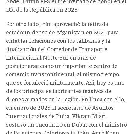
Abdel Fattah el-Sisi fue invitado de honor en el
Día de la República en 2023.
Por otro lado, Irán aprovechó la retirada
estadounidense de Afganistán en 2021 para
entablar relaciones con los talibanes y la
finalización del Corredor de Transporte
Internacional Norte-Sur en aras de
posicionarse como un importante centro de
comercio transcontinental, al mismo tiempo
que se fortaleció militarmente. Así, hoy es uno
de los principales fabricantes masivos de
drones armados en la región. En línea con ello,
en enero de 2025 el secretario de Asuntos
Internacionales de India, Vikram Misri,
sostuvo un encuentro en Dubái con el ministro
de Relaciones Exteriores talibán, Amir Khan