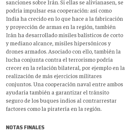
sanciones sobre Irán. Si ellas se alivianasen, se
podría impulsar esa cooperación: así como
India ha crecido en lo que hace a la fabricación
y proyección de armas en la región, también
Irán ha desarrollado misiles balísticos de corto
y mediano alcance, misiles hipersónicos y
drones armados. Asociado con ello, también la
lucha conjunta contra el terrorismo podría
crecer en la relación bilateral, por ejemplo en la
realización de más ejercicios militares
conjuntos. Una cooperación naval entre ambos
ayudaría también a garantizar el tránsito
seguro de los buques indios al contrarrestar
factores como la piratería en la región.
NOTAS FINALES