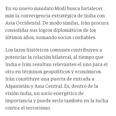
En su nuevo mandato Modi busca fortalecer
más la convergencia estratégica de India con
Asia Occidental. De modo similar, Irán procura
consolidar sus logros diplomáticos de los
últimos años, sumando socios confiables.
Los lazos históricos comunes contribuyen a
potenciar la relación bilateral, al tiempo que
India e Irán resultan relevantes el uno para el
otro en términos geopolíticos y económicos.
Irán constituye una puerta de entrada a
Afganistán y Asia Central. Es, dentro de la
visión india, un socio energético de
importancia y puede serlo también en la lucha
contra el terrorismo.