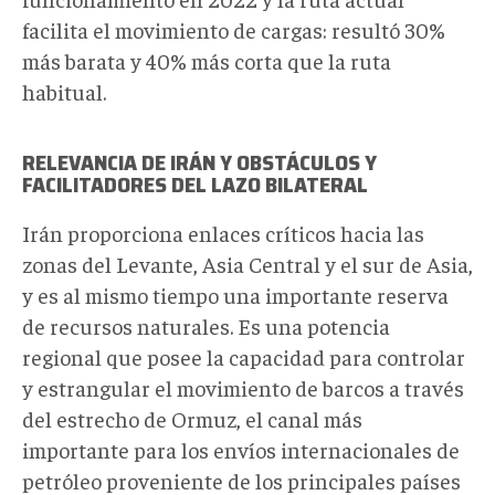
facilita el movimiento de cargas: resultó 30%
más barata y 40% más corta que la ruta
habitual.
RELEVANCIA DE IRÁN Y OBSTÁCULOS Y
FACILITADORES DEL LAZO BILATERAL
Irán proporciona enlaces críticos hacia las
zonas del Levante, Asia Central y el sur de Asia,
y es al mismo tiempo una importante reserva
de recursos naturales. Es una potencia
regional que posee la capacidad para controlar
y estrangular el movimiento de barcos a través
del estrecho de Ormuz, el canal más
importante para los envíos internacionales de
petróleo proveniente de los principales países