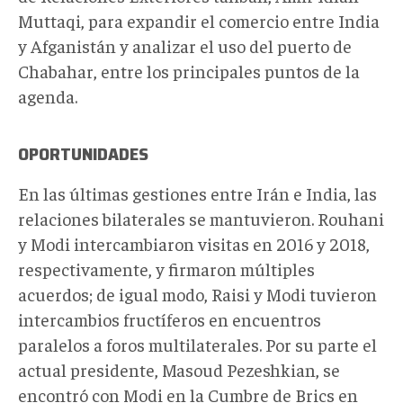
Muttaqi, para expandir el comercio entre India
y Afganistán y analizar el uso del puerto de
Chabahar, entre los principales puntos de la
agenda.
OPORTUNIDADES
En las últimas gestiones entre Irán e India, las
relaciones bilaterales se mantuvieron. Rouhani
y Modi intercambiaron visitas en 2016 y 2018,
respectivamente, y firmaron múltiples
acuerdos; de igual modo, Raisi y Modi tuvieron
intercambios fructíferos en encuentros
paralelos a foros multilaterales. Por su parte el
actual presidente, Masoud Pezeshkian, se
encontró con Modi en la Cumbre de Brics en