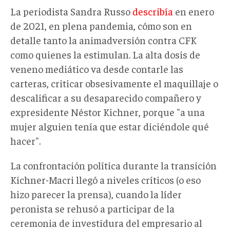
La periodista Sandra Russo
describía
en enero
de 2021, en plena pandemia, cómo son en
detalle tanto la animadversión contra CFK
como quienes la estimulan. La alta dosis de
veneno mediático va desde contarle las
carteras, criticar obsesivamente el maquillaje o
descalificar a su desaparecido compañero y
expresidente Néstor Kichner, porque "a una
mujer alguien tenía que estar diciéndole qué
hacer".
La confrontación política durante la transición
Kichner-Macri llegó a niveles críticos (o eso
hizo parecer la prensa), cuando la líder
peronista se rehusó a participar de la
ceremonia de investidura del empresario al