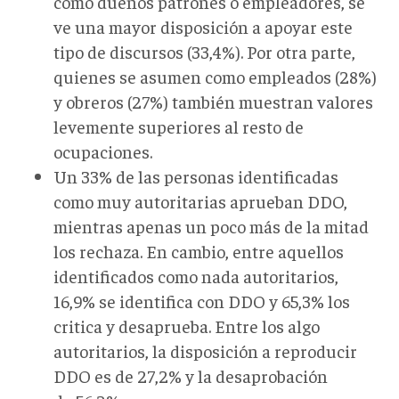
como dueños patrones o empleadores, se
ve una mayor disposición a apoyar este
tipo de discursos (33,4%). Por otra parte,
quienes se asumen como empleados (28%)
y obreros (27%) también muestran valores
levemente superiores al resto de
ocupaciones.
Un 33% de las personas identificadas
como muy autoritarias aprueban DDO,
mientras apenas un poco más de la mitad
los rechaza. En cambio, entre aquellos
identificados como nada autoritarios,
16,9% se identifica con DDO y 65,3% los
critica y desaprueba. Entre los algo
autoritarios, la disposición a reproducir
DDO es de 27,2% y la desaprobación