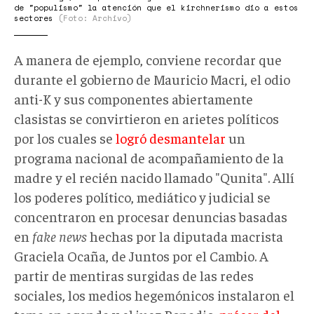
de "populismo" la atención que el kirchnerismo dio a estos
sectores
(Foto: Archivo)
A manera de ejemplo, conviene recordar que
durante el gobierno de Mauricio Macri, el odio
anti-K y sus componentes abiertamente
clasistas se convirtieron en arietes políticos
por los cuales se
logró desmantelar
un
programa nacional de acompañamiento de la
madre y el recién nacido llamado "Qunita". Allí
los poderes político, mediático y judicial se
concentraron en procesar denuncias basadas
en
fake news
hechas por la diputada macrista
Graciela Ocaña, de Juntos por el Cambio. A
partir de mentiras surgidas de las redes
sociales, los medios hegemónicos instalaron el