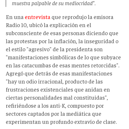
muestra palpable de su mediocridad".
En una
entrevista
que reprodujo la emisora
Radio 10, ubicó la explicación en el
subconsciente de esas personas diciendo que
las protestas por la inflación, la inseguridad o
el estilo "agresivo" de la presidenta son
"manifestaciones simbólicas de lo que subyace
en las catacumbas de esas mentes retorcidas".
Agregó que detrás de esas manifestaciones
"hay un odio irracional, producto de las
frustraciones existenciales que anidan en
ciertas personalidades mal constituidas",
refiriéndose a los anti-K, compuesto por
sectores captados por la mediática que
experimentan un profundo extravío de clase.