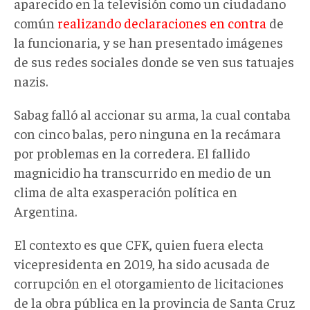
aparecido en la televisión como un ciudadano
común
realizando declaraciones en contra
de
la funcionaria, y se han presentado imágenes
de sus redes sociales donde se ven sus tatuajes
nazis.
Sabag falló al accionar su arma, la cual contaba
con cinco balas, pero ninguna en la recámara
por problemas en la corredera. El fallido
magnicidio ha transcurrido en medio de un
clima de alta exasperación política en
Argentina.
El contexto es que CFK, quien fuera electa
vicepresidenta en 2019, ha sido acusada de
corrupción en el otorgamiento de licitaciones
de la obra pública en la provincia de Santa Cruz