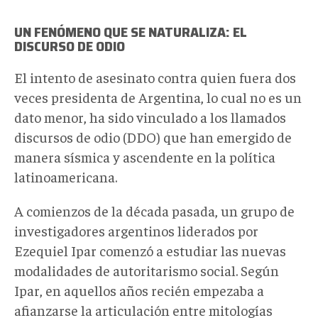
UN FENÓMENO QUE SE NATURALIZA: EL
DISCURSO DE ODIO
El intento de asesinato contra quien fuera dos
veces presidenta de Argentina, lo cual no es un
dato menor, ha sido vinculado a los llamados
discursos de odio (DDO) que han emergido de
manera sísmica y ascendente en la política
latinoamericana.
A comienzos de la década pasada, un grupo de
investigadores argentinos liderados por
Ezequiel Ipar comenzó a estudiar las nuevas
modalidades de autoritarismo social. Según
Ipar, en aquellos años recién empezaba a
afianzarse la articulación entre mitologías