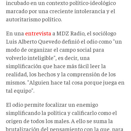
incubado en un contexto político-ideológico
marcado por una creciente intolerancia y el
autoritarismo político.
En una
entrevista
a MDZ Radio, el sociólogo
Luis Alberto Quevedo definió el odio como "un
modo de organizar el campo social para
volverlo inteligible", es decir, una
simplificación que hace más fácil leer la
realidad, los hechos y la comprensión de los
mismos. "Alguien hace tal cosa porque juega en
tal equipo".
El odio permite focalizar un enemigo
simplificando la política y calificarlo como el
origen de todos los males. A ello se suma la
brutalización del pensamiento con la que, para