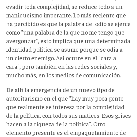
evadir toda complejidad, se reduce todo a un
maniqueísmo imperante. Lo más reciente que
ha percibido es que la palabra del odio se ejerce
como "una palabra de la que no me tengo que
avergonzar", esto implica que una determinada
identidad política se asume porque se odia a
un cierto enemigo. Así ocurre en el "cara a
cara", pero también en las redes sociales y,
mucho más, en los medios de comunicación.
De allí la emergencia de un nuevo tipo de
autoritarismo en el que "hay muy poca gente
que realmente se interesa por la complejidad
de la política, con todos sus matices. Esos grises
hacen a la riqueza de la política". Otro
elemento presente es el empaquetamiento de