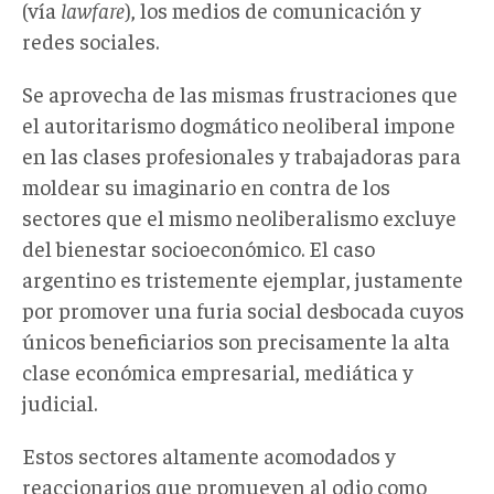
(vía
lawfare
), los medios de comunicación y
redes sociales.
Se aprovecha de las mismas frustraciones que
el autoritarismo dogmático neoliberal impone
en las clases profesionales y trabajadoras para
moldear su imaginario en contra de los
sectores que el mismo neoliberalismo excluye
del bienestar socioeconómico. El caso
argentino es tristemente ejemplar, justamente
por promover una furia social desbocada cuyos
únicos beneficiarios son precisamente la alta
clase económica empresarial, mediática y
judicial.
Estos sectores altamente acomodados y
reaccionarios que promueven al odio como