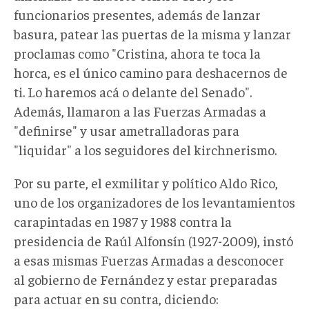
funcionarios presentes, además de lanzar
basura, patear las puertas de la misma y lanzar
proclamas como "Cristina, ahora te toca la
horca, es el único camino para deshacernos de
ti. Lo haremos acá o delante del Senado".
Además, llamaron a las Fuerzas Armadas a
"definirse" y usar ametralladoras para
"liquidar" a los seguidores del kirchnerismo.
Por su parte, el exmilitar y político Aldo Rico,
uno de los organizadores de los levantamientos
carapintadas en 1987 y 1988 contra la
presidencia de Raúl Alfonsín (1927-2009), instó
a esas mismas Fuerzas Armadas a desconocer
al gobierno de Fernández y estar preparadas
para actuar en su contra, diciendo: