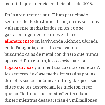
asumir la presidencia en diciembre de 2015.
En la arquitectura anti-K han participado
sectores del Poder Judicial con juicios seriados
y altamente mediatizados en los que se
gastaron ingentes recursos en hacer
allanamientos
en la vivienda Kichner, ubicada
en la Patagonia, con retroexcavadoras
buscando cajas de metal con dinero que nunca
apareció. Entretanto, la
ceocracia
macrista
fugaba divisas
y alimentaba cuentas secretas. A
los sectores de clase media frustrados por las
derrotas socioeconómicas inflingidas por esas
élites que les desprecian, les hicieron creer
que los "ladrones peronistas" enterraban
dinero mientras desaparecían 44 mil millones