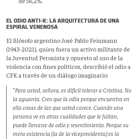
de 56,2%.
EL ODIO ANTI-K: LA ARQUITECTURA DE UNA
ESPIRAL VENENOSA
El filósofo argentino José Pablo Feinmann
(1943-2021), quien fuera un activo militante de
la Juventud Peronista y opuesto al uso de la
violencia con fines políticos, describió el odio a
CFK a través de un diálogo imaginario:
"Para usted, señora, es difícil tolerar a Cristina. No
la aguanta. Creo que la odia porque encuentra en
ella cosas de las que usted carece. Cuando una
persona ve en otras cualidades que le faltan,
puede llenarse de odio y resentimiento. Porque su
mera existencia (la de la vicepresidenta) es la