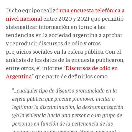
Dicho equipo realizó
una encuesta telefónica a
nivel nacional
entre 2020 y 2021 que permitió
sistematizar información en torno a las
tendencias en la sociedad argentina a aprobar
y reproducir discursos de odio y otros
prejuicios sociales en la esfera pública. Con el
análisis de los datos de la encuesta publicaron,
entre otros, el informe "
Discursos de odio en
Argentina
" que parte de definirlos como:
"
...cualquier tipo de discurso pronunciado en la
esfera pública que procure promover, incitar o
legitimar la discriminación, la deshumanización
y/o la violencia hacia una persona o un grupo de
personas en función de la pertenencia de las
mismas a un grupo religioso, étnico, nacional,