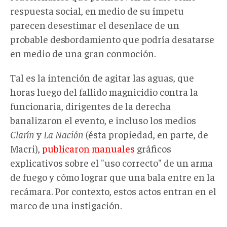
respuesta social, en medio de su ímpetu
parecen desestimar el desenlace de un
probable desbordamiento que podría desatarse
en medio de una gran conmoción.
Tal es la intención de agitar las aguas, que
horas luego del fallido magnicidio contra la
funcionaria, dirigentes de la derecha
banalizaron el evento, e incluso los medios
Clarín
y
La Nación
(ésta propiedad, en parte, de
Macri),
publicaron manuales
gráficos
explicativos sobre el "uso correcto" de un arma
de fuego y cómo lograr que una bala entre en la
recámara. Por contexto, estos actos entran en el
marco de una instigación.