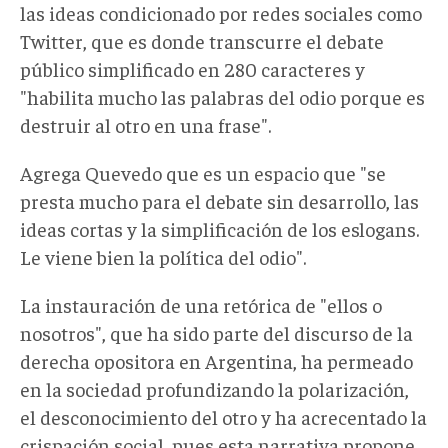
las ideas condicionado por redes sociales como
Twitter, que es donde transcurre el debate
público simplificado en 280 caracteres y
"habilita mucho las palabras del odio porque es
destruir al otro en una frase".
Agrega Quevedo que es un espacio que "se
presta mucho para el debate sin desarrollo, las
ideas cortas y la simplificación de los eslogans.
Le viene bien la política del odio".
La instauración de una retórica de "ellos o
nosotros", que ha sido parte del discurso de la
derecha opositora en Argentina, ha permeado
en la sociedad profundizando la polarización,
el desconocimiento del otro y ha acrecentado la
crispación social, pues esta narrativa propone