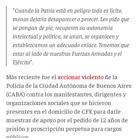
"Cuando la Patria está en peligro todo es lícito,
menos dejarla desaparecer o perecer. Les pido que
se pongan de pie, recuperen su autonomía
intelectual y política, se unan, se organicen y
establezcamos un adecuado enlace. Tenemos que
estar al lado de nuestras Fuerzas Armadas y el
Ejército".
Más reciente fue el
accionar violento
de la
Policía de la Ciudad Autónoma de Buenos Aires
(CABA) contra los manifestantes, dirigentes y
organizaciones sociales que se hicieron
presentes en el domicilio de CFK para darle
muestras de apoyo por el pedido de 12 años de
prisión y proscripción perpetua para cargos
públicos.