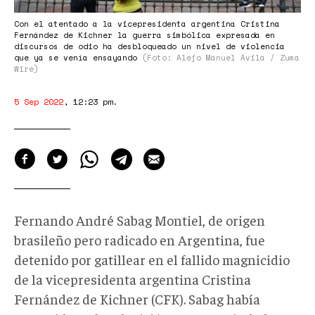
Con el atentado a la vicepresidenta argentina Cristina
Fernández de Kichner la guerra simbólica expresada en
discursos de odio ha desbloqueado un nivel de violencia
que ya se venía ensayando
(Foto: Alejo Manuel Ávila / Zuma
Wire)
5 Sep 2022
,
12:23 pm
.
Fernando André Sabag Montiel, de origen
brasileño pero radicado en Argentina, fue
detenido por gatillear en el fallido magnicidio
de la vicepresidenta argentina Cristina
Fernández de Kichner (CFK). Sabag había