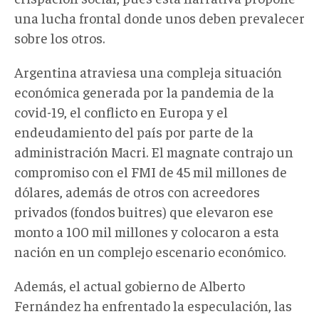
una lucha frontal donde unos deben prevalecer
sobre los otros.
Argentina atraviesa una compleja situación
económica generada por la pandemia de la
covid-19, el conflicto en Europa y el
endeudamiento del país por parte de la
administración Macri. El magnate contrajo un
compromiso con el FMI de 45 mil millones de
dólares, además de otros con acreedores
privados (fondos buitres) que elevaron ese
monto a 100 mil millones y colocaron a esta
nación en un complejo escenario económico.
Además, el actual gobierno de Alberto
Fernández ha enfrentado la especulación, las