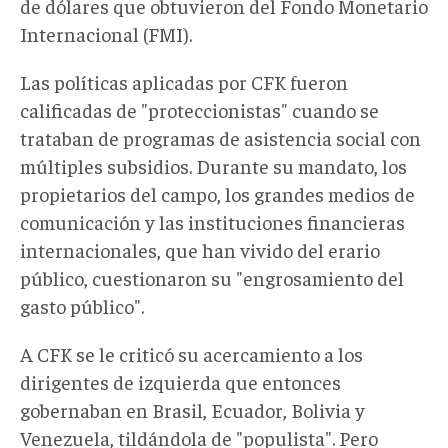
de dólares que obtuvieron del Fondo Monetario
Internacional (FMI).
Las políticas aplicadas por CFK fueron
calificadas de "proteccionistas" cuando se
trataban de programas de asistencia social con
múltiples subsidios. Durante su mandato, los
propietarios del campo, los grandes medios de
comunicación y las instituciones financieras
internacionales, que han vivido del erario
público, cuestionaron su "engrosamiento del
gasto público".
A CFK se le criticó su acercamiento a los
dirigentes de izquierda que entonces
gobernaban en Brasil, Ecuador, Bolivia y
Venezuela, tildándola de "populista". Pero