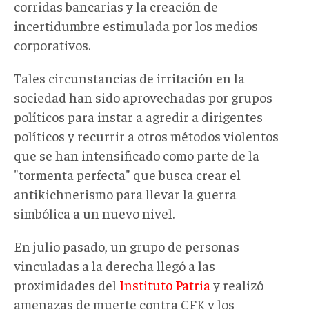
corridas bancarias y la creación de
incertidumbre estimulada por los medios
corporativos.
Tales circunstancias de irritación en la
sociedad han sido aprovechadas por grupos
políticos para instar a agredir a dirigentes
políticos y recurrir a otros métodos violentos
que se han intensificado como parte de la
"tormenta perfecta" que busca crear el
antikichnerismo para llevar la guerra
simbólica a un nuevo nivel.
En julio pasado, un grupo de personas
vinculadas a la derecha llegó a las
proximidades del
Instituto Patria
y realizó
amenazas de muerte contra CFK y los