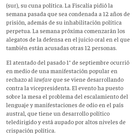
(sur), su cuna política. La Fiscalía pidió la
semana pasada que sea condenada a 12 años de
prisión, además de su inhabilitación política
perpetua. La semana próxima comenzarán los
alegatos de la defensa en el juicio oral en el que
también están acusadas otras 12 personas.
El atentado del pasado 1° de septiembre ocurrió
en medio de una manifestación popular en
rechazo al
lawfare
que se viene desarrollando
contra la vicepresidenta. El evento ha puesto
sobre la mesa el problema del escalamiento del
lenguaje y manifestaciones de odio en el país
austral, que tiene un desarrollo político
teledirigido y está aupado por altos niveles de
crispación política.