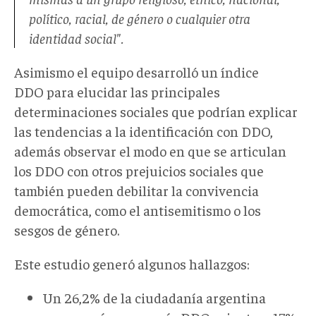
político, racial, de género o cualquier otra
identidad social".
Asimismo el equipo desarrolló un índice
DDO para elucidar las principales
determinaciones sociales que podrían explicar
las tendencias a la identificación con DDO,
además observar el modo en que se articulan
los DDO con otros prejuicios sociales que
también pueden debilitar la convivencia
democrática, como el antisemitismo o los
sesgos de género.
Este estudio generó algunos hallazgos:
Un 26,2% de la ciudadanía argentina