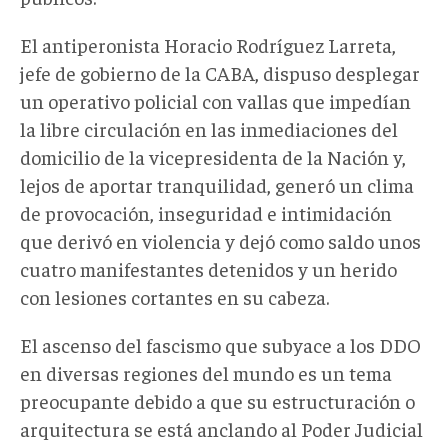
El antiperonista Horacio Rodríguez Larreta,
jefe de gobierno de la CABA, dispuso desplegar
un operativo policial con vallas que impedían
la libre circulación en las inmediaciones del
domicilio de la vicepresidenta de la Nación y,
lejos de aportar tranquilidad, generó un clima
de provocación, inseguridad e intimidación
que derivó en violencia y dejó como saldo unos
cuatro manifestantes detenidos y un herido
con lesiones cortantes en su cabeza.
El ascenso del fascismo que subyace a los DDO
en diversas regiones del mundo es un tema
preocupante debido a que su estructuración o
arquitectura se está anclando al Poder Judicial