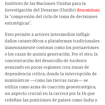
Instituto de las Naciones Unidas para la
Investigación del Desarme (Unidir)
denominan
la "compresión del ciclo de toma de decisiones
estratégicas".
Esto permite a actores intermedios infligir
daños catastróficos a plataformas tradicionales
inmensamente costosas como los portaaviones
o los cazas de quinta generación. Por el otro, la
concentración del desarrollo de
hardware
avanzado en pocas regiones crea zonas de
dependencia crítica, donde la interrupción de
suministros —como las tierras raras— se
utiliza como arma de coacción geoestratégica,
un aspecto crucial en la carrera por la IA que
redefine las posiciones de países como India y