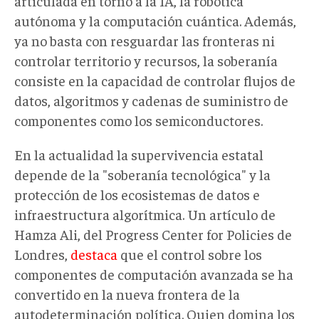
articulada en torno a la IA, la robótica
autónoma y la computación cuántica. Además,
ya no basta con resguardar las fronteras ni
controlar territorio y recursos, la soberanía
consiste en la capacidad de controlar flujos de
datos, algoritmos y cadenas de suministro de
componentes como los semiconductores.
En la actualidad la supervivencia estatal
depende de la "soberanía tecnológica" y la
protección de los ecosistemas de datos e
infraestructura algorítmica. Un artículo de
Hamza Ali, del Progress Center for Policies de
Londres,
destaca
que el control sobre los
componentes de computación avanzada se ha
convertido en la nueva frontera de la
autodeterminación política. Quien domina los