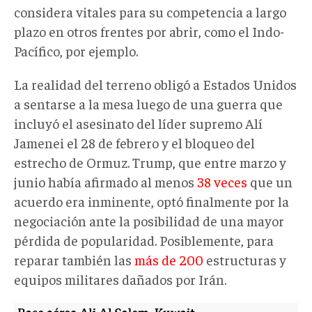
considera vitales para su competencia a largo
plazo en otros frentes por abrir, como el Indo-
Pacífico, por ejemplo.
La realidad del terreno obligó a Estados Unidos
a sentarse a la mesa luego de una guerra que
incluyó el asesinato del líder supremo Alí
Jamenei el 28 de febrero y el bloqueo del
estrecho de Ormuz. Trump, que entre marzo y
junio había afirmado al menos
38 veces
que un
acuerdo era inminente, optó finalmente por la
negociación ante la posibilidad de una mayor
pérdida de popularidad. Posiblemente, para
reparar también las
más de 200
estructuras y
equipos militares dañados por Irán.