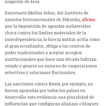
negación de área.
Entretanto Maliha Sehar, del Instituto de
Asuntos Internacionales de Pakistán,
afirma
que la imposición de agendas unilaterales
choca contra los límites materiales de la
interdependencia; la fuerza militar actúa como
el gran ecualizador, obliga a los centros de
poder tradicionales a aceptar arreglos
institucionales que hace una década habrían
vetado y genera un entorno de cooperaciones
selectivas y relaciones fluctuantes.
Las sanciones contra Rusia, por ejemplo, no
fueron apoyadas por todos los países en
desarrollo; esto evidencia una pluralidad de
influencias que configuran alianzas o bloques