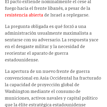
El pacto extiende nominalmente el cese al
fuego hacia el frente libanés, a pesar de la
resistencia abierta
de Israel a replegarse.
La pregunta obligada es qué forzó a una
administración usualmente maximalista a
sentarse con su adversario. La respuesta yace
en el desgaste militar y la necesidad de
reorientar el aparato de guerra
estadounidense.
La apertura de un nuevo frente de guerra
convencional en Asia Occidental ha fracturado
la capacidad de proyección global de
Washington mediante el consumo de
municiones, activos navales y capital político
que la élite estratégica estadounidense