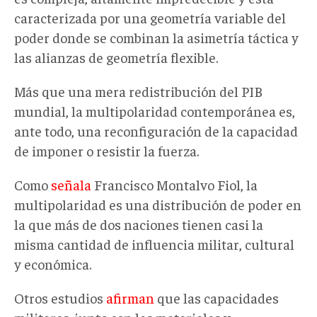
caracterizada por una geometría variable del
poder donde se combinan la asimetría táctica y
las alianzas de geometría flexible.
Más que una mera redistribución del PIB
mundial, la multipolaridad contemporánea es,
ante todo, una reconfiguración de la capacidad
de imponer o resistir la fuerza.
Como
señala
Francisco Montalvo Fiol, la
multipolaridad es una distribución de poder en
la que más de dos naciones tienen casi la
misma cantidad de influencia militar, cultural
y económica.
Otros estudios
afirman
que las capacidades