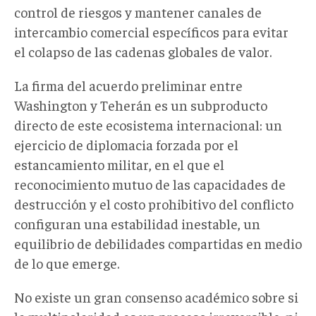
control de riesgos y mantener canales de
intercambio comercial específicos para evitar
el colapso de las cadenas globales de valor.
La firma del acuerdo preliminar entre
Washington y Teherán es un subproducto
directo de este ecosistema internacional: un
ejercicio de diplomacia forzada por el
estancamiento militar, en el que el
reconocimiento mutuo de las capacidades de
destrucción y el costo prohibitivo del conflicto
configuran una estabilidad inestable, un
equilibrio de debilidades compartidas en medio
de lo que emerge.
No existe un gran consenso académico sobre si