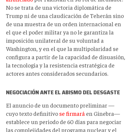
No se trata de una victoria diplomática de
Trump ni de una claudicación de Teherán sino
de una muestra de un orden internacional en
el que el poder militar ya no le garantiza la
imposición unilateral de su voluntad a
Washington, y en el que la multipolaridad se
configura a partir de la capacidad de disuasión,
la tecnología y la resistencia estratégica de
actores antes considerados secundarios.
NEGOCIACIÓN ANTE EL ABISMO DEL DESGASTE
El anuncio de un documento preliminar —
cuyo texto definitivo
se firmará
en Ginebra—
establece un periodo de 60 días para negociar
las complejidades del programa nuclear y el