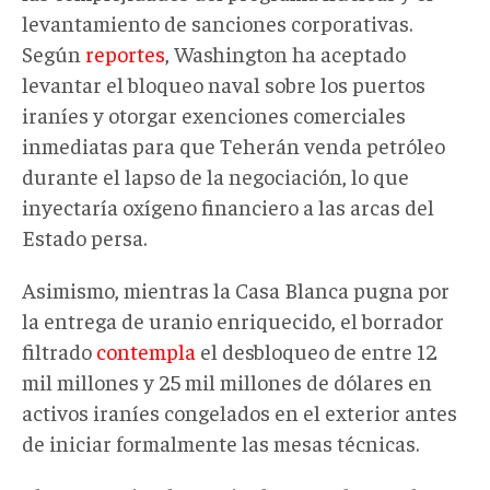
levantamiento de sanciones corporativas.
Según
reportes
, Washington ha aceptado
levantar el bloqueo naval sobre los puertos
iraníes y otorgar exenciones comerciales
inmediatas para que Teherán venda petróleo
durante el lapso de la negociación, lo que
inyectaría oxígeno financiero a las arcas del
Estado persa.
Asimismo, mientras la Casa Blanca pugna por
la entrega de uranio enriquecido, el borrador
filtrado
contempla
el desbloqueo de entre 12
mil millones y 25 mil millones de dólares en
activos iraníes congelados en el exterior antes
de iniciar formalmente las mesas técnicas.