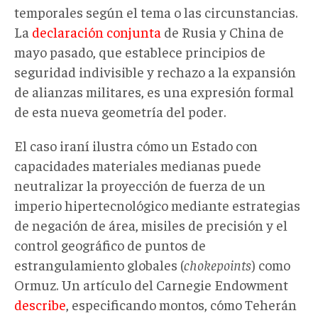
temporales según el tema o las circunstancias.
La
declaración conjunta
de Rusia y China de
mayo pasado, que establece principios de
seguridad indivisible y rechazo a la expansión
de alianzas militares, es una expresión formal
de esta nueva geometría del poder.
El caso iraní ilustra cómo un Estado con
capacidades materiales medianas puede
neutralizar la proyección de fuerza de un
imperio hipertecnológico mediante estrategias
de negación de área, misiles de precisión y el
control geográfico de puntos de
estrangulamiento globales (
chokepoints
) como
Ormuz. Un artículo del Carnegie Endowment
describe
, especificando montos, cómo Teherán