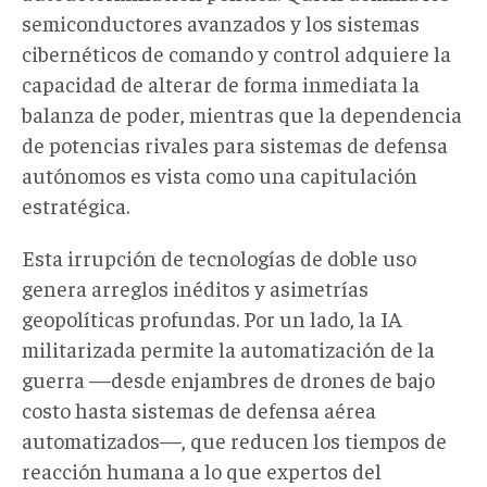
semiconductores avanzados y los sistemas
cibernéticos de comando y control adquiere la
capacidad de alterar de forma inmediata la
balanza de poder, mientras que la dependencia
de potencias rivales para sistemas de defensa
autónomos es vista como una capitulación
estratégica.
Esta irrupción de tecnologías de doble uso
genera arreglos inéditos y asimetrías
geopolíticas profundas. Por un lado, la IA
militarizada permite la automatización de la
guerra —desde enjambres de drones de bajo
costo hasta sistemas de defensa aérea
automatizados—, que reducen los tiempos de
reacción humana a lo que expertos del