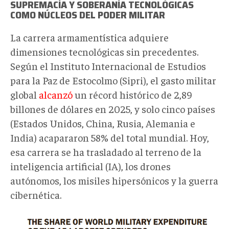
SUPREMACÍA Y SOBERANÍA TECNOLÓGICAS
COMO NÚCLEOS DEL PODER MILITAR
La carrera armamentística adquiere
dimensiones tecnológicas sin precedentes.
Según el Instituto Internacional de Estudios
para la Paz de Estocolmo (Sipri), el gasto militar
global
alcanzó
un récord histórico de 2,89
billones de dólares en 2025, y solo cinco países
(Estados Unidos, China, Rusia, Alemania e
India) acapararon 58% del total mundial. Hoy,
esa carrera se ha trasladado al terreno de la
inteligencia artificial (IA), los drones
autónomos, los misiles hipersónicos y la guerra
cibernética.
2026-