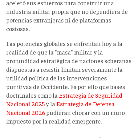
aceleró sus esfuerzos para construir una
industria militar propia que no dependiera de
potencias extranjeras ni de plataformas
costosas.
Las potencias globales se enfrentan hoy a la
realidad de que la "masa" militar y la
profundidad estratégica de naciones soberanas
dispuestas a resistir limitan severamente la
utilidad política de las intervenciones
punitivas de Occidente. Es por ello que bases
doctrinales como la
Estrategia de Seguridad
Nacional 2025
y la
Estrategia de Defensa
Nacional 2026
pudieran chocar con un muro
impuesto por la realidad emergente.