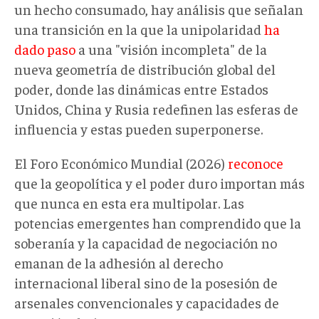
un hecho consumado, hay análisis que señalan
una transición en la que la unipolaridad
ha
dado paso
a una "visión incompleta" de la
nueva geometría de distribución global del
poder, donde las dinámicas entre Estados
Unidos, China y Rusia redefinen las esferas de
influencia y estas pueden superponerse.
El Foro Económico Mundial (2026)
reconoce
que la geopolítica y el poder duro importan más
que nunca en esta era multipolar. Las
potencias emergentes han comprendido que la
soberanía y la capacidad de negociación no
emanan de la adhesión al derecho
internacional liberal sino de la posesión de
arsenales convencionales y capacidades de