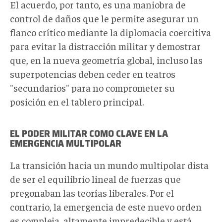
El acuerdo, por tanto, es una maniobra de
control de daños que le permite asegurar un
flanco crítico mediante la diplomacia coercitiva
para evitar la distracción militar y demostrar
que, en la nueva geometría global, incluso las
superpotencias deben ceder en teatros
"secundarios" para no comprometer su
posición en el tablero principal.
EL PODER MILITAR COMO CLAVE EN LA
EMERGENCIA MULTIPOLAR
La transición hacia un mundo multipolar dista
de ser el equilibrio lineal de fuerzas que
pregonaban las teorías liberales. Por el
contrario, la emergencia de este nuevo orden
es compleja, altamente impredecible y está