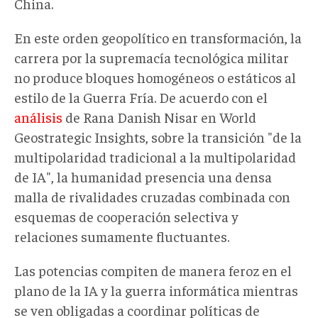
China.
En este orden geopolítico en transformación, la
carrera por la supremacía tecnológica militar
no produce bloques homogéneos o estáticos al
estilo de la Guerra Fría. De acuerdo con el
análisis
de Rana Danish Nisar en World
Geostrategic Insights, sobre la transición "de la
multipolaridad tradicional a la multipolaridad
de IA", la humanidad presencia una densa
malla de rivalidades cruzadas combinada con
esquemas de cooperación selectiva y
relaciones sumamente fluctuantes.
Las potencias compiten de manera feroz en el
plano de la IA y la guerra informática mientras
se ven obligadas a coordinar políticas de