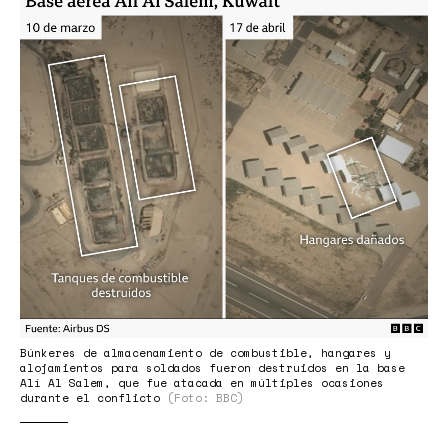
salem.webp
Búnkeres de almacenamiento de combustible, hangares y
alojamientos para soldados fueron destruidos en la base
Alí Al Salem, que fue atacada en múltiples ocasiones
durante el conflicto
(Foto: BBC)