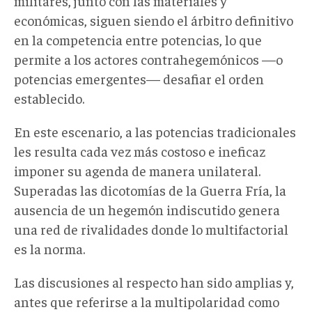
militares, junto con las materiales y
económicas, siguen siendo el árbitro definitivo
en la competencia entre potencias, lo que
permite a los actores contrahegemónicos —o
potencias emergentes— desafiar el orden
establecido.
En este escenario, a las potencias tradicionales
les resulta cada vez más costoso e ineficaz
imponer su agenda de manera unilateral.
Superadas las dicotomías de la Guerra Fría, la
ausencia de un hegemón indiscutido genera
una red de rivalidades donde lo multifactorial
es la norma.
Las discusiones al respecto han sido amplias y,
antes que referirse a la multipolaridad como