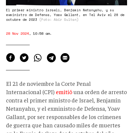
00.png
El primer ministro israelí, Benjamín Netanyahu, y su
exministro de Defensa, Yoav Gallant, en Tel Aviv el 28 de
octubre de 2023
(Foto: Abir Sultan)
28 Nov 2024
,
10:58 am
.
El 21 de noviembre la Corte Penal
Internacional (CPI)
emitió
una orden de arresto
contra el primer ministro de Israel, Benjamín
Netanyahu, y el exministro de Defensa, Yoav
Gallant, por ser responsables de los crímenes
de guerra que han causado miles de muertes