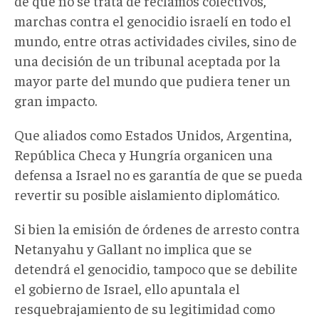
de que no se trata de reclamos colectivos,
marchas contra el genocidio israelí en todo el
mundo, entre otras actividades civiles, sino de
una decisión de un tribunal aceptada por la
mayor parte del mundo que pudiera tener un
gran impacto.
Que aliados como Estados Unidos, Argentina,
República Checa y Hungría organicen una
defensa a Israel no es garantía de que se pueda
revertir su posible aislamiento diplomático.
Si bien la emisión de órdenes de arresto contra
Netanyahu y Gallant no implica que se
detendrá el genocidio, tampoco que se debilite
el gobierno de Israel, ello apuntala el
resquebrajamiento de su legitimidad como