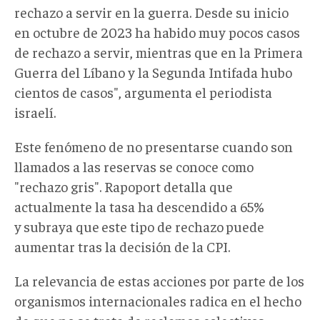
rechazo a servir en la guerra. Desde su inicio
en octubre de 2023 ha habido muy pocos casos
de rechazo a servir, mientras que en la Primera
Guerra del Líbano y la Segunda Intifada hubo
cientos de casos", argumenta el periodista
israelí.
Este fenómeno de no presentarse cuando son
llamados a las reservas se conoce como
"rechazo gris". Rapoport detalla que
actualmente la tasa ha descendido a 65%
y
subraya que
este tipo de rechazo
puede
aumentar tras la decisión de la CPI.
La relevancia de estas acciones por parte de los
organismos internacionales radica en el hecho