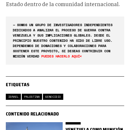
Estado dentro de la comunidad internacional.
— SOMOS UN GRUPO DE INVESTIGADORES INDEPENDIENTES
DEDICADOS A ANALIZAR EL PROCESO DE GUERRA CONTRA
VENEZUELA Y SUS IMPLICACIONES GLOBALES. DESDE EL
PRINCIPIO NUESTRO CONTENIDO HA SIDO DE LIBRE USO.
DEPENDEMOS DE DONACIONES Y COLABORACIONES PARA
SOSTENER ESTE PROYECTO, SI DESEAS CONTRIBUIR CON
MISIÓN VERDAD
PUEDES HACERLO AQUÍ<
ETIQUETAS
ISRAEL
PALESTINA
GENOCIDIO
CONTENIDO RELACIONADO
VENEZUELA COMO MUNICIÓN