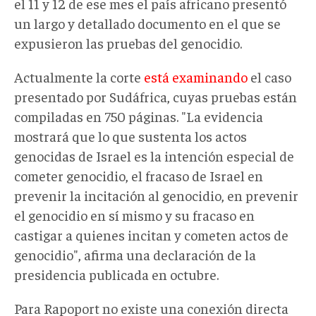
el 11 y 12 de ese mes el país africano presentó
un largo y detallado documento en el que se
expusieron las pruebas del genocidio.
Actualmente la corte
está examinando
el caso
presentado por Sudáfrica, cuyas pruebas están
compiladas en 750 páginas. "La evidencia
mostrará que lo que sustenta los actos
genocidas de Israel es la intención especial de
cometer genocidio, el fracaso de Israel en
prevenir la incitación al genocidio, en prevenir
el genocidio en sí mismo y su fracaso en
castigar a quienes incitan y cometen actos de
genocidio", afirma una declaración de la
presidencia publicada en octubre.
Para Rapoport no existe una conexión directa