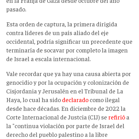
en la Franja de Gaza desde octubre del año
pasado.
Esta orden de captura, la primera dirigida
contra líderes de un país aliado del eje
occidental, podría significar un precedente que
terminaría de socavar por completo la imagen
de Israel a escala internacional.
Vale recordar que ya hay una causa abierta por
genocidio y por la ocupación y colonización de
Cisjordania y Jerusalén en el Tribunal de La
Haya, lo cual ha sido
declarado
como ilegal
desde hace décadas. En diciembre de 2022 la
Corte Internacional de Justcia (CIJ) se
refirió
a
la "continua violación por parte de Israel del
derecho del pueblo palestino a la libre