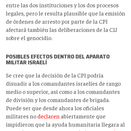
entre las dos instituciones y los dos procesos
legales, pero le resulta plausible que la emisión
de órdenes de arresto por parte de la CPI
afectará también las deliberaciones de la CIJ
sobre el genocidio.
POSIBLES EFECTOS DENTRO DEL APARATO
MILITAR ISRAELÍ
Se cree que la decisión de la CPI podría
disuadir a los comandantes israelíes de rango
medio o superior, así como a los comandantes
de división y los comandantes de brigada.
Puede ser que desde ahora los oficiales
militares no
declaren
abiertamente que
impidieron que la ayuda humanitaria llegara al