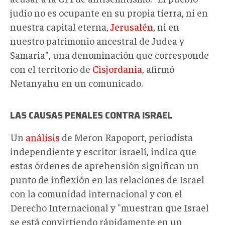
judío no es ocupante en su propia tierra, ni en
nuestra capital eterna,
Jerusalén
, ni en
nuestro patrimonio ancestral de Judea y
Samaria", una denominación que corresponde
con el territorio de
Cisjordania
, afirmó
Netanyahu en un comunicado.
LAS CAUSAS PENALES CONTRA ISRAEL
Un
análisis
de Meron Rapoport, periodista
independiente y escritor israelí, indica que
estas órdenes de aprehensión significan un
punto de inflexión en las relaciones de Israel
con la comunidad internacional y con el
Derecho Internacional y "muestran que Israel
se está convirtiendo rápidamente en un