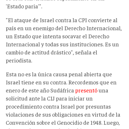
'Estado paria'".
"El ataque de Israel contra la CPI convierte al
país en un enemigo del Derecho Internacional,
un Estado que intenta socavar el Derecho
Internacional y todas sus instituciones. Es un
cambio de actitud drástico", señala el
periodista.
Esta no es la única causa penal abierta que
Israel tiene en su contra. Recordemos que en
enero de este año Sudáfrica
presentó
una
solicitud ante la CIJ para iniciar un
procedimiento contra Israel por presuntas
violaciones de sus obligaciones en virtud de la
Convención sobre el Genocidio de 1948. Luego,