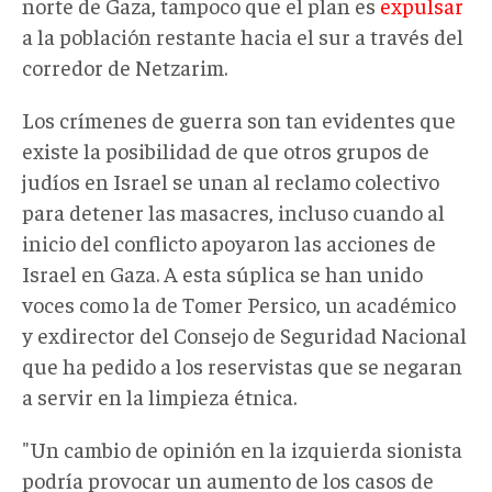
norte de Gaza, tampoco que el plan es
expulsar
a la población restante hacia el sur a través del
corredor de Netzarim.
Los crímenes de guerra son tan evidentes que
existe la posibilidad de que otros grupos de
judíos en Israel se unan al reclamo colectivo
para detener las masacres, incluso cuando al
inicio del conflicto apoyaron las acciones de
Israel en Gaza. A esta súplica se han unido
voces como la de Tomer Persico, un académico
y exdirector del Consejo de Seguridad Nacional
que ha pedido a los reservistas que se negaran
a servir en la limpieza étnica.
"Un cambio de opinión en la izquierda sionista
podría provocar un aumento de los casos de