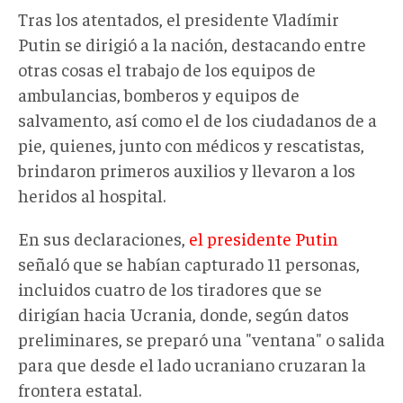
Tras los atentados, el presidente Vladímir
Putin se dirigió a la nación, destacando entre
otras cosas el trabajo de los equipos de
ambulancias, bomberos y equipos de
salvamento, así como el de los ciudadanos de a
pie, quienes, junto con médicos y rescatistas,
brindaron primeros auxilios y llevaron a los
heridos al hospital.
En sus declaraciones,
el presidente Putin
señaló que se habían capturado 11 personas,
incluidos cuatro de los tiradores que se
dirigían hacia Ucrania, donde, según datos
preliminares, se preparó una "ventana" o salida
para que desde el lado ucraniano cruzaran la
frontera estatal.