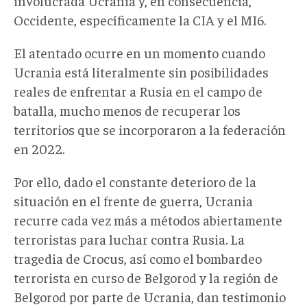
involucrada Ucrania y, en consecuencia,
Occidente, específicamente la CIA y el MI6.
El atentado ocurre en un momento cuando
Ucrania está literalmente sin posibilidades
reales de enfrentar a Rusia en el campo de
batalla, mucho menos de recuperar los
territorios que se incorporaron a la federación
en 2022.
Por ello, dado el constante deterioro de la
situación en el frente de guerra, Ucrania
recurre cada vez más a métodos abiertamente
terroristas para luchar contra Rusia. La
tragedia de Crocus, así como el bombardeo
terrorista en curso de Belgorod y la región de
Belgorod por parte de Ucrania, dan testimonio