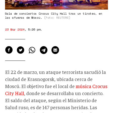
Sala de conciertos Crocus City Hall tras un tiroteo, en
las afueras de Moscú.
(Foto: REUTERS)
23 Mar 2024
,
5:26 pm
.
El 22 de marzo, un ataque terrorista sacudió la
ciudad de Krasnogorsk, ubicada cerca de
Moscú. El objetivo fue el local de
música Crocus
City Hall
, donde se desarrollaba un concierto.
El saldo del ataque, según el Ministerio de
Salud ruso, es de 147 personas heridas. Las