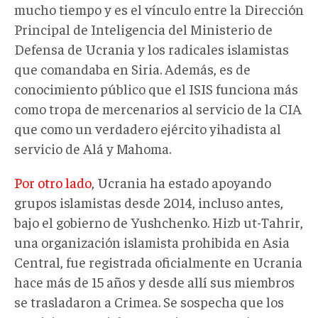
mucho tiempo y es el vínculo entre la Dirección
Principal de Inteligencia del Ministerio de
Defensa de Ucrania y los radicales islamistas
que comandaba en Siria. Además, es de
conocimiento público que el ISIS funciona más
como tropa de mercenarios al servicio de la CIA
que como un verdadero ejército yihadista al
servicio de Alá y Mahoma.
Por otro lado
, Ucrania ha estado apoyando
grupos islamistas desde 2014, incluso antes,
bajo el gobierno de Yushchenko. Hizb ut-Tahrir,
una organización islamista prohibida en Asia
Central, fue registrada oficialmente en Ucrania
hace más de 15 años y desde allí sus miembros
se trasladaron a Crimea. Se sospecha que los