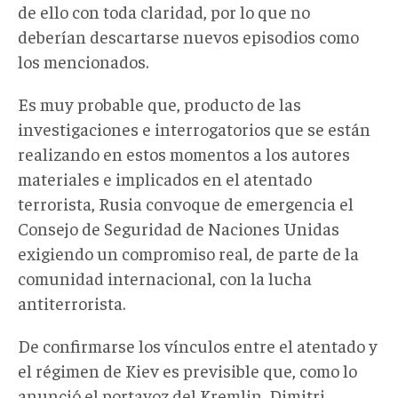
de ello con toda claridad, por lo que no
deberían descartarse nuevos episodios como
los mencionados.
Es muy probable que, producto de las
investigaciones e interrogatorios que se están
realizando en estos momentos a los autores
materiales e implicados en el atentado
terrorista, Rusia convoque de emergencia el
Consejo de Seguridad de Naciones Unidas
exigiendo un compromiso real, de parte de la
comunidad internacional, con la lucha
antiterrorista.
De confirmarse los vínculos entre el atentado y
el régimen de Kiev es previsible que, como lo
anunció el portavoz del Kremlin, Dimitri