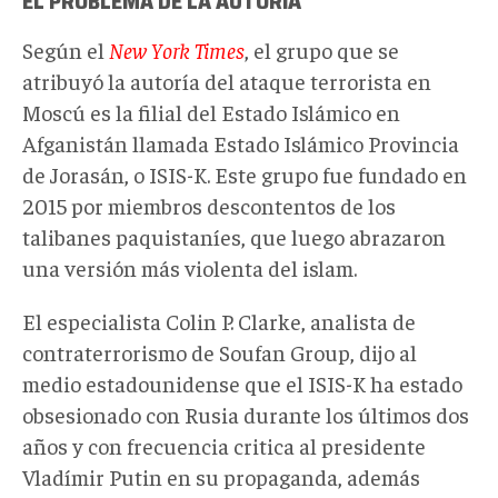
EL PROBLEMA DE LA AUTORÍA
Según el
New York Times
, el grupo que se
atribuyó la autoría del ataque terrorista en
Moscú es la filial del Estado Islámico en
Afganistán llamada Estado Islámico Provincia
de Jorasán, o ISIS-K. Este grupo fue fundado en
2015 por miembros descontentos de los
talibanes paquistaníes, que luego abrazaron
una versión más violenta del islam.
El especialista Colin P. Clarke, analista de
contraterrorismo de Soufan Group, dijo al
medio estadounidense que el ISIS-K ha estado
obsesionado con Rusia durante los últimos dos
años y con frecuencia critica al presidente
Vladímir Putin en su propaganda, además