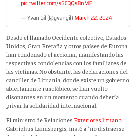
pic.twitter.com/sSCQQsBnMF
— Yvan Gil (@yvangil)
March 22, 2024
Desde el llamado Occidente colectivo, Estados
Unidos, Gran Bretaña y otros países de Europa
han condenado el accionar, manifestando las
respectivas condolencias con los familiares de
las víctimas. No obstante, las declaraciones del
canciller de Lituania, donde existe un gobierno
abiertamente rusofóbico, se han vuelto
disonantes en un momento cuando debería
privar la solidaridad internacional.
El ministro de Relaciones
Exteriores lituano
,
Gabrielius Landsbergis, instó a "no distraerse"