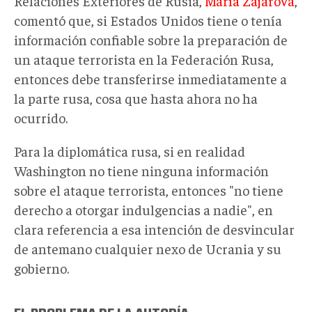
Relaciones Exteriores de Rusia,
María Zajárova
,
comentó que, si Estados Unidos tiene o tenía
información confiable sobre la preparación de
un ataque terrorista en la Federación Rusa,
entonces debe transferirse inmediatamente a
la parte rusa, cosa que hasta ahora no ha
ocurrido.
Para la diplomática rusa, si en realidad
Washington no tiene ninguna información
sobre el ataque terrorista, entonces "no tiene
derecho a otorgar indulgencias a nadie", en
clara referencia a esa intención de desvincular
de antemano cualquier nexo de Ucrania y su
gobierno.