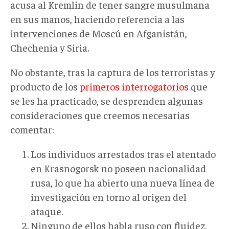
acusa al Kremlin de tener sangre musulmana
en sus manos, haciendo referencia a las
intervenciones de Moscú en Afganistán,
Chechenia y Siria.
No obstante, tras la captura de los terroristas y
producto de los
primeros interrogatorios
que
se les ha practicado, se desprenden algunas
consideraciones que creemos necesarias
comentar:
Los individuos arrestados tras el atentado
en Krasnogorsk no poseen nacionalidad
rusa, lo que ha abierto una nueva línea de
investigación en torno al origen del
ataque.
Ninguno de ellos habla ruso con fluidez,