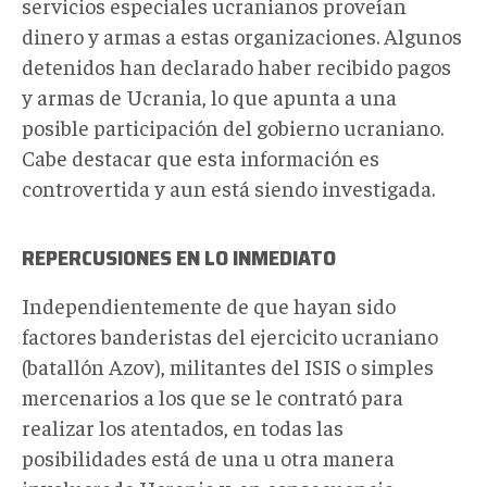
servicios especiales ucranianos proveían
dinero y armas a estas organizaciones. Algunos
detenidos han declarado haber recibido pagos
y armas de Ucrania, lo que apunta a una
posible participación del gobierno ucraniano.
Cabe destacar que esta información es
controvertida y aun está siendo investigada.
REPERCUSIONES EN LO INMEDIATO
Independientemente de que hayan sido
factores banderistas del ejercicito ucraniano
(batallón Azov), militantes del ISIS o simples
mercenarios a los que se le contrató para
realizar los atentados, en todas las
posibilidades está de una u otra manera