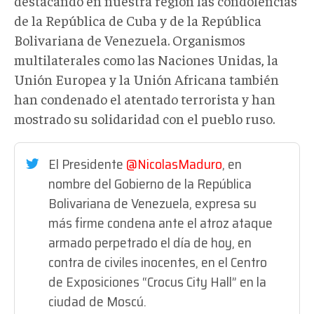
destacando en nuestra región las condolencias
de la República de Cuba y de la República
Bolivariana de Venezuela. Organismos
multilaterales como las Naciones Unidas, la
Unión Europea y la Unión Africana también
han condenado el atentado terrorista y han
mostrado su solidaridad con el pueblo ruso.
El Presidente
@NicolasMaduro
, en
nombre del Gobierno de la República
Bolivariana de Venezuela, expresa su
más firme condena ante el atroz ataque
armado perpetrado el día de hoy, en
contra de civiles inocentes, en el Centro
de Exposiciones “Crocus City Hall” en la
ciudad de Moscú.