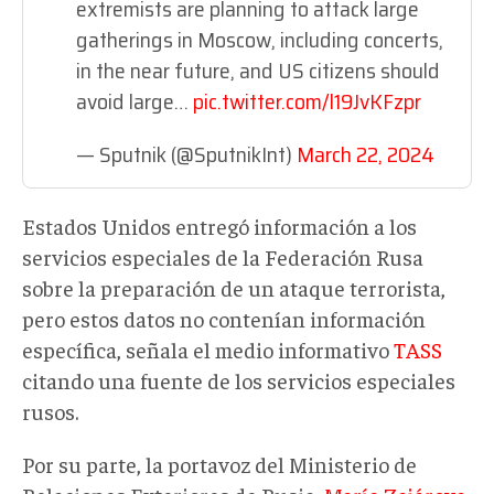
extremists are planning to attack large
gatherings in Moscow, including concerts,
in the near future, and US citizens should
avoid large…
pic.twitter.com/l19JvKFzpr
— Sputnik (@SputnikInt)
March 22, 2024
Estados Unidos entregó información a los
servicios especiales de la Federación Rusa
sobre la preparación de un ataque terrorista,
pero estos datos no contenían información
específica, señala el medio informativo
TASS
citando una fuente de los servicios especiales
rusos.
Por su parte, la portavoz del Ministerio de