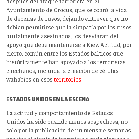
después del ataque terrorista en el
Ayuntamiento de Crocus, que se cobró la vida
de decenas de rusos, dejando entrever que no
debían permitirse que la simpatía por los rusos,
brutalmente asesinados, los desviaran del
apoyo que debe mantenerse a Kiev. Actitud, por
cierto, común entre los Estados bálticos que
históricamente han apoyado a los terroristas
chechenos, incluida la creación de células
wahabíes en esos
territorios
.
ESTADOS UNIDOS EN LA ESCENA
La actitud y comportamiento de Estados
Unidos ha sido cuando menos sospechosa, no
solo por la publicación de un mensaje semanas
previas al atentado terrorista donde alertaba a