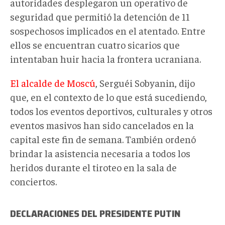
autoridades desplegaron un operativo de
seguridad que permitió la detención de 11
sospechosos implicados en el atentado. Entre
ellos se encuentran cuatro sicarios que
intentaban huir hacia la frontera ucraniana.
El alcalde de Moscú
, Serguéi Sobyanin, dijo
que, en el contexto de lo que está sucediendo,
todos los eventos deportivos, culturales y otros
eventos masivos han sido cancelados en la
capital este fin de semana. También ordenó
brindar la asistencia necesaria a todos los
heridos durante el tiroteo en la sala de
conciertos.
DECLARACIONES DEL PRESIDENTE PUTIN