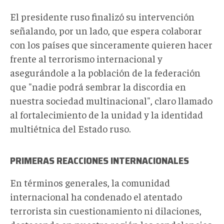
El presidente ruso finalizó su intervención
señalando, por un lado, que espera colaborar
con los países que sinceramente quieren hacer
frente al terrorismo internacional y
asegurándole a la población de la federación
que "nadie podrá sembrar la discordia en
nuestra sociedad multinacional", claro llamado
al fortalecimiento de la unidad y la identidad
multiétnica del Estado ruso.
PRIMERAS REACCIONES INTERNACIONALES
En términos generales, la comunidad
internacional ha condenado el atentado
terrorista sin cuestionamiento ni dilaciones,