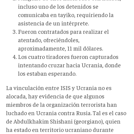
incluso uno de los detenidos se
comunicaba en tayiko, requiriendo la
asistencia de un intérprete.
Fueron contratados para realizar el
atentado, ofreciéndoles,
aproximadamente, 11 mil dólares.
Los cuatro tiradores fueron capturados
intentando cruzar hacia Ucrania, donde
los estaban esperando.
La vinculación entre ISIS y Ucrania no es
alocada, hay evidencia de que algunos
miembros de la organización terrorista han
luchado en Ucrania contra Rusia. Tal es el caso
de Abdulkhakim Shishani (georgiano), quien
ha estado en territorio ucraniano durante