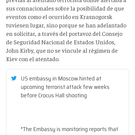
sus connacionales sobre la posibilidad de que
eventos como el ocurrido en Krasnogorsk
tuviesen lugar, sino porque se han adelantado
en solicitar, a través del portavoz del Consejo
de Seguridad Nacional de Estados Unidos,
John Kirby, que no se vincule al régimen de
Kiev con el atentado.
US embassy in Moscow hinted at
upcoming terrorist attack few weeks
before Crocus Hall shooting
"The Embassy is monitoring reports that