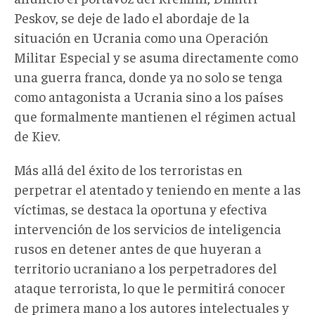
Peskov, se deje de lado el abordaje de la
situación en Ucrania como una Operación
Militar Especial y se asuma directamente como
una guerra franca, donde ya no solo se tenga
como antagonista a Ucrania sino a los países
que formalmente mantienen el régimen actual
de Kiev.
Más allá del éxito de los terroristas en
perpetrar el atentado y teniendo en mente a las
víctimas, se destaca la oportuna y efectiva
intervención de los servicios de inteligencia
rusos en detener antes de que huyeran a
territorio ucraniano a los perpetradores del
ataque terrorista, lo que le permitirá conocer
de primera mano a los autores intelectuales y