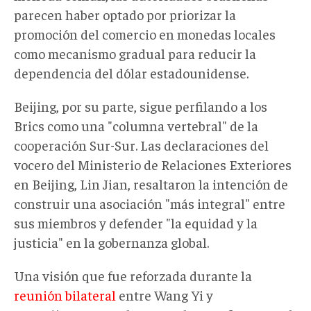
parecen haber optado por priorizar la
promoción del comercio en monedas locales
como mecanismo gradual para reducir la
dependencia del dólar estadounidense.
Beijing, por su parte, sigue perfilando a los
Brics como una "columna vertebral" de la
cooperación Sur-Sur. Las declaraciones del
vocero del Ministerio de Relaciones Exteriores
en Beijing, Lin Jian, resaltaron la intención de
construir una asociación "más integral" entre
sus miembros y defender "la equidad y la
justicia" en la gobernanza global.
Una visión que fue reforzada durante la
reunión bilateral
entre Wang Yi y