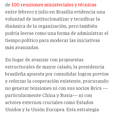
de
100 reuniones ministeriales y técnicas
entre febrero y julio en Brasilia evidencia una
voluntad de institucionalizar y tecnificar la
dinámica de la organización, pero también
podría leerse como una forma de administrar el
tiempo político para moderar las iniciativas
más avanzadas.
En lugar de avanzar con propuestas
estructurales de mayor calado, la presidencia
brasileña apuesta por consolidar logros previos
y reforzar la cooperación existente, procurando
no generar tensiones ni con sus socios Brics —
particularmente China y Rusia— ni con
actores externos cruciales como Estados
Unidos y la Unión Europea. Esta estrategia