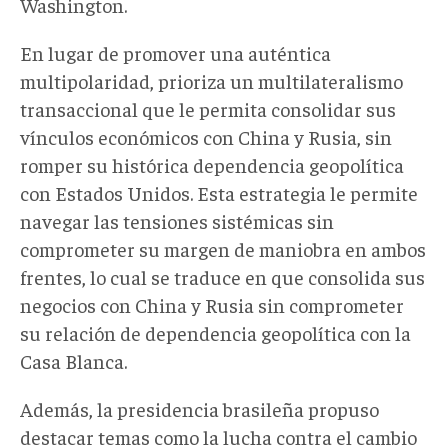
Washington.
En lugar de promover una auténtica
multipolaridad, prioriza un multilateralismo
transaccional que le permita consolidar sus
vínculos económicos con China y Rusia, sin
romper su histórica dependencia geopolítica
con Estados Unidos. Esta estrategia le permite
navegar las tensiones sistémicas sin
comprometer su margen de maniobra en ambos
frentes, lo cual se traduce en que consolida sus
negocios con China y Rusia sin comprometer
su relación de dependencia geopolítica con la
Casa Blanca.
Además, la presidencia brasileña propuso
destacar temas como la lucha contra el cambio