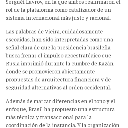
Serguéi Lavrov, en la que ambos reafirmaron el
rol de la plataforma como catalizador de un
sistema internacional más justo y racional.
Las palabras de Vieira, cuidadosamente
escogidas, han sido interpretadas como una
señal clara de que la presidencia brasileña
busca frenar el impulso geoestratégico que
Rusia imprimió durante la cumbre de Kazán,
donde se promovieron abiertamente
propuestas de arquitectura financiera y de
seguridad alternativas al orden occidental.
Además de marcar diferencias en el tono y el
enfoque, Brasil ha propuesto una estructura
más técnica y transaccional para la
coordinación de la instancia. Y la organización