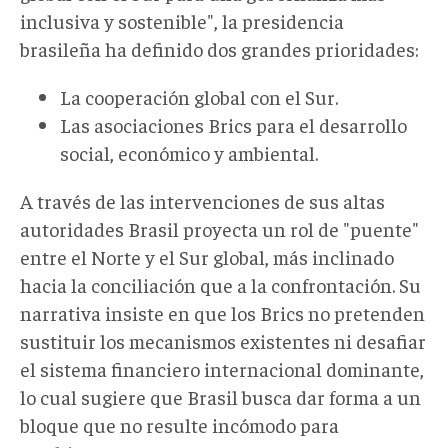
inclusiva y sostenible", la presidencia
brasileña ha definido dos grandes prioridades:
La cooperación global con el Sur.
Las asociaciones Brics para el desarrollo
social, económico y ambiental.
A través de las intervenciones de sus altas
autoridades Brasil proyecta un rol de "puente"
entre el Norte y el Sur global, más inclinado
hacia la conciliación que a la confrontación. Su
narrativa insiste en que los Brics no pretenden
sustituir los mecanismos existentes ni desafiar
el sistema financiero internacional dominante,
lo cual sugiere que Brasil busca dar forma a un
bloque que no resulte incómodo para