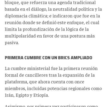
bloque, que refuerza una agenda tradicional
basada en el diálogo, la neutralidad política y la
diplomacia climática; e indicaron que fue en la
reunión donde se definió este enfoque, el cual
limita la profundización de la lógica de la
multipolaridad en favor de una postura más
pasiva.
PRIMERA CUMBRE
CON UN
B
RICS
AMPLIADO
La cumbre ministerial fue la primera reunión
formal de cancilleres tras la expansión de la
plataforma, que ahora cuenta con once
miembros, incluídas potencias regionales como
Irán, Egipto y Etiopía.
Asimismo, por primera vez participaron como