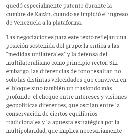
quedó especialmente patente durante la
cumbre de Kazán, cuando se impidió el ingreso
de Venezuela a la plataforma.
Las negociaciones para este texto reflejan una
posición sostenida del grupo: la crítica a las
"medidas unilaterales" y la defensa del
multilateralismo como principio rector. Sin
embargo, las diferencias de tono resaltan no
solo las distintas velocidades que conviven en
el bloque sino también un trasfondo más
profundo: el choque entre intereses y visiones
geopolíticas diferentes, que oscilan entre la
conservación de ciertos equilibrios
tradicionales y la apuesta estratégica por la
multipolaridad, que implica necesariamente