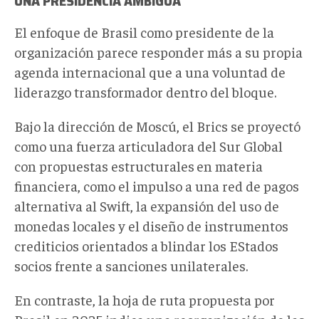
UNA
PRESIDENCIA AMBIGUA
El enfoque de Brasil como presidente de la
organización parece responder más a su propia
agenda internacional que a una voluntad de
liderazgo transformador dentro del bloque.
Bajo la dirección de Moscú, el Brics se proyectó
como una fuerza articuladora del Sur Global
con propuestas estructurales
en materia
financiera, como el impulso a una red de pagos
alternativa al Swift, la expansión del uso de
monedas locales y el diseño de instrumentos
crediticios orientados a blindar los EStados
socios frente a sanciones unilaterales.
En contraste, la hoja de ruta propuesta por