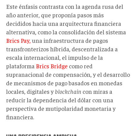
Este énfasis contrasta con la agenda rusa del
año anterior, que proponía pasos más
decididos hacia una arquitectura financiera
alternativa, como la consolidación del sistema
Brics Pay,
una infraestructura de pagos
transfronterizos híbrida, descentralizada a
escala internacional, el impulso de la
plataforma
Brics Bridge
como red
supranacional de compensación, y el desarrollo
de mecanismos de pago basados en monedas
locales, digitales y
blockchain
con miras a
reducir la dependencia del dólar con una
perspectiva de mutipolaridad monetaria y
financiera.