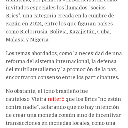
invitados especiales los llamados "socios
Brics", una categoría creada en la cumbre de
Kazán en 2024, entre los que figuran países
como Bielorrusia, Bolivia, Kazajistán, Cuba,
Malasia y Nigeria.
Los temas abordados, como la necesidad de una
reforma del sistema internacional, la defensa
del multilateralismo y la promoción de la paz,
encontraron consenso entre los participantes.
No obstante, el tono brasileño fue
cauteloso. Vieira
reiteró
que los Brics "no están
contra nadie", aclarando que no hay intención
de crear una moneda común sino de incentivar
transacciones en monedas locales, como una