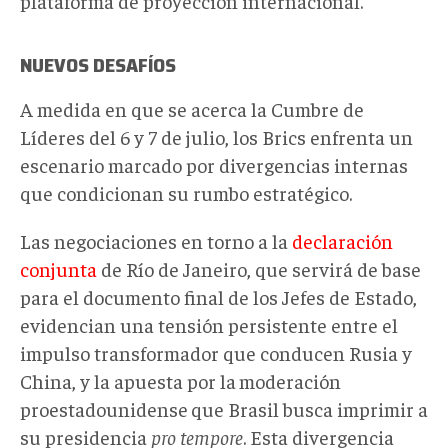
plataforma de proyección internacional.
NUEVOS DESAFÍOS
A medida en que se acerca la Cumbre de
Líderes del 6 y 7 de julio, los Brics enfrenta un
escenario marcado por divergencias internas
que condicionan su rumbo estratégico.
Las negociaciones en torno a la
declaración
conjunta
de Río de Janeiro, que servirá de base
para el documento final de los Jefes de Estado,
evidencian una tensión persistente entre el
impulso transformador que conducen Rusia y
China, y la apuesta por la
moderación
proestadounidense
que Brasil busca imprimir a
su presidencia
pro tempore
. Esta divergencia