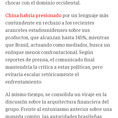
chocar con el dominio occidental.
China habría presionado
por un lenguaje más
contundente en rechazo a los recientes
aranceles estadounidenses sobre sus
productos, que alcanzan hasta 145%, mientras
que Brasil, actuando como mediador, busca un
enfoque menos confrontacional. Según
reportes de prensa, el comunicado final
mantendría la crítica a estas políticas, pero
evitaría escalar retóricamente el
enfrentamiento.
Al mismo tiempo, se consolida un viraje en la
discusión sobre la arquitectura financiera del
grupo. Frente al entusiasmo anterior sobre una
moneda común, las autoridades brasileñas