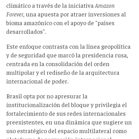
climático a través de la iniciativa
Amazon
Forever
, una apuesta por atraer inversiones al
bioma amazónico con el apoyo de "países
desarrollados".
Este enfoque contrasta con la línea geopolítica
y de seguridad que marcó la presidencia rusa,
centrada en la consolidación del orden
multipolar y el rediseño de la arquitectura
internacional de poder.
Brasil opta por no apresurar la
institucionalización del bloque y privilegia el
fortalecimiento de sus redes internacionales
preexistentes, en una dinámica que sugiere un
uso estratégico del espacio multilateral como