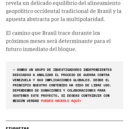
revela un delicado equilibrio del alineamiento
geopolítico occidental tradicional de Brasil y la
apuesta abstracta por la multipolaridad.
El camino que Brasil trace durante los
próximos meses será determinante para el
futuro inmediato del bloque.
— SOMOS UN GRUPO DE INVESTIGADORES INDEPENDIENTES
DEDICADOS A ANALIZAR EL PROCESO DE GUERRA CONTRA
VENEZUELA Y SUS IMPLICACIONES GLOBALES. DESDE EL
PRINCIPIO NUESTRO CONTENIDO HA SIDO DE LIBRE USO.
DEPENDEMOS DE DONACIONES Y COLABORACIONES PARA
SOSTENER ESTE PROYECTO, SI DESEAS CONTRIBUIR CON
MISIÓN VERDAD
PUEDES HACERLO AQUÍ<
ETIQUETAS