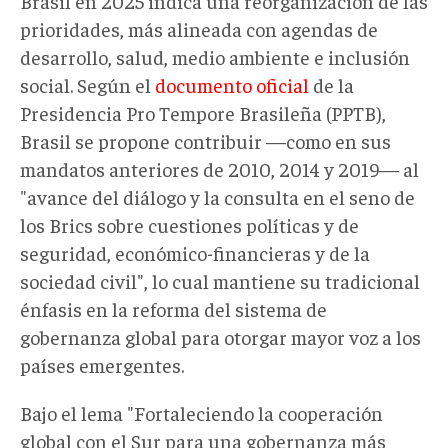
Brasil en 2025 indica una reorganización de las
prioridades, más alineada con agendas de
desarrollo, salud, medio ambiente e inclusión
social. Según el
documento oficial
de la
Presidencia Pro Tempore Brasileña (PPTB),
Brasil se propone contribuir —como en sus
mandatos anteriores de 2010, 2014 y 2019— al
"avance del diálogo y la consulta en el seno de
los Brics sobre cuestiones políticas y de
seguridad, económico-financieras y de la
sociedad civil", lo cual mantiene su tradicional
énfasis en la reforma del sistema de
gobernanza global para otorgar mayor voz a los
países emergentes.
Bajo el lema "Fortaleciendo la cooperación
global con el Sur para una gobernanza más