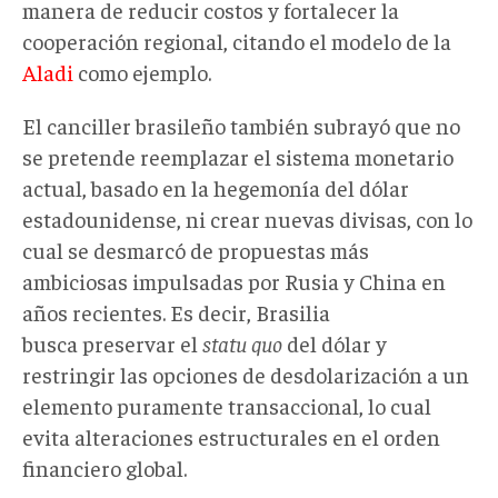
manera de reducir costos y fortalecer la
cooperación regional, citando el modelo de la
Aladi
como ejemplo.
El canciller brasileño también subrayó que no
se pretende reemplazar el sistema monetario
actual, basado en la hegemonía del dólar
estadounidense, ni crear nuevas divisas, con lo
cual se desmarcó de propuestas más
ambiciosas impulsadas por Rusia y China en
años recientes. Es decir, Brasilia
busca preservar el
statu quo
del dólar y
restringir las opciones de desdolarización a un
elemento puramente transaccional, lo cual
evita alteraciones estructurales en el orden
financiero global.