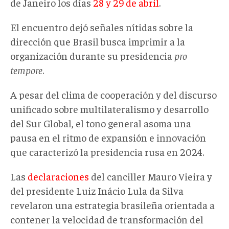
de Janeiro los días
28 y 29 de abril
.
El encuentro dejó señales nítidas sobre la
dirección que Brasil busca imprimir a la
organización durante su presidencia
pro
tempore
.
A pesar del clima de cooperación y del discurso
unificado sobre multilateralismo y desarrollo
del Sur Global, el tono general asoma una
pausa en el ritmo de expansión e innovación
que caracterizó la presidencia rusa en 2024.
Las
declaraciones
del canciller Mauro Vieira y
del presidente Luiz Inácio Lula da Silva
revelaron una estrategia brasileña orientada a
contener la velocidad de transformación del